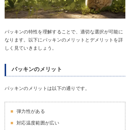
パッキンの特性を理解することで、適切な選択が可能に
なります。以下にパッキンのメリットとデメリットを詳
しく見ていきましょう。
パッキンのメリット
パッキンのメリットは以下の通りです。
弾力性がある
対応温度範囲が広い