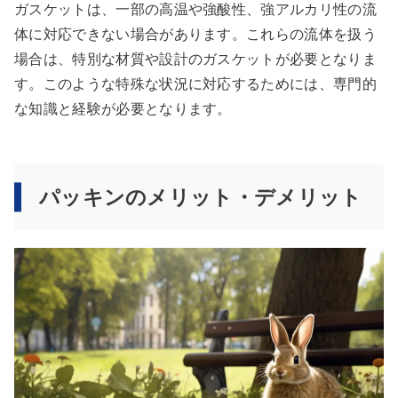
ガスケットは、一部の高温や強酸性、強アルカリ性の流
体に対応できない場合があります。これらの流体を扱う
場合は、特別な材質や設計のガスケットが必要となりま
す。このような特殊な状況に対応するためには、専門的
な知識と経験が必要となります。
パッキンのメリット・デメリット