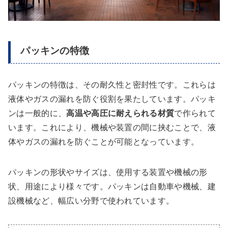
パッキンの特徴
パッキンの特徴は、その耐久性と密封性です。これらは
液体やガスの漏れを防ぐ役割を果たしています。パッキ
ンは一般的に、
高温や高圧に耐えられる材質
で作られて
います。これにより、機械や装置の間に挟むことで、液
体やガスの漏れを防ぐことが可能となっています。
パッキンの形状やサイズは、使用する装置や機械の形
状、用途により様々です。パッキンは自動車や機械、建
設機械など、幅広い分野で使われています。