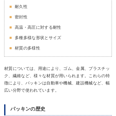
耐久性
密封性
高温・高圧に対する耐性
多種多様な形状とサイズ
材質の多様性
材質については、用途により、ゴム、金属、プラスチッ
ク、繊維など、様々な材質が用いられます。これらの特
徴により、パッキンは自動車や機械、建設機械など、幅
広い分野で使われています。
パッキンの歴史