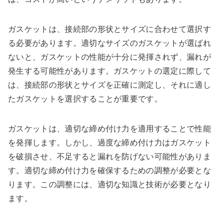
ガスケットは、接続部の形状とサイズに合わせて選択す
る必要があります。適切なサイズのガスケットが選ばれ
ないと、ガスケットの性能が十分に発揮されず、漏れが
発生する可能性があります。ガスケットの選定に際して
は、接続部の形状とサイズを正確に測定し、それに適し
たガスケットを選択することが重要です。
ガスケットは、適切な締め付け力を適用することで性能
を発揮します。しかし、過度な締め付け力はガスケット
を破損させ、不足すると漏れを防げない可能性がありま
す。適切な締め付け力を確保するための調整が必要とな
ります。この調整には、適切な知識と技術が必要となり
ます。