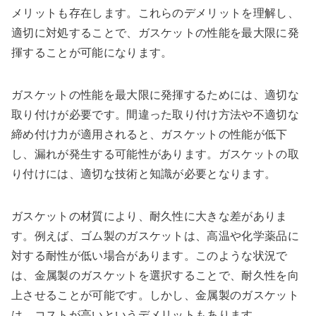
メリットも存在します。これらのデメリットを理解し、
適切に対処することで、ガスケットの性能を最大限に発
揮することが可能になります。
ガスケットの性能を最大限に発揮するためには、適切な
取り付けが必要です。間違った取り付け方法や不適切な
締め付け力が適用されると、ガスケットの性能が低下
し、漏れが発生する可能性があります。ガスケットの取
り付けには、適切な技術と知識が必要となります。
ガスケットの材質により、耐久性に大きな差がありま
す。例えば、ゴム製のガスケットは、高温や化学薬品に
対する耐性が低い場合があります。このような状況で
は、金属製のガスケットを選択することで、耐久性を向
上させることが可能です。しかし、金属製のガスケット
は、コストが高いというデメリットもあります。