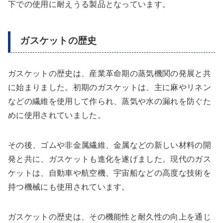
下での使用に耐えうる製品となっています。
ガスケットの歴史
ガスケットの歴史は、産業革命期の蒸気機関の発展と共
に始まりました。初期のガスケットは、主に麻やリネン
などの繊維を使用して作られ、蒸気や水の漏れを防ぐた
めに使用されていました。
その後、ゴムや非金属繊維、金属などの新しい材料の開
発と共に、ガスケットも進化を遂げました。現代のガス
ケットは、自動車や航空機、宇宙船などの高度な技術を
持つ機械にも使用されています。
ガスケットの歴史は、その機能性と耐久性の向上を通じ