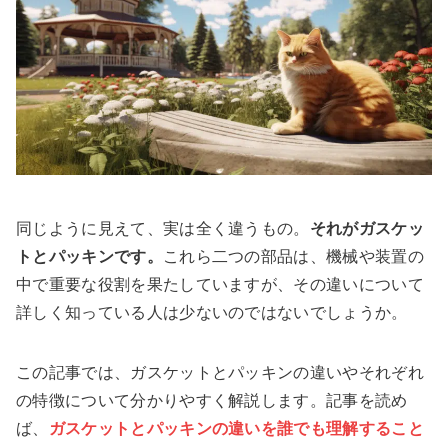
同じように見えて、実は全く違うもの。
それがガスケッ
トとパッキンです。
これら二つの部品は、機械や装置の
中で重要な役割を果たしていますが、その違いについて
詳しく知っている人は少ないのではないでしょうか。
この記事では、ガスケットとパッキンの違いやそれぞれ
の特徴について分かりやすく解説します。記事を読め
ば、
ガスケットとパッキンの違いを誰でも理解すること