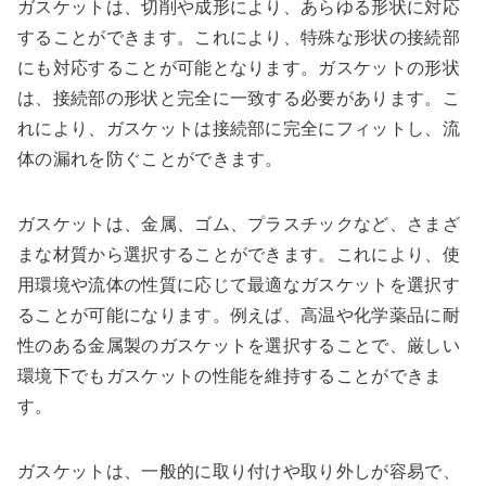
ガスケットは、切削や成形により、あらゆる形状に対応
することができます。これにより、特殊な形状の接続部
にも対応することが可能となります。ガスケットの形状
は、接続部の形状と完全に一致する必要があります。こ
れにより、ガスケットは接続部に完全にフィットし、流
体の漏れを防ぐことができます。
ガスケットは、金属、ゴム、プラスチックなど、さまざ
まな材質から選択することができます。これにより、使
用環境や流体の性質に応じて最適なガスケットを選択す
ることが可能になります。例えば、高温や化学薬品に耐
性のある金属製のガスケットを選択することで、厳しい
環境下でもガスケットの性能を維持することができま
す。
ガスケットは、一般的に取り付けや取り外しが容易で、