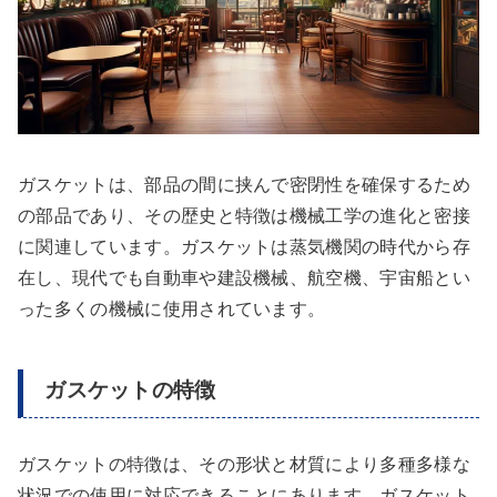
ガスケットは、部品の間に挟んで密閉性を確保するため
の部品であり、その歴史と特徴は機械工学の進化と密接
に関連しています。ガスケットは蒸気機関の時代から存
在し、現代でも自動車や建設機械、航空機、宇宙船とい
った多くの機械に使用されています。
ガスケットの特徴
ガスケットの特徴は、その形状と材質により多種多様な
状況での使用に対応できることにあります。ガスケット