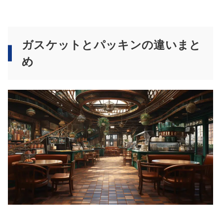
ガスケットとパッキンの違いまと
め