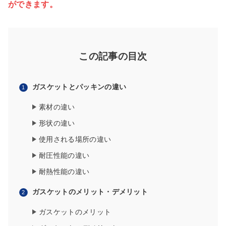
ができます。
この記事の目次
ガスケットとパッキンの違い
素材の違い
形状の違い
使用される場所の違い
耐圧性能の違い
耐熱性能の違い
ガスケットのメリット・デメリット
ガスケットのメリット