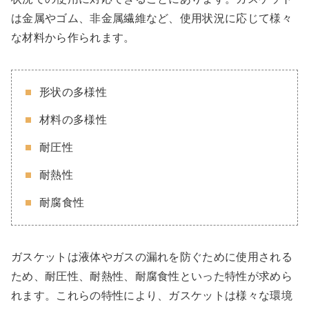
は金属やゴム、非金属繊維など、使用状況に応じて様々
な材料から作られます。
形状の多様性
材料の多様性
耐圧性
耐熱性
耐腐食性
ガスケットは液体やガスの漏れを防ぐために使用される
ため、耐圧性、耐熱性、耐腐食性といった特性が求めら
れます。これらの特性により、ガスケットは様々な環境