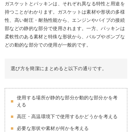
ガスケットとパッキンは、それぞれ異なる特性と用途を
持つことがわかります。ガスケットは素材や形状の多様
性、高い耐圧・耐熱性能から、エンジンやパイプの接続
部などの静的な部分で使用されます。一方、パッキンは
柔軟性のある素材と特殊な形状から、バルブやポンプな
どの動的な部分での使用が一般的です。
選び方を簡潔にまとめると以下の通りです。
使用する場所が静的な部分か動的な部分かを考
える
高圧・高温環境下で使用するかどうかを考える
必要な形状や素材が何かを考える