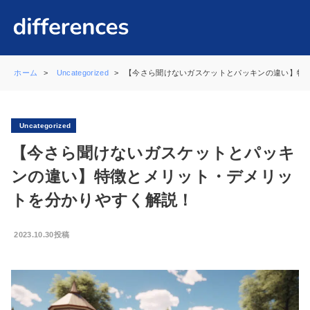
ホーム
Uncategorized
【今さら聞けないガスケットとパッキンの違い】特
Uncategorized
【今さら聞けないガスケットとパッキ
ンの違い】特徴とメリット・デメリッ
トを分かりやすく解説！
2023.10.30投稿