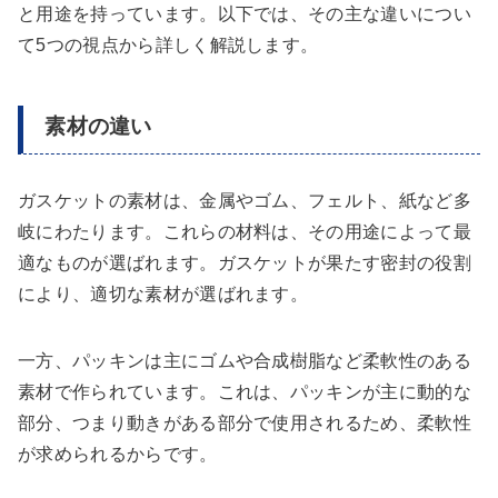
と用途を持っています。以下では、その主な違いについ
て5つの視点から詳しく解説します。
素材の違い
ガスケットの素材は、金属やゴム、フェルト、紙など多
岐にわたります。これらの材料は、その用途によって最
適なものが選ばれます。ガスケットが果たす密封の役割
により、適切な素材が選ばれます。
一方、パッキンは主にゴムや合成樹脂など柔軟性のある
素材で作られています。これは、パッキンが主に動的な
部分、つまり動きがある部分で使用されるため、柔軟性
が求められるからです。