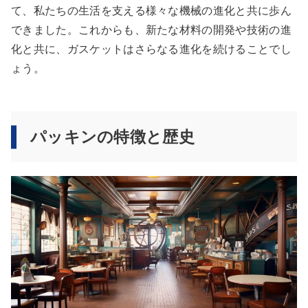
て、私たちの生活を支える様々な機械の進化と共に歩ん
できました。これからも、新たな材料の開発や技術の進
化と共に、ガスケットはさらなる進化を続けることでし
ょう。
パッキンの特徴と歴史