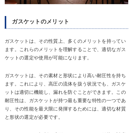
ガスケットのメリット
ガスケットは、その性質上、多くのメリットを持ってい
ます。これらのメリットを理解することで、適切なガス
ケットの選定や使用が可能になります。
ガスケットは、その素材と形状により高い耐圧性を持ち
ます。これにより、高圧の流体を扱う状況でも、ガスケ
ットは適切に機能し、漏れを防ぐことができます。この
耐圧性は、ガスケットが持つ最も重要な特性の一つであ
り、その性能を最大限に発揮するためには、適切な材質
と形状の選定が必要です。