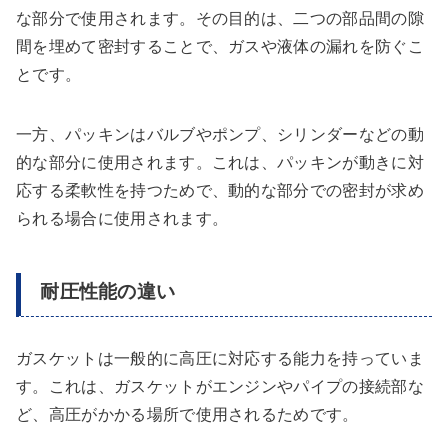
な部分で使用されます。その目的は、二つの部品間の隙
間を埋めて密封することで、ガスや液体の漏れを防ぐこ
とです。
一方、パッキンはバルブやポンプ、シリンダーなどの動
的な部分に使用されます。これは、パッキンが動きに対
応する柔軟性を持つためで、動的な部分での密封が求め
られる場合に使用されます。
耐圧性能の違い
ガスケットは一般的に高圧に対応する能力を持っていま
す。これは、ガスケットがエンジンやパイプの接続部な
ど、高圧がかかる場所で使用されるためです。