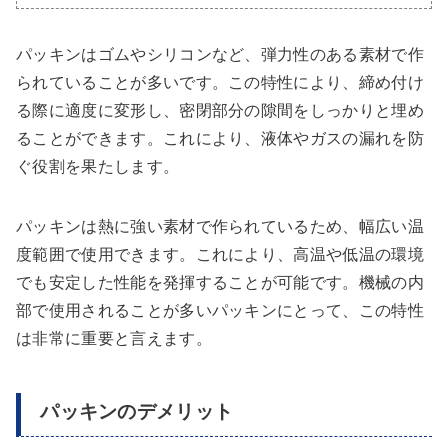
パッキンはゴムやシリコンなど、弾力性のある素材で作
られていることが多いです。この特性により、締め付け
る際に適度に変形し、密閉部分の隙間をしっかりと埋め
ることができます。これにより、液体やガスの漏れを防
ぐ役割を果たします。
パッキンは熱に強い素材で作られているため、幅広い温
度範囲で使用できます。これにより、高温や低温の環境
でも安定した性能を発揮することが可能です。機械の内
部で使用されることが多いパッキンにとって、この特性
は非常に重要と言えます。
パッキンのデメリット