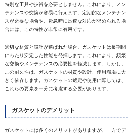
特別な工具や技術を必要としません。これにより、メン
テナンスや交換が容易に行えます。定期的なメンテナン
スが必要な場合や、緊急時に迅速な対応が求められる場
合には、この特性が非常に有用です。
適切な材質と設計が選ばれた場合、ガスケットは長期間
にわたり安定した性能を発揮します。これにより、頻繁
な交換やメンテナンスの必要性を軽減します。しかし、
この耐久性は、ガスケットの材質や設計、使用環境に大
きく依存します。ガスケットの選定や使用に際しては、
これらの要素を十分に考慮する必要があります。
ガスケットのデメリット
ガスケットには多くのメリットがありますが、一方でデ