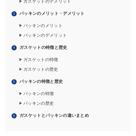
ガスケットのデメリット
パッキンのメリット・デメリット
パッキンのメリット
パッキンのデメリット
ガスケットの特徴と歴史
ガスケットの特徴
ガスケットの歴史
パッキンの特徴と歴史
パッキンの特徴
パッキンの歴史
ガスケットとパッキンの違いまとめ