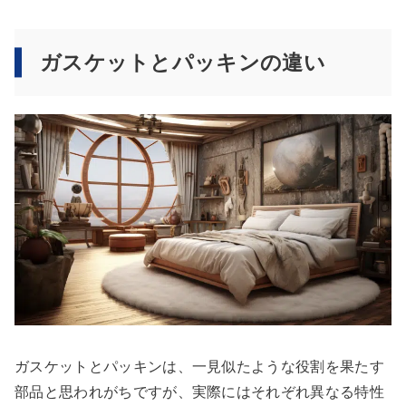
ガスケットとパッキンの違い
ガスケットとパッキンは、一見似たような役割を果たす
部品と思われがちですが、実際にはそれぞれ異なる特性