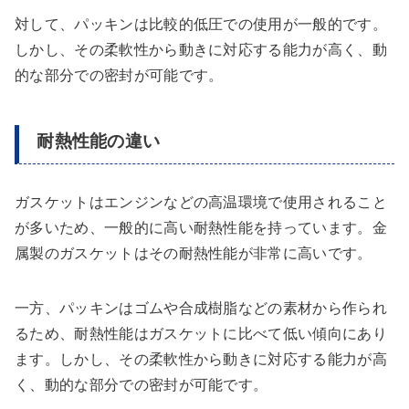
対して、パッキンは比較的低圧での使用が一般的です。
しかし、その柔軟性から動きに対応する能力が高く、動
的な部分での密封が可能です。
耐熱性能の違い
ガスケットはエンジンなどの高温環境で使用されること
が多いため、一般的に高い耐熱性能を持っています。金
属製のガスケットはその耐熱性能が非常に高いです。
一方、パッキンはゴムや合成樹脂などの素材から作られ
るため、耐熱性能はガスケットに比べて低い傾向にあり
ます。しかし、その柔軟性から動きに対応する能力が高
く、動的な部分での密封が可能です。