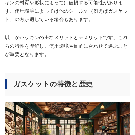
キンの材質や形状によっては破損する可能性がありま
す。使用環境によっては他のシール材（例えばガスケッ
ト）の方が適している場合もあります。
以上がパッキンの主なメリットとデメリットです。これ
らの特性を理解し、使用環境や目的に合わせて選ぶこと
が重要となります。
ガスケットの特徴と歴史