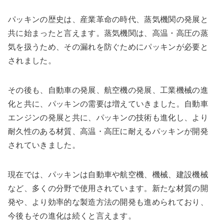
パッキンの歴史は、産業革命の時代、蒸気機関の発展と
共に始まったと言えます。蒸気機関は、高温・高圧の蒸
気を扱うため、その漏れを防ぐためにパッキンが必要と
されました。
その後も、自動車の発展、航空機の発展、工業機械の進
化と共に、パッキンの需要は増えていきました。自動車
エンジンの発展と共に、パッキンの技術も進化し、より
耐久性のある材質、高温・高圧に耐えるパッキンが開発
されていきました。
現在では、パッキンは自動車や航空機、機械、建設機械
など、多くの分野で使用されています。新たな材質の開
発や、より効率的な製造方法の開発も進められており、
今後もその進化は続くと言えます。