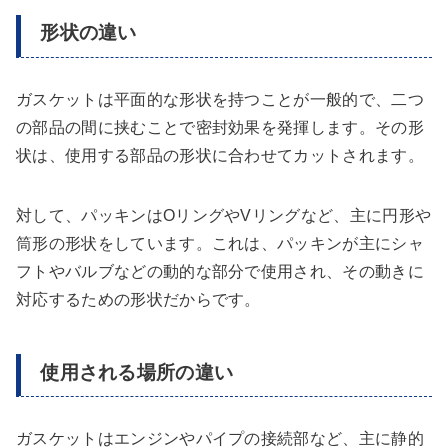
形状の違い
ガスケットは平面的な形状を持つことが一般的で、二つ
の部品の間に挟むことで密封効果を発揮します。その形
状は、使用する部品の形状に合わせてカットされます。
対して、パッキンはOリングやVリングなど、主に円形や
筒形の形状をしています。これは、パッキンが主にシャ
フトやバルブなどの動的な部分で使用され、その動きに
対応するための形状だからです。
使用される場所の違い
ガスケットはエンジンやパイプの接続部など、主に静的