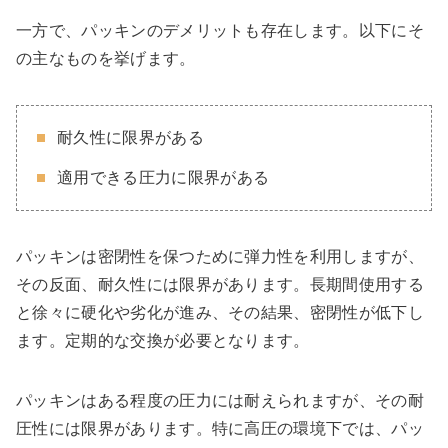
一方で、パッキンのデメリットも存在します。以下にそ
の主なものを挙げます。
耐久性に限界がある
適用できる圧力に限界がある
パッキンは密閉性を保つために弾力性を利用しますが、
その反面、耐久性には限界があります。長期間使用する
と徐々に硬化や劣化が進み、その結果、密閉性が低下し
ます。定期的な交換が必要となります。
パッキンはある程度の圧力には耐えられますが、その耐
圧性には限界があります。特に高圧の環境下では、パッ