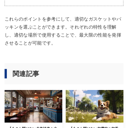
これらのポイントを参考にして、適切なガスケットやパ
ッキンを選ぶことができます。それぞれの特性を理解
し、適切な場所で使用することで、最大限の性能を発揮
させることが可能です。
関連記事