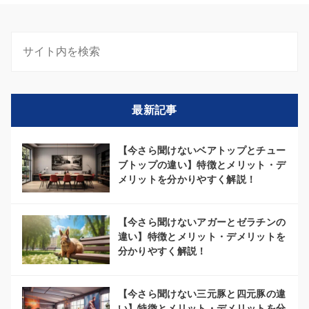
最新記事
【今さら聞けないベアトップとチュー
ブトップの違い】特徴とメリット・デ
メリットを分かりやすく解説！
【今さら聞けないアガーとゼラチンの
違い】特徴とメリット・デメリットを
分かりやすく解説！
【今さら聞けない三元豚と四元豚の違
い】特徴とメリット・デメリットを分