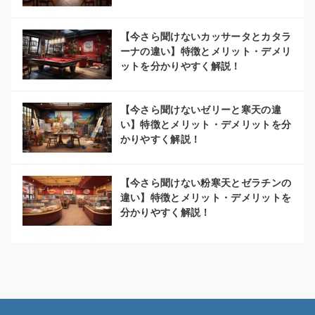
【今さら聞けないカッサータとカタラ
ーナの違い】特徴とメリット・デメリ
ットを分かりやすく解説！
【今さら聞けないゼリーと寒天の違
い】特徴とメリット・デメリットを分
かりやすく解説！
【今さら聞けない粉寒天とゼラチンの
違い】特徴とメリット・デメリットを
分かりやすく解説！