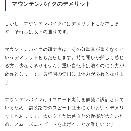
マウンテンバイクのデメリット
しかし、マウンテンバイクにはデメリットも存在しま
す。それらは以下の通りです。
マウンテンバイクの頑丈さは、その分重量が重くなると
いうデメリットをもたらします。持ち運びが難しく感じ
る方も少なくありません。重い自転車は漕ぐのにも力が
必要となります。長時間の使用には体力が必要となりま
す。
マウンテンバイクはオフロード走行を前提に設計されて
いるため、舗装路でのスピードは出にくいというデメリ
ットがあります。太いタイヤは路面との摩擦が大きいた
め、スムーズにスピードを上げることが難しいです。