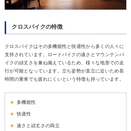
クロスバイクの特徴
クロスバイクはその多機能性と快適性から多くの人々に
支持されています。ロードバイクの速さとマウンテンバ
イクの頑丈さを兼ね備えているため、様々な地形での走
行が可能となっています。立ち姿勢が直立に近いため長
時間の乗車でも疲れにくいという特徴も持っています。
多機能性
快適性
速さと頑丈さの両立