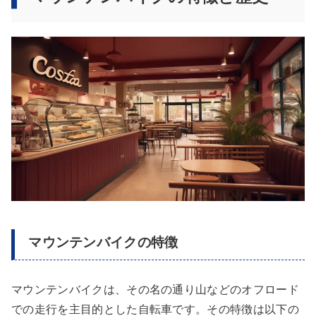
マウンテンバイクの特徴
マウンテンバイクは、その名の通り山などのオフロード
での走行を主目的とした自転車です。その特徴は以下の