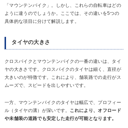
「マウンテンバイク」。しかし、これらの自転車はどの
ように違うのでしょうか。ここでは、その違いを5つの
具体的な項目に分けて解説します。
タイヤの大きさ
クロスバイクとマウンテンバイクの一番の違いは、タイ
ヤの大きさです。クロスバイクのタイヤは細く、直径が
大きいのが特徴です。これにより、舗装路での走行がス
ムーズで、スピードを出しやすいです。
一方、マウンテンバイクのタイヤは幅広で、プロフィー
ル（タイヤの溝）が深いです。
これにより、オフロード
や未舗装の道路でも安定した走行が可能となります。