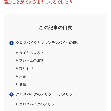
選ぶことができるようになるでしょう
。
この記事の目次
クロスバイクとマウンテンバイクの違い
タイヤの大きさ
フレームの形状
乗り心地
用途
価格
クロスバイクのメリット・デメリット
クロスバイクのメリット