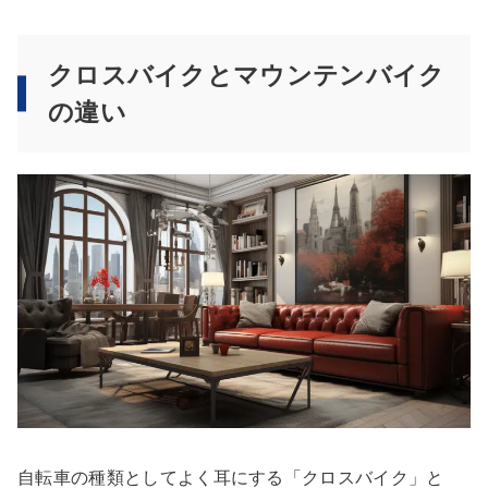
クロスバイクとマウンテンバイク
の違い
自転車の種類としてよく耳にする「クロスバイク」と