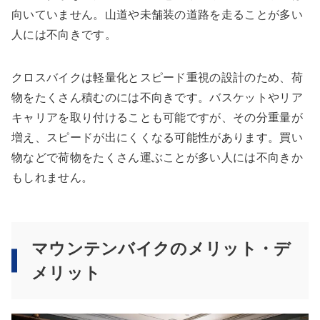
向いていません。山道や未舗装の道路を走ることが多い
人には不向きです。
クロスバイクは軽量化とスピード重視の設計のため、荷
物をたくさん積むのには不向きです。バスケットやリア
キャリアを取り付けることも可能ですが、その分重量が
増え、スピードが出にくくなる可能性があります。買い
物などで荷物をたくさん運ぶことが多い人には不向きか
もしれません。
マウンテンバイクのメリット・デ
メリット