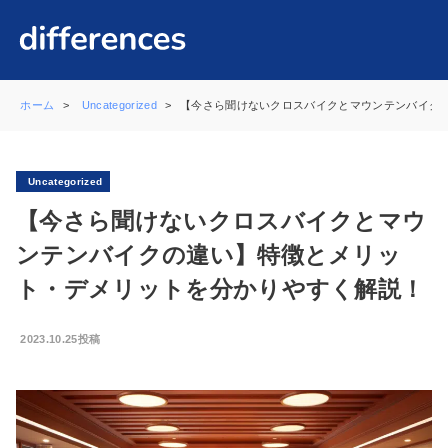
ホーム
Uncategorized
【今さら聞けないクロスバイクとマウンテンバイク
Uncategorized
【今さら聞けないクロスバイクとマウ
ンテンバイクの違い】特徴とメリッ
ト・デメリットを分かりやすく解説！
2023.10.25投稿