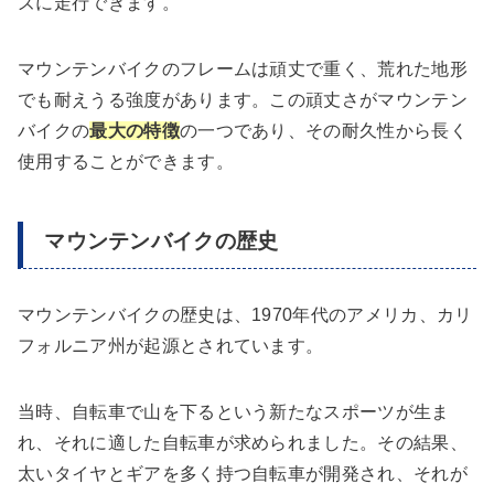
ズに走行できます。
マウンテンバイクのフレームは頑丈で重く、荒れた地形
でも耐えうる強度があります。この頑丈さがマウンテン
バイクの
最大の特徴
の一つであり、その耐久性から長く
使用することができます。
マウンテンバイクの歴史
マウンテンバイクの歴史は、1970年代のアメリカ、カリ
フォルニア州が起源とされています。
当時、自転車で山を下るという新たなスポーツが生ま
れ、それに適した自転車が求められました。その結果、
太いタイヤとギアを多く持つ自転車が開発され、それが