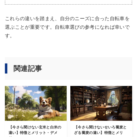
これらの違いを踏まえ、自分のニーズに合った自転車を
選ぶことが重要です。自転車選びの参考になれば幸いで
す。
関連記事
【今さら聞けない玄米と白米の
【今さら聞けないせいろ蕎麦と
違い】特徴とメリット・デメ
ざる蕎麦の違い】特徴とメリ