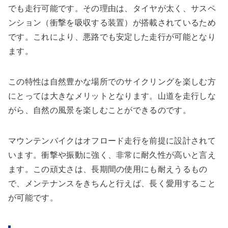
でも走行可能です。その理由は、タイヤが太く、サスペ
ンション（衝撃を吸収する装置）が搭載されているため
です。これにより、悪路でも安定した走行が可能となり
ます。
この特性は自然豊かな場所でのサイクリングを楽しむ方
にとっては大きなメリットとなります。山道を走行しな
がら、自然の風景を楽しむことができるのです。
マウンテンバイクはオフロード走行を前提に設計されて
います。衝撃や振動に強く、非常に耐久性が高いと言え
ます。この頑丈さは、長期間の使用にも耐えうるもの
で、メンテナンスをきちんと行えば、長く愛用すること
が可能です。