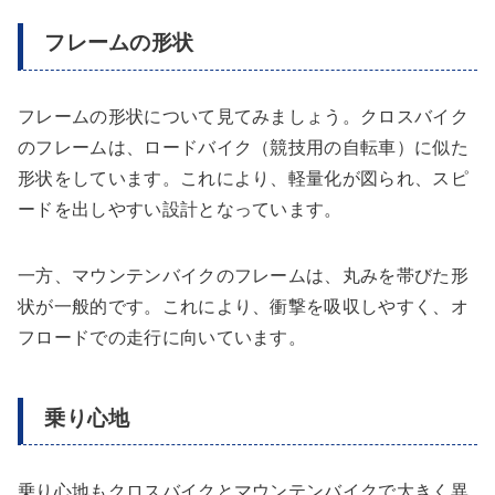
フレームの形状
フレームの形状について見てみましょう。クロスバイク
のフレームは、ロードバイク（競技用の自転車）に似た
形状をしています。これにより、軽量化が図られ、スピ
ードを出しやすい設計となっています。
一方、マウンテンバイクのフレームは、丸みを帯びた形
状が一般的です。これにより、衝撃を吸収しやすく、オ
フロードでの走行に向いています。
乗り心地
乗り心地もクロスバイクとマウンテンバイクで大きく異