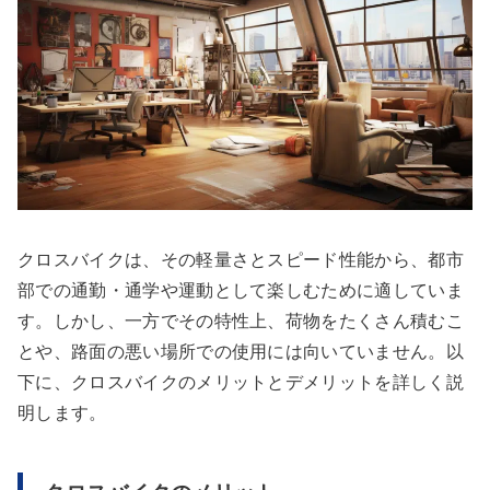
クロスバイクは、その軽量さとスピード性能から、都市
部での通勤・通学や運動として楽しむために適していま
す。しかし、一方でその特性上、荷物をたくさん積むこ
とや、路面の悪い場所での使用には向いていません。以
下に、クロスバイクのメリットとデメリットを詳しく説
明します。