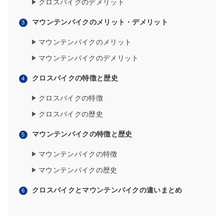
クロスバイクのデメリット
マウンテンバイクのメリット・デメリット
マウンテンバイクのメリット
マウンテンバイクのデメリット
クロスバイクの特徴と歴史
クロスバイクの特徴
クロスバイクの歴史
マウンテンバイクの特徴と歴史
マウンテンバイクの特徴
マウンテンバイクの歴史
クロスバイクとマウンテンバイクの違いまとめ