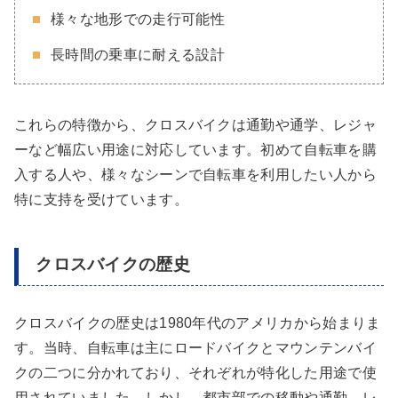
様々な地形での走行可能性
長時間の乗車に耐える設計
これらの特徴から、クロスバイクは通勤や通学、レジャ
ーなど幅広い用途に対応しています。初めて自転車を購
入する人や、様々なシーンで自転車を利用したい人から
特に支持を受けています。
クロスバイクの歴史
クロスバイクの歴史は1980年代のアメリカから始まりま
す。当時、自転車は主にロードバイクとマウンテンバイ
クの二つに分かれており、それぞれが特化した用途で使
用されていました。しかし、都市部での移動や通勤、レ