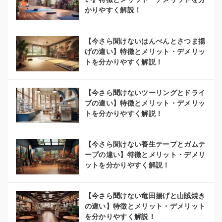
かりやすく解説！
【今さら聞けないはんぺんとさつま揚
げの違い】特徴とメリット・デメリッ
トを分かりやすく解説！
【今さら聞けないツーリングとドライ
ブの違い】特徴とメリット・デメリッ
トを分かりやすく解説！
【今さら聞けない養生テープとガムテ
ープの違い】特徴とメリット・デメリ
ットを分かりやすく解説！
【今さら聞けない竜田揚げと山賊焼き
の違い】特徴とメリット・デメリット
を分かりやすく解説！