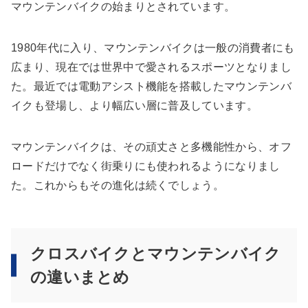
マウンテンバイクの始まりとされています。
1980年代に入り、マウンテンバイクは一般の消費者にも
広まり、現在では世界中で愛されるスポーツとなりまし
た。最近では電動アシスト機能を搭載したマウンテンバ
イクも登場し、より幅広い層に普及しています。
マウンテンバイクは、その頑丈さと多機能性から、オフ
ロードだけでなく街乗りにも使われるようになりまし
た。これからもその進化は続くでしょう。
クロスバイクとマウンテンバイク
の違いまとめ