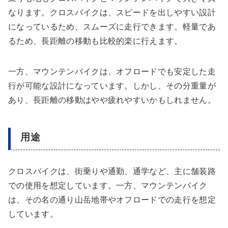
なります。クロスバイクは、スピードを出しやすい設計
になっているため、スムーズに走行できます。軽量であ
るため、長距離の移動も比較的楽に行えます。
一方、マウンテンバイクは、オフロードでも安定した走
行が可能な設計になっています。しかし、その分重量が
あり、長距離の移動はやや疲れやすいかもしれません。
用途
クロスバイクは、街乗りや通勤、通学など、主に舗装路
での使用を想定しています。一方、マウンテンバイク
は、その名の通り山岳地帯やオフロードでの走行を想定
しています。