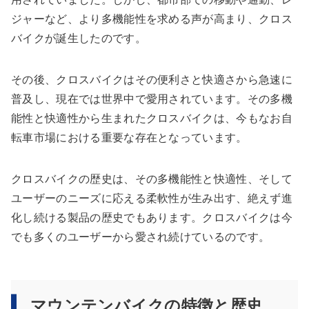
ジャーなど、より多機能性を求める声が高まり、クロス
バイクが誕生したのです。
その後、クロスバイクはその便利さと快適さから急速に
普及し、現在では世界中で愛用されています。その多機
能性と快適性から生まれたクロスバイクは、今もなお自
転車市場における重要な存在となっています。
クロスバイクの歴史は、その多機能性と快適性、そして
ユーザーのニーズに応える柔軟性が生み出す、絶えず進
化し続ける製品の歴史でもあります。クロスバイクは今
でも多くのユーザーから愛され続けているのです。
マウンテンバイクの特徴と歴史