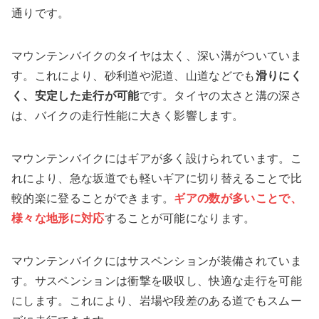
通りです。
マウンテンバイクのタイヤは太く、深い溝がついていま
す。これにより、砂利道や泥道、山道などでも
滑りにく
く、安定した走行が可能
です。タイヤの太さと溝の深さ
は、バイクの走行性能に大きく影響します。
マウンテンバイクにはギアが多く設けられています。こ
れにより、急な坂道でも軽いギアに切り替えることで比
較的楽に登ることができます。
ギアの数が多いことで、
様々な地形に対応
することが可能になります。
マウンテンバイクにはサスペンションが装備されていま
す。サスペンションは衝撃を吸収し、快適な走行を可能
にします。これにより、岩場や段差のある道でもスムー