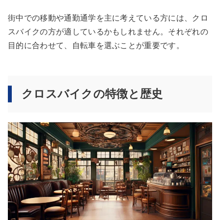
街中での移動や通勤通学を主に考えている方には、クロ
スバイクの方が適しているかもしれません。それぞれの
目的に合わせて、自転車を選ぶことが重要です。
クロスバイクの特徴と歴史