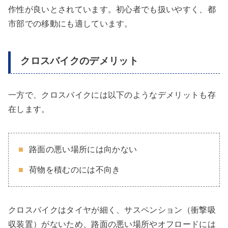
作性が良いとされています。初心者でも扱いやすく、都
市部での移動にも適しています。
クロスバイクのデメリット
一方で、クロスバイクには以下のようなデメリットも存
在します。
路面の悪い場所には向かない
荷物を積むのには不向き
クロスバイクはタイヤが細く、サスペンション（衝撃吸
収装置）がないため、路面の悪い場所やオフロードには