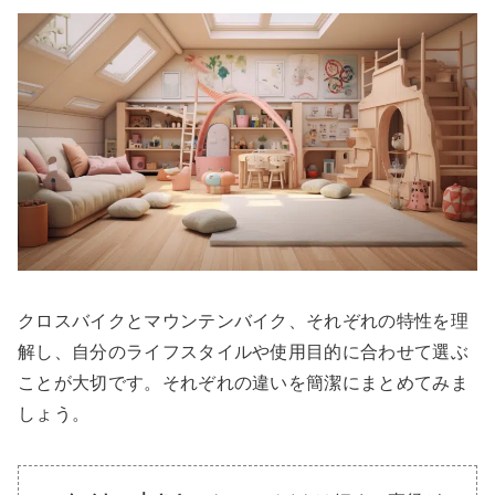
クロスバイクとマウンテンバイク、それぞれの特性を理
解し、自分のライフスタイルや使用目的に合わせて選ぶ
ことが大切です。それぞれの違いを簡潔にまとめてみま
しょう。