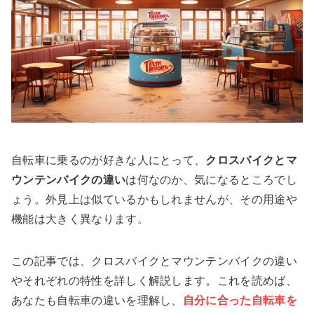
自転車に乗るのが好きな人にとって、
クロスバイクとマ
ウンテンバイクの違い
は何なのか、気になるところでし
ょう。外見上は似ているかもしれませんが、その用途や
機能は大きく異なります。
この記事では、クロスバイクとマウンテンバイクの違い
やそれぞれの特性を詳しく解説します。これを読めば、
あなたも自転車の違いを理解し、
自分に合った自転車を