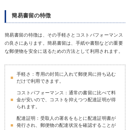
簡易書留の特徴
簡易書留の特徴は、その手軽さとコストパフォーマンス
の良さにあります。簡易書留は、手紙や書類などの重要
な郵便物を安全に送るための方法として利用されます。
手軽さ：専用の封筒に入れて郵便局に持ち込む
だけで利用できます。
コストパフォーマンス：通常の書留に比べて料
金が安いので、コストを抑えつつ配達証明が得
られます。
配達証明：受取人の署名をもとに配達証明書が
発行され、郵便物の配達状況を確認することが