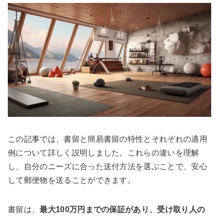
この記事では、書留と簡易書留の特性とそれぞれの適用
例について詳しく説明しました。これらの違いを理解
し、自分のニーズに合った送付方法を選ぶことで、安心
して郵便物を送ることができます。
書留は、
最大100万円までの保証があり、受け取り人の