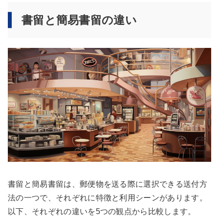
書留と簡易書留の違い
書留と簡易書留は、郵便物を送る際に選択できる送付方
法の一つで、それぞれに特徴と利用シーンがあります。
以下、それぞれの違いを5つの観点から比較します。