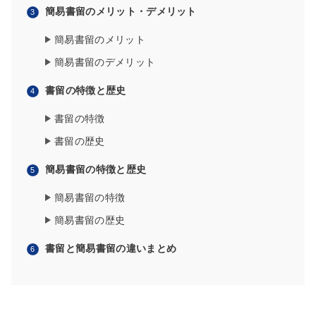
簡易書留のメリット・デメリット
簡易書留のメリット
簡易書留のデメリット
書留の特徴と歴史
書留の特徴
書留の歴史
簡易書留の特徴と歴史
簡易書留の特徴
簡易書留の歴史
書留と簡易書留の違いまとめ