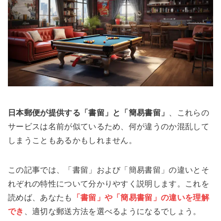
日本郵便が提供する「書留」と「簡易書留」
、これらの
サービスは名前が似ているため、何が違うのか混乱して
しまうこともあるかもしれません。
この記事では、「書留」および「簡易書留」の違いとそ
れぞれの特性について分かりやすく説明します。これを
読めば、あなたも
「書留」や「簡易書留」の違いを理解
でき
、適切な郵送方法を選べるようになるでしょう。