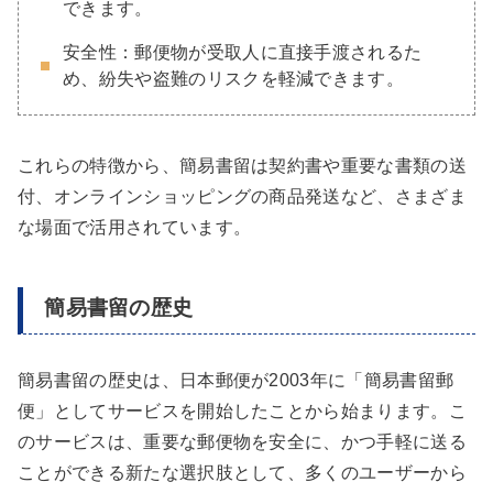
できます。
安全性：郵便物が受取人に直接手渡されるた
め、紛失や盗難のリスクを軽減できます。
これらの特徴から、簡易書留は契約書や重要な書類の送
付、オンラインショッピングの商品発送など、さまざま
な場面で活用されています。
簡易書留の歴史
簡易書留の歴史は、日本郵便が2003年に「簡易書留郵
便」としてサービスを開始したことから始まります。こ
のサービスは、重要な郵便物を安全に、かつ手軽に送る
ことができる新たな選択肢として、多くのユーザーから