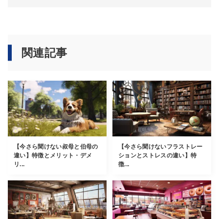
関連記事
【今さら聞けない叔母と伯母の
【今さら聞けないフラストレー
違い】特徴とメリット・デメ
ションとストレスの違い】特
リ...
徴...