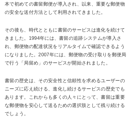
本で初めての書留郵便が導入され、以来、重要な郵便物
の安全な送付方法として利用されてきました。
その後も、時代とともに書留のサービスは進化を続けて
きました。1994年には、書留の追跡システムが導入さ
れ、郵便物の配達状況をリアルタイムで確認できるよう
になりました。2007年には、郵便物の受け取りを郵便局
で行う「局留め」のサービスが開始されました。
書留の歴史は、その安全性と信頼性を求めるユーザーの
ニーズに応え続ける、進化し続けるサービスの歴史でも
あります。これからも多くの人々にとって、書留は重要
な郵便物を安心して送るための選択肢として残り続ける
でしょう。