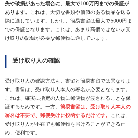
失や破損があった場合に、最大で100万円までの保証が
あります。
これは、大切な書類や価値のある物品を送る
際に適しています。しかし、簡易書留は最大で5000円ま
での保証となります。これは、あまり高価ではないが受
け取りの記録が必要な郵便物に適しています。
受け取り人の確認
受け取り人の確認方法も、書留と簡易書留では異なりま
す。書留は、受け取り人本人の署名が必要となります。
これは、確実に指定の人物に郵便物が渡されることを保
証するためです。一方、
簡易書留は、受け取り人本人の
署名は不要で、郵便受けに投函するだけです。
これは、
受け取り人が不在でも郵便物を届けることができるた
め、便利です。