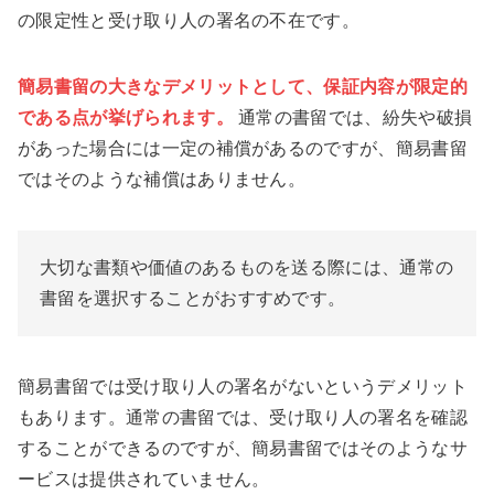
の限定性と受け取り人の署名の不在です。
簡易書留の大きなデメリットとして、保証内容が限定的
である点が挙げられます。
通常の書留では、紛失や破損
があった場合には一定の補償があるのですが、簡易書留
ではそのような補償はありません。
大切な書類や価値のあるものを送る際には、通常の
書留を選択することがおすすめです。
簡易書留では受け取り人の署名がないというデメリット
もあります。通常の書留では、受け取り人の署名を確認
することができるのですが、簡易書留ではそのようなサ
ービスは提供されていません。