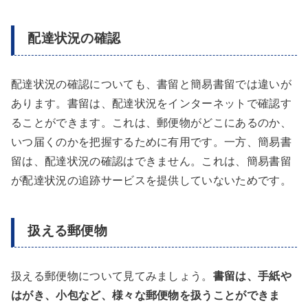
配達状況の確認
配達状況の確認についても、書留と簡易書留では違いが
あります。書留は、配達状況をインターネットで確認す
ることができます。これは、郵便物がどこにあるのか、
いつ届くのかを把握するために有用です。一方、簡易書
留は、配達状況の確認はできません。これは、簡易書留
が配達状況の追跡サービスを提供していないためです。
扱える郵便物
扱える郵便物について見てみましょう。
書留は、手紙や
はがき、小包など、様々な郵便物を扱うことができま