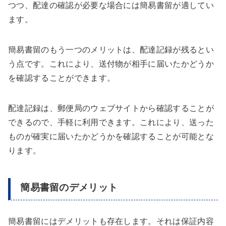
つつ、配達の確認が必要な場合には簡易書留が適してい
ます。
簡易書留のもう一つのメリットは、配達記録が残るとい
う点です。これにより、送付物が相手に届いたかどうか
を確認することができます。
配達記録は、郵便局のウェブサイトから確認することが
できるので、手軽に利用できます。これにより、送った
ものが確実に届いたかどうかを確認することが可能とな
ります。
簡易書留のデメリット
簡易書留にはデメリットも存在します。それは保証内容