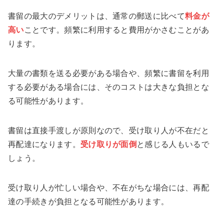
書留の最大のデメリットは、通常の郵送に比べて
料金が
高い
ことです。頻繁に利用すると費用がかさむことがあ
ります。
大量の書類を送る必要がある場合や、頻繁に書留を利用
する必要がある場合には、そのコストは大きな負担とな
る可能性があります。
書留は直接手渡しが原則なので、受け取り人が不在だと
再配達になります。
受け取りが面倒
と感じる人もいるで
しょう。
受け取り人が忙しい場合や、不在がちな場合には、再配
達の手続きが負担となる可能性があります。