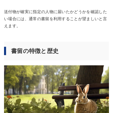
送付物が確実に指定の人物に届いたかどうかを確認した
い場合には、通常の書留を利用することが望ましいと言
えます。
書留の特徴と歴史