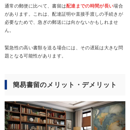
通常の郵便に比べて、書留は
配達までの時間が長い
場合
があります。これは、配達証明や直接手渡しの手続きが
必要なためで、急ぎの郵送には向かないかもしれませ
ん。
緊急性の高い書類を送る場合には、その遅延は大きな問
題となる可能性があります。
簡易書留のメリット・デメリット