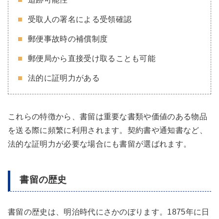
受取人の署名による受領確認
郵便事故時の補償制度
郵便局から直接受け取ることも可能
法的に証明力がある
これらの特徴から、書留は重要な書類や価値のある物品
を送る際に頻繁に利用されます。契約書や通知書など、
法的な証明力が必要な場合にも書留が選ばれます。
書留の歴史
書留の歴史は、明治時代にさかのぼります。1875年に日