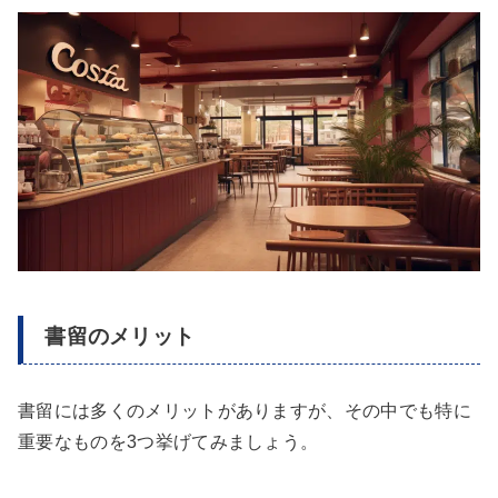
書留のメリット
書留には多くのメリットがありますが、その中でも特に
重要なものを3つ挙げてみましょう。