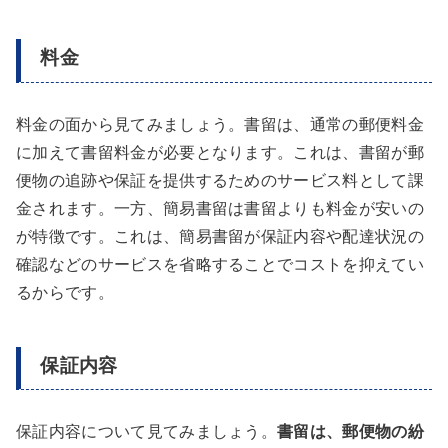
料金
料金の面から見てみましょう。書留は、通常の郵便料金
に加えて書留料金が必要となります。これは、書留が郵
便物の追跡や保証を提供するためのサービス料として課
金されます。一方、簡易書留は書留よりも料金が安いの
が特徴です。これは、簡易書留が保証内容や配達状況の
確認などのサービスを省略することでコストを抑えてい
るからです。
保証内容
保証内容について見てみましょう。
書留は、郵便物の紛