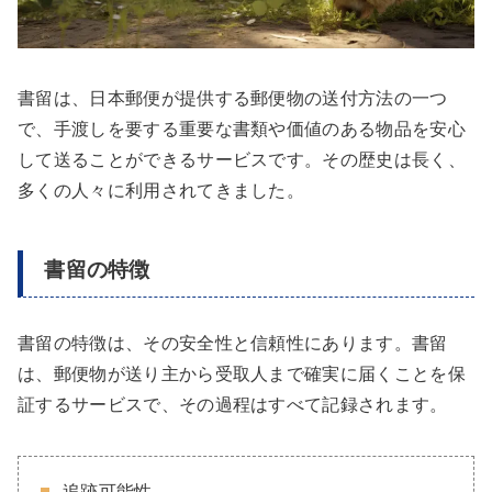
書留は、日本郵便が提供する郵便物の送付方法の一つ
で、手渡しを要する重要な書類や価値のある物品を安心
して送ることができるサービスです。その歴史は長く、
多くの人々に利用されてきました。
書留の特徴
書留の特徴は、その安全性と信頼性にあります。書留
は、郵便物が送り主から受取人まで確実に届くことを保
証するサービスで、その過程はすべて記録されます。
追跡可能性