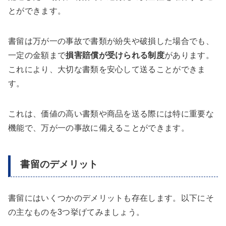
とができます。
書留は万が一の事故で書類が紛失や破損した場合でも、
一定の金額まで
損害賠償が受けられる制度
があります。
これにより、大切な書類を安心して送ることができま
す。
これは、価値の高い書類や商品を送る際には特に重要な
機能で、万が一の事故に備えることができます。
書留のデメリット
書留にはいくつかのデメリットも存在します。以下にそ
の主なものを3つ挙げてみましょう。