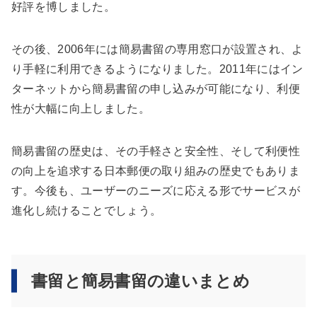
好評を博しました。
その後、2006年には簡易書留の専用窓口が設置され、よ
り手軽に利用できるようになりました。2011年にはイン
ターネットから簡易書留の申し込みが可能になり、利便
性が大幅に向上しました。
簡易書留の歴史は、その手軽さと安全性、そして利便性
の向上を追求する日本郵便の取り組みの歴史でもありま
す。今後も、ユーザーのニーズに応える形でサービスが
進化し続けることでしょう。
書留と簡易書留の違いまとめ