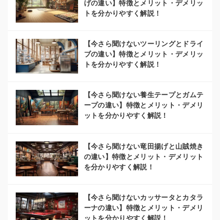
げの違い】特徴とメリット・デメリッ
トを分かりやすく解説！
【今さら聞けないツーリングとドライ
ブの違い】特徴とメリット・デメリッ
トを分かりやすく解説！
【今さら聞けない養生テープとガムテ
ープの違い】特徴とメリット・デメリ
ットを分かりやすく解説！
【今さら聞けない竜田揚げと山賊焼き
の違い】特徴とメリット・デメリット
を分かりやすく解説！
【今さら聞けないカッサータとカタラ
ーナの違い】特徴とメリット・デメリ
ットを分かりやすく解説！