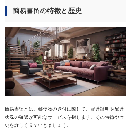
簡易書留の特徴と歴史
簡易書留とは、郵便物の送付に際して、配達証明や配達
状況の確認が可能なサービスを指します。その特徴や歴
史を詳しく見ていきましょう。