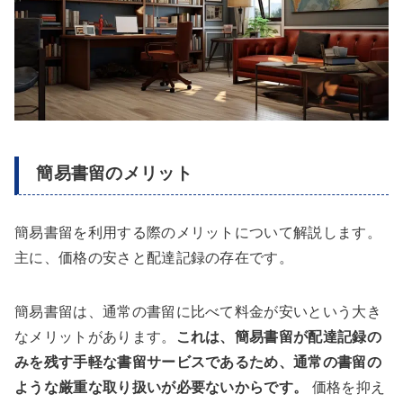
簡易書留のメリット
簡易書留を利用する際のメリットについて解説します。
主に、価格の安さと配達記録の存在です。
簡易書留は、通常の書留に比べて料金が安いという大き
なメリットがあります。
これは、簡易書留が配達記録の
みを残す手軽な書留サービスであるため、通常の書留の
ような厳重な取り扱いが必要ないからです。
価格を抑え