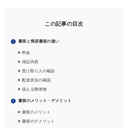
この記事の目次
書留と簡易書留の違い
料金
保証内容
受け取り人の確認
配達状況の確認
扱える郵便物
書留のメリット・デメリット
書留のメリット
書留のデメリット