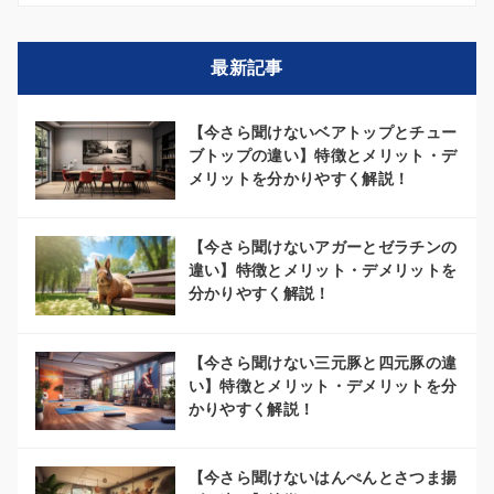
最新記事
【今さら聞けないベアトップとチュー
ブトップの違い】特徴とメリット・デ
メリットを分かりやすく解説！
【今さら聞けないアガーとゼラチンの
違い】特徴とメリット・デメリットを
分かりやすく解説！
【今さら聞けない三元豚と四元豚の違
い】特徴とメリット・デメリットを分
かりやすく解説！
【今さら聞けないはんぺんとさつま揚