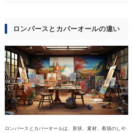
ロンパースとカバーオールの違い
ロンパースとカバーオールは、形状、素材、着脱のしや