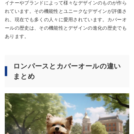
イナーやブランドによって様々なデザインのものが作ら
れています。その機能性とユニークなデザインが評価さ
れ、現在でも多くの人々に愛用されています。カバーオ
ールの歴史は、その機能性とデザインの進化の歴史でも
あります。
ロンパースとカバーオールの違い
まとめ