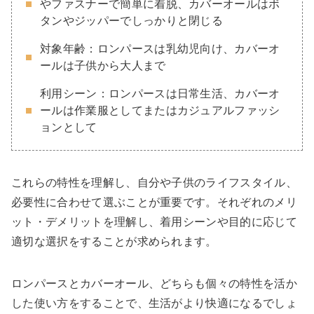
やファスナーで簡単に着脱、カバーオールはボ
タンやジッパーでしっかりと閉じる
対象年齢：ロンパースは乳幼児向け、カバーオ
ールは子供から大人まで
利用シーン：ロンパースは日常生活、カバーオ
ールは作業服としてまたはカジュアルファッシ
ョンとして
これらの特性を理解し、自分や子供のライフスタイル、
必要性に合わせて選ぶことが重要です。それぞれのメリ
ット・デメリットを理解し、着用シーンや目的に応じて
適切な選択をすることが求められます。
ロンパースとカバーオール、どちらも個々の特性を活か
した使い方をすることで、生活がより快適になるでしょ