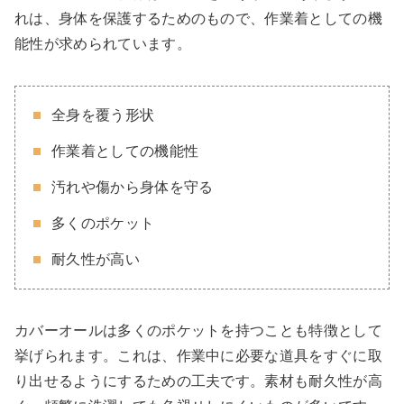
れは、身体を保護するためのもので、作業着としての機
能性が求められています。
全身を覆う形状
作業着としての機能性
汚れや傷から身体を守る
多くのポケット
耐久性が高い
カバーオールは多くのポケットを持つことも特徴として
挙げられます。これは、作業中に必要な道具をすぐに取
り出せるようにするための工夫です。素材も耐久性が高