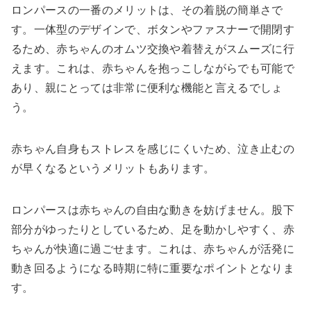
ロンパースの一番のメリットは、その着脱の簡単さで
す。一体型のデザインで、ボタンやファスナーで開閉す
るため、赤ちゃんのオムツ交換や着替えがスムーズに行
えます。これは、赤ちゃんを抱っこしながらでも可能で
あり、親にとっては非常に便利な機能と言えるでしょ
う。
赤ちゃん自身もストレスを感じにくいため、泣き止むの
が早くなるというメリットもあります。
ロンパースは赤ちゃんの自由な動きを妨げません。股下
部分がゆったりとしているため、足を動かしやすく、赤
ちゃんが快適に過ごせます。これは、赤ちゃんが活発に
動き回るようになる時期に特に重要なポイントとなりま
す。