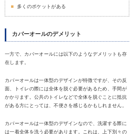
多くのポケットがある
カバーオールのデメリット
一方で、カバーオールには以下のようなデメリットも存
在します。
カバーオールは一体型のデザインが特徴ですが、その反
面、トイレの際には全体を脱ぐ必要があるため、手間が
かかります。公共のトイレなどで全体を脱ぐことに抵抗
がある方にとっては、不便さを感じるかもしれません。
カバーオールは一体型のデザインなので、洗濯する際に
は一着全体を洗う必要があります。これは、上下別々の