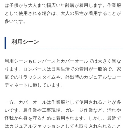
は子供から大人まで幅広い年齢層が着用します。作業服
として使用される場合は、大人の男性が着用することが
多いです。
利用シーン
利用シーンもロンパースとカバーオールでは大きく異な
ります。ロンパースは日常生活での着用が一般的で、家
庭でのリラックスタイムや、外出時のカジュアルなコー
ディネートに適しています。
一方、カバーオールは作業服として使用されることが多
いです。農作業や工事現場、ガレージ作業など、汚れや
怪我から身を守るために着用されます。しかし、最近で
はカジュアルファッションとしても取り入れられること