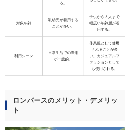
る。
子供から大人まで
乳幼児が着用する
対象年齢
幅広い年齢層が着
ことが多い。
用する。
作業服として使用
されることが多
日常生活での着用
利用シーン
い。カジュアルフ
が一般的。
ァッションとして
も使用される。
ロンパースのメリット・デメリッ
ト