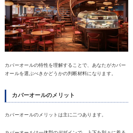
カバーオールの特性を理解することで、あなたがカバー
オールを選ぶべきかどうかの判断材料になります。
カバーオールのメリット
カバーオールのメリットは主に二つあります。
カバーオールは一体型のデザインで、上下を別々に着る