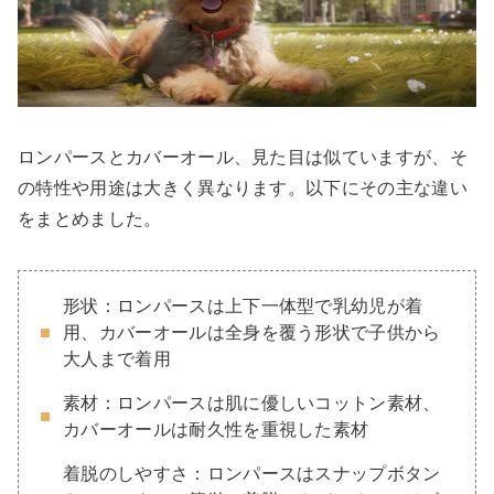
ロンパースとカバーオール、見た目は似ていますが、そ
の特性や用途は大きく異なります。以下にその主な違い
をまとめました。
形状：ロンパースは上下一体型で乳幼児が着
用、カバーオールは全身を覆う形状で子供から
大人まで着用
素材：ロンパースは肌に優しいコットン素材、
カバーオールは耐久性を重視した素材
着脱のしやすさ：ロンパースはスナップボタン