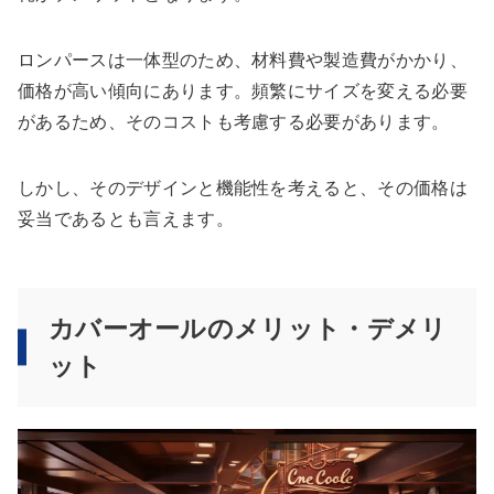
ロンパースは一体型のため、材料費や製造費がかかり、
価格が高い傾向にあります。頻繁にサイズを変える必要
があるため、そのコストも考慮する必要があります。
しかし、そのデザインと機能性を考えると、その価格は
妥当であるとも言えます。
カバーオールのメリット・デメリ
ット