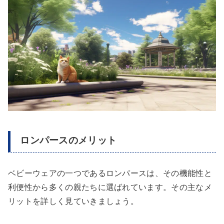
ロンパースのメリット
ベビーウェアの一つであるロンパースは、その機能性と
利便性から多くの親たちに選ばれています。その主なメ
リットを詳しく見ていきましょう。