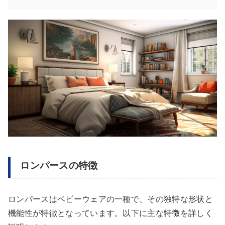
ロンパースの特徴
ロンパースはベビーウェアの一種で、その独特な形状と
機能性が特徴となっています。以下に主な特徴を詳しく