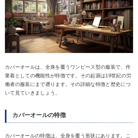
カバーオールは、全身を覆うワンピース型の服装で、作
業着としての機能性が特徴です。その起源は19世紀の労
働者の服装にまで遡ります。その詳細な特徴と歴史につ
いて見ていきましょう。
カバーオールの特徴
カバーオールの特徴は、全身を覆う形状にあります。こ