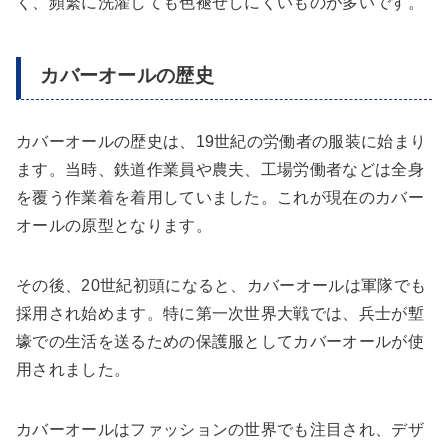
く、頻繁に洗濯しても色褪せしにくいものが多いです。
カバーオールの歴史
カバーオールの歴史は、19世紀の労働者の服装に始まり
ます。当時、鉄道作業員や農夫、工場労働者などは全身
を覆う作業着を着用していました。これが現在のカバー
オールの原型となります。
その後、20世紀初頭になると、カバーオールは軍隊でも
採用され始めます。特に第一次世界大戦では、兵士が塹
壕での生活を送るための保護服としてカバーオールが使
用されました。
カバーオールはファッションの世界でも注目され、デザ