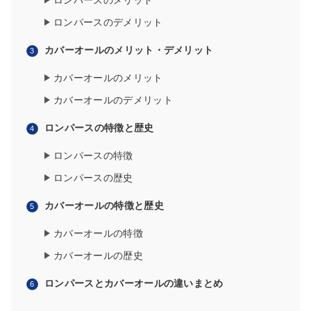
ロンパースのメリット
ロンパースのデメリット
カバーオールのメリット・デメリット
カバーオールのメリット
カバーオールのデメリット
ロンパースの特徴と歴史
ロンパースの特徴
ロンパースの歴史
カバーオールの特徴と歴史
カバーオールの特徴
カバーオールの歴史
ロンパースとカバーオールの違いまとめ