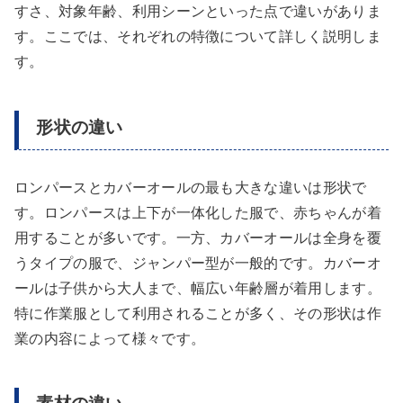
すさ、対象年齢、利用シーンといった点で違いがありま
す。ここでは、それぞれの特徴について詳しく説明しま
す。
形状の違い
ロンパースとカバーオールの最も大きな違いは形状で
す。ロンパースは上下が一体化した服で、赤ちゃんが着
用することが多いです。一方、カバーオールは全身を覆
うタイプの服で、ジャンパー型が一般的です。カバーオ
ールは子供から大人まで、幅広い年齢層が着用します。
特に作業服として利用されることが多く、その形状は作
業の内容によって様々です。