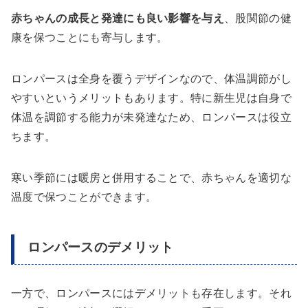
赤ちゃんの成長と発達にも良い影響を与え
、股関節の健
康を保つことにも寄与します。
ロンパースは全身を覆うデザインなので、体温調節がし
やすいというメリットもあります。特に新生児は自身で
体温を調節する能力が未発達なため、ロンパースは役立
ちます。
寒い季節には暖房と併用することで、赤ちゃんを適切な
温度で保つことができます。
ロンパースのデメリット
一方で、ロンパースにはデメリットも存在します。それ