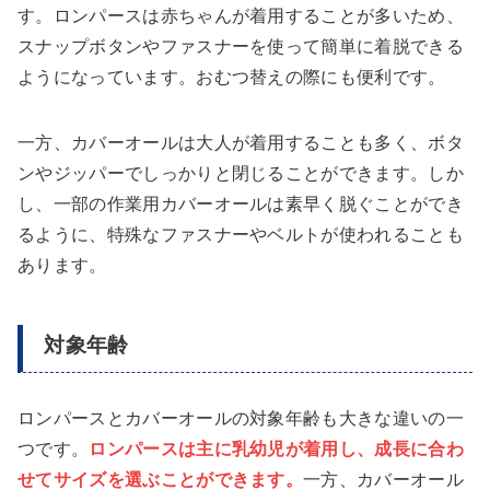
す。ロンパースは赤ちゃんが着用することが多いため、
スナップボタンやファスナーを使って簡単に着脱できる
ようになっています。おむつ替えの際にも便利です。
一方、カバーオールは大人が着用することも多く、ボタ
ンやジッパーでしっかりと閉じることができます。しか
し、一部の作業用カバーオールは素早く脱ぐことができ
るように、特殊なファスナーやベルトが使われることも
あります。
対象年齢
ロンパースとカバーオールの対象年齢も大きな違いの一
つです。
ロンパースは主に乳幼児が着用し、成長に合わ
せてサイズを選ぶことができます。
一方、カバーオール