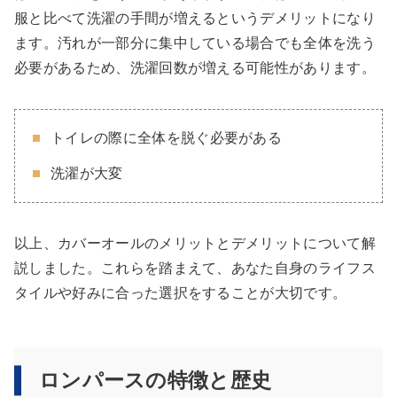
服と比べて洗濯の手間が増えるというデメリットになり
ます。汚れが一部分に集中している場合でも全体を洗う
必要があるため、洗濯回数が増える可能性があります。
トイレの際に全体を脱ぐ必要がある
洗濯が大変
以上、カバーオールのメリットとデメリットについて解
説しました。これらを踏まえて、あなた自身のライフス
タイルや好みに合った選択をすることが大切です。
ロンパースの特徴と歴史