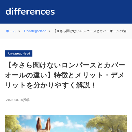
ホーム
Uncategorized
【今さら聞けないロンパースとカバーオールの違い
Uncategorized
【今さら聞けないロンパースとカバー
オールの違い】特徴とメリット・デメ
リットを分かりやすく解説！
2023.08.18投稿