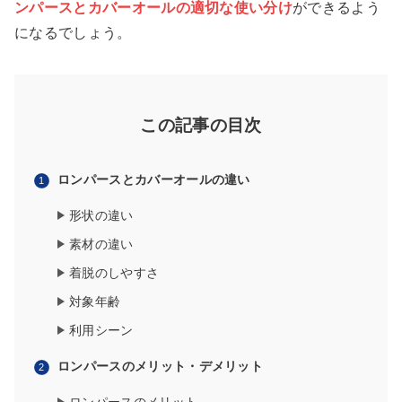
ンパースとカバーオールの適切な使い分け
ができるよう
になるでしょう。
この記事の目次
ロンパースとカバーオールの違い
形状の違い
素材の違い
着脱のしやすさ
対象年齢
利用シーン
ロンパースのメリット・デメリット