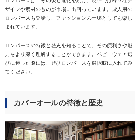
ロンパースは、その後も進化を続け、現在では様々なデ
ザインや素材のものが市場に出回っています。成人用の
ロンパースも登場し、ファッションの一環としても楽し
まれています。
ロンパースの特徴と歴史を知ることで、その便利さや魅
力をより深く理解することができます。ベビーウェア選
びに迷った際には、ぜひロンパースを選択肢に入れてみ
てください。
カバーオールの特徴と歴史