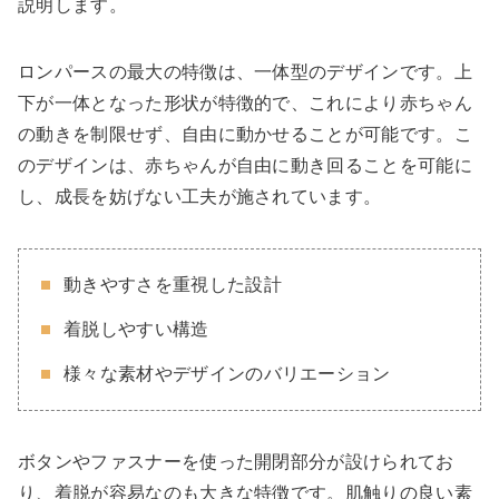
説明します。
ロンパースの最大の特徴は、一体型のデザインです。上
下が一体となった形状が特徴的で、これにより赤ちゃん
の動きを制限せず、自由に動かせることが可能です。こ
のデザインは、赤ちゃんが自由に動き回ることを可能に
し、成長を妨げない工夫が施されています。
動きやすさを重視した設計
着脱しやすい構造
様々な素材やデザインのバリエーション
ボタンやファスナーを使った開閉部分が設けられてお
り、着脱が容易なのも大きな特徴です。肌触りの良い素