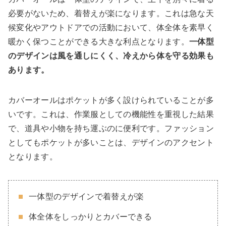
必要がないため、着替えが楽になります。これは急な天
候変化やアウトドアでの活動において、体全体を素早く
暖かく保つことができる大きな利点となります。
一体型
のデザインは風を通しにくく、冷えから体を守る効果も
あります。
カバーオールはポケットが多く設けられていることが多
いです。これは、作業服としての機能性を重視した結果
で、道具や小物を持ち運ぶのに便利です。ファッション
としてもポケットが多いことは、デザインのアクセント
となります。
一体型のデザインで着替えが楽
体全体をしっかりとカバーできる