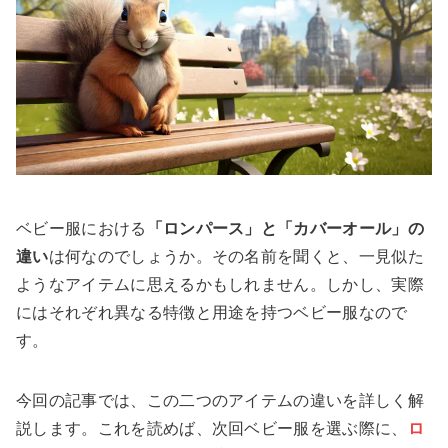
ベビー服における
「ロンパース」と「カバーオール」の
違い
は何なのでしょうか。その名前を聞くと、一見似た
ようなアイテムに思えるかもしれません。しかし、実際
にはそれぞれ異なる特徴と用途を持つベビー服なので
す。
今回の記事では、この二つのアイテムの違いを詳しく解
説します。これを読めば、次回ベビー服を選ぶ際に、
ロ