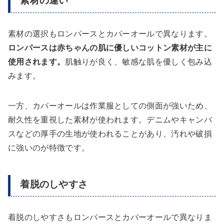
素材の違い
素材の選択もロンパースとカバーオールで異なります。
ロンパースは赤ちゃんの肌に優しいコットン素材が主に
使用されます。
肌触りが良く、敏感な肌を優しく包み込
みます。
一方、カバーオールは作業服としての側面が強いため、
耐久性を重視した素材が使われます。デニムやキャンバ
スなどの厚手の生地が使われることがあり、汚れや破損
に強いのが特徴です。
着脱のしやすさ
着脱のしやすさもロンパースとカバーオールで異なりま