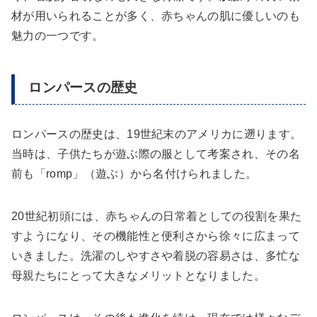
材が用いられることが多く、赤ちゃんの肌に優しいのも
魅力の一つです。
ロンパースの歴史
ロンパースの歴史は、19世紀末のアメリカに遡ります。
当時は、子供たちが遊ぶ際の服として考案され、その名
前も「romp」（遊ぶ）から名付けられました。
20世紀初頭には、赤ちゃんの日常着としての役割を果た
すようになり、その機能性と便利さから徐々に広まって
いきました。洗濯のしやすさや着脱の容易さは、多忙な
母親たちにとって大きなメリットとなりました。