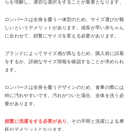
らを理解し、適切な選択をすることが重要となります。
ロンパースは全身を覆う一体型のため、サイズ選びが難
しいというデメリットがあります。成長が早い赤ちゃん
に合わせて、頻繁にサイズを変える必要があります。
ブランドによってサイズ感が異なるため、購入前に試着
をするか、詳細なサイズ情報を確認することが求められ
ます。
ロンパースは全身を覆うデザインのため、食事の際には
特に汚れやすいです。汚れがついた場合、全体を洗う必
要があります。
頻繁に洗濯をする必要があり
、その手間と洗濯による摩
耗がデメリットとなります。