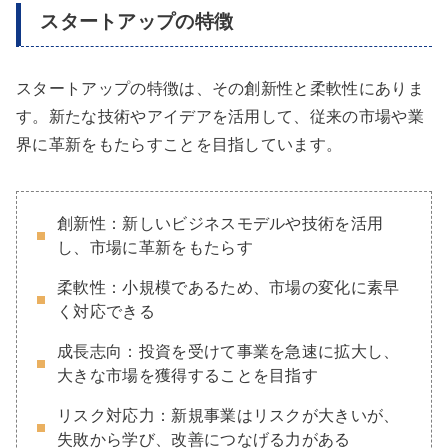
スタートアップの特徴
スタートアップの特徴は、その創新性と柔軟性にありま
す。新たな技術やアイデアを活用して、従来の市場や業
界に革新をもたらすことを目指しています。
創新性：新しいビジネスモデルや技術を活用
し、市場に革新をもたらす
柔軟性：小規模であるため、市場の変化に素早
く対応できる
成長志向：投資を受けて事業を急速に拡大し、
大きな市場を獲得することを目指す
リスク対応力：新規事業はリスクが大きいが、
失敗から学び、改善につなげる力がある