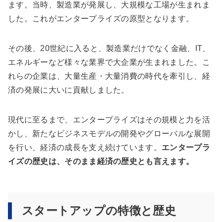
ます。当時、製造業が発展し、大規模な工場が生まれま
した。これがエンタープライズの原型となります。
その後、20世紀に入ると、製造業だけでなく金融、IT、
エネルギーなど様々な業界で大企業が生まれました。こ
れらの企業は、大量生産・大量消費の時代を牽引し、経
済の発展に大いに貢献しました。
現代に至るまで、エンタープライズはその規模と力を活
かし、新たなビジネスモデルの開発やグローバルな展開
を行い、経済の成長を支え続けています。
エンタープラ
イズの歴史は、そのまま経済の歴史とも言えます。
スタートアップの特徴と歴史