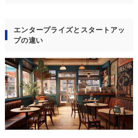
エンタープライズとスタートアッ
プの違い