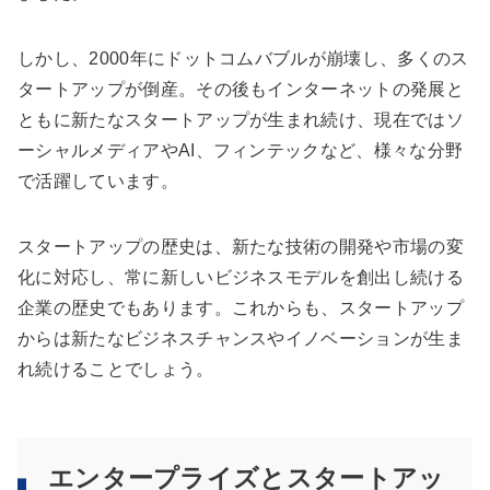
しかし、2000年にドットコムバブルが崩壊し、多くのス
タートアップが倒産。その後もインターネットの発展と
ともに新たなスタートアップが生まれ続け、現在ではソ
ーシャルメディアやAI、フィンテックなど、様々な分野
で活躍しています。
スタートアップの歴史は、新たな技術の開発や市場の変
化に対応し、常に新しいビジネスモデルを創出し続ける
企業の歴史でもあります。これからも、スタートアップ
からは新たなビジネスチャンスやイノベーションが生ま
れ続けることでしょう。
エンタープライズとスタートアッ