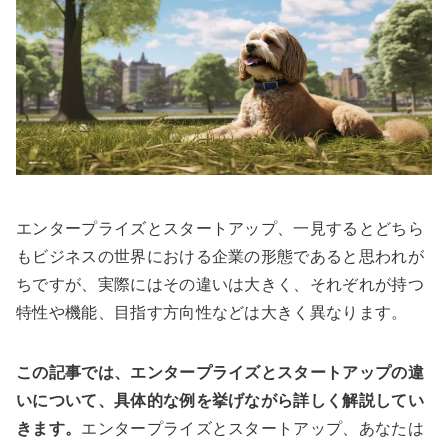
エンタープライズとスタートアップ、一見するとどちら
もビジネスの世界における企業の形態であると思われが
ちですが、実際にはその違いは大きく、それぞれが持つ
特性や機能、目指す方向性などは大きく異なります。
この記事では、エンタープライズとスタートアップの違
いについて、具体的な例を挙げながら詳しく解説してい
きます。
エンタープライズとスタートアップ、あなたは