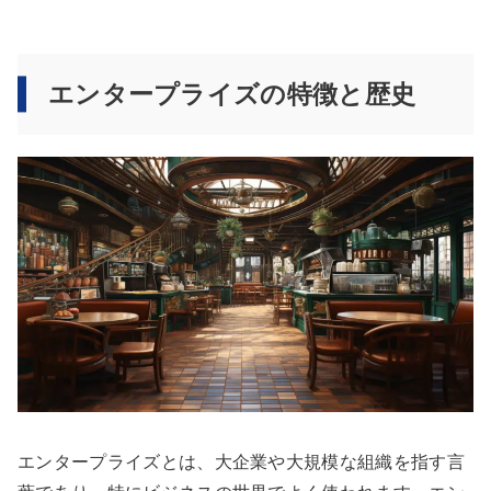
エンタープライズの特徴と歴史
エンタープライズとは、大企業や大規模な組織を指す言