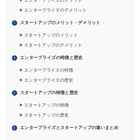
エンタープライズのメリット
エンタープライズのデメリット
スタートアップのメリット・デメリット
スタートアップのメリット
スタートアップのデメリット
エンタープライズの特徴と歴史
エンタープライズの特徴
エンタープライズの歴史
スタートアップの特徴と歴史
スタートアップの特徴
スタートアップの歴史
エンタープライズとスタートアップの違いまとめ