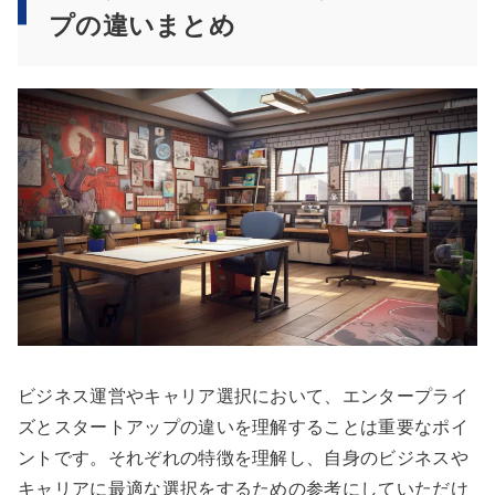
プの違いまとめ
ビジネス運営やキャリア選択において、エンタープライ
ズとスタートアップの違いを理解することは重要なポイ
ントです。それぞれの特徴を理解し、自身のビジネスや
キャリアに最適な選択をするための参考にしていただけ