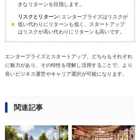
きなリターンを目指します。
リスクとリターン:
エンタープライズはリスクが
低い代わりにリターンも低く、スタートアップ
はリスクが高い代わりにリターンも高いです。
エンタープライズとスタートアップ、どちらもそれぞれ
に魅力があり、その特性を理解し活用することで、より
良いビジネス運営やキャリア選択が可能になります。
関連記事