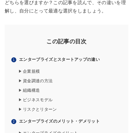
どちらを選びますか？この記事を読んで、その違いを理
解し、自分にとって最適な選択をしましょう。
この記事の目次
エンタープライズとスタートアップの違い
企業規模
資金調達の方法
組織構造
ビジネスモデル
リスクとリターン
エンタープライズのメリット・デメリット