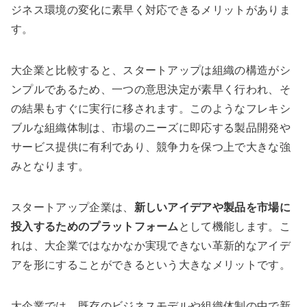
ジネス環境の変化に素早く対応できるメリットがありま
す。
大企業と比較すると、スタートアップは組織の構造がシ
ンプルであるため、一つの意思決定が素早く行われ、そ
の結果もすぐに実行に移されます。このようなフレキシ
ブルな組織体制は、市場のニーズに即応する製品開発や
サービス提供に有利であり、競争力を保つ上で大きな強
みとなります。
スタートアップ企業は、
新しいアイデアや製品を市場に
投入するためのプラットフォーム
として機能します。こ
れは、大企業ではなかなか実現できない革新的なアイデ
アを形にすることができるという大きなメリットです。
大企業では、既存のビジネスモデルや組織体制の中で新