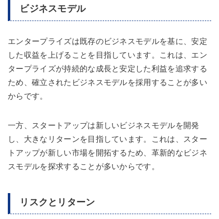
ビジネスモデル
エンタープライズは既存のビジネスモデルを基に、安定
した収益を上げることを目指しています。これは、エン
タープライズが持続的な成長と安定した利益を追求する
ため、確立されたビジネスモデルを採用することが多い
からです。
一方、スタートアップは新しいビジネスモデルを開発
し、大きなリターンを目指しています。これは、スター
トアップが新しい市場を開拓するため、革新的なビジネ
スモデルを探求することが多いからです。
リスクとリターン