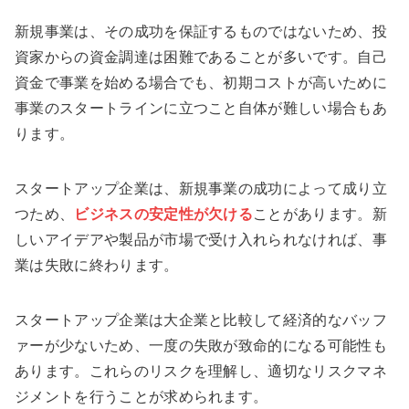
新規事業は、その成功を保証するものではないため、投
資家からの資金調達は困難であることが多いです。自己
資金で事業を始める場合でも、初期コストが高いために
事業のスタートラインに立つこと自体が難しい場合もあ
ります。
スタートアップ企業は、新規事業の成功によって成り立
つため、
ビジネスの安定性が欠ける
ことがあります。新
しいアイデアや製品が市場で受け入れられなければ、事
業は失敗に終わります。
スタートアップ企業は大企業と比較して経済的なバッフ
ァーが少ないため、一度の失敗が致命的になる可能性も
あります。これらのリスクを理解し、適切なリスクマネ
ジメントを行うことが求められます。