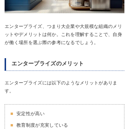
エンタープライズ、つまり大企業や大規模な組織のメリ
ットやデメリットは何か。これを理解することで、自身
が働く場所を選ぶ際の参考になるでしょう。
エンタープライズのメリット
エンタープライズには以下のようなメリットがありま
す。
安定性が高い
教育制度が充実している