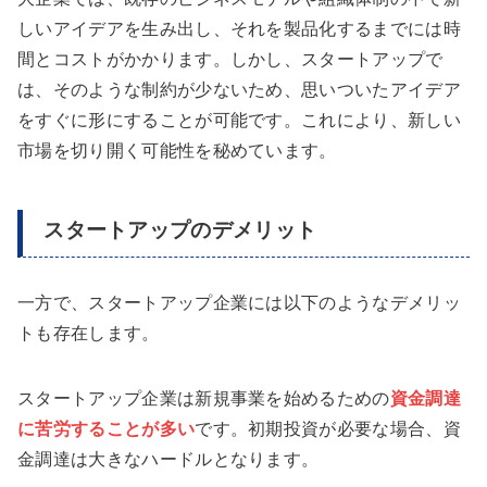
しいアイデアを生み出し、それを製品化するまでには時
間とコストがかかります。しかし、スタートアップで
は、そのような制約が少ないため、思いついたアイデア
をすぐに形にすることが可能です。これにより、新しい
市場を切り開く可能性を秘めています。
スタートアップのデメリット
一方で、スタートアップ企業には以下のようなデメリッ
トも存在します。
スタートアップ企業は新規事業を始めるための
資金調達
に苦労することが多い
です。初期投資が必要な場合、資
金調達は大きなハードルとなります。