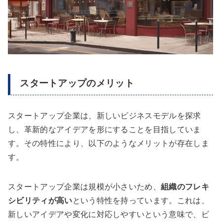
スタートアップのメリット
スタートアップ企業は、新しいビジネスモデルを探求
し、革新的なアイデアを形にすることを目指していま
す。その特性により、以下のようなメリットが存在しま
す。
スタートアップ企業は規模が小さいため、
組織のフレキ
シビリティが高い
という特性を持っています。これは、
新しいアイデアや変化に対応しやすいという意味で、ビ