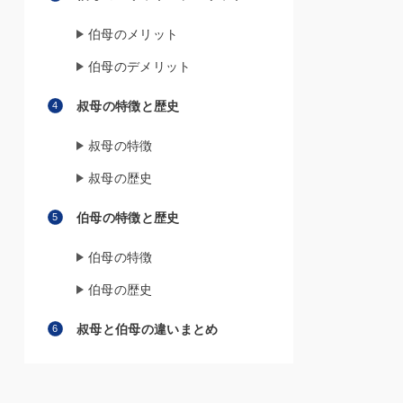
伯母のメリット
伯母のデメリット
叔母の特徴と歴史
叔母の特徴
叔母の歴史
伯母の特徴と歴史
伯母の特徴
伯母の歴史
叔母と伯母の違いまとめ