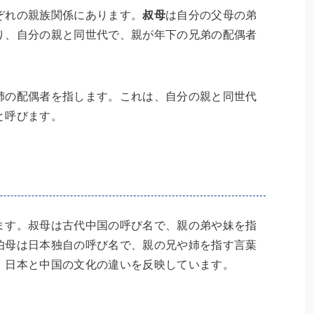
ぞれの親族関係にあります。
叔母
は自分の父母の弟
り、自分の親と同世代で、親が年下の兄弟の配偶者
姉の配偶者を指します。これは、自分の親と同世代
と呼びます。
ます。叔母は古代中国の呼び名で、親の弟や妹を指
伯母は日本独自の呼び名で、親の兄や姉を指す言葉
、日本と中国の文化の違いを反映しています。