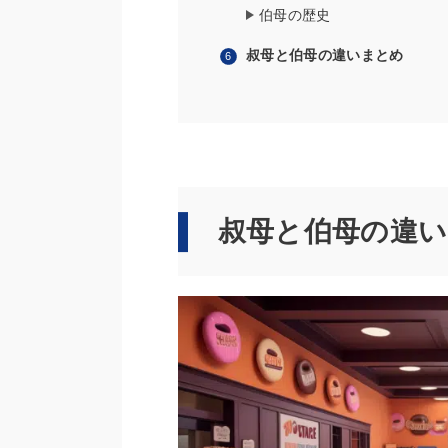
伯母の歴史
叔母と伯母の違いまとめ
叔母と伯母の違い