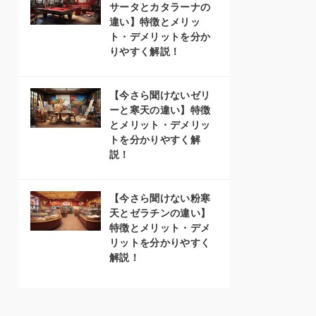
サータとカタラーナの
違い】特徴とメリッ
ト・デメリットを分か
りやすく解説！
【今さら聞けないゼリ
ーと寒天の違い】特徴
とメリット・デメリッ
トを分かりやすく解
説！
【今さら聞けない粉寒
天とゼラチンの違い】
特徴とメリット・デメ
リットを分かりやすく
解説！