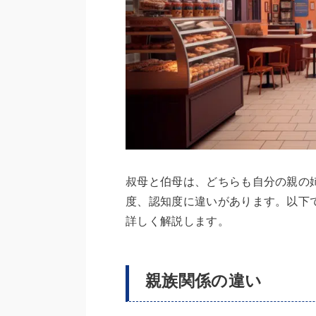
叔母と伯母は、どちらも自分の親の
度、認知度に違いがあります。以下
詳しく解説します。
親族関係の違い