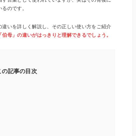
いるのです。
の違いを詳しく解説し、その正しい使い方をご紹介
「伯母」の違いがはっきりと理解できるでしょう。
この記事の目次