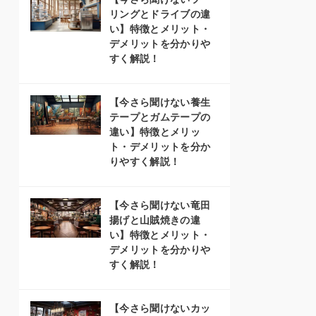
リングとドライブの違
い】特徴とメリット・
デメリットを分かりや
すく解説！
【今さら聞けない養生
テープとガムテープの
違い】特徴とメリッ
ト・デメリットを分か
りやすく解説！
【今さら聞けない竜田
揚げと山賊焼きの違
い】特徴とメリット・
デメリットを分かりや
すく解説！
【今さら聞けないカッ