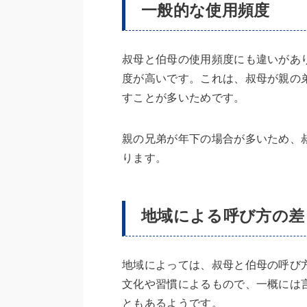
一般的な使用頻度
叔母と伯母の使用頻度にも違いがあ
度が高いです。これは、叔母が親の
すことが多いためです。
親の兄弟が年下の場合が多いため、
ります。
地域による呼び方の差
地域によっては、叔母と伯母の呼び
文化や習慣によるもので、一概には
ともあるようです。