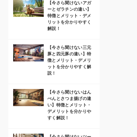
【今さら聞けないアガ
ーとゼラチンの違い】
特徴とメリット・デメ
リットを分かりやすく
解説！
【今さら聞けない三元
豚と四元豚の違い】特
徴とメリット・デメリ
ットを分かりやすく解
説！
【今さら聞けないはん
ぺんとさつま揚げの違
い】特徴とメリット・
デメリットを分かりや
すく解説！
【今さら聞けないツー