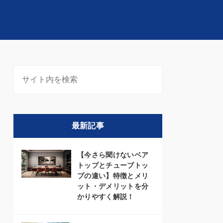
最新記事
【今さら聞けないベア
トップとチューブトッ
プの違い】特徴とメリ
ット・デメリットを分
かりやすく解説！