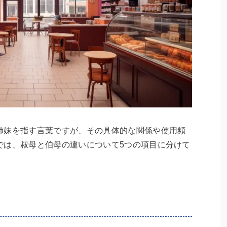
姉妹を指す言葉ですが、その具体的な関係や使用頻
では、叔母と伯母の違いについて5つの項目に分けて