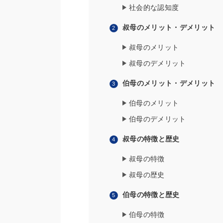
社会的な認知度
叔母のメリット・デメリット
叔母のメリット
叔母のデメリット
伯母のメリット・デメリット
伯母のメリット
伯母のデメリット
叔母の特徴と歴史
叔母の特徴
叔母の歴史
伯母の特徴と歴史
伯母の特徴