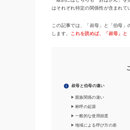
はそれぞれ特定の関係性が含まれて
この記事では、「叔母」と「伯母」
します。
これを読めば、「叔母」と
叔母と伯母の違い
親族関係の違い
称呼の起源
一般的な使用頻度
地域による呼び方の差