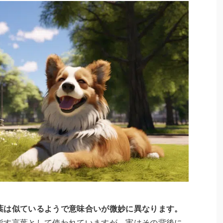
葉は似ているようで意味合いが微妙に異なります。
指す言葉として使われていますが、実はその背後に