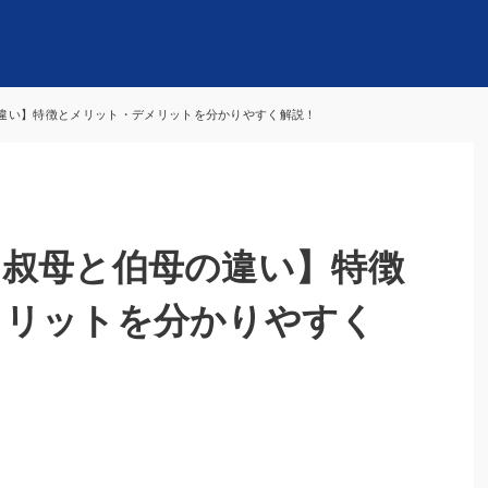
違い】特徴とメリット・デメリットを分かりやすく解説！
叔母と伯母の違い】特徴
メリットを分かりやすく