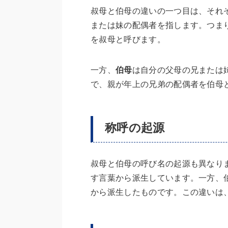
叔母と伯母の違いの一つ目は、それ
または妹の配偶者を指します。つま
を叔母と呼びます。
一方、
伯母
は自分の父母の兄または
で、親が年上の兄弟の配偶者を伯母
称呼の起源
叔母と伯母の呼び名の起源も異なり
す言葉から派生しています。一方、
から派生したものです。この違いは