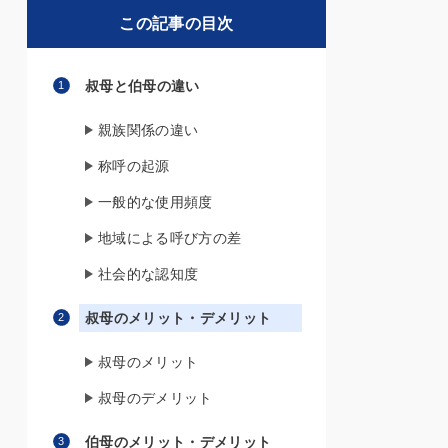
この記事の目次
叔母と伯母の違い
親族関係の違い
称呼の起源
一般的な使用頻度
地域による呼び方の差
社会的な認知度
叔母のメリット・デメリット
叔母のメリット
叔母のデメリット
伯母のメリット・デメリット