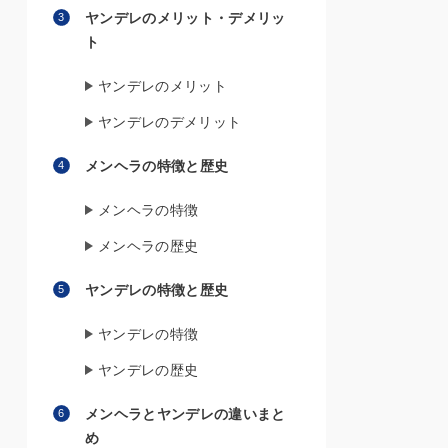
ヤンデレのメリット・デメリッ
ト
ヤンデレのメリット
ヤンデレのデメリット
メンヘラの特徴と歴史
メンヘラの特徴
メンヘラの歴史
ヤンデレの特徴と歴史
ヤンデレの特徴
ヤンデレの歴史
メンヘラとヤンデレの違いまと
め