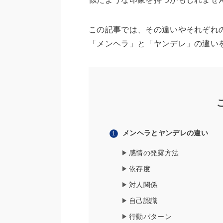
この記事では、その違いやそれぞれ
「メンヘラ」と「ヤンデレ」の違い
メンヘラとヤンデレの違い
感情の発露方法
依存度
対人関係
自己認識
行動パターン