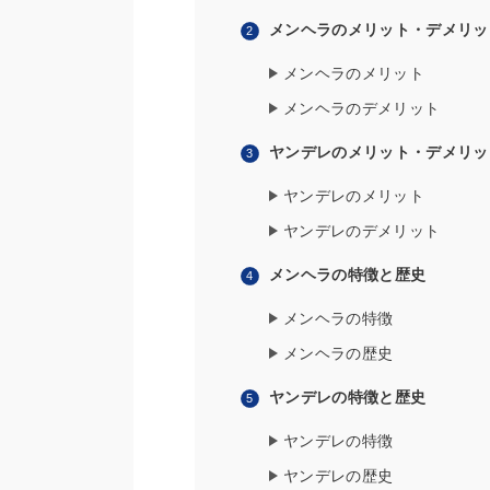
メンヘラのメリット・デメリッ
メンヘラのメリット
メンヘラのデメリット
ヤンデレのメリット・デメリッ
ヤンデレのメリット
ヤンデレのデメリット
メンヘラの特徴と歴史
メンヘラの特徴
メンヘラの歴史
ヤンデレの特徴と歴史
ヤンデレの特徴
ヤンデレの歴史