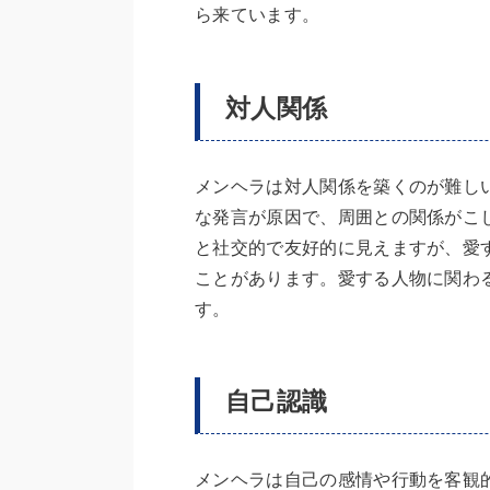
ら来ています。
対人関係
メンヘラは対人関係を築くのが難し
な発言が原因で、周囲との関係がこ
と社交的で友好的に見えますが、愛
ことがあります。愛する人物に関わ
す。
自己認識
メンヘラは自己の感情や行動を客観