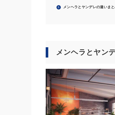
メンヘラとヤンデレの違いまと
メンヘラとヤン