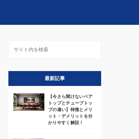
最新記事
【今さら聞けないベア
トップとチューブトッ
プの違い】特徴とメリ
ット・デメリットを分
かりやすく解説！