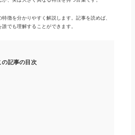
の特徴を分かりやすく解説します。記事を読めば、
を誰でも理解することができます。
この記事の目次