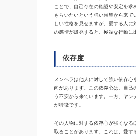
ことで、自己存在の確認や安定を求
もらいたいという強い願望から来て
しい性格を見せますが、愛する人に
の感情が爆発すると、極端な行動に
依存度
メンヘラは他人に対して強い依存心
向があります。この依存心は、自己
う不安から来ています。一方、ヤン
が特徴です。
その人物に対する依存心が強くなる
取ることがあります。これは、愛す