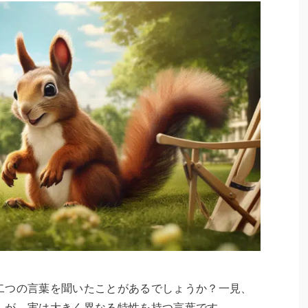
二つの言葉を聞いたことがあるでしょうか？一見、
んが、実は大きく異なる特性を持つ言葉です。