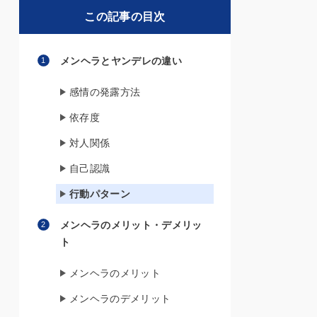
この記事の目次
メンヘラとヤンデレの違い
感情の発露方法
依存度
対人関係
自己認識
行動パターン
メンヘラのメリット・デメリッ
ト
メンヘラのメリット
メンヘラのデメリット