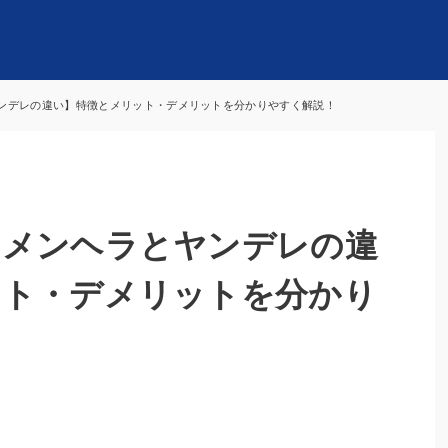
ンデレの違い】特徴とメリット・デメリットを分かりやすく解説！
いメンヘラとヤンデレの違
ット・デメリットを分かり