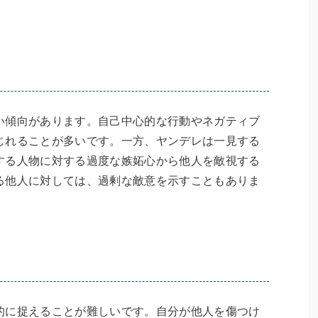
い傾向があります。自己中心的な行動やネガティブ
じれることが多いです。一方、ヤンデレは一見する
する人物に対する過度な嫉妬心から他人を敵視する
る他人に対しては、過剰な敵意を示すこともありま
的に捉えることが難しいです。自分が他人を傷つけ