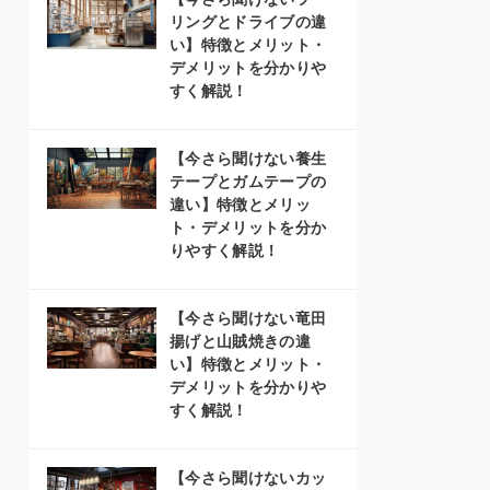
リングとドライブの違
い】特徴とメリット・
デメリットを分かりや
すく解説！
【今さら聞けない養生
テープとガムテープの
違い】特徴とメリッ
ト・デメリットを分か
りやすく解説！
【今さら聞けない竜田
揚げと山賊焼きの違
い】特徴とメリット・
デメリットを分かりや
すく解説！
【今さら聞けないカッ