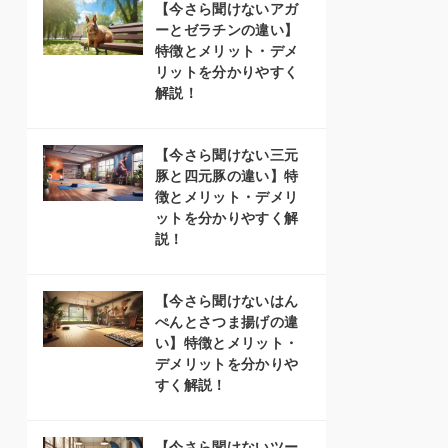
【今さら聞けないアガ
ーとゼラチンの違い】
特徴とメリット・デメ
リットを分かりやすく
解説！
【今さら聞けない三元
豚と四元豚の違い】特
徴とメリット・デメリ
ットを分かりやすく解
説！
【今さら聞けないはん
ぺんとさつま揚げの違
い】特徴とメリット・
デメリットを分かりや
すく解説！
【今さら聞けないツー