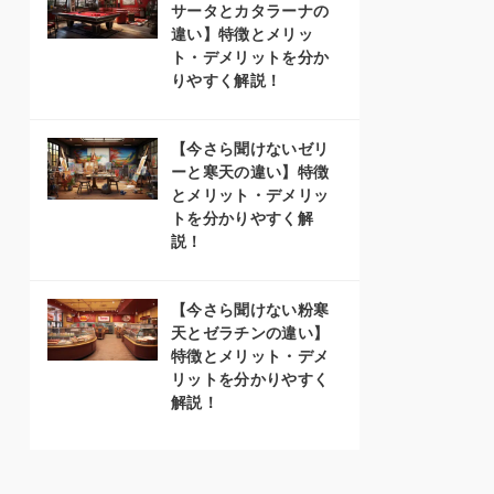
サータとカタラーナの
違い】特徴とメリッ
ト・デメリットを分か
りやすく解説！
【今さら聞けないゼリ
ーと寒天の違い】特徴
とメリット・デメリッ
トを分かりやすく解
説！
【今さら聞けない粉寒
天とゼラチンの違い】
特徴とメリット・デメ
リットを分かりやすく
解説！