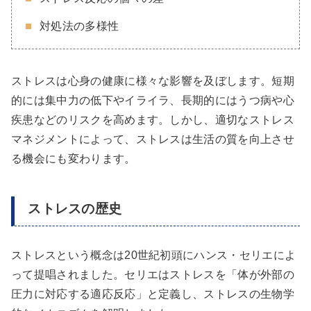
対処法の多様性
ストレスは心身の健康に様々な影響を及ぼします。短期
的には集中力の低下やイライラ、長期的にはうつ病や心
疾患などのリスクを高めます。しかし、適切なストレス
マネジメントによって、ストレスは生活の質を向上させ
る機会にも変わります。
ストレスの歴史
ストレスという概念は20世紀初頭にハンス・セリエによ
って提唱されました。セリエはストレスを「体が外部の
圧力に対応する適応反応」と定義し、ストレスの生物学