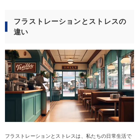
フラストレーションとストレスの
違い
フラストレーションとストレスは、私たちの日常生活で