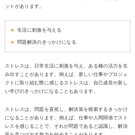
ットがあります。
生活に刺激を与える
問題解決のきっかけになる
ストレスは、日常生活に刺激を与え、ある種の活力を生
み出すことがあります。例えば、新しい仕事やプロジェ
クトに取り組む際に感じるストレスは、自己成長や新し
い学びのきっかけになることもあります。
ストレスは、問題を直視し、解決策を模索するきっかけ
になることがあります。例えば、仕事や人間関係でスト
レスを感じることで、それが問題であると認識し、解決
策を見つけ出す努力を始めることがあります。