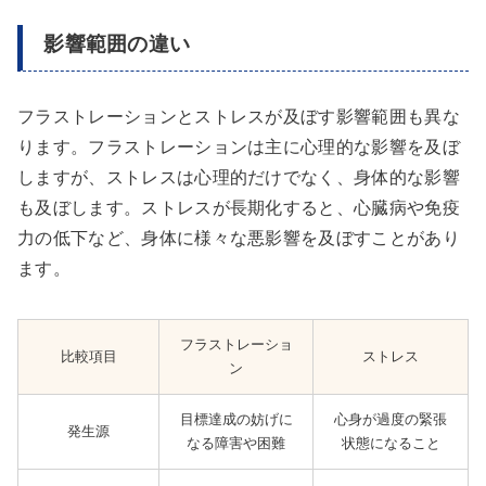
影響範囲の違い
フラストレーションとストレスが及ぼす影響範囲も異な
ります。フラストレーションは主に心理的な影響を及ぼ
しますが、ストレスは心理的だけでなく、身体的な影響
も及ぼします。ストレスが長期化すると、心臓病や免疫
力の低下など、身体に様々な悪影響を及ぼすことがあり
ます。
フラストレーショ
比較項目
ストレス
ン
目標達成の妨げに
心身が過度の緊張
発生源
なる障害や困難
状態になること