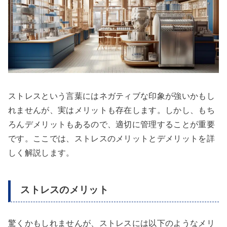
ストレスという言葉にはネガティブな印象が強いかもし
れませんが、実はメリットも存在します。しかし、もち
ろんデメリットもあるので、適切に管理することが重要
です。ここでは、ストレスのメリットとデメリットを詳
しく解説します。
ストレスのメリット
驚くかもしれませんが、ストレスには以下のようなメリ