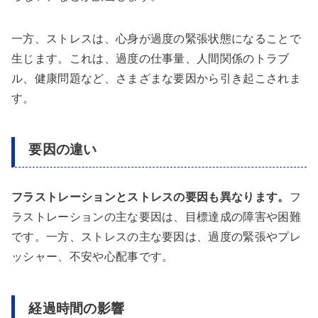
一方、ストレスは、心身が過度の緊張状態になることで
生じます。これは、過度の仕事量、人間関係のトラブ
ル、健康問題など、さまざまな要因から引き起こされま
す。
要因の違い
フラストレーションとストレスの要因も異なります。
フ
ラストレーションの主な要因は、目標達成の障害や困難
です。一方、ストレスの主な要因は、過度の緊張やプレ
ッシャー、不安や心配事です。
経過時間の影響