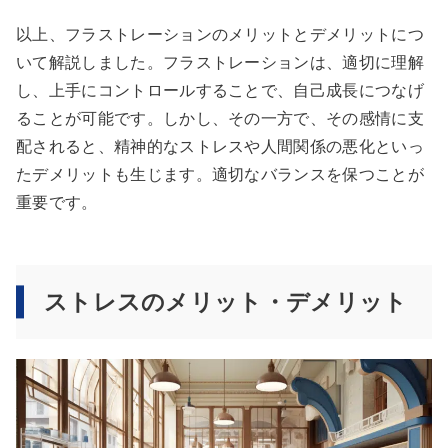
以上、フラストレーションのメリットとデメリットにつ
いて解説しました。フラストレーションは、適切に理解
し、上手にコントロールすることで、自己成長につなげ
ることが可能です。しかし、その一方で、その感情に支
配されると、精神的なストレスや人間関係の悪化といっ
たデメリットも生じます。適切なバランスを保つことが
重要です。
ストレスのメリット・デメリット