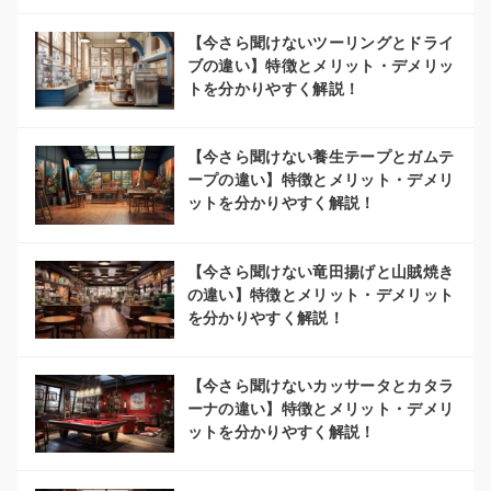
【今さら聞けないツーリングとドライ
ブの違い】特徴とメリット・デメリッ
トを分かりやすく解説！
【今さら聞けない養生テープとガムテ
ープの違い】特徴とメリット・デメリ
ットを分かりやすく解説！
【今さら聞けない竜田揚げと山賊焼き
の違い】特徴とメリット・デメリット
を分かりやすく解説！
【今さら聞けないカッサータとカタラ
ーナの違い】特徴とメリット・デメリ
ットを分かりやすく解説！