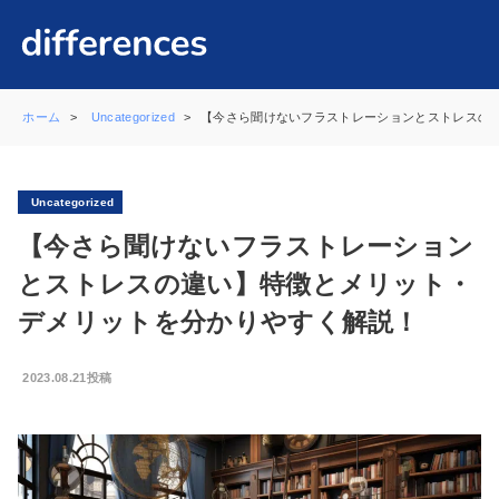
ホーム
Uncategorized
【今さら聞けないフラストレーションとストレスの
Uncategorized
【今さら聞けないフラストレーション
とストレスの違い】特徴とメリット・
デメリットを分かりやすく解説！
2023.08.21投稿