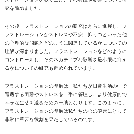
究を進めました。
その後、フラストレーションの研究はさらに進展し、フ
ラストレーションがストレスや不安、抑うつといった他
の心理的な問題とどのように関連しているかについての
理解が深まりました。フラストレーションをどのように
コントロールし、そのネガティブな影響を最小限に抑え
るかについての研究も進められています。
フラストレーションの理解は、私たちが日常生活の中で
遭遇する困難やストレスを上手に管理し、より健康的で
幸せな生活を送るための一助となります。このように、
フラストレーションの理解は私たちの心の健康にとって
非常に重要な役割を果たしているのです。