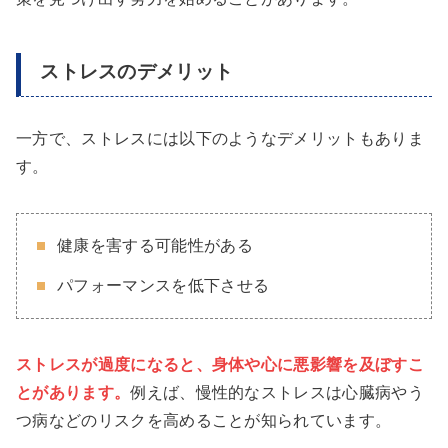
ストレスのデメリット
一方で、ストレスには以下のようなデメリットもありま
す。
健康を害する可能性がある
パフォーマンスを低下させる
ストレスが過度になると、身体や心に悪影響を及ぼすこ
とがあります。
例えば、慢性的なストレスは心臓病やう
つ病などのリスクを高めることが知られています。