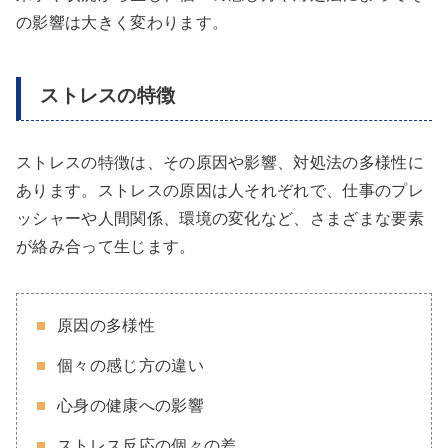
の影響は大きく変わります。
ストレスの特徴
ストレスの特徴は、その原因や影響、対処法の多様性に
あります。ストレスの原因は人それぞれで、仕事のプレ
ッシャーや人間関係、環境の変化など、さまざまな要素
が絡み合って生じます。
原因の多様性
個々の感じ方の違い
心身の健康への影響
ストレス反応の個々の差