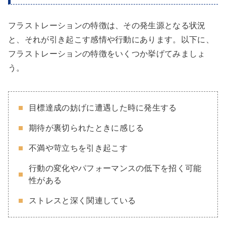
フラストレーションの特徴は、その発生源となる状況
と、それが引き起こす感情や行動にあります。以下に、
フラストレーションの特徴をいくつか挙げてみましょ
う。
目標達成の妨げに遭遇した時に発生する
期待が裏切られたときに感じる
不満や苛立ちを引き起こす
行動の変化やパフォーマンスの低下を招く可能
性がある
ストレスと深く関連している