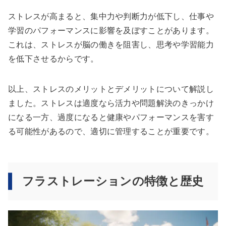
ストレスが高まると、集中力や判断力が低下し、仕事や
学習のパフォーマンスに影響を及ぼすことがあります。
これは、ストレスが脳の働きを阻害し、思考や学習能力
を低下させるからです。
以上、ストレスのメリットとデメリットについて解説し
ました。ストレスは適度なら活力や問題解決のきっかけ
になる一方、過度になると健康やパフォーマンスを害す
る可能性があるので、適切に管理することが重要です。
フラストレーションの特徴と歴史