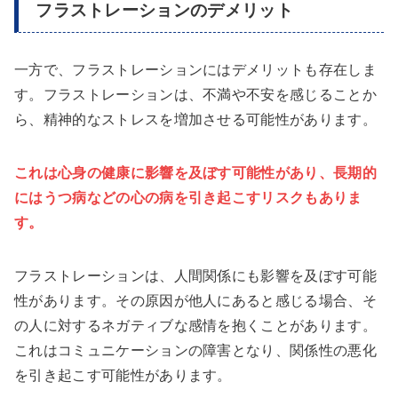
フラストレーションのデメリット
一方で、フラストレーションにはデメリットも存在しま
す。フラストレーションは、不満や不安を感じることか
ら、精神的なストレスを増加させる可能性があります。
これは心身の健康に影響を及ぼす可能性があり、長期的
にはうつ病などの心の病を引き起こすリスクもありま
す。
フラストレーションは、人間関係にも影響を及ぼす可能
性があります。その原因が他人にあると感じる場合、そ
の人に対するネガティブな感情を抱くことがあります。
これはコミュニケーションの障害となり、関係性の悪化
を引き起こす可能性があります。