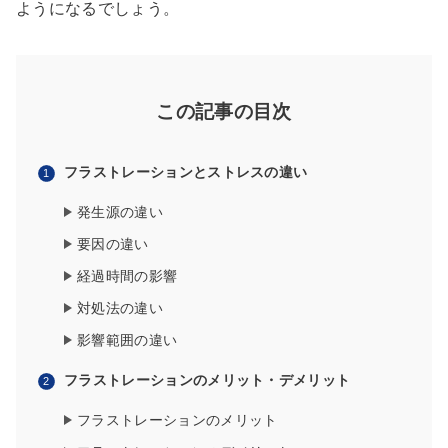
ようになるでしょう。
この記事の目次
フラストレーションとストレスの違い
発生源の違い
要因の違い
経過時間の影響
対処法の違い
影響範囲の違い
フラストレーションのメリット・デメリット
フラストレーションのメリット