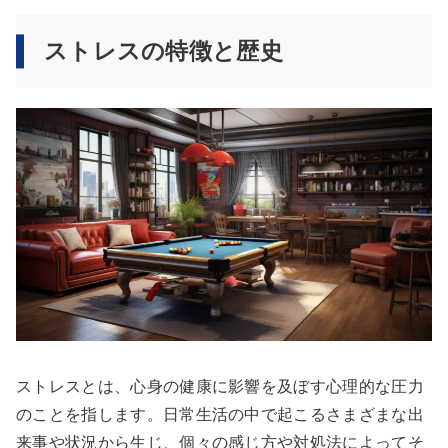
ストレスの特徴と歴史
ストレスとは、心身の健康に影響を及ぼす心理的な圧力
のことを指します。日常生活の中で起こるさまざまな出
来事や状況から生じ、個々の感じ方や対処法によってそ