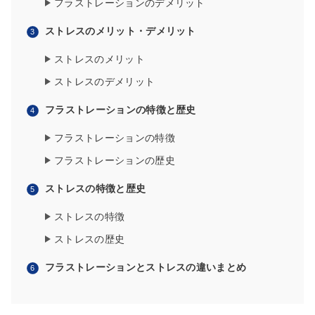
フラストレーションのデメリット
ストレスのメリット・デメリット
ストレスのメリット
ストレスのデメリット
フラストレーションの特徴と歴史
フラストレーションの特徴
フラストレーションの歴史
ストレスの特徴と歴史
ストレスの特徴
ストレスの歴史
フラストレーションとストレスの違いまとめ