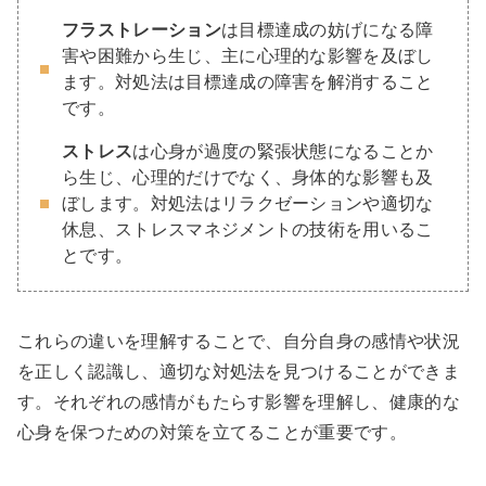
フラストレーション
は目標達成の妨げになる障
害や困難から生じ、主に心理的な影響を及ぼし
ます。対処法は目標達成の障害を解消すること
です。
ストレス
は心身が過度の緊張状態になることか
ら生じ、心理的だけでなく、身体的な影響も及
ぼします。対処法はリラクゼーションや適切な
休息、ストレスマネジメントの技術を用いるこ
とです。
これらの違いを理解することで、自分自身の感情や状況
を正しく認識し、適切な対処法を見つけることができま
す。それぞれの感情がもたらす影響を理解し、健康的な
心身を保つための対策を立てることが重要です。