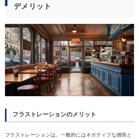
デメリット
フラストレーションのメリット
フラストレーションは、一般的にはネガティブな感情と