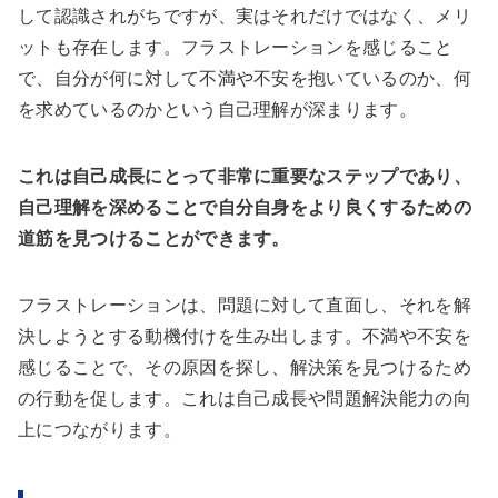
して認識されがちですが、実はそれだけではなく、メリ
ットも存在します。フラストレーションを感じること
で、自分が何に対して不満や不安を抱いているのか、何
を求めているのかという自己理解が深まります。
これは自己成長にとって非常に重要なステップであり、
自己理解を深めることで自分自身をより良くするための
道筋を見つけることができます。
フラストレーションは、問題に対して直面し、それを解
決しようとする動機付けを生み出します。不満や不安を
感じることで、その原因を探し、解決策を見つけるため
の行動を促します。これは自己成長や問題解決能力の向
上につながります。