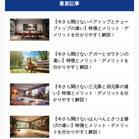
最新記事
【今さら聞けないベアトップとチュー
ブトップの違い】特徴とメリット・デ
メリットを分かりやすく解説！
【今さら聞けないアガーとゼラチンの
違い】特徴とメリット・デメリットを
分かりやすく解説！
【今さら聞けない三元豚と四元豚の違
い】特徴とメリット・デメリットを分
かりやすく解説！
【今さら聞けないはんぺんとさつま揚
げの違い】特徴とメリット・デメリッ
トを分かりやすく解説！