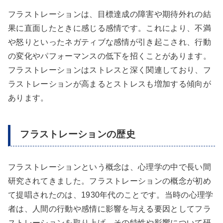
フラストレーションは、目標達成の障害や期待外れの結
果に直面したときに感じる感情です。これにより、不満
や怒りといったネガティブな感情が引き起こされ、行動
の変化やパフォーマンスの低下を招くことがあります。
フラストレーションはストレスと深く関連しており、フ
ラストレーションが高まるとストレスも増加する傾向が
あります。
フラストレーションの歴史
フラストレーションという概念は、心理学の中で長い間
研究されてきました。フラストレーションの概念が初め
て提唱されたのは、1930年代のことです。当時の心理学
者は、人間の行動や感情に影響を与える要因としてフラ
ストレーションを取り上げ、その特性や影響について研