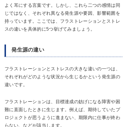
よく耳にする言葉です。しかし、これら二つの感情は同
じではなく、それぞれ異なる発生源や要因、影響範囲を
持っています。ここでは、フラストレーションとストレ
スの違いを具体的に5つ挙げてみましょう。
発生源の違い
フラストレーションとストレスの大きな違いの一つは、
それぞれがどのような状況から生じるかという発生源の
違いです。
フラストレーションは、目標達成の妨げになる障害や困
難に直面したときに生じます。例えば、期待していたプ
ロジェクトが思うように進まない、期限内に仕事が終わ
らない、などが該当します。