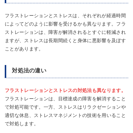
フラストレーションとストレスは、それぞれが経過時間
によってどのように影響を受けるかも異なります。フラ
ストレーションは、障害が解消されるとすぐに軽減され
ますが、ストレスは長期間続くと身体に悪影響を及ぼす
ことがあります。
対処法の違い
フラストレーションとストレスの対処法も異なります。
フラストレーションは、目標達成の障害を解消すること
で対処可能です。一方、ストレスはリラクゼーションや
適切な休息、ストレスマネジメントの技術を用いること
で対処します。