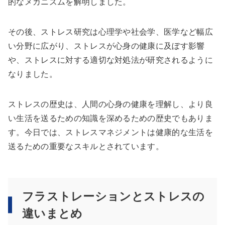
的なメカニズムを解明しました。
その後、ストレス研究は心理学や社会学、医学など幅広
い分野に広がり、ストレスが心身の健康に及ぼす影響
や、ストレスに対する適切な対処法が研究されるように
なりました。
ストレスの歴史は、人間の心身の健康を理解し、より良
い生活を送るための知識を深めるための歴史でもありま
す。今日では、ストレスマネジメントは健康的な生活を
送るための重要なスキルとされています。
フラストレーションとストレスの
違いまとめ