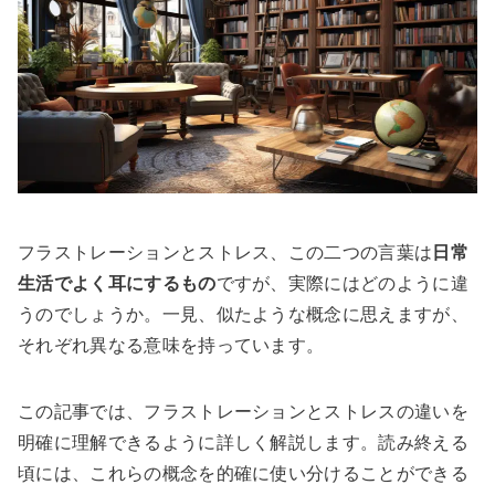
フラストレーションとストレス、この二つの言葉は
日常
生活でよく耳にするもの
ですが、実際にはどのように違
うのでしょうか。一見、似たような概念に思えますが、
それぞれ異なる意味を持っています。
この記事では、フラストレーションとストレスの違いを
明確に理解できるように詳しく解説します。読み終える
頃には、これらの概念を的確に使い分けることができる