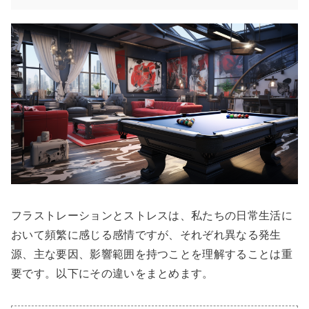
フラストレーションとストレスは、私たちの日常生活に
おいて頻繁に感じる感情ですが、それぞれ異なる発生
源、主な要因、影響範囲を持つことを理解することは重
要です。以下にその違いをまとめます。