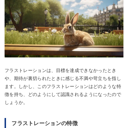
フラストレーションは、目標を達成できなかったとき
や、期待が裏切られたときに感じる不満や苛立ちを指し
ます。しかし、このフラストレーションはどのような特
徴を持ち、どのようにして認識されるようになったので
しょうか。
フラストレーションの特徴