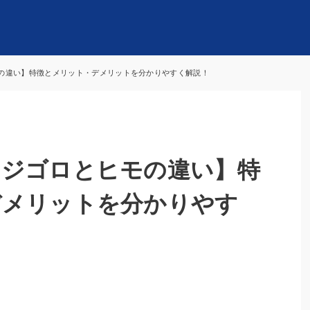
の違い】特徴とメリット・デメリットを分かりやすく解説！
いジゴロとヒモの違い】特
デメリットを分かりやす