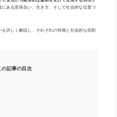
後にある意味合い、生き方、そして社会的な位置づ
いを詳しく解説し、それぞれの特徴と社会的な役割
この記事の目次