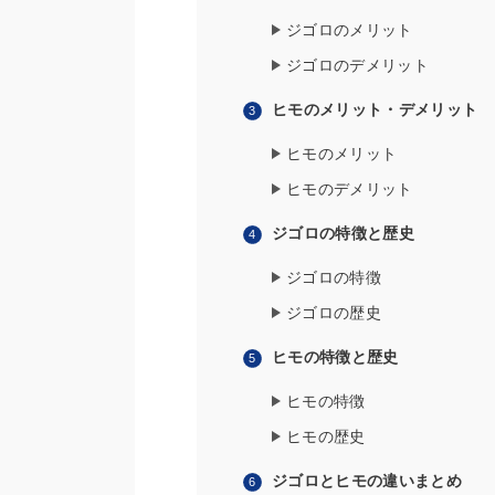
ジゴロのメリット
ジゴロのデメリット
ヒモのメリット・デメリット
ヒモのメリット
ヒモのデメリット
ジゴロの特徴と歴史
ジゴロの特徴
ジゴロの歴史
ヒモの特徴と歴史
ヒモの特徴
ヒモの歴史
ジゴロとヒモの違いまとめ