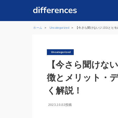
ホーム
Uncategorized
【今さら聞けないジゴロとヒモ
Uncategorized
【今さら聞けな
徴とメリット・
く解説！
2023.10.02投稿