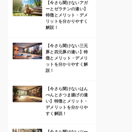
【今さら聞けないアガ
ーとゼラチンの違い】
特徴とメリット・デメ
リットを分かりやすく
解説！
【今さら聞けない三元
豚と四元豚の違い】特
徴とメリット・デメリ
ットを分かりやすく解
説！
【今さら聞けないはん
ぺんとさつま揚げの違
い】特徴とメリット・
デメリットを分かりや
すく解説！
【今さら聞けないツー