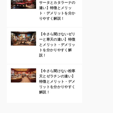
サータとカタラーナの
違い】特徴とメリッ
ト・デメリットを分か
りやすく解説！
【今さら聞けないゼリ
ーと寒天の違い】特徴
とメリット・デメリッ
トを分かりやすく解
説！
【今さら聞けない粉寒
天とゼラチンの違い】
特徴とメリット・デメ
リットを分かりやすく
解説！