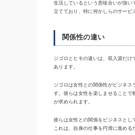
生活しているという意味合いが強い
立てており、特に何かしらのサービ
関係性の違い
ジゴロとヒモの違いは、収入源だけ
あります。
ジゴロは女性との関係性がビジネス
す。彼らは女性を楽しませることで
が求められます。
彼らは女性との関係をビジネスとし
これは、自身の仕事を円滑に進める