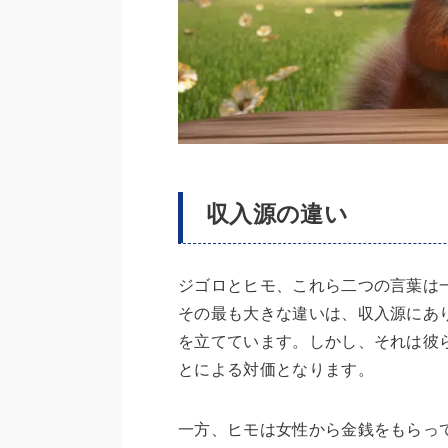
収入源の違い
ジゴロとヒモ、これら二つの言葉は
その最も大きな違いは、収入源にあ
を立てています。しかし、それは彼
とによる対価となります。
一方、ヒモは女性から金銭をもらっ