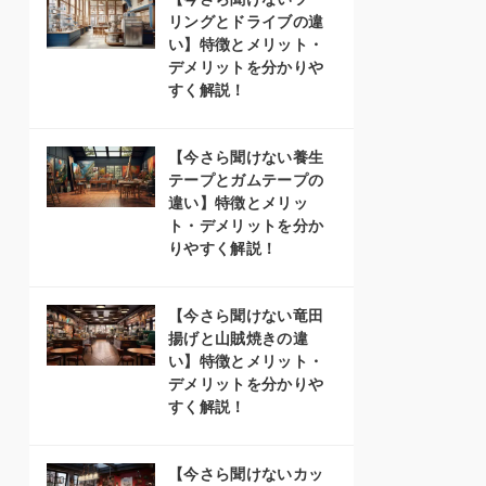
リングとドライブの違
い】特徴とメリット・
デメリットを分かりや
すく解説！
【今さら聞けない養生
テープとガムテープの
違い】特徴とメリッ
ト・デメリットを分か
りやすく解説！
【今さら聞けない竜田
揚げと山賊焼きの違
い】特徴とメリット・
デメリットを分かりや
すく解説！
【今さら聞けないカッ