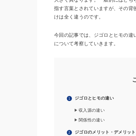
指す言葉とされていますが、その背
けは全く違うのです。
今回の記事では、ジゴロとヒモの違
について考察していきます。
ジゴロとヒモの違い
収入源の違い
関係性の違い
ジゴロのメリット・デメリット