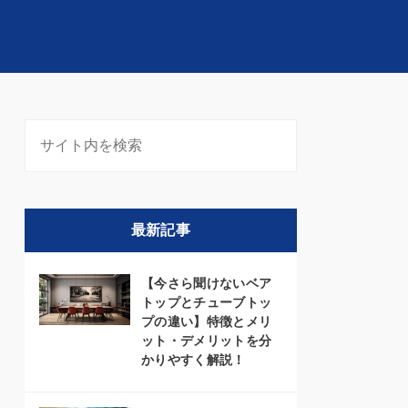
最新記事
【今さら聞けないベア
トップとチューブトッ
プの違い】特徴とメリ
ット・デメリットを分
かりやすく解説！