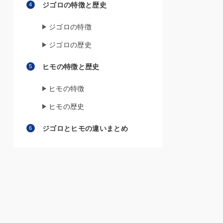
ジゴロの特徴と歴史
ジゴロの特徴
ジゴロの歴史
ヒモの特徴と歴史
ヒモの特徴
ヒモの歴史
ジゴロとヒモの違いまとめ