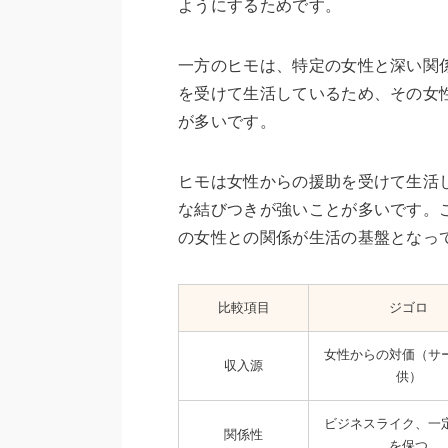
ようにするためです。
一方のヒモは、特定の女性と深い関
を受けて生活しているため、その女
が多いです。
ヒモは女性からの援助を受けて生活
な結びつきが強いことが多いです。
の女性との関係が生活の基盤となっ
比較項目
ジゴロ
女性からの対価（サ
収入源
供）
ビジネスライク、一
関係性
を保つ