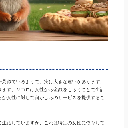
一見似ているようで、実は大きな違いがあります。
ります。ジゴロは女性から金銭をもらうことで生計
らが女性に対して何かしらのサービスを提供するこ
て生活していますが、これは特定の女性に依存して