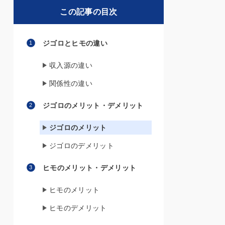
この記事の目次
ジゴロとヒモの違い
収入源の違い
関係性の違い
ジゴロのメリット・デメリット
ジゴロのメリット
ジゴロのデメリット
ヒモのメリット・デメリット
ヒモのメリット
ヒモのデメリット