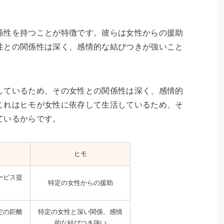
係性を持つことが特徴です。彼らは女性からの援助
性との関係性は深く、感情的な結びつきが強いこと
しているため、その女性との関係性は深く、感情的
これはヒモが女性に依存して生活しているため、そ
ているからです。
ヒモ
ービス提
特定の女性からの援助
定の距離
特定の女性と深い関係、感情
的な結びつき強い