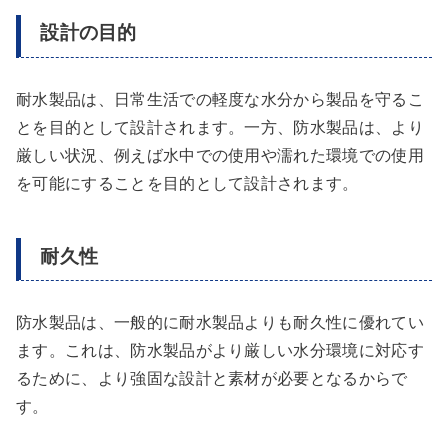
設計の目的
耐水製品は、日常生活での軽度な水分から製品を守るこ
とを目的として設計されます。一方、防水製品は、より
厳しい状況、例えば水中での使用や濡れた環境での使用
を可能にすることを目的として設計されます。
耐久性
防水製品は、一般的に耐水製品よりも耐久性に優れてい
ます。これは、防水製品がより厳しい水分環境に対応す
るために、より強固な設計と素材が必要となるからで
す。