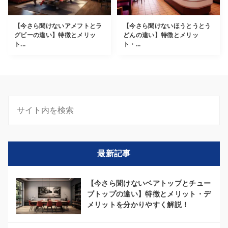
【今さら聞けないアメフトとラ
【今さら聞けないほうとうとう
グビーの違い】特徴とメリッ
どんの違い】特徴とメリッ
ト...
ト・...
最新記事
【今さら聞けないベアトップとチュー
ブトップの違い】特徴とメリット・デ
メリットを分かりやすく解説！