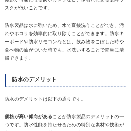
スクが低いことです。
防水製品は水に強いため、水で直接洗うことができ、汚
れやホコリを効率的に取り除くことができます。防水キ
ーボードや防水リモコンなどは、飲み物をこぼした時や
食べ物の油がついた時でも、水洗いすることで簡単に清
掃できます。
防水のデメリット
防水のデメリットは以下の通りです。
価格が高い傾向がある
ことが防水製品のデメリットの一
つです。防水性能を持たせるための特別な素材や技術が