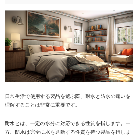
日常生活で使用する製品を選ぶ際、耐水と防水の違いを
理解することは非常に重要です。
耐水とは、一定の水分に対応できる性質を指します。一
方、防水は完全に水を遮断する性質を持つ製品を指しま