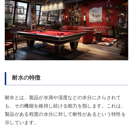
耐水の特徴
耐水とは、製品が水滴や湿度などの水分にさらされて
も、その機能を維持し続ける能力を指します。これは、
製品がある程度の水分に対して耐性があるという特性を
示しています。