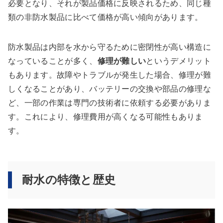
必要となり、それが製品価格に反映されるため、同じ種
類の非防水製品に比べて価格が高い傾向があります。
防水製品は内部を水から守るために密閉性が高い構造に
なっていることが多く、
修理が難しい
というデメリット
もあります。故障やトラブルが発生した場合、修理が難
しくなることがあり、バッテリーの交換や部品の修理な
ど、一部の作業は専門の技術者に依頼する必要がありま
す。これにより、修理費用が高くなる可能性もありま
す。
耐水の特徴と歴史