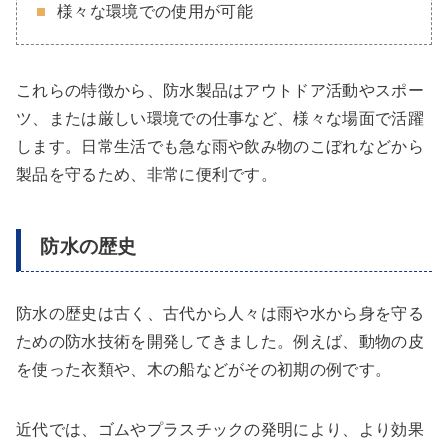
様々な環境での使用が可能
これらの特徴から、防水製品はアウトドア活動やスポー
ツ、または厳しい環境での仕事など、様々な場面で活躍
します。日常生活でも急な雨や飲み物のこぼれなどから
製品を守るため、非常に便利です。
防水の歴史
防水の歴史は古く、古代から人々は雨や水から身を守る
ための防水技術を開発してきました。例えば、動物の皮
を使った衣類や、木の船などがその初期の例です。
近代では、ゴムやプラスチックの発明により、より効果