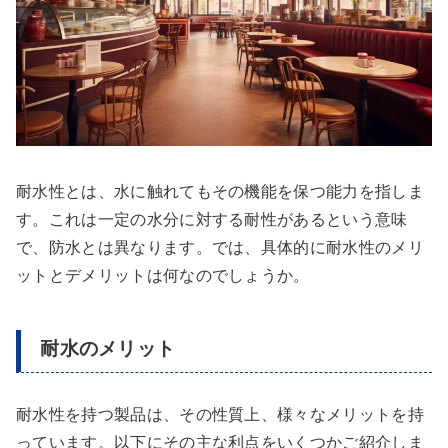
耐水性とは、水に触れてもその機能を保つ能力を指しま
す。これは一定の水分に対する耐性があるという意味
で、防水とは異なります。では、具体的に耐水性のメリ
ットとデメリットは何なのでしょうか。
耐水のメリット
耐水性を持つ製品は、その性質上、様々なメリットを持
っています。以下にその主な利点をいくつかご紹介しま