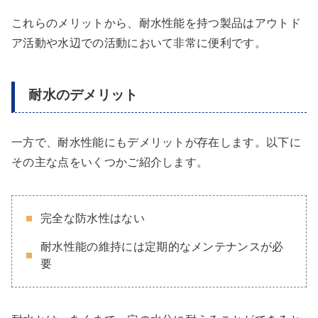
これらのメリットから、耐水性能を持つ製品はアウトド
ア活動や水辺での活動において非常に便利です。
耐水のデメリット
一方で、耐水性能にもデメリットが存在します。以下に
その主な点をいくつかご紹介します。
完全な防水性はない
耐水性能の維持には定期的なメンテナンスが必
要