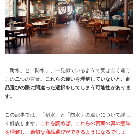
「耐水」と「防水」、一見似ているようで実は全く違う
この二つの言葉。
これらの違いを理解していないと、商
品選びの際に間違った選択をしてしまう可能性がありま
す。
この記事では、「耐水」と「防水」の違いについて詳し
く解説します。
これを読めば、これらの言葉の真の意味
を理解し、適切な商品選びができるようになるでしょ