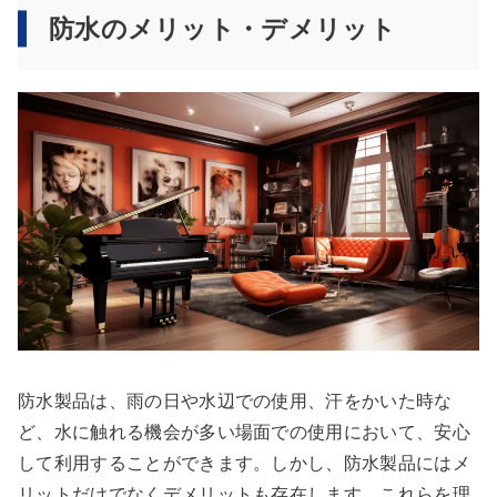
防水のメリット・デメリット
防水製品は、雨の日や水辺での使用、汗をかいた時な
ど、水に触れる機会が多い場面での使用において、安心
して利用することができます。しかし、防水製品にはメ
リットだけでなくデメリットも存在します。これらを理