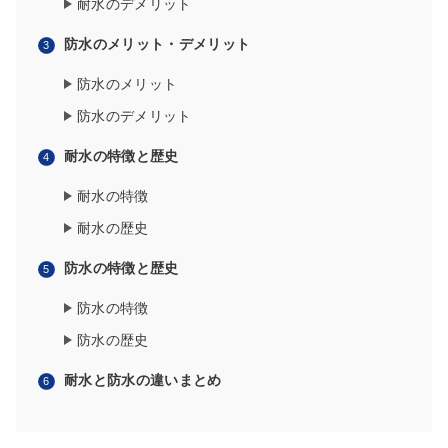
耐水のデメリット
防水のメリット・デメリット
防水のメリット
防水のデメリット
耐水の特徴と歴史
耐水の特徴
耐水の歴史
防水の特徴と歴史
防水の特徴
防水の歴史
耐水と防水の違いまとめ