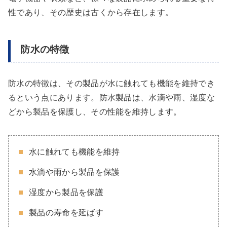
性であり、その歴史は古くから存在します。
防水の特徴
防水の特徴は、その製品が水に触れても機能を維持でき
るという点にあります。防水製品は、水滴や雨、湿度な
どから製品を保護し、その性能を維持します。
水に触れても機能を維持
水滴や雨から製品を保護
湿度から製品を保護
製品の寿命を延ばす