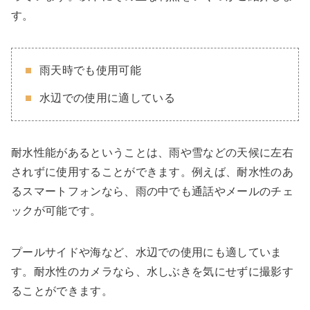
す。
雨天時でも使用可能
水辺での使用に適している
耐水性能があるということは、雨や雪などの天候に左右
されずに使用することができます。例えば、耐水性のあ
るスマートフォンなら、雨の中でも通話やメールのチェ
ックが可能です。
プールサイドや海など、水辺での使用にも適していま
す。耐水性のカメラなら、水しぶきを気にせずに撮影す
ることができます。