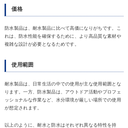
価格
防水製品は、耐水製品に比べて高価になりがちです。こ
れは、防水性能を確保するために、より高品質な素材や
複雑な設計が必要となるためです。
使用範囲
耐水製品は、日常生活の中での使用が主な使用範囲とな
ります。一方、防水製品は、アウトドア活動やプロフェ
ッショナルな作業など、水分環境が厳しい場所での使用
が想定されます。
以上のように、耐水と防水はそれぞれ異なる特性を持