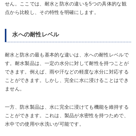
せん。ここでは、耐水と防水の違いを5つの具体的な観
点から比較し、その特性を明確にします。
水への耐性レベル
耐水と防水の最も基本的な違いは、水への耐性レベルで
す。耐水製品は、一定の水分に対して耐性を持つことが
できます。例えば、雨や汗などの軽度な水分に対応する
ことができます。しかし、完全に水に浸けることはでき
ません。
一方、防水製品は、水に完全に浸けても機能を維持する
ことができます。これは、製品が水密性を持つためで、
水中での使用や水洗いが可能です。