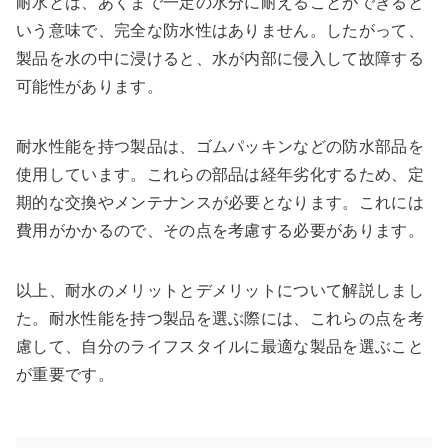
耐水とは、あくまで一定の水分に耐えることができると
いう意味で、完全な防水性はありません。したがって、
製品を水の中に浸けると、水が内部に侵入して故障する
可能性があります。
耐水性能を持つ製品は、ゴムパッキンなどの防水部品を
使用しています。これらの部品は経年劣化するため、定
期的な交換やメンテナンスが必要となります。これには
費用がかかるので、その点を考慮する必要があります。
以上、耐水のメリットとデメリットについて解説しまし
た。耐水性能を持つ製品を選ぶ際には、これらの点を考
慮して、自分のライフスタイルに最適な製品を選ぶこと
が重要です。