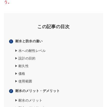
う。
この記事の目次
耐水と防水の違い
水への耐性レベル
設計の目的
耐久性
価格
使用範囲
耐水のメリット・デメリット
耐水のメリット