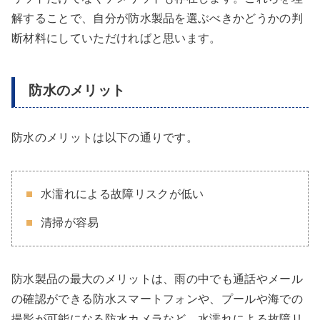
解することで、自分が防水製品を選ぶべきかどうかの判
断材料にしていただければと思います。
防水のメリット
防水のメリットは以下の通りです。
水濡れによる故障リスクが低い
清掃が容易
防水製品の最大のメリットは、雨の中でも通話やメール
の確認ができる防水スマートフォンや、プールや海での
撮影が可能になる防水カメラなど、水濡れによる故障リ