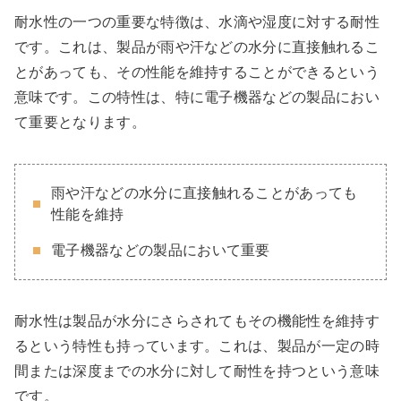
耐水性の一つの重要な特徴は、水滴や湿度に対する耐性
です。これは、製品が雨や汗などの水分に直接触れるこ
とがあっても、その性能を維持することができるという
意味です。この特性は、特に電子機器などの製品におい
て重要となります。
雨や汗などの水分に直接触れることがあっても
性能を維持
電子機器などの製品において重要
耐水性は製品が水分にさらされてもその機能性を維持す
るという特性も持っています。これは、製品が一定の時
間または深度までの水分に対して耐性を持つという意味
です。