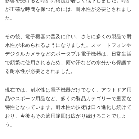
影響を受けると時計の精度が著しく低下しました。時計
が正確な時間を保つためには、耐水性が必要とされまし
た。
その後、電子機器の普及に伴い、さらに多くの製品で耐
水性が求められるようになりました。スマートフォンや
デジタルカメラなどのポータブル電子機器は、日常生活
で頻繁に使用されるため、雨や汗などの水分から保護す
る耐水性が必要とされました。
現在では、耐水性は電子機器だけでなく、アウトドア用
品やスポーツ用品など、多くの製品カテゴリーで重要な
特性となっています。耐水性の技術は日々進化し続けて
おり、今後もその適用範囲は広がり続けることでしょ
う。