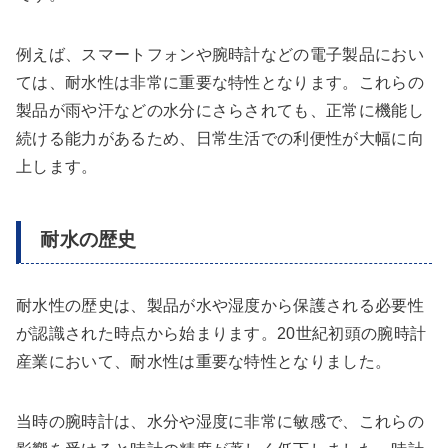
例えば、スマートフォンや腕時計などの電子製品におい
ては、耐水性は非常に重要な特性となります。これらの
製品が雨や汗などの水分にさらされても、正常に機能し
続ける能力があるため、日常生活での利便性が大幅に向
上します。
耐水の歴史
耐水性の歴史は、製品が水や湿度から保護される必要性
が認識された時点から始まります。20世紀初頭の腕時計
産業において、耐水性は重要な特性となりました。
当時の腕時計は、水分や湿度に非常に敏感で、これらの