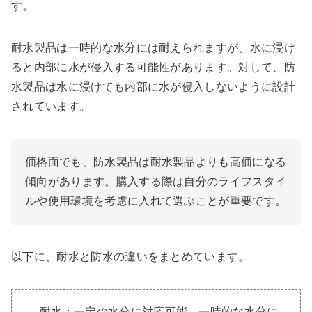
す。
耐水製品は一時的な水分には耐えられますが、水に浸け
ると内部に水が侵入する可能性があります。対して、防
水製品は水に浸けても内部に水が侵入しないように設計
されています。
価格面でも、防水製品は耐水製品よりも高価になる
傾向があります。購入する際は自分のライフスタイ
ルや使用環境を考慮に入れて選ぶことが重要です。
以下に、耐水と防水の違いをまとめています。
耐水：一定の水分に対応可能。一時的な水分に