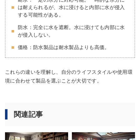
は耐えられるが、水に浸けると内部に水が侵入
する可能性がある。
防水：完全に水を遮断。水に浸けても内部に水
が侵入しない。
価格：防水製品は耐水製品よりも高価。
これらの違いを理解し、自分のライフスタイルや使用環
境に合わせて製品を選ぶことが大切です。
関連記事