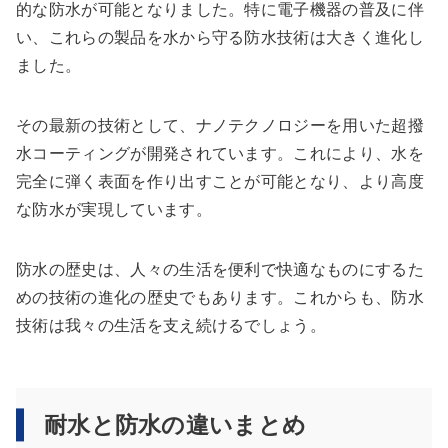
的な防水が可能となりました。特に電子機器の普及に伴
い、これらの製品を水から守る防水技術は大きく進化し
ました。
その最新の技術として、ナノテクノロジーを用いた超撥
水コーティングが開発されています。これにより、水を
完全に弾く表面を作り出すことが可能となり、より高度
な防水が実現しています。
防水の歴史は、人々の生活を便利で快適なものにするた
めの技術の進化の歴史でもあります。これからも、防水
技術は我々の生活を支え続けるでしょう。
耐水と防水の違いまとめ