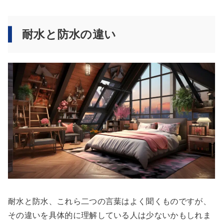
耐水と防水の違い
耐水と防水、これら二つの言葉はよく聞くものですが、
その違いを具体的に理解している人は少ないかもしれま