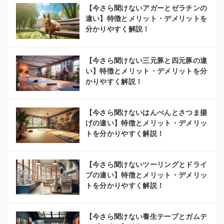
【今さら聞けないアガーとゼラチンの
違い】特徴とメリット・デメリットを
分かりやすく解説！
【今さら聞けない三元豚と四元豚の違
い】特徴とメリット・デメリットを分
かりやすく解説！
【今さら聞けないはんぺんとさつま揚
げの違い】特徴とメリット・デメリッ
トを分かりやすく解説！
【今さら聞けないツーリングとドライ
ブの違い】特徴とメリット・デメリッ
トを分かりやすく解説！
【今さら聞けない養生テープとガムテ