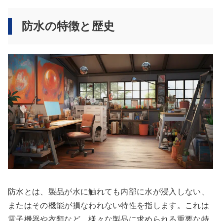
防水の特徴と歴史
防水とは、製品が水に触れても内部に水が浸入しない、
またはその機能が損なわれない特性を指します。これは
電子機器や衣類など、様々な製品に求められる重要な特