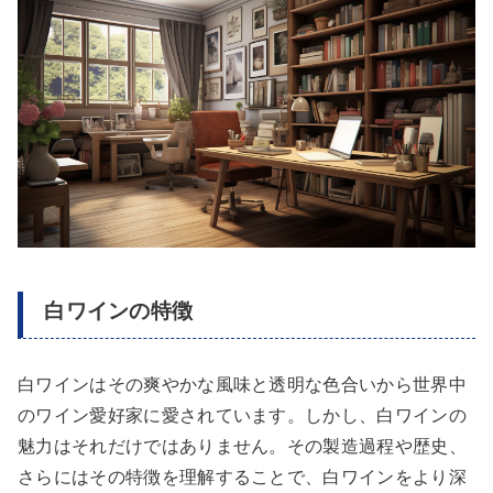
白ワインの特徴
白ワインはその爽やかな風味と透明な色合いから世界中
のワイン愛好家に愛されています。しかし、白ワインの
魅力はそれだけではありません。その製造過程や歴史、
さらにはその特徴を理解することで、白ワインをより深