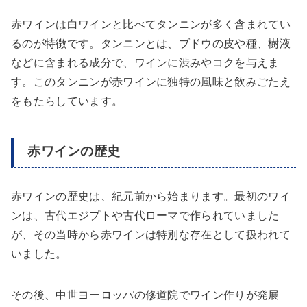
赤ワインは白ワインと比べてタンニンが多く含まれてい
るのが特徴です。タンニンとは、ブドウの皮や種、樹液
などに含まれる成分で、ワインに渋みやコクを与えま
す。このタンニンが赤ワインに独特の風味と飲みごたえ
をもたらしています。
赤ワインの歴史
赤ワインの歴史は、紀元前から始まります。最初のワイ
ンは、古代エジプトや古代ローマで作られていました
が、その当時から赤ワインは特別な存在として扱われて
いました。
その後、中世ヨーロッパの修道院でワイン作りが発展