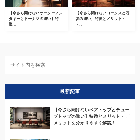
【今さら聞けないサーターアン
【今さら聞けないコークスと石
ダギーとドーナツの違い】特
炭の違い】特徴とメリット・
徴...
デ...
最新記事
【今さら聞けないベアトップとチュー
ブトップの違い】特徴とメリット・デ
メリットを分かりやすく解説！