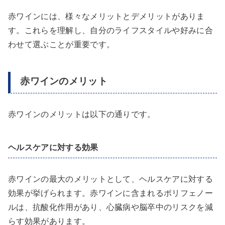
赤ワインには、様々なメリットとデメリットがありま
す。これらを理解し、自分のライフスタイルや好みに合
わせて選ぶことが重要です。
赤ワインのメリット
赤ワインのメリットは以下の通りです。
ヘルスケアに対する効果
赤ワインの最大のメリットとして、ヘルスケアに対する
効果が挙げられます。赤ワインに含まれるポリフェノー
ルは、抗酸化作用があり、心臓病や脳卒中のリスクを減
らす効果があります。