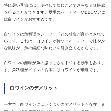
特に暑い季節には、冷やして飲むことでさらなる爽快感
を得ることができます。夏場のパーティーやBBQなどに
は白ワインがおすすめです。
白ワインは魚料理やシーフードとの相性が良いとされて
います。これは、白ワインが持つフルーティーで軽やか
な風味が、魚の繊細な味わいを引き立てるからです。
白ワインの酸味が魚の脂っこさを中和する効果もありま
す。魚料理がメインの食事には白ワインが最適です。
白ワインのデメリット
一方で、白ワインにはいくつかのデメリットも存在しま