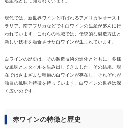
名産地として知られています。
現代では、新世界ワインと呼ばれるアメリカやオースト
ラリア、南アフリカなどでも白ワインの生産が盛んに行
われています。これらの地域では、伝統的な製造方法と
新しい技術を融合させた白ワインが生まれています。
白ワインの歴史は、その製造技術の進化とともに、多様
な風味とスタイルを生み出してきました。その結果、現
在ではさまざまな種類の白ワインが存在し、それぞれが
独自の風味と特徴を持っています。白ワインの世界は深
く広いのです。
赤ワインの特徴と歴史