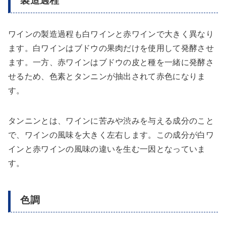
製造過程
ワインの製造過程も白ワインと赤ワインで大きく異なり
ます。白ワインはブドウの果肉だけを使用して発酵させ
ます。一方、赤ワインはブドウの皮と種を一緒に発酵さ
せるため、色素とタンニンが抽出されて赤色になりま
す。
タンニンとは、ワインに苦みや渋みを与える成分のこと
で、ワインの風味を大きく左右します。この成分が白ワ
インと赤ワインの風味の違いを生む一因となっていま
す。
色調