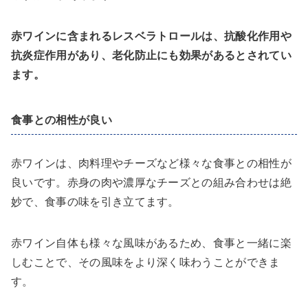
赤ワインに含まれるレスベラトロールは、抗酸化作用や
抗炎症作用があり、老化防止にも効果があるとされてい
ます。
食事との相性が良い
赤ワインは、肉料理やチーズなど様々な食事との相性が
良いです。赤身の肉や濃厚なチーズとの組み合わせは絶
妙で、食事の味を引き立てます。
赤ワイン自体も様々な風味があるため、食事と一緒に楽
しむことで、その風味をより深く味わうことができま
す。