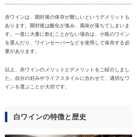
赤ワインは、開封後の保存が難しいというデメリットも
あります。開封後は酸化が進み、風味が落ちてしまいま
す。一度に大量に飲むことがない場合は、小瓶のワイン
を選んだり、ワインセーバーなどを使用して保存する必
要があります。
以上、赤ワインのメリットとデメリットをご紹介しまし
た。自分の好みやライフスタイルに合わせて、適切なワ
インを選ぶことが大切です。
白ワインの特徴と歴史