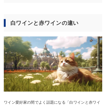
白ワインと赤ワインの違い
ワイン愛好家の間でよく話題になる「白ワインと赤ワイ