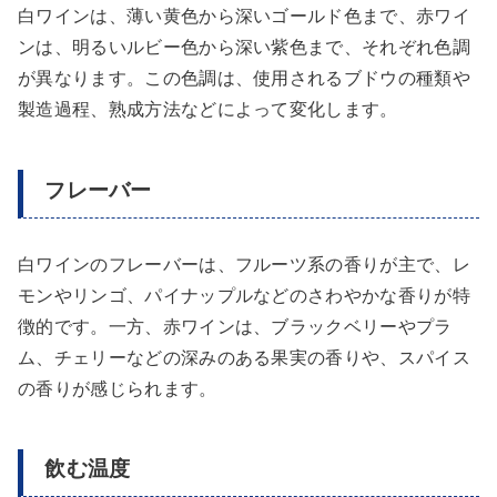
白ワインは、薄い黄色から深いゴールド色まで、赤ワイ
ンは、明るいルビー色から深い紫色まで、それぞれ色調
が異なります。この色調は、使用されるブドウの種類や
製造過程、熟成方法などによって変化します。
フレーバー
白ワインのフレーバーは、フルーツ系の香りが主で、レ
モンやリンゴ、パイナップルなどのさわやかな香りが特
徴的です。一方、赤ワインは、ブラックベリーやプラ
ム、チェリーなどの深みのある果実の香りや、スパイス
の香りが感じられます。
飲む温度