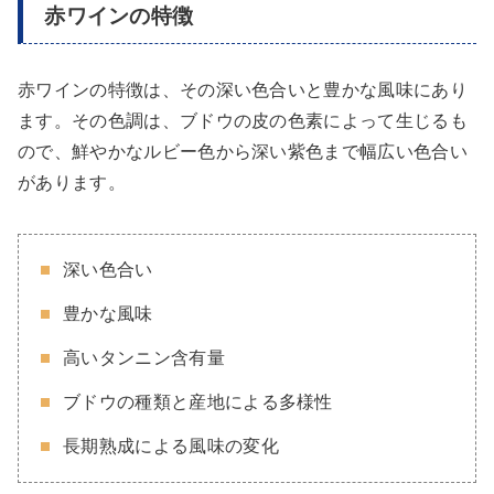
赤ワインの特徴
赤ワインの特徴は、その深い色合いと豊かな風味にあり
ます。その色調は、ブドウの皮の色素によって生じるも
ので、鮮やかなルビー色から深い紫色まで幅広い色合い
があります。
深い色合い
豊かな風味
高いタンニン含有量
ブドウの種類と産地による多様性
長期熟成による風味の変化