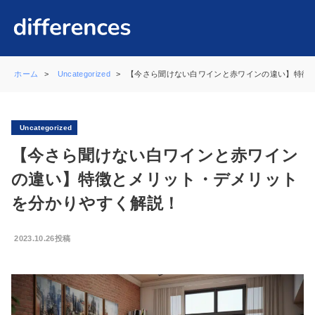
ホーム
Uncategorized
【今さら聞けない白ワインと赤ワインの違い】特徴
Uncategorized
【今さら聞けない白ワインと赤ワイン
の違い】特徴とメリット・デメリット
を分かりやすく解説！
2023.10.26投稿