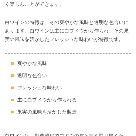
く楽しむことができます。
白ワインの特徴は、その爽やかな風味と透明な色合いに
あります。白ワインは主に白ブドウから作られ、その果
実の風味を活かしたフレッシュな味わいが特徴です。
爽やかな風味
透明な色合い
フレッシュな味わい
主に白ブドウから作られる
果実の風味を活かした製造
白ワインは、製造過程でブドウの皮と種を取り除くた