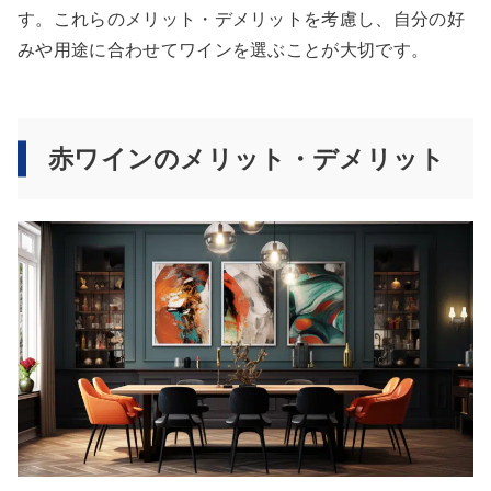
す。これらのメリット・デメリットを考慮し、自分の好
みや用途に合わせてワインを選ぶことが大切です。
赤ワインのメリット・デメリット