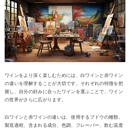
ワインをより深く楽しむためには、白ワインと赤ワイン
の違いを理解することが大切です。それぞれの特徴を把
握し、自分の好みに合ったワインを選ぶことで、ワイン
の世界がさらに広がります。
白ワインと赤ワインの違いは、使用するブドウの種類、
製造過程、含まれる成分、色調、フレーバー、飲む温度