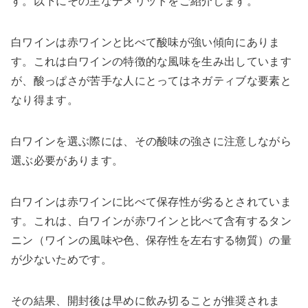
す。以下にその主なデメリットをご紹介します。
白ワインは赤ワインと比べて酸味が強い傾向にありま
す。これは白ワインの特徴的な風味を生み出しています
が、酸っぱさが苦手な人にとってはネガティブな要素と
なり得ます。
白ワインを選ぶ際には、その酸味の強さに注意しながら
選ぶ必要があります。
白ワインは赤ワインに比べて保存性が劣るとされていま
す。これは、白ワインが赤ワインと比べて含有するタン
ニン（ワインの風味や色、保存性を左右する物質）の量
が少ないためです。
その結果、開封後は早めに飲み切ることが推奨されま