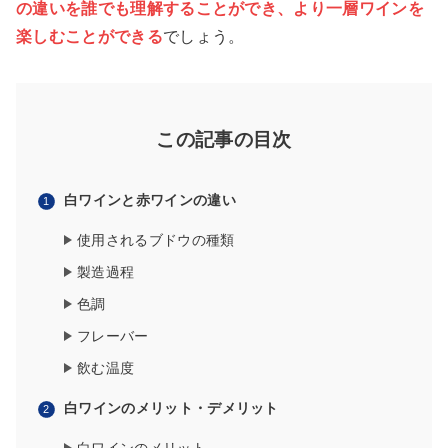
の違いを誰でも理解することができ、より一層ワインを
楽しむことができる
でしょう。
この記事の目次
白ワインと赤ワインの違い
使用されるブドウの種類
製造過程
色調
フレーバー
飲む温度
白ワインのメリット・デメリット