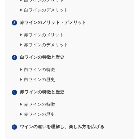
白ワインのメリット
白ワインのデメリット
赤ワインのメリット・デメリット
赤ワインのメリット
赤ワインのデメリット
白ワインの特徴と歴史
白ワインの特徴
白ワインの歴史
赤ワインの特徴と歴史
赤ワインの特徴
赤ワインの歴史
ワインの違いを理解し、楽しみ方を広げる