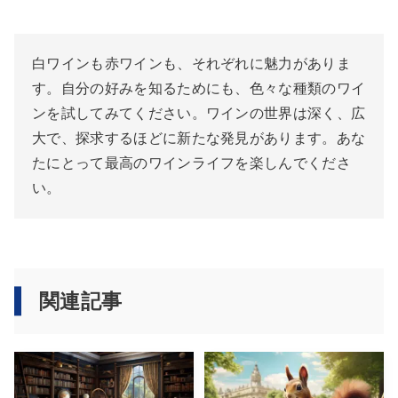
白ワインも赤ワインも、それぞれに魅力がありま
す。自分の好みを知るためにも、色々な種類のワイ
ンを試してみてください。ワインの世界は深く、広
大で、探求するほどに新たな発見があります。あな
たにとって最高のワインライフを楽しんでくださ
い。
関連記事