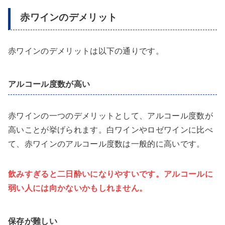
赤ワインのデメリット
赤ワインのデメリットは以下の通りです。
アルコール度数が高い
赤ワインの一つのデメリットとして、アルコール度数が
高いことが挙げられます。白ワインやロゼワインに比べ
て、赤ワインのアルコール度数は一般的に高いです。
飲みすぎると二日酔いになりやすいです。アルコールに
弱い人には向かないかもしれません。
保存が難しい