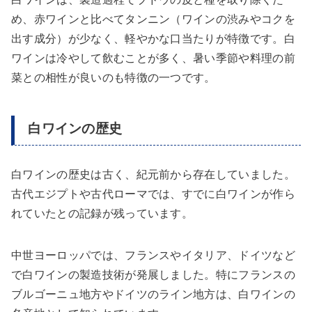
め、赤ワインと比べてタンニン（ワインの渋みやコクを
出す成分）が少なく、軽やかな口当たりが特徴です。白
ワインは冷やして飲むことが多く、暑い季節や料理の前
菜との相性が良いのも特徴の一つです。
白ワインの歴史
白ワインの歴史は古く、紀元前から存在していました。
古代エジプトや古代ローマでは、すでに白ワインが作ら
れていたとの記録が残っています。
中世ヨーロッパでは、フランスやイタリア、ドイツなど
で白ワインの製造技術が発展しました。特にフランスの
ブルゴーニュ地方やドイツのライン地方は、白ワインの