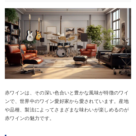
赤ワインは、その深い色合いと豊かな風味が特徴のワイ
ンで、世界中のワイン愛好家から愛されています。産地
や品種、製法によってさまざまな味わいが楽しめるのが
赤ワインの魅力です。