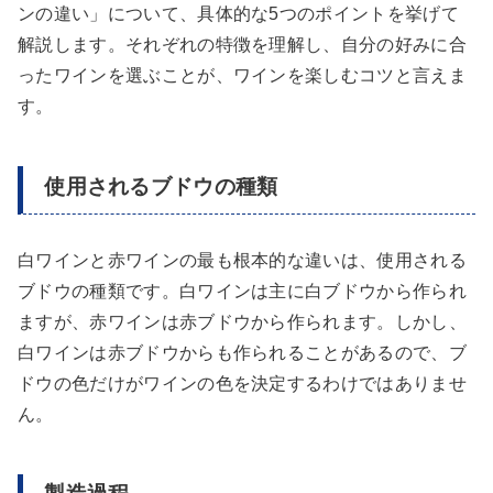
ンの違い」について、具体的な5つのポイントを挙げて
解説します。それぞれの特徴を理解し、自分の好みに合
ったワインを選ぶことが、ワインを楽しむコツと言えま
す。
使用されるブドウの種類
白ワインと赤ワインの最も根本的な違いは、使用される
ブドウの種類です。白ワインは主に白ブドウから作られ
ますが、赤ワインは赤ブドウから作られます。しかし、
白ワインは赤ブドウからも作られることがあるので、ブ
ドウの色だけがワインの色を決定するわけではありませ
ん。