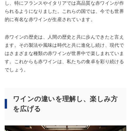
し、特にフランスやイタリアでは高品質な赤ワインが作
られるようになりました。これらの国では、今でも世界
的に有名な赤ワインが生産されています。
赤ワインの歴史は、人間の歴史と共に歩んできたと言え
ます。その製法や風味は時代と共に進化し続け、現代で
はさまざまな種類の赤ワインが世界中で楽しまれていま
す。これからも赤ワインは、私たちの食卓を彩り続ける
でしょう。
ワインの違いを理解し、楽しみ方
を広げる