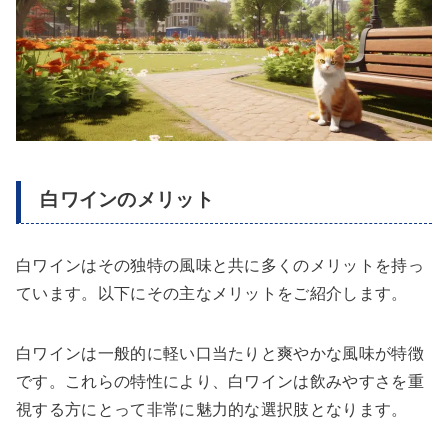
白ワインのメリット
白ワインはその独特の風味と共に多くのメリットを持っ
ています。以下にその主なメリットをご紹介します。
白ワインは一般的に軽い口当たりと爽やかな風味が特徴
です。これらの特性により、白ワインは飲みやすさを重
視する方にとって非常に魅力的な選択肢となります。