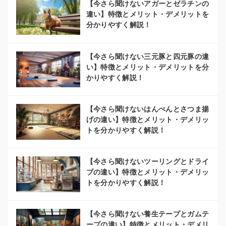
【今さら聞けないアガーとゼラチンの
違い】特徴とメリット・デメリットを
分かりやすく解説！
【今さら聞けない三元豚と四元豚の違
い】特徴とメリット・デメリットを分
かりやすく解説！
【今さら聞けないはんぺんとさつま揚
げの違い】特徴とメリット・デメリッ
トを分かりやすく解説！
【今さら聞けないツーリングとドライ
ブの違い】特徴とメリット・デメリッ
トを分かりやすく解説！
【今さら聞けない養生テープとガムテ
ープの違い】特徴とメリット・デメリ