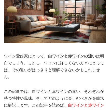
ワイン愛好家にとって、
白ワインと赤ワインの違い
は明
白でしょう。しかし、ワインに詳しくない方々にとって
は、その違いがはっきりと理解できないかもしれませ
ん。
この記事では、白ワインと赤ワインの違い、それぞれが
持つ特性や風味、そしてどのように楽しむべきかを簡潔
に解説します。この記事を読めば、
白ワインと赤ワイン