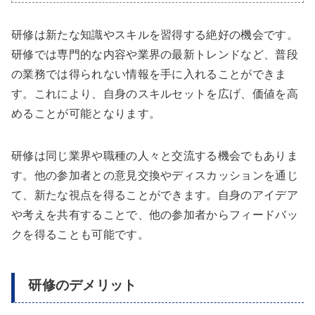
研修は新たな知識やスキルを習得する絶好の機会です。
研修では専門的な内容や業界の最新トレンドなど、普段
の業務では得られない情報を手に入れることができま
す。これにより、自身のスキルセットを広げ、価値を高
めることが可能となります。
研修は同じ業界や職種の人々と交流する機会でもありま
す。他の参加者との意見交換やディスカッションを通じ
て、新たな視点を得ることができます。自身のアイデア
や考えを共有することで、他の参加者からフィードバッ
クを得ることも可能です。
研修のデメリット