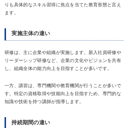
りも具体的なスキル習得に焦点を当てた教育形態と言え
ます。
実施主体の違い
研修は、主に企業や組織が実施します。新入社員研修や
リーダーシップ研修など、企業の文化やビジョンを共有
し、組織全体の能力向上を目指すことが多いです。
一方、講習は、専門機関や教育機関が行うことが多いで
す。特定の資格取得や技能向上を目指すため、専門的な
知識や技術を持つ講師が指導します。
持続期間の違い