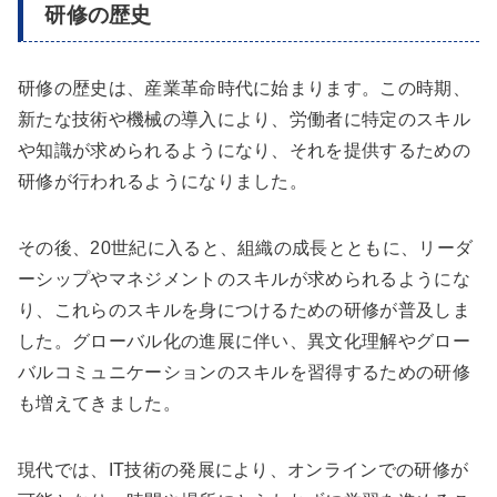
研修の歴史
研修の歴史は、産業革命時代に始まります。この時期、
新たな技術や機械の導入により、労働者に特定のスキル
や知識が求められるようになり、それを提供するための
研修が行われるようになりました。
その後、20世紀に入ると、組織の成長とともに、リーダ
ーシップやマネジメントのスキルが求められるようにな
り、これらのスキルを身につけるための研修が普及しま
した。グローバル化の進展に伴い、異文化理解やグロー
バルコミュニケーションのスキルを習得するための研修
も増えてきました。
現代では、IT技術の発展により、オンラインでの研修が