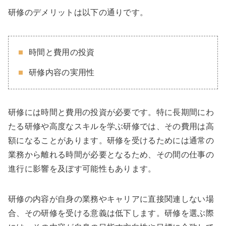
研修のデメリットは以下の通りです。
時間と費用の投資
研修内容の実用性
研修には時間と費用の投資が必要です。特に長期間にわ
たる研修や高度なスキルを学ぶ研修では、その費用は高
額になることがあります。研修を受けるためには通常の
業務から離れる時間が必要となるため、その間の仕事の
進行に影響を及ぼす可能性もあります。
研修の内容が自身の業務やキャリアに直接関連しない場
合、その研修を受ける意義は低下します。研修を選ぶ際