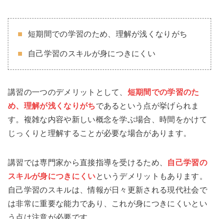
短期間での学習のため、理解が浅くなりがち
自己学習のスキルが身につきにくい
講習の一つのデメリットとして、
短期間での学習のた
め、理解が浅くなりがち
であるという点が挙げられま
す。複雑な内容や新しい概念を学ぶ場合、時間をかけて
じっくりと理解することが必要な場合があります。
講習では専門家から直接指導を受けるため、
自己学習の
スキルが身につきにくい
というデメリットもあります。
自己学習のスキルは、情報が日々更新される現代社会で
は非常に重要な能力であり、これが身につきにくいとい
う点は注意が必要です。