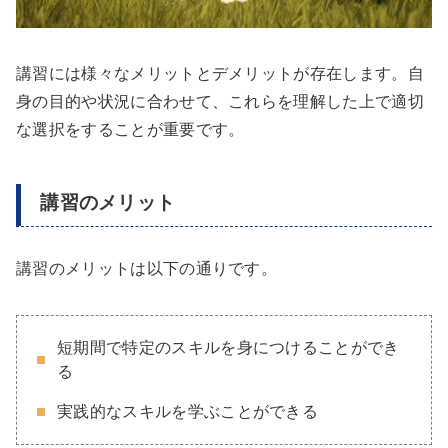
講習には様々なメリットとデメリットが存在します。自
身の目的や状況に合わせて、これらを理解した上で適切
な選択をすることが重要です。
講習のメリット
講習のメリットは以下の通りです。
短期間で特定のスキルを身につけることができ
る
実践的なスキルを学ぶことができる