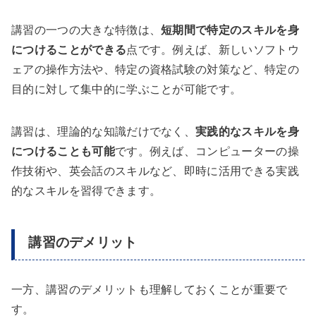
講習の一つの大きな特徴は、
短期間で特定のスキルを身
につけることができる
点です。例えば、新しいソフトウ
ェアの操作方法や、特定の資格試験の対策など、特定の
目的に対して集中的に学ぶことが可能です。
講習は、理論的な知識だけでなく、
実践的なスキルを身
につけることも可能
です。例えば、コンピューターの操
作技術や、英会話のスキルなど、即時に活用できる実践
的なスキルを習得できます。
講習のデメリット
一方、講習のデメリットも理解しておくことが重要で
す。