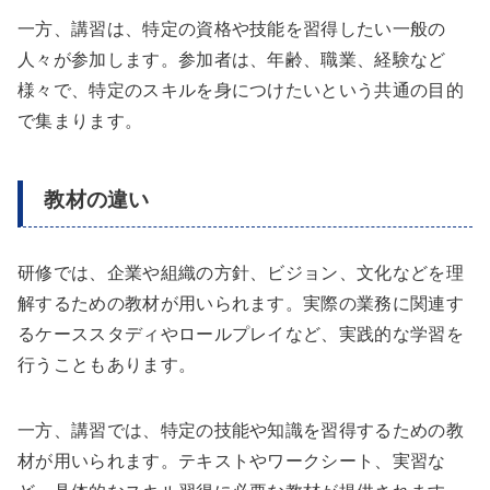
一方、講習は、特定の資格や技能を習得したい一般の
人々が参加します。参加者は、年齢、職業、経験など
様々で、特定のスキルを身につけたいという共通の目的
で集まります。
教材の違い
研修では、企業や組織の方針、ビジョン、文化などを理
解するための教材が用いられます。実際の業務に関連す
るケーススタディやロールプレイなど、実践的な学習を
行うこともあります。
一方、講習では、特定の技能や知識を習得するための教
材が用いられます。テキストやワークシート、実習な