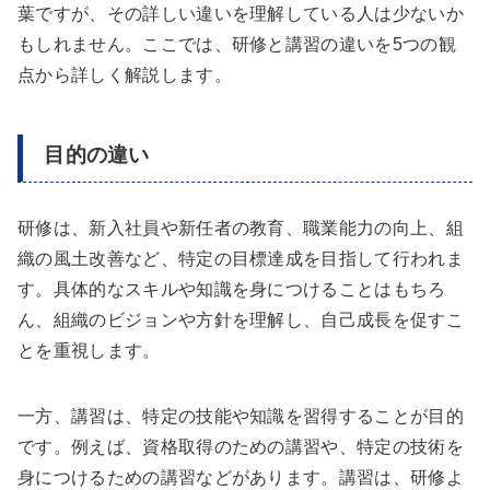
葉ですが、その詳しい違いを理解している人は少ないか
もしれません。ここでは、研修と講習の違いを5つの観
点から詳しく解説します。
目的の違い
研修は、新入社員や新任者の教育、職業能力の向上、組
織の風土改善など、特定の目標達成を目指して行われま
す。具体的なスキルや知識を身につけることはもちろ
ん、組織のビジョンや方針を理解し、自己成長を促すこ
とを重視します。
一方、講習は、特定の技能や知識を習得することが目的
です。例えば、資格取得のための講習や、特定の技術を
身につけるための講習などがあります。講習は、研修よ