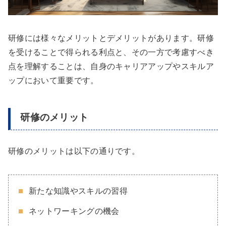
研修には様々なメリットとデメリットがあります。研修
を受けることで得られる利点と、その一方で考慮すべき
点を理解することは、自身のキャリアアップやスキルア
ップにおいて重要です。
研修のメリット
研修のメリットは以下の通りです。
新たな知識やスキルの習得
ネットワーキングの機会