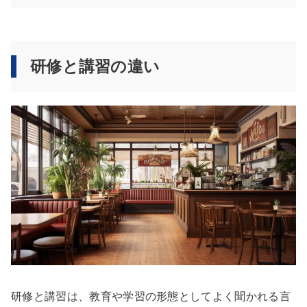
研修と講習の違い
研修と講習は、教育や学習の形態としてよく聞かれる言