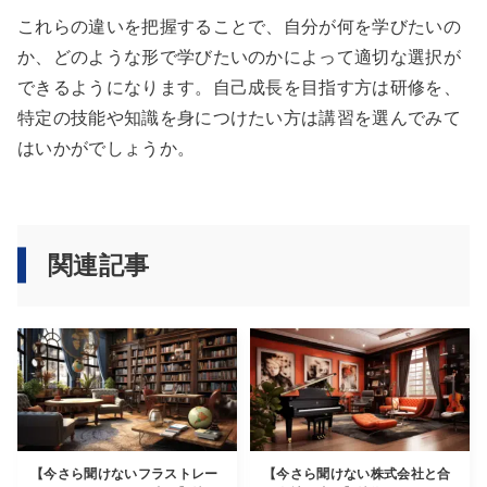
これらの違いを把握することで、自分が何を学びたいの
か、どのような形で学びたいのかによって適切な選択が
できるようになります。自己成長を目指す方は研修を、
特定の技能や知識を身につけたい方は講習を選んでみて
はいかがでしょうか。
関連記事
【今さら聞けないフラストレー
【今さら聞けない株式会社と合