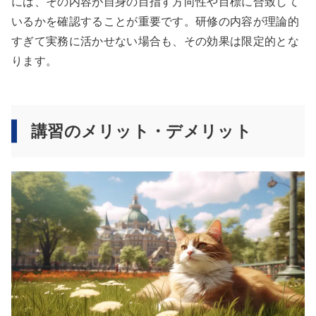
には、その内容が自身の目指す方向性や目標に合致して
いるかを確認することが重要です。研修の内容が理論的
すぎて実務に活かせない場合も、その効果は限定的とな
ります。
講習のメリット・デメリット