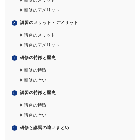
研修のメリット
研修のデメリット
講習のメリット・デメリット
講習のメリット
講習のデメリット
研修の特徴と歴史
研修の特徴
研修の歴史
講習の特徴と歴史
講習の特徴
講習の歴史
研修と講習の違いまとめ