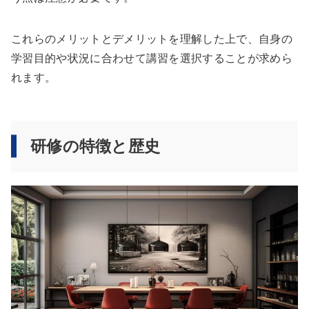
これらのメリットとデメリットを理解した上で、自身の
学習目的や状況に合わせて講習を選択することが求めら
れます。
研修の特徴と歴史