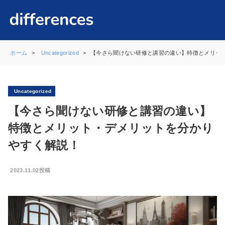
ホーム
Uncategorized
【今さら聞けない研修と講習の違い】特徴とメリッ
Uncategorized
【今さら聞けない研修と講習の違い】
特徴とメリット・デメリットを分かり
やすく解説！
2023.11.02投稿