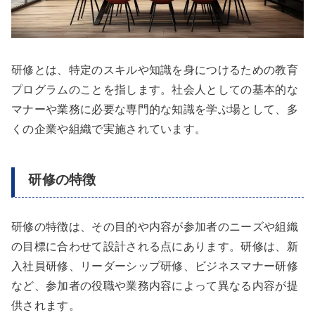
研修とは、特定のスキルや知識を身につけるための教育
プログラムのことを指します。社会人としての基本的な
マナーや業務に必要な専門的な知識を学ぶ場として、多
くの企業や組織で実施されています。
研修の特徴
研修の特徴は、その目的や内容が参加者のニーズや組織
の目標に合わせて設計される点にあります。研修は、新
入社員研修、リーダーシップ研修、ビジネスマナー研修
など、参加者の役職や業務内容によって異なる内容が提
供されます。