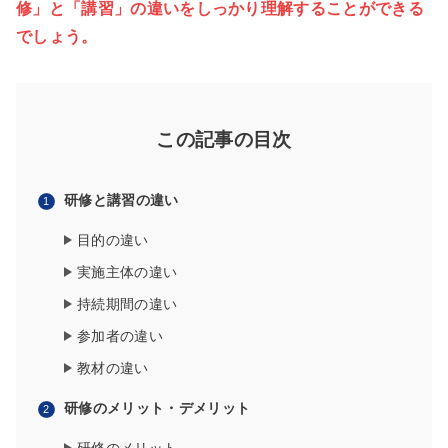
修」と「講習」の違いをしっかり理解することができる
でしょう。
この記事の目次
研修と講習の違い
目的の違い
実施主体の違い
持続期間の違い
参加者の違い
教材の違い
研修のメリット・デメリット