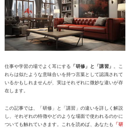
仕事や学習の場でよく耳にする
「研修」と「講習」
。こ
れらは似たような意味合いを持つ言葉として認識されて
いるかもしれませんが、実はそれぞれに微妙な違いが存
在します。
この記事では、「研修」と「講習」の違いを詳しく解説
し、それぞれの特徴やどのような場面で使われるのかに
ついても触れていきます。これを読めば、あなたも
「研