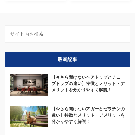
最新記事
【今さら聞けないベアトップとチュー
ブトップの違い】特徴とメリット・デ
メリットを分かりやすく解説！
【今さら聞けないアガーとゼラチンの
違い】特徴とメリット・デメリットを
分かりやすく解説！