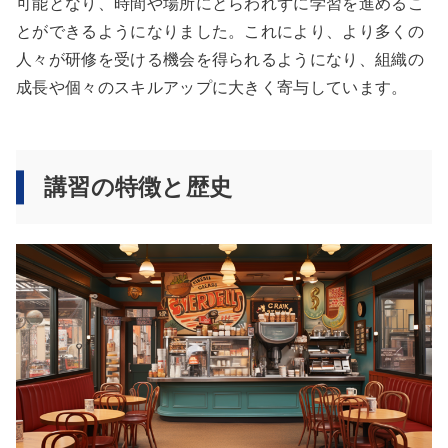
可能となり、時間や場所にとらわれずに学習を進めるこ
とができるようになりました。これにより、より多くの
人々が研修を受ける機会を得られるようになり、組織の
成長や個々のスキルアップに大きく寄与しています。
講習の特徴と歴史