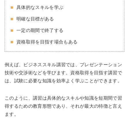
具体的なスキルを学ぶ
明確な目標がある
一定の期間で終了する
資格取得を目指す場合もある
例えば、ビジネススキル講習では、プレゼンテーション
技術や交渉術などを学びます。資格取得を目指す講習で
は、試験に必要な知識を効率よく学ぶことができます。
このように、講習は具体的なスキルや知識を短期間で習
得するための教育形態であり、それが最大の特徴と言え
ます。