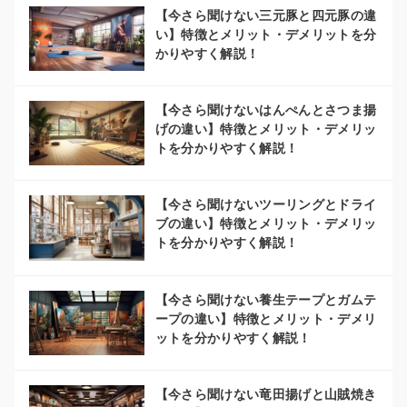
【今さら聞けない三元豚と四元豚の違
い】特徴とメリット・デメリットを分
かりやすく解説！
【今さら聞けないはんぺんとさつま揚
げの違い】特徴とメリット・デメリッ
トを分かりやすく解説！
【今さら聞けないツーリングとドライ
ブの違い】特徴とメリット・デメリッ
トを分かりやすく解説！
【今さら聞けない養生テープとガムテ
ープの違い】特徴とメリット・デメリ
ットを分かりやすく解説！
【今さら聞けない竜田揚げと山賊焼き