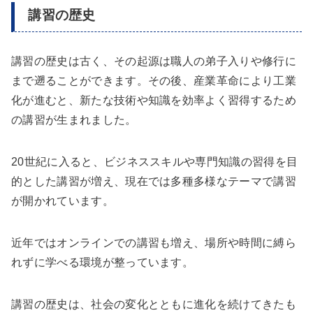
講習の歴史
講習の歴史は古く、その起源は職人の弟子入りや修行に
まで遡ることができます。その後、産業革命により工業
化が進むと、新たな技術や知識を効率よく習得するため
の講習が生まれました。
20世紀に入ると、ビジネススキルや専門知識の習得を目
的とした講習が増え、現在では多種多様なテーマで講習
が開かれています。
近年ではオンラインでの講習も増え、場所や時間に縛ら
れずに学べる環境が整っています。
講習の歴史は、社会の変化とともに進化を続けてきたも