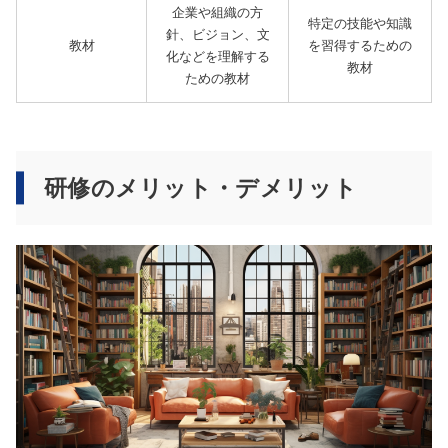
企業や組織の方
特定の技能や知識
針、ビジョン、文
教材
を習得するための
化などを理解する
教材
ための教材
研修のメリット・デメリット