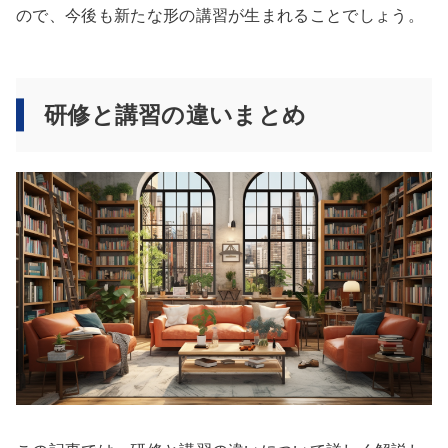
ので、今後も新たな形の講習が生まれることでしょう。
研修と講習の違いまとめ