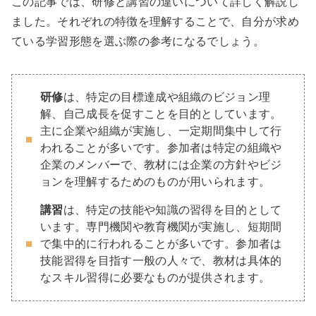
この記事では、研修と講習の違いについて詳しく解説し
ました。それぞれの特徴を理解することで、自分が求め
ている学習形態を選ぶ際の参考になるでしょう。
研修
は、特定の目標達成や組織のビジョン理
解、自己成長を促すことを目的としています。
主に企業や組織が実施し、一定期間集中して行
われることが多いです。参加者は特定の組織や
企業のメンバーで、教材には企業の方針やビジ
ョンを理解するためのものが用いられます。
講習
は、特定の技能や知識の習得を目的として
います。専門機関や教育機関が実施し、短期間
で集中的に行われることが多いです。参加者は
技能習得を目指す一般の人々で、教材は具体的
なスキル習得に必要なものが提供されます。