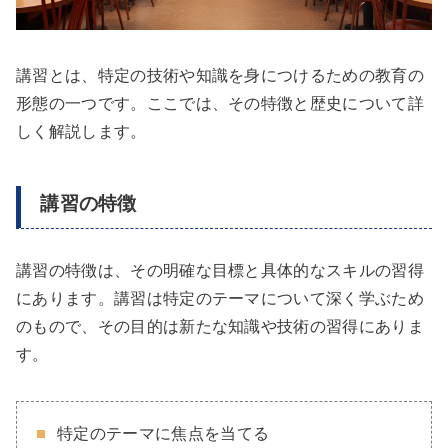
講習とは、特定の技術や知識を身につけるための教育の
形態の一つです。ここでは、その特徴と歴史について詳
しく解説します。
講習の特徴
講習の特徴は、その明確な目標と具体的なスキルの習得
にあります。講習は特定のテーマについて深く学ぶため
のもので、その目的は新たな知識や技術の習得にありま
す。
特定のテーマに焦点を当てる