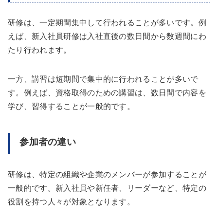
研修は、一定期間集中して行われることが多いです。例
えば、新入社員研修は入社直後の数日間から数週間にわ
たり行われます。
一方、講習は短期間で集中的に行われることが多いで
す。例えば、資格取得のための講習は、数日間で内容を
学び、習得することが一般的です。
参加者の違い
研修は、特定の組織や企業のメンバーが参加することが
一般的です。新入社員や新任者、リーダーなど、特定の
役割を持つ人々が対象となります。