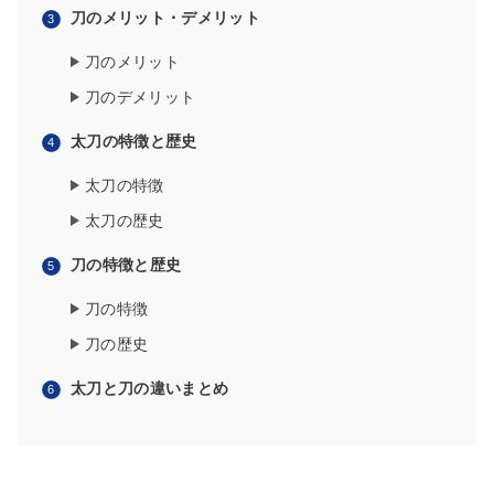
刀のメリット・デメリット
刀のメリット
刀のデメリット
太刀の特徴と歴史
太刀の特徴
太刀の歴史
刀の特徴と歴史
刀の特徴
刀の歴史
太刀と刀の違いまとめ