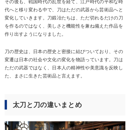
その後も、戦国時代の乱世を経て、江戸時代の平和な時
代へと移り変わる中で、刀はただの武器から芸術品へと
変化していきます。刀鍛冶たちは、ただ切れるだけの刀
を作るのではなく、美しさと機能性を兼ね備えた作品を
作り出すようになりました。
刀の歴史は、日本の歴史と密接に結びついており、その
変遷は日本の社会や文化の変化を物語っています。刀は
ただの武器ではなく、日本人の精神性や美意識を反映し
た、まさに生きた芸術品と言えます。
太刀と刀の違いまとめ