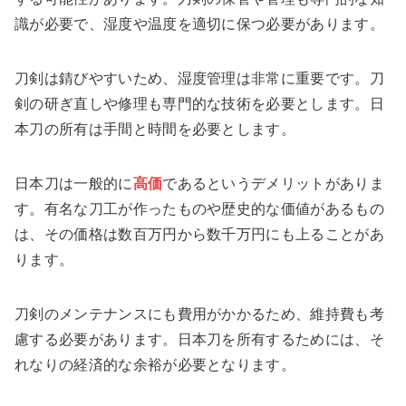
識が必要で、湿度や温度を適切に保つ必要があります。
刀剣は錆びやすいため、湿度管理は非常に重要です。刀
剣の研ぎ直しや修理も専門的な技術を必要とします。日
本刀の所有は手間と時間を必要とします。
日本刀は一般的に
高価
であるというデメリットがありま
す。有名な刀工が作ったものや歴史的な価値があるもの
は、その価格は数百万円から数千万円にも上ることがあ
ります。
刀剣のメンテナンスにも費用がかかるため、維持費も考
慮する必要があります。日本刀を所有するためには、そ
れなりの経済的な余裕が必要となります。