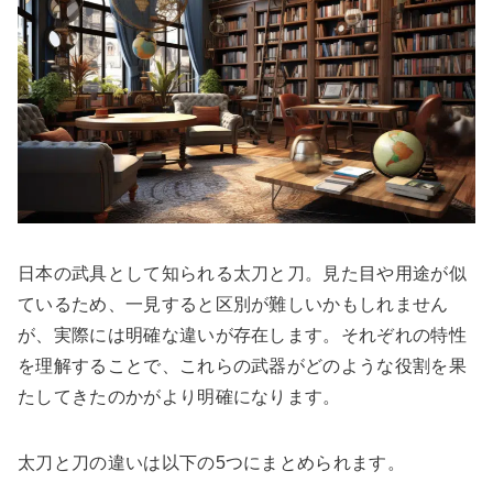
日本の武具として知られる太刀と刀。見た目や用途が似
ているため、一見すると区別が難しいかもしれません
が、実際には明確な違いが存在します。それぞれの特性
を理解することで、これらの武器がどのような役割を果
たしてきたのかがより明確になります。
太刀と刀の違いは以下の5つにまとめられます。