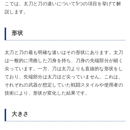
こでは、太刀と刀の違いについて5つの項目を挙げて解
説します。
形状
太刀と刀の最も明確な違いはその形状にあります。太刀
は一般的に湾曲した刀身を持ち、刀身の先端部分が細く
尖っています。一方、刀は太刀よりも直線的な形状をし
ており、先端部分は太刀ほど尖っていません。これは、
それぞれの武器が想定していた戦闘スタイルや使用者の
技術により、形状が変化した結果です。
大きさ