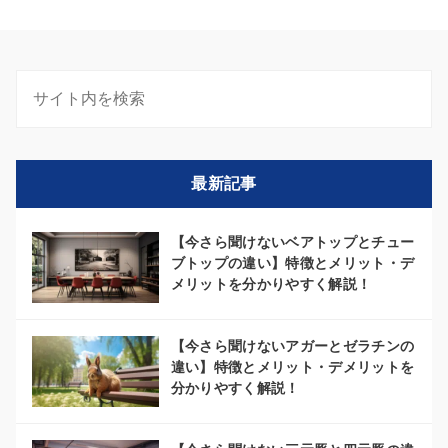
最新記事
【今さら聞けないベアトップとチュー
ブトップの違い】特徴とメリット・デ
メリットを分かりやすく解説！
【今さら聞けないアガーとゼラチンの
違い】特徴とメリット・デメリットを
分かりやすく解説！