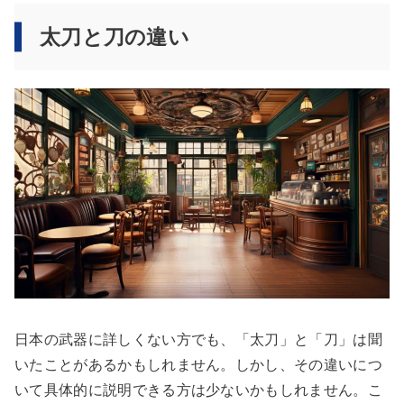
太刀と刀の違い
日本の武器に詳しくない方でも、「太刀」と「刀」は聞
いたことがあるかもしれません。しかし、その違いにつ
いて具体的に説明できる方は少ないかもしれません。こ