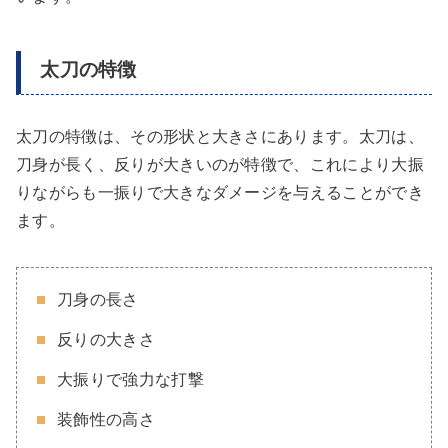
太刀の特徴
太刀の特徴は、その形状と大きさにあります。太刀は、
刀身が長く、反りが大きいのが特徴で、これにより大振
りながらも一振りで大きなダメージを与えることができ
ます。
刀身の長さ
反りの大きさ
大振りで強力な打撃
装飾性の高さ