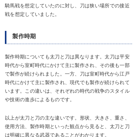
騎馬戦を想定していたのに対し、刀は狭い場所での接近
戦を想定していました。
製作時期
製作時期についても太刀と刀は異なります。太刀は平安
時代から室町時代にかけて主に製作され、その後も一部
で製作が続けられました。一方、刀は室町時代から江戸
時代にかけて主に製作され、現代でも製作が続けられて
います。この違いは、それぞれの時代の戦争のスタイル
や技術の進歩によるものです。
以上が太刀と刀の主な違いです。形状、大きさ、重さ、
使用方法、製作時期といった観点から見ると、太刀と刀
は明確に異なる武器であることがわかります。