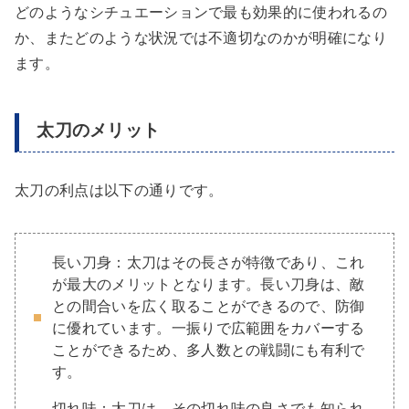
どのようなシチュエーションで最も効果的に使われるの
か、またどのような状況では不適切なのかが明確になり
ます。
太刀のメリット
太刀の利点は以下の通りです。
長い刀身：太刀はその長さが特徴であり、これ
が最大のメリットとなります。長い刀身は、敵
との間合いを広く取ることができるので、防御
に優れています。一振りで広範囲をカバーする
ことができるため、多人数との戦闘にも有利で
す。
切れ味：太刀は、その切れ味の良さでも知られ