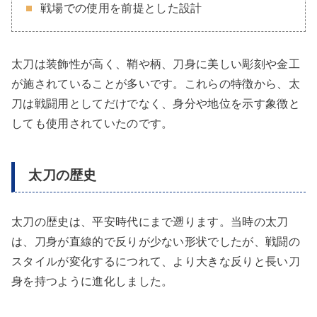
戦場での使用を前提とした設計
太刀は装飾性が高く、鞘や柄、刀身に美しい彫刻や金工
が施されていることが多いです。これらの特徴から、太
刀は戦闘用としてだけでなく、身分や地位を示す象徴と
しても使用されていたのです。
太刀の歴史
太刀の歴史は、平安時代にまで遡ります。当時の太刀
は、刀身が直線的で反りが少ない形状でしたが、戦闘の
スタイルが変化するにつれて、より大きな反りと長い刀
身を持つように進化しました。