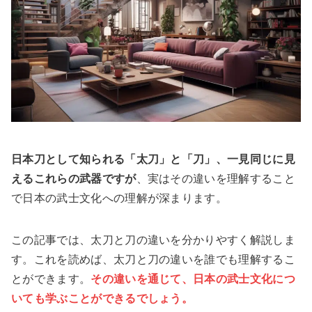
日本刀として知られる「太刀」と「刀」、一見同じに見
えるこれらの武器ですが
、実はその違いを理解すること
で日本の武士文化への理解が深まります。
この記事では、太刀と刀の違いを分かりやすく解説しま
す。これを読めば、太刀と刀の違いを誰でも理解するこ
とができます。
その違いを通じて、日本の武士文化につ
いても学ぶことができるでしょう。