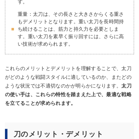
す。
重量：太刀は、その長さと大きさからくる重さ
もデメリットとなります。重い太刀を長時間持
ち続けることは、筋力と持久力を必要としま
す。重い太刀を素早く振り回すには、さらに高
い技術が求められます。
これらのメリットとデメリットを理解することで、太刀
がどのような戦闘スタイルに適しているのか、またどの
ような状況では不適切なのかが明らかになります。
太刀
の使い手は、これらの特性を踏まえた上で、最適な戦略
を立てることが求められます。
刀のメリット・デメリット