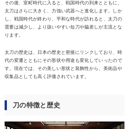
その後、室町時代に入ると、戦国時代の到来とともに、
太刀はさらに大きく、力強い武器へと進化します。しか
し、戦国時代が終わり、平和な時代が訪れると、太刀の
需要は減少し、より扱いやすい短刀や脇差しが主流とな
ります。
太刀の歴史は、日本の歴史と密接にリンクしており、時
代の変遷とともにその形状や用途も変化していったので
す。現在では、その美しい形状と装飾性から、美術品や
収集品としても高く評価されています。
刀の特徴と歴史