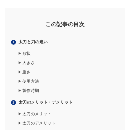
この記事の目次
太刀と刀の違い
形状
大きさ
重さ
使用方法
製作時期
太刀のメリット・デメリット
太刀のメリット
太刀のデメリット