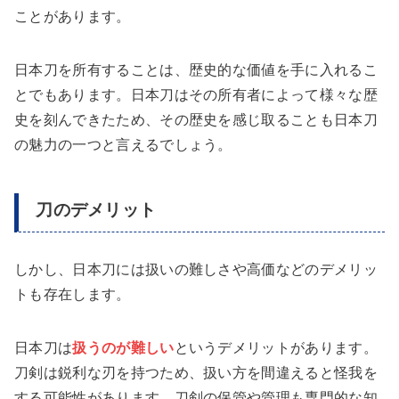
ことがあります。
日本刀を所有することは、歴史的な価値を手に入れるこ
とでもあります。日本刀はその所有者によって様々な歴
史を刻んできたため、その歴史を感じ取ることも日本刀
の魅力の一つと言えるでしょう。
刀のデメリット
しかし、日本刀には扱いの難しさや高価などのデメリッ
トも存在します。
日本刀は
扱うのが難しい
というデメリットがあります。
刀剣は鋭利な刃を持つため、扱い方を間違えると怪我を
する可能性があります。刀剣の保管や管理も専門的な知