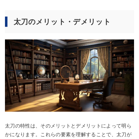
太刀のメリット・デメリット
太刀の特性は、そのメリットとデメリットによって明ら
かになります。これらの要素を理解することで、太刀が