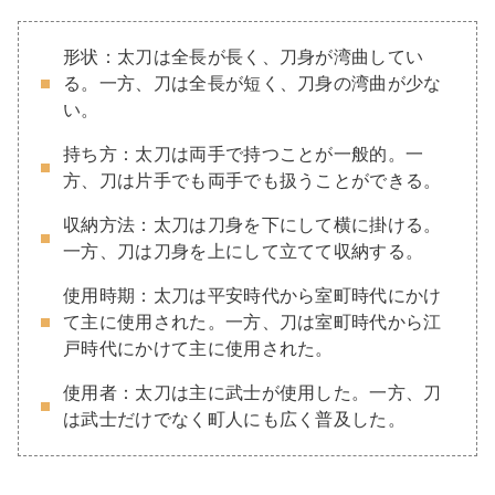
形状：太刀は全長が長く、刀身が湾曲してい
る。一方、刀は全長が短く、刀身の湾曲が少な
い。
持ち方：太刀は両手で持つことが一般的。一
方、刀は片手でも両手でも扱うことができる。
収納方法：太刀は刀身を下にして横に掛ける。
一方、刀は刀身を上にして立てて収納する。
使用時期：太刀は平安時代から室町時代にかけ
て主に使用された。一方、刀は室町時代から江
戸時代にかけて主に使用された。
使用者：太刀は主に武士が使用した。一方、刀
は武士だけでなく町人にも広く普及した。