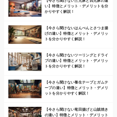
【今さら聞けない三元豚と四元豚の違
い】特徴とメリット・デメリットを分
かりやすく解説！
【今さら聞けないはんぺんとさつま揚
げの違い】特徴とメリット・デメリッ
トを分かりやすく解説！
【今さら聞けないツーリングとドライ
ブの違い】特徴とメリット・デメリッ
トを分かりやすく解説！
【今さら聞けない養生テープとガムテ
ープの違い】特徴とメリット・デメリ
ットを分かりやすく解説！
【今さら聞けない竜田揚げと山賊焼き
の違い】特徴とメリット・デメリット