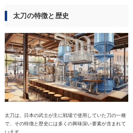
太刀の特徴と歴史
太刀は、日本の武士が主に戦場で使用していた刀の一種
で、その特徴と歴史には多くの興味深い要素が含まれて
います。