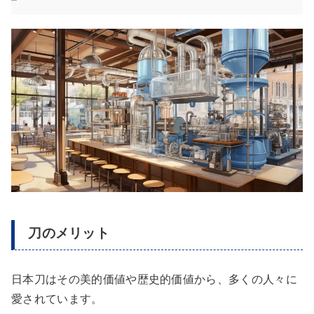
刀のメリット
日本刀はその美的価値や歴史的価値から、多くの人々に
愛されています。