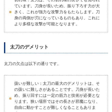
ています。刀身が長いため、振り下ろす力が大
きく、これが強力な攻撃力をもたらします。刀
身の両側が刃になっているものもあり、これに
より多様な攻撃が可能となります。
太刀のデメリット
太刀の欠点は以下の通りです。
扱いが難しい：太刀の最大のデメリットは、そ
の扱いに難しさがあることです。刀身が長いた
め、振り回すには一定の筋力と技術が必要とな
ります。狭い場所ではその長さが邪魔になり、
自由に動かすことが難しくなることもありま