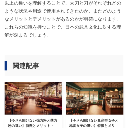
以上の違いを理解することで、太刀と刀がそれぞれどの
ような状況や用途で使用されてきたのか、またどのよう
なメリットとデメリットがあるのかが明確になります。
これらの知識を持つことで、日本の武具文化に対する理
解が深まるでしょう。
関連記事
【今さら聞けない強力粉と薄力
【今さら聞けない量産型女子と
粉の違い】特徴とメリット・
地雷女子の違い】特徴とメリ