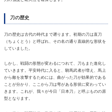
刀の歴史
刀の歴史は古代の時代まで遡ります。初期の刀は直刀
（ちょくとう）と呼ばれ、その名の通り直線的な形状を
していました。
しかし、戦闘の形態が変わるにつれて、刀もまた進化し
ていきます。平安時代に入ると、騎馬武者が増え、馬上
から敵を攻撃するためには、曲がった刀が効果的である
ことが分かり、ここから刀は弯がある形状に変わってい
きます。これが、我々が今日「日本刀」と呼ぶものの原
型となります。