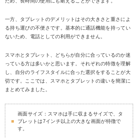
ため、長時間の使用にも耐えることができます。
一方、タブレットのデメリットはその大きさと重さによ
る持ち運びの不便さです。基本的に通話機能を持ってい
ないため、電話としての利用ができません。
スマホとタブレット、どちらが自分に合っているのか迷
っている方は多いかと思います。それぞれの特徴を理解
し、自分のライフスタイルに合った選択をすることが大
切です。ここでは、スマホとタブレットの違いを簡潔に
まとめてみました。
画面サイズ：スマホは手に収まるサイズで、タ
ブレットは7インチ以上の大きな画面が特徴で
す。