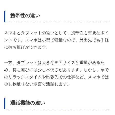
携帯性の違い
スマホとタブレットの違いとして、携帯性も重要なポイ
ントです。スマホは小型で軽量なので、外出先でも手軽
に持ち運びができます。
一方、タブレットは大きな画面サイズと重量があるた
め、持ち運びには少し不便さがあります。しかし、家で
のリラックスタイムや出張先での仕事など、スマホでは
少し物足りない場面で活躍します。
通話機能の違い