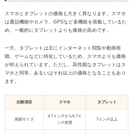
スマホとタブレットの価格も大きく異なります。スマホ
は通話機能やカメラ、GPSなど多機能を搭載しているた
め、一般的にタブレットよりも価格が高めです。
一方、タブレットは主にインターネット閲覧や動画視
聴、ゲームなどに特化しているため、スマホよりも価格
が抑えられています。ただし、高性能なタブレットはス
マホと同等、あるいはそれ以上の価格となることもあり
ます。
比較項目
スマホ
タブレット
4.7インチから6.7イ
画面サイズ
7インチ以上
ンチ程度