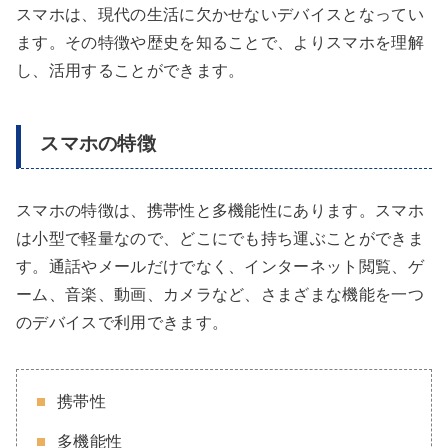
スマホは、現代の生活に欠かせないデバイスとなってい
ます。その特徴や歴史を知ることで、よりスマホを理解
し、活用することができます。
スマホの特徴
スマホの特徴は、携帯性と多機能性にあります。スマホ
は小型で軽量なので、どこにでも持ち運ぶことができま
す。通話やメールだけでなく、インターネット閲覧、ゲ
ーム、音楽、動画、カメラなど、さまざまな機能を一つ
のデバイスで利用できます。
携帯性
多機能性