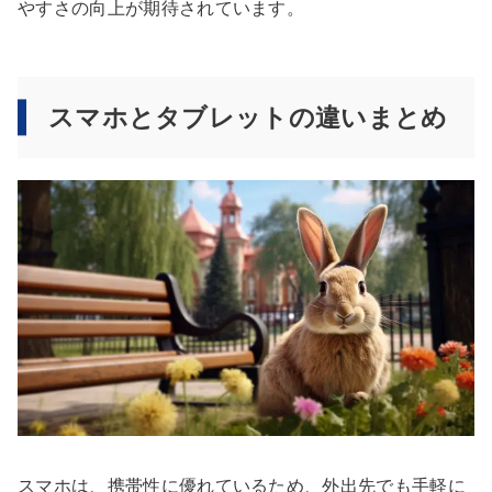
やすさの向上が期待されています。
スマホとタブレットの違いまとめ
スマホは、携帯性に優れているため、外出先でも手軽に