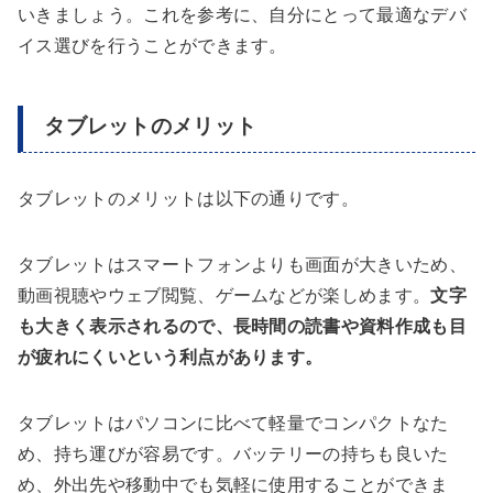
いきましょう。これを参考に、自分にとって最適なデバ
イス選びを行うことができます。
タブレットのメリット
タブレットのメリットは以下の通りです。
タブレットはスマートフォンよりも画面が大きいため、
動画視聴やウェブ閲覧、ゲームなどが楽しめます。
文字
も大きく表示されるので、長時間の読書や資料作成も目
が疲れにくいという利点があります。
タブレットはパソコンに比べて軽量でコンパクトなた
め、持ち運びが容易です。バッテリーの持ちも良いた
め、外出先や移動中でも気軽に使用することができま