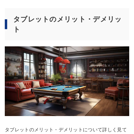
タブレットのメリット・デメリッ
ト
タブレットのメリット・デメリットについて詳しく見て