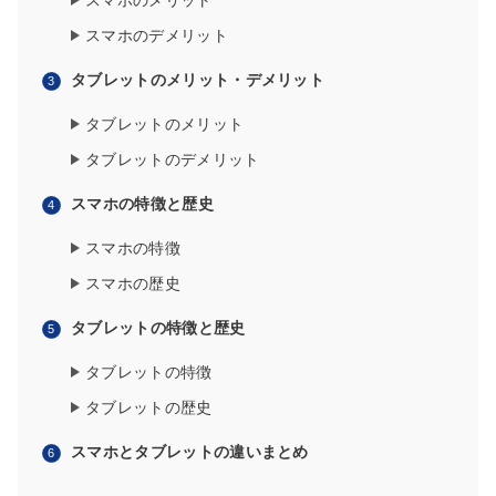
スマホのメリット
スマホのデメリット
タブレットのメリット・デメリット
タブレットのメリット
タブレットのデメリット
スマホの特徴と歴史
スマホの特徴
スマホの歴史
タブレットの特徴と歴史
タブレットの特徴
タブレットの歴史
スマホとタブレットの違いまとめ