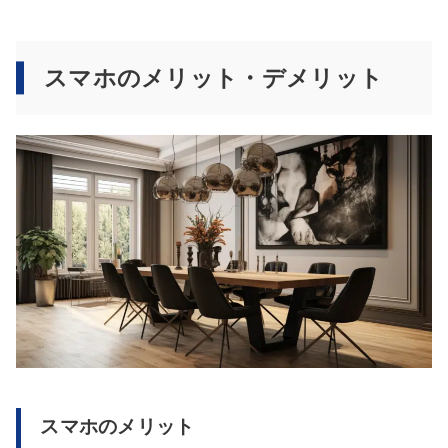
スマホのメリット・デメリット
スマホのメリット