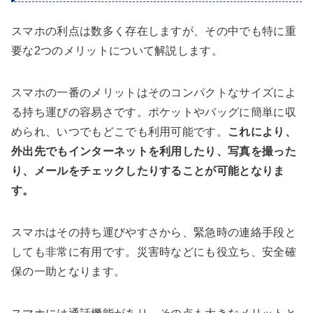
スマホの利点は数多く存在しますが、その中でも特に重
要な2つのメリットについて解説します。
スマホの一番のメリットはそのコンパクトなサイズによ
る持ち運びの容易さです。ポケットやバッグに簡単に収
められ、いつでもどこでも利用可能です。
これにより、
外出先でもインターネットを利用したり、写真を撮った
り、メールをチェックしたりすることが可能となりま
す。
スマホはその持ち運びやすさから、緊急時の連絡手段と
しても非常に有用です。災害時などにも役立ち、安全確
保の一助となります。