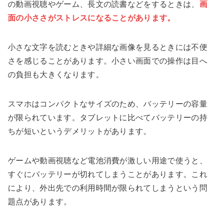
の動画視聴やゲーム、長文の読書などをするときは、
画
面の小ささがストレスになることがあります。
小さな文字を読むときや詳細な画像を見るときには不便
さを感じることがあります。小さい画面での操作は目へ
の負担も大きくなります。
スマホはコンパクトなサイズのため、バッテリーの容量
が限られています。タブレットに比べてバッテリーの持
ちが短いというデメリットがあります。
ゲームや動画視聴など電池消費が激しい用途で使うと、
すぐにバッテリーが切れてしまうことがあります。これ
により、外出先での利用時間が限られてしまうという問
題点があります。