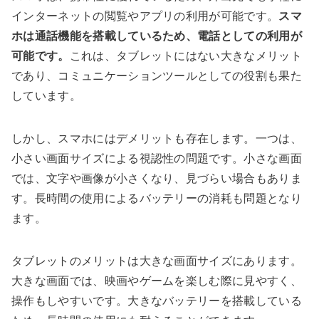
インターネットの閲覧やアプリの利用が可能です。
スマ
ホは通話機能を搭載しているため、電話としての利用が
可能です。
これは、タブレットにはない大きなメリット
であり、コミュニケーションツールとしての役割も果た
しています。
しかし、スマホにはデメリットも存在します。一つは、
小さい画面サイズによる視認性の問題です。小さな画面
では、文字や画像が小さくなり、見づらい場合もありま
す。長時間の使用によるバッテリーの消耗も問題となり
ます。
タブレットのメリットは大きな画面サイズにあります。
大きな画面では、映画やゲームを楽しむ際に見やすく、
操作もしやすいです。大きなバッテリーを搭載している