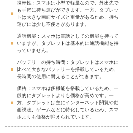
携帯性：スマホは小型で軽量なので、外出先で
も手軽に持ち運びができます。一方、タブレッ
トは大きな画面サイズと重量があるため、持ち
運びには少し不便さがあります。
通話機能：スマホは電話としての機能を持って
いますが、タブレットは基本的に通話機能を持
っていません。
バッテリーの持ち時間：タブレットはスマホに
比べて大きなバッテリーを搭載しているため、
長時間の使用に耐えることができます。
価格：スマホは多機能を搭載しているため、一
般的にタブレットよりも価格が高めです。一
方、タブレットは主にインターネット閲覧や動
画視聴、ゲームなどに特化しているため、スマ
ホよりも価格が抑えられています。