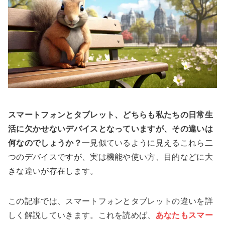
スマートフォンとタブレット、どちらも私たちの日常生
活に欠かせないデバイスとなっていますが、その違いは
何なのでしょうか？
一見似ているように見えるこれら二
つのデバイスですが、実は機能や使い方、目的などに大
きな違いが存在します。
この記事では、スマートフォンとタブレットの違いを詳
しく解説していきます。これを読めば、
あなたもスマー