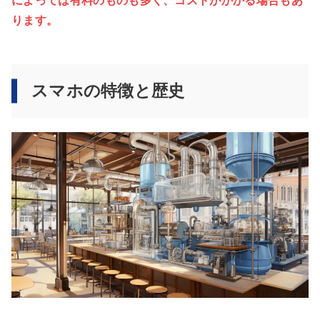
によっては有料のものも多く、コストがかかる場合もあ
ります。
スマホの特徴と歴史