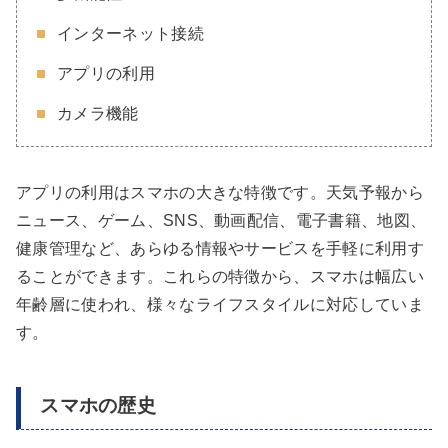
インターネット接続
アプリの利用
カメラ機能
アプリの利用はスマホの大きな特徴です。天気予報から
ニュース、ゲーム、SNS、動画配信、電子書籍、地図、
健康管理など、あらゆる情報やサービスを手軽に利用す
ることができます。これらの特徴から、スマホは幅広い
年齢層に使われ、様々なライフスタイルに対応していま
す。
スマホの歴史