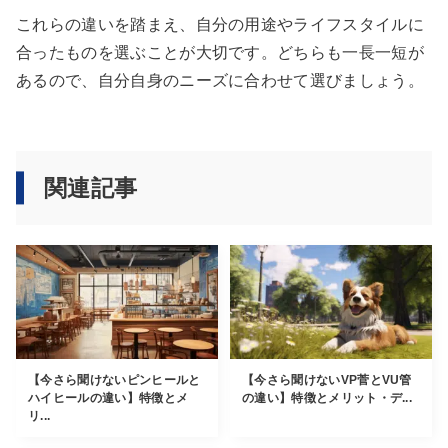
これらの違いを踏まえ、自分の用途やライフスタイルに
合ったものを選ぶことが大切です。どちらも一長一短が
あるので、自分自身のニーズに合わせて選びましょう。
関連記事
【今さら聞けないピンヒールと
【今さら聞けないVP菅とVU管
ハイヒールの違い】特徴とメ
の違い】特徴とメリット・デ...
リ...