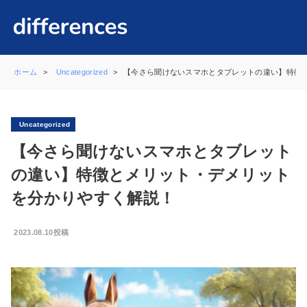
ホーム
Uncategorized
【今さら聞けないスマホとタブレットの違い】特徴
Uncategorized
【今さら聞けないスマホとタブレット
の違い】特徴とメリット・デメリット
を分かりやすく解説！
2023.08.10投稿