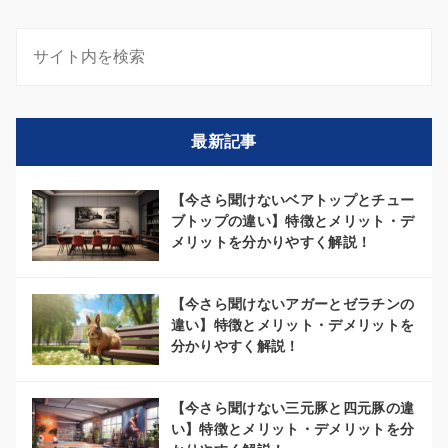
最新記事
【今さら聞けないベアトップとチュー
ブトップの違い】特徴とメリット・デ
メリットを分かりやすく解説！
【今さら聞けないアガーとゼラチンの
違い】特徴とメリット・デメリットを
分かりやすく解説！
【今さら聞けない三元豚と四元豚の違
い】特徴とメリット・デメリットを分