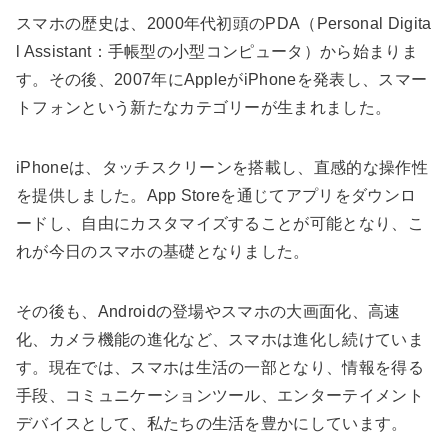
スマホの歴史は、2000年代初頭のPDA（Personal Digita
l Assistant：手帳型の小型コンピュータ）から始まりま
す。その後、2007年にAppleがiPhoneを発表し、スマー
トフォンという新たなカテゴリーが生まれました。
iPhoneは、タッチスクリーンを搭載し、直感的な操作性
を提供しました。App Storeを通じてアプリをダウンロ
ードし、自由にカスタマイズすることが可能となり、こ
れが今日のスマホの基礎となりました。
その後も、Androidの登場やスマホの大画面化、高速
化、カメラ機能の進化など、スマホは進化し続けていま
す。現在では、スマホは生活の一部となり、情報を得る
手段、コミュニケーションツール、エンターテイメント
デバイスとして、私たちの生活を豊かにしています。