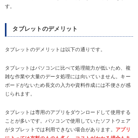
す。
タブレットのデメリット
タブレットのデメリットは以下の通りです。
タブレットはパソコンに比べて処理能力が低いため、複
雑な作業や大量のデータ処理には向いていません。キー
ボードがないため長文の入力や資料作成には不便さが感
じられます。
タブレットは専用のアプリをダウンロードして使用する
ことが多いです。パソコンで使用していたソフトウェア
がタブレットでは利用できない場合があります。
アプリ