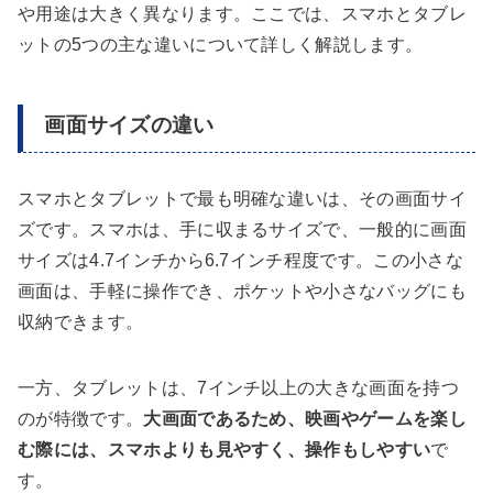
や用途は大きく異なります。ここでは、スマホとタブレ
ットの5つの主な違いについて詳しく解説します。
画面サイズの違い
スマホとタブレットで最も明確な違いは、その画面サイ
ズです。スマホは、手に収まるサイズで、一般的に画面
サイズは4.7インチから6.7インチ程度です。この小さな
画面は、手軽に操作でき、ポケットや小さなバッグにも
収納できます。
一方、タブレットは、7インチ以上の大きな画面を持つ
のが特徴です。
大画面であるため、映画やゲームを楽し
む際には、スマホよりも見やすく、操作もしやすい
で
す。