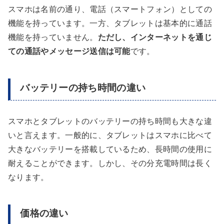
スマホは名前の通り、電話（スマートフォン）としての
機能を持っています。一方、タブレットは基本的に通話
機能を持っていません。
ただし、インターネットを通じ
ての通話やメッセージ送信は可能
です。
バッテリーの持ち時間の違い
スマホとタブレットのバッテリーの持ち時間も大きな違
いと言えます。一般的に、タブレットはスマホに比べて
大きなバッテリーを搭載しているため、長時間の使用に
耐えることができます。しかし、その分充電時間は長く
なります。
価格の違い