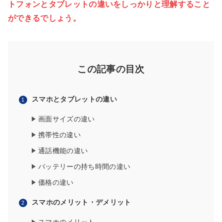
トフォンとタブレットの違いをしっかりと理解すること
ができるでしょう。
この記事の目次
スマホとタブレットの違い
画面サイズの違い
携帯性の違い
通話機能の違い
バッテリーの持ち時間の違い
価格の違い
スマホのメリット・デメリット