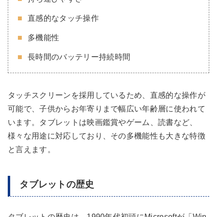
直感的なタッチ操作
多機能性
長時間のバッテリー持続時間
タッチスクリーンを採用しているため、直感的な操作が
可能で、子供からお年寄りまで幅広い年齢層に使われて
います。タブレットは映画鑑賞やゲーム、読書など、
様々な用途に対応しており、その多機能性も大きな特徴
と言えます。
タブレットの歴史
タブレットの歴史は、1990年代初頭にMicrosoftが「Win