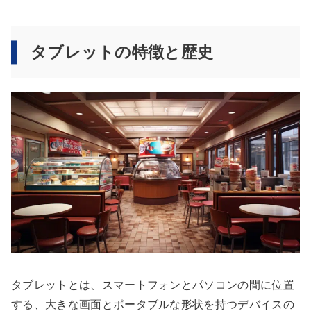
タブレットの特徴と歴史
タブレットとは、スマートフォンとパソコンの間に位置
する、大きな画面とポータブルな形状を持つデバイスの