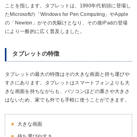
ことを指します。タブレットは、1990年代初頭に登場し
たMicrosoftの「Windows for Pen Computing」やApple
の「Newton」がその先駆けとなり、その後iPadの登場
により一般的に広く普及しました。
タブレットの特徴
タブレットの最大の特徴はその大きな画面と持ち運びや
すさにあります。タブレットはスマートフォンよりも大
きな画面を持ちながらも、パソコンほどの重さや大きさ
はないため、家でも外でも手軽に使うことができます。
大きな画面
持ち運びやすさ