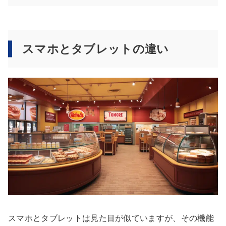
スマホとタブレットの違い
スマホとタブレットは見た目が似ていますが、その機能