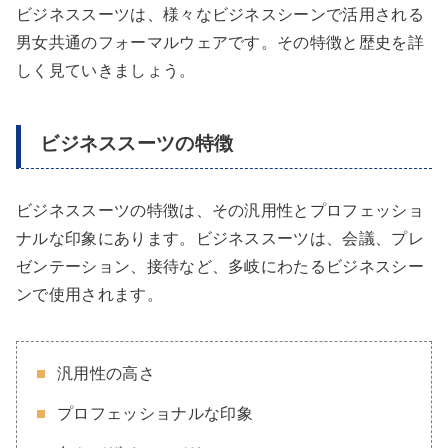
ビジネススーツは、様々なビジネスシーンで活用される
男女共通のフォーマルウェアです。その特徴と歴史を詳
しく見ていきましょう。
ビジネススーツの特徴
ビジネススーツの特徴は、その汎用性とプロフェッショ
ナルな印象にあります。ビジネススーツは、会議、プレ
ゼンテーション、接待など、多岐にわたるビジネスシー
ンで使用されます。
汎用性の高さ
プロフェッショナルな印象