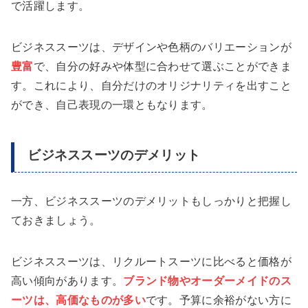
で活躍します。
ビジネススーツは、デザインや色柄のバリエーションが
豊富
で、自分の好みや体型に合わせて選ぶことができま
す。これにより、自分だけのオリジナリティを出すこと
ができ、自己表現の一環ともなります。
ビジネススーツのデメリット
一方、ビジネススーツのデメリットもしっかりと把握し
ておきましょう。
ビジネススーツは、リクルートスーツに比べると価格が
高い傾向があります。
ブランド物やオーダーメイドのス
ーツは、高価なものが多い
です。予算に余裕がない方に