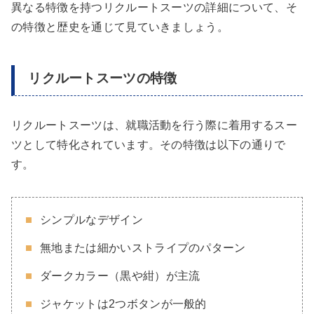
異なる特徴を持つリクルートスーツの詳細について、そ
の特徴と歴史を通じて見ていきましょう。
リクルートスーツの特徴
リクルートスーツは、就職活動を行う際に着用するスー
ツとして特化されています。その特徴は以下の通りで
す。
シンプルなデザイン
無地または細かいストライプのパターン
ダークカラー（黒や紺）が主流
ジャケットは2つボタンが一般的