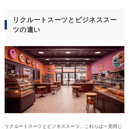
リクルートスーツとビジネススー
ツの違い
リクルートスーツとビジネススーツ、これらは一見同じ