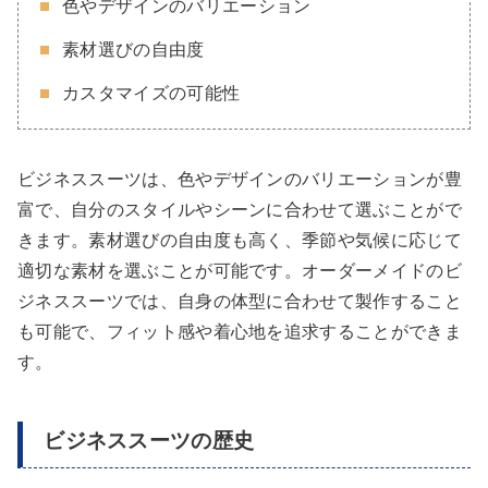
色やデザインのバリエーション
素材選びの自由度
カスタマイズの可能性
ビジネススーツは、色やデザインのバリエーションが豊
富で、自分のスタイルやシーンに合わせて選ぶことがで
きます。素材選びの自由度も高く、季節や気候に応じて
適切な素材を選ぶことが可能です。オーダーメイドのビ
ジネススーツでは、自身の体型に合わせて製作すること
も可能で、フィット感や着心地を追求することができま
す。
ビジネススーツの歴史