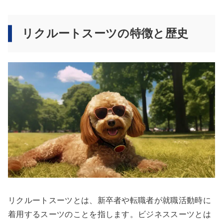
リクルートスーツの特徴と歴史
リクルートスーツとは、新卒者や転職者が就職活動時に
着用するスーツのことを指します。ビジネススーツとは