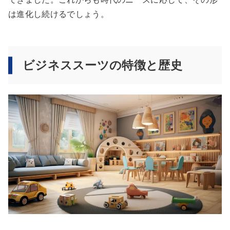
は進化し続けるでしょう。
ビジネススーツの特徴と歴史