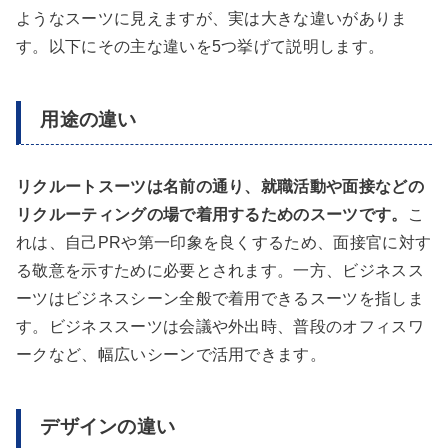
ようなスーツに見えますが、実は大きな違いがありま
す。以下にその主な違いを5つ挙げて説明します。
用途の違い
リクルートスーツは名前の通り、就職活動や面接などの
リクルーティングの場で着用するためのスーツです。
こ
れは、自己PRや第一印象を良くするため、面接官に対す
る敬意を示すために必要とされます。一方、ビジネスス
ーツはビジネスシーン全般で着用できるスーツを指しま
す。ビジネススーツは会議や外出時、普段のオフィスワ
ークなど、幅広いシーンで活用できます。
デザインの違い