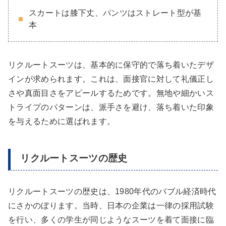
スカートは膝下丈、パンツはストレート型が基
本
リクルートスーツは、基本的に保守的で落ち着いたデザ
インが求められます。これは、面接官に対して礼儀正し
さや真面目さをアピールするためです。無地や細かいス
トライプのパターンは、派手さを避け、落ち着いた印象
を与えるために選ばれます。
リクルートスーツの歴史
リクルートスーツの歴史は、1980年代のバブル経済時代
にさかのぼります。当時、日本の企業は一律の採用試験
を行い、多くの学生が同じようなスーツを着て面接に臨