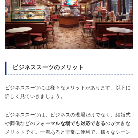
ビジネススーツのメリット
ビジネススーツには様々なメリットがあります。以下に
詳しく見ていきましょう。
ビジネススーツは、ビジネスの現場だけでなく、結婚式
や葬儀などの
フォーマルな場でも対応できる
のが大きな
メリットです。一着あると非常に便利で、様々なシーン