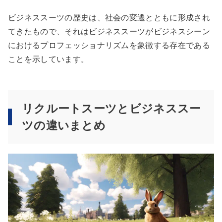
ビジネススーツの歴史は、社会の変遷とともに形成され
てきたもので、それはビジネススーツがビジネスシーン
におけるプロフェッショナリズムを象徴する存在である
ことを示しています。
リクルートスーツとビジネススー
ツの違いまとめ