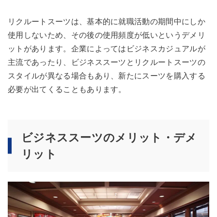
リクルートスーツは、基本的に就職活動の期間中にしか
使用しないため、その後の使用頻度が低いというデメリ
ットがあります。企業によってはビジネスカジュアルが
主流であったり、ビジネススーツとリクルートスーツの
スタイルが異なる場合もあり、新たにスーツを購入する
必要が出てくることもあります。
ビジネススーツのメリット・デメ
リット