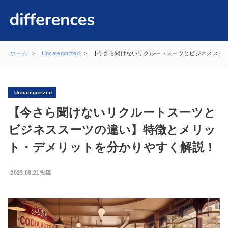
ホーム
Uncategorized
【今さら聞けないリクルートスーツとビジネススー
Uncategorized
【今さら聞けないリクルートスーツと
ビジネススーツの違い】特徴とメリッ
ト・デメリットを分かりやすく解説！
2023.08.21投稿