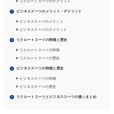
リクルートスーツのデメリット
ビジネススーツのメリット・デメリット
ビジネススーツのメリット
ビジネススーツのデメリット
リクルートスーツの特徴と歴史
リクルートスーツの特徴
リクルートスーツの歴史
ビジネススーツの特徴と歴史
ビジネススーツの特徴
ビジネススーツの歴史
リクルートスーツとビジネススーツの違いまとめ