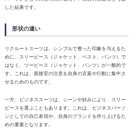
した結果です。
形状の違い
リクルートスーツは、シンプルで整った印象を与えるた
めに、スリーピース（ジャケット、ベスト、パンツ）で
はなく、ツーピース（ジャケット、パンツ）が一般的で
す。これは、面接官の注意を自身の言葉や行動に集中さ
せるためのものです。
一方、ビジネススーツは、シーンや好みにより、スリー
ピースを選ぶこともあります。これは、ビジネスパーソ
ンとしての自己表現や、自身のブランドを作り上げるた
めの要素となります。