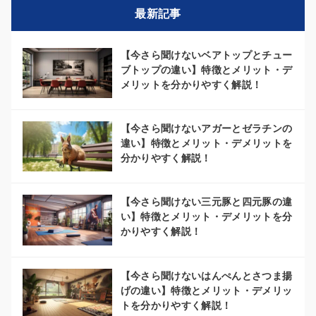
最新記事
【今さら聞けないベアトップとチュー
ブトップの違い】特徴とメリット・デ
メリットを分かりやすく解説！
【今さら聞けないアガーとゼラチンの
違い】特徴とメリット・デメリットを
分かりやすく解説！
【今さら聞けない三元豚と四元豚の違
い】特徴とメリット・デメリットを分
かりやすく解説！
【今さら聞けないはんぺんとさつま揚
げの違い】特徴とメリット・デメリッ
トを分かりやすく解説！