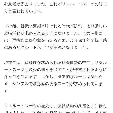
む風景が広まりました。これがリクルートスーツの始ま
りと言われています。
その後、就職氷河期と呼ばれる時代が訪れ、より厳しい
就職活動が求められるようになりました。この時期に
は、面接官に好印象を与えるため、より保守的で統一感
のあるリクルートスーツが主流となりました。
現在では、多様性が求められる社会情勢の中で、リクル
ートスーツも多少の個性を出すことが許容されるように
なってきています。しかし、基本的なルールは変わら
ず、シンプルで清潔感のあるスーツが求められていま
す。
リクルートスーツの歴史は、就職活動の変遷と共に歩ん
できました。これからも時代のニーズに応じて、その形