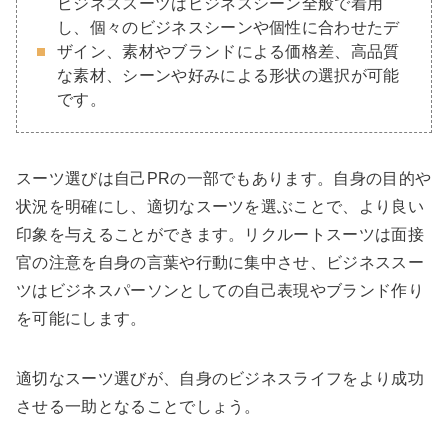
ビジネススーツはビジネスシーン全般で着用
し、個々のビジネスシーンや個性に合わせたデ
ザイン、素材やブランドによる価格差、高品質
な素材、シーンや好みによる形状の選択が可能
です。
スーツ選びは自己PRの一部でもあります。自身の目的や
状況を明確にし、適切なスーツを選ぶことで、より良い
印象を与えることができます。リクルートスーツは面接
官の注意を自身の言葉や行動に集中させ、ビジネススー
ツはビジネスパーソンとしての自己表現やブランド作り
を可能にします。
適切なスーツ選びが、自身のビジネスライフをより成功
させる一助となることでしょう。