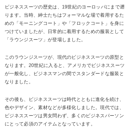
ビジネススーツの歴史は、19世紀のヨーロッパにまで遡
ります。当時、紳士たちはフォーマルな場で着用するた
めの「モーニングコート」や「フロックコート」を身に
つけていましたが、日常的に着用するための服装として
「ラウンジスーツ」が登場しました。
このラウンジスーツが、現代のビジネススーツの原型と
なります。20世紀に入ると、アメリカでビジネススーツ
が一般化し、ビジネスマンの間でスタンダードな服装と
なりました。
その後も、ビジネススーツは時代とともに進化を続け、
色やデザイン、素材などが多様化しました。現代では、
ビジネススーツは男女問わず、多くのビジネスパーソン
にとって必須のアイテムとなっています。