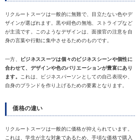
リクルートスーツは一般的に無難で、目立たない色やデ
ザインが選ばれます。黒や紺色の無地、ストライプなど
が主流です。このようなデザインは、面接官の注意を自
身の言葉や行動に集中させるためのものです。
一方、
ビジネススーツは個々のビジネスシーンや個性に
合わせて、デザインや色のバリエーションが豊富にあり
ます。
これは、ビジネスパーソンとしての自己表現や、
自身のブランドを作り上げるための要素となります。
価格の違い
リクルートスーツは一般的に価格が抑えられています。
これは、学生が主な対象であるため、手頃な価格で購入