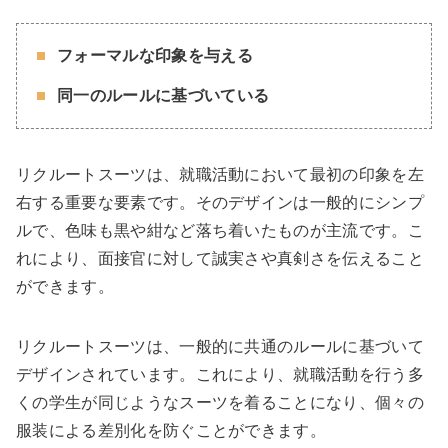
フォーマルな印象を与える
同一のルールに基づいている
リクルートスーツは、就職活動において最初の印象を左
右する重要な要素です。そのデザインは一般的にシンプ
ルで、色味も黒や紺など落ち着いたものが主流です。こ
れにより、面接官に対して誠実さや真剣さを伝えること
ができます。
リクルートスーツは、一般的に共通のルールに基づいて
デザインされています。これにより、就職活動を行う多
くの学生が同じようなスーツを着ることになり、個々の
服装による差別化を防ぐことができます。