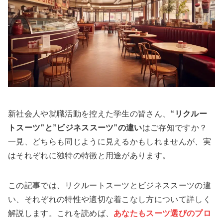
新社会人や就職活動を控えた学生の皆さん、
“リクルー
トスーツ”と”ビジネススーツ”の違い
はご存知ですか？
一見、どちらも同じように見えるかもしれませんが、実
はそれぞれに独特の特徴と用途があります。
この記事では、リクルートスーツとビジネススーツの違
い、それぞれの特性や適切な着こなし方について詳しく
解説します。これを読めば、
あなたもスーツ選びのプロ