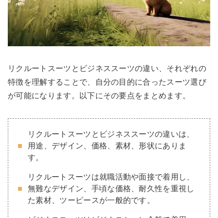
リクルートスーツとビジネススーツの違い、それぞれの
特徴を理解することで、自分の目的に合ったスーツ選び
が可能になります。以下にその要点をまとめます。
リクルートスーツとビジネススーツの違いは、
用途、デザイン、価格、素材、形状にありま
す。
リクルートスーツは就職活動や面接で着用し、
無難なデザイン、手頃な価格、耐久性を重視し
た素材、ツーピースが一般的です。