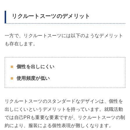
リクルートスーツのデメリット
一方で、リクルートスーツには以下のようなデメリット
も存在します。
個性を出しにくい
使用頻度が低い
リクルートスーツのスタンダードなデザインは、個性を
出しにくいというデメリットを持っています。就職活動
では自己PRも重要な要素ですが、リクルートスーツの制
約により、服装による個性表現が難しくなります。