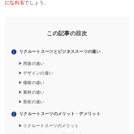
になれる
でしょう。
この記事の目次
リクルートスーツとビジネススーツの違い
用途の違い
デザインの違い
価格の違い
素材の違い
形状の違い
リクルートスーツのメリット・デメリット
リクルートスーツのメリット