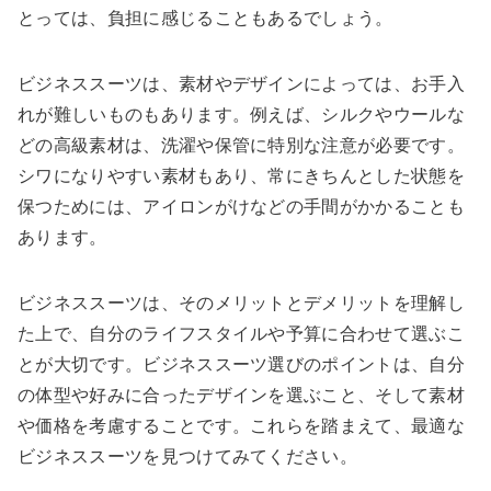
とっては、負担に感じることもあるでしょう。
ビジネススーツは、素材やデザインによっては、お手入
れが難しいものもあります。例えば、シルクやウールな
どの高級素材は、洗濯や保管に特別な注意が必要です。
シワになりやすい素材もあり、常にきちんとした状態を
保つためには、アイロンがけなどの手間がかかることも
あります。
ビジネススーツは、そのメリットとデメリットを理解し
た上で、自分のライフスタイルや予算に合わせて選ぶこ
とが大切です。ビジネススーツ選びのポイントは、自分
の体型や好みに合ったデザインを選ぶこと、そして素材
や価格を考慮することです。これらを踏まえて、最適な
ビジネススーツを見つけてみてください。