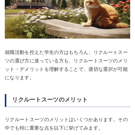
就職活動を控えた学生の方はもちろん、リクルートスー
ツの選び方に迷っている方も、リクルートスーツのメリ
ット・デメリットを理解することで、適切な選択が可能
になります。
リクルートスーツのメリット
リクルートスーツのメリットはいくつかあります。その
中でも特に重要な点を以下に挙げてみます。