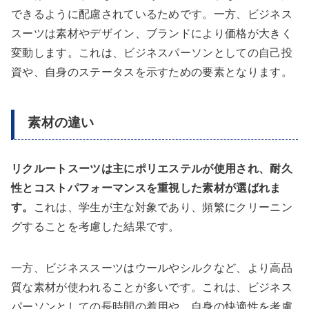
できるように配慮されているためです。一方、ビジネス
スーツは素材やデザイン、ブランドにより価格が大きく
変動します。これは、ビジネスパーソンとしての自己投
資や、自身のステータスを示すための要素となります。
素材の違い
リクルートスーツは主にポリエステルが使用され、耐久
性とコストパフォーマンスを重視した素材が選ばれま
す。
これは、学生が主な対象であり、頻繁にクリーニン
グすることを考慮した結果です。
一方、ビジネススーツはウールやシルクなど、より高品
質な素材が使われることが多いです。これは、ビジネス
パーソンとしての長時間の着用や、自身の快適性を考慮