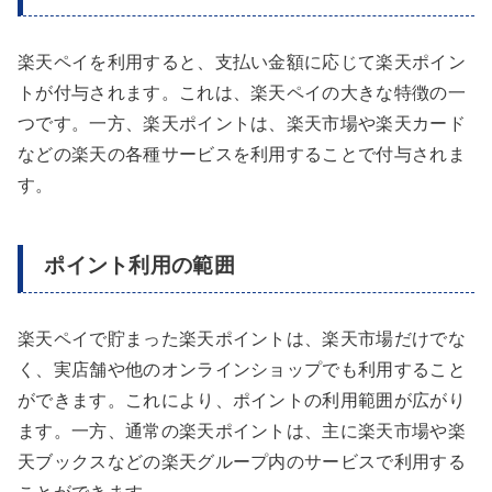
楽天ペイを利用すると、支払い金額に応じて楽天ポイン
トが付与されます。これは、楽天ペイの大きな特徴の一
つです。一方、楽天ポイントは、楽天市場や楽天カード
などの楽天の各種サービスを利用することで付与されま
す。
ポイント利用の範囲
楽天ペイで貯まった楽天ポイントは、楽天市場だけでな
く、実店舗や他のオンラインショップでも利用すること
ができます。これにより、ポイントの利用範囲が広がり
ます。一方、通常の楽天ポイントは、主に楽天市場や楽
天ブックスなどの楽天グループ内のサービスで利用する