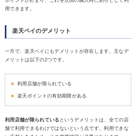
ポイントが貯まり、これを次回の購入時に割引として利
用できます。
楽天ペイのデメリット
一方で、楽天ペイにもデメリットが存在します。主なデ
メリットは以下の2つです。
利用店舗が限られている
楽天ポイントの有効期限がある
利用店舗が限られている
というデメリットは、全ての店
舗で利用できるわけではないという点です。利用できな