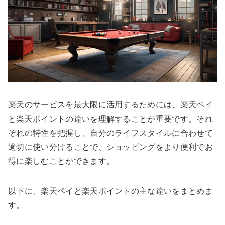
楽天のサービスを最大限に活用するためには、楽天ペイ
と楽天ポイントの違いを理解することが重要です。それ
ぞれの特性を把握し、自分のライフスタイルに合わせて
適切に使い分けることで、ショッピングをより便利でお
得に楽しむことができます。
以下に、楽天ペイと楽天ポイントの主な違いをまとめま
す。