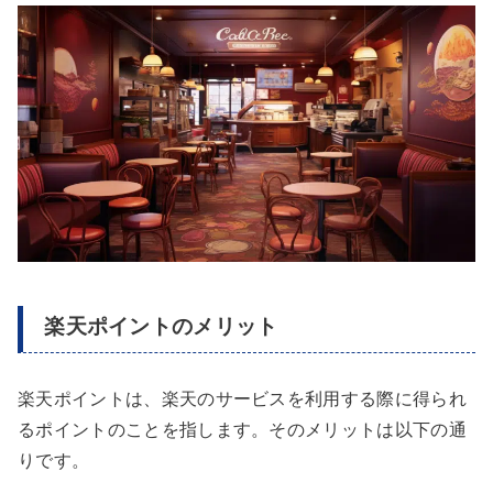
楽天ポイントのメリット
楽天ポイントは、楽天のサービスを利用する際に得られ
るポイントのことを指します。そのメリットは以下の通
りです。