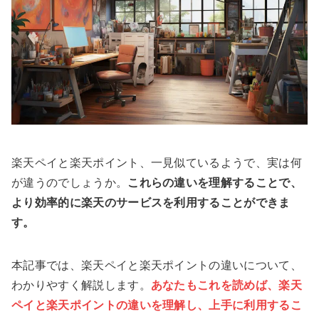
楽天ペイと楽天ポイント、一見似ているようで、実は何
が違うのでしょうか。
これらの違いを理解することで、
より効率的に楽天のサービスを利用することができま
す。
本記事では、楽天ペイと楽天ポイントの違いについて、
わかりやすく解説します。
あなたもこれを読めば、楽天
ペイと楽天ポイントの違いを理解し、上手に利用するこ