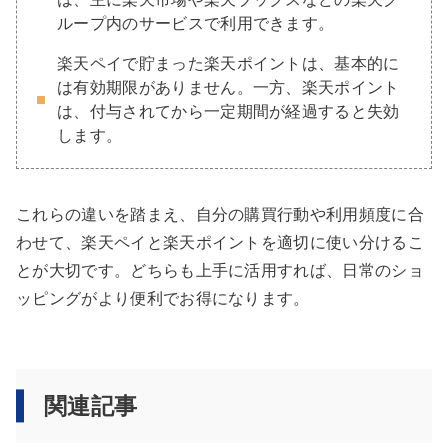
ループ内のサービスで利用できます。
楽天ペイで貯まった楽天ポイントは、基本的に
は有効期限がありません。一方、楽天ポイント
は、付与されてから一定期間が経過すると失効
します。
これらの違いを踏まえ、自分の購買行動や利用頻度に合
わせて、楽天ペイと楽天ポイントを適切に使い分けるこ
とが大切です。どちらも上手に活用すれば、日常のショ
ッピングがより便利でお得になります。
関連記事