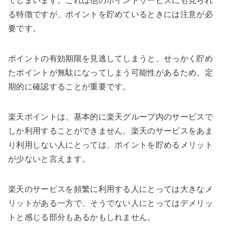
てしまいます。これは他のポイントサービスにも見られ
る特徴ですが、ポイントを貯めているときには注意が必
要です。
ポイントの有効期限を見逃してしまうと、せっかく貯め
たポイントが無駄になってしまう可能性があるため、定
期的に確認することが重要です。
楽天ポイントは、基本的に楽天グループ内のサービスで
しか利用することができません。楽天のサービスをあま
り利用しない人にとっては、ポイントを貯めるメリット
が少ないと言えます。
楽天のサービスを頻繁に利用する人にとっては大きなメ
リットがある一方で、そうでない人にとってはデメリッ
トと感じる部分もあるかもしれません。