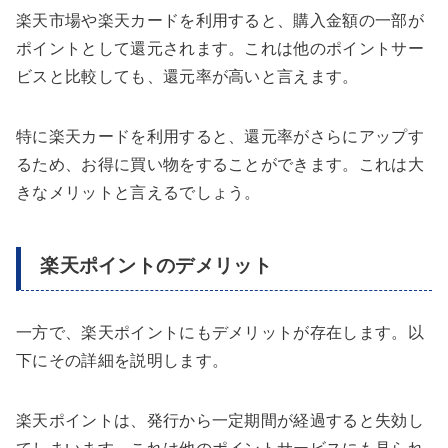
楽天市場や楽天カードを利用すると、購入金額の一部が
ポイントとして還元されます。これは他のポイントサー
ビスと比較しても、還元率が高いと言えます。
特に楽天カードを利用すると、還元率がさらにアップす
るため、お得に買い物をすることができます。これは大
きなメリットと言えるでしょう。
楽天ポイントのデメリット
一方で、楽天ポイントにもデメリットが存在します。以
下にその詳細を説明します。
楽天ポイントは、発行から一定期間が経過すると失効し