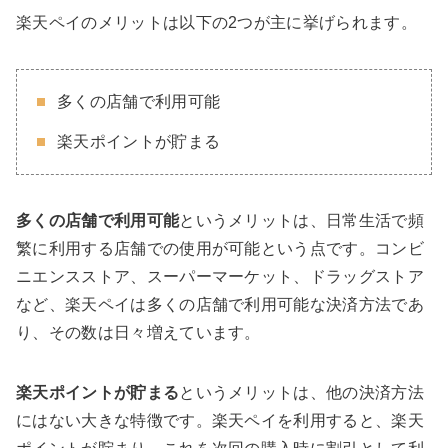
楽天ペイのメリットは以下の2つが主に挙げられます。
多くの店舗で利用可能
楽天ポイントが貯まる
多くの店舗で利用可能
というメリットは、日常生活で頻
繁に利用する店舗での使用が可能という点です。コンビ
ニエンスストア、スーパーマーケット、ドラッグストア
など、楽天ペイは多くの店舗で利用可能な決済方法であ
り、その数は日々増えています。
楽天ポイントが貯まる
というメリットは、他の決済方法
にはない大きな特徴です。楽天ペイを利用すると、楽天