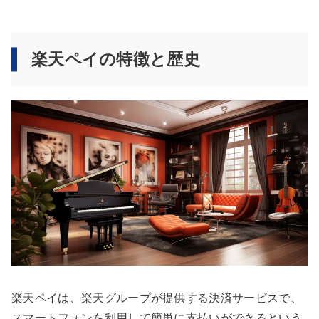
楽天ペイの特徴と歴史
楽天ペイは、楽天グループが提供する決済サービスで、
スマートフォンを利用して簡単に支払いができるという