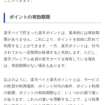
ことができます。
ポイントの有効期限
楽天ペイで貯まった楽天ポイントは、基本的には有効期
限がありません。これにより、ポイントを自由に貯めて
利用することができます。一方、楽天ポイントは、付与
されてから一定期間が経過すると失効します。ただし、
楽天プレミアム会員や楽天カードを保有している場合
は、有効期限がない場合もあります。
以上のように、楽天ペイと楽天ポイントとは、サービス
の性質や利用場所、ポイント付与の条件、ポイント利用
の範囲、ポイントの有効期限など、いくつかの面で違い
があります。これらの違いを理解することで、より効果