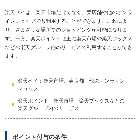
楽天ペイは、楽天市場だけでなく、実店舗や他のオンラ
インショップでも利用することができます。これによ
り、さまざまな場所でのショッピングが可能になりま
す。一方、楽天ポイントは主に楽天市場や楽天ブックス
などの楽天グループ内のサービスで利用することができ
ます。
楽天ペイ：楽天市場、実店舗、他のオンライン
ショップ
楽天ポイント：楽天市場、楽天ブックスなどの
楽天グループ内のサービス
ポイント付与の条件