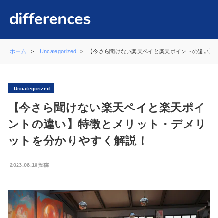
ホーム
Uncategorized
【今さら聞けない楽天ペイと楽天ポイントの違い】
Uncategorized
【今さら聞けない楽天ペイと楽天ポイ
ントの違い】特徴とメリット・デメリ
ットを分かりやすく解説！
2023.08.18投稿