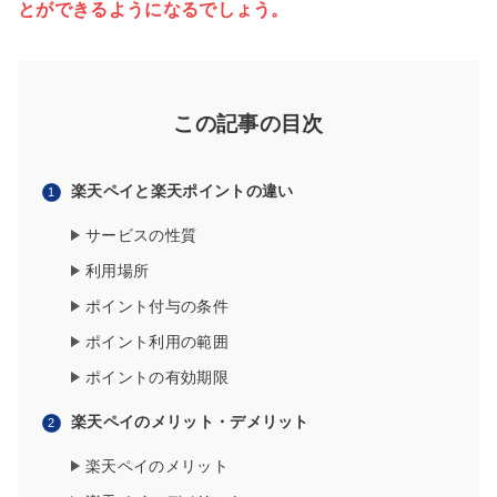
とができるようになるでしょう。
この記事の目次
楽天ペイと楽天ポイントの違い
サービスの性質
利用場所
ポイント付与の条件
ポイント利用の範囲
ポイントの有効期限
楽天ペイのメリット・デメリット
楽天ペイのメリット