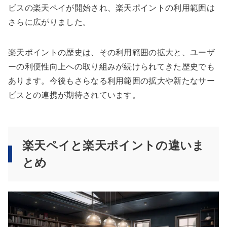
ビスの楽天ペイが開始され、楽天ポイントの利用範囲は
さらに広がりました。
楽天ポイントの歴史は、その利用範囲の拡大と、ユーザ
ーの利便性向上への取り組みが続けられてきた歴史でも
あります。今後もさらなる利用範囲の拡大や新たなサー
ビスとの連携が期待されています。
楽天ペイと楽天ポイントの違いま
とめ