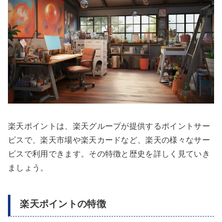
楽天ポイントは、楽天グループが提供するポイントサー
ビスで、楽天市場や楽天カードなど、楽天の様々なサー
ビスで利用できます。その特徴と歴史を詳しく見ていき
ましょう。
楽天ポイントの特徴