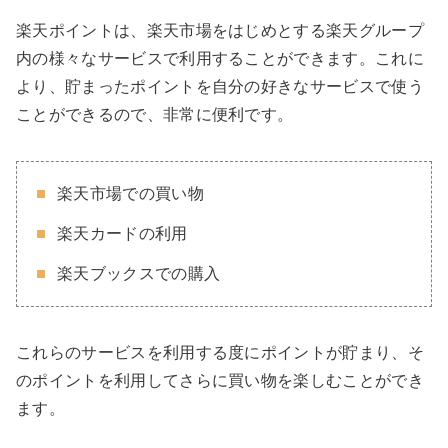
楽天ポイントは、楽天市場をはじめとする楽天グループ
内の様々なサービスで利用することができます。これに
より、貯まったポイントを自分の好きなサービスで使う
ことができるので、非常に便利です。
楽天市場での買い物
楽天カードの利用
楽天ブックスでの購入
これらのサービスを利用する度にポイントが貯まり、そ
のポイントを利用してさらに買い物を楽しむことができ
ます。