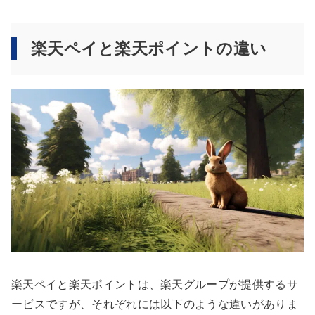
楽天ペイと楽天ポイントの違い
楽天ペイと楽天ポイントは、楽天グループが提供するサ
ービスですが、それぞれには以下のような違いがありま