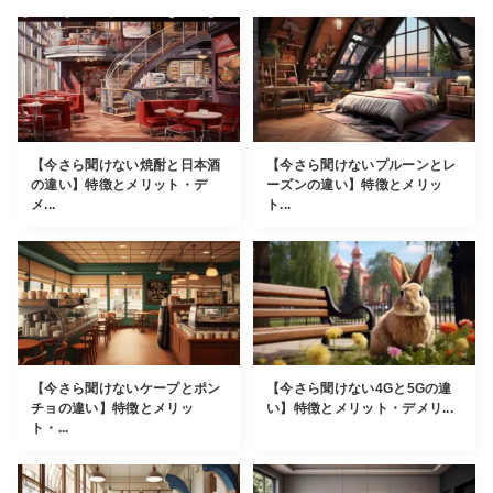
【今さら聞けない焼酎と日本酒
【今さら聞けないプルーンとレ
の違い】特徴とメリット・デ
ーズンの違い】特徴とメリッ
メ...
ト...
【今さら聞けないケープとポン
【今さら聞けない4Gと5Gの違
チョの違い】特徴とメリッ
い】特徴とメリット・デメリ...
ト・...