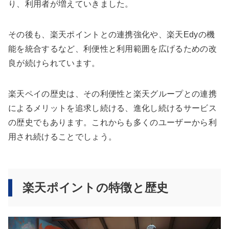
り、利用者が増えていきました。
その後も、楽天ポイントとの連携強化や、楽天Edyの機
能を統合するなど、利便性と利用範囲を広げるための改
良が続けられています。
楽天ペイの歴史は、その利便性と楽天グループとの連携
によるメリットを追求し続ける、進化し続けるサービス
の歴史でもあります。これからも多くのユーザーから利
用され続けることでしょう。
楽天ポイントの特徴と歴史