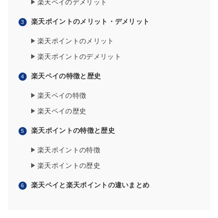
楽天ペイのデメリット
楽天ポイントのメリット・デメリット
楽天ポイントのメリット
楽天ポイントのデメリット
楽天ペイの特徴と歴史
楽天ペイの特徴
楽天ペイの歴史
楽天ポイントの特徴と歴史
楽天ポイントの特徴
楽天ポイントの歴史
楽天ペイと楽天ポイントの違いまとめ