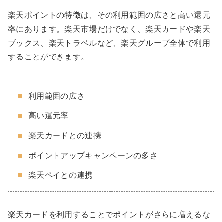
楽天ポイントの特徴は、その利用範囲の広さと高い還元
率にあります。楽天市場だけでなく、楽天カードや楽天
ブックス、楽天トラベルなど、楽天グループ全体で利用
することができます。
利用範囲の広さ
高い還元率
楽天カードとの連携
ポイントアップキャンペーンの多さ
楽天ペイとの連携
楽天カードを利用することでポイントがさらに増えるな