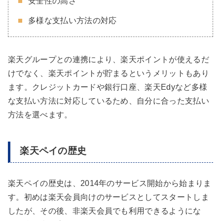
安全性の高さ
多様な支払い方法の対応
楽天グループとの連携により、楽天ポイントが使えるだ
けでなく、楽天ポイントが貯まるというメリットもあり
ます。クレジットカードや銀行口座、楽天Edyなど多様
な支払い方法に対応しているため、自分に合った支払い
方法を選べます。
楽天ペイの歴史
楽天ペイの歴史は、2014年のサービス開始から始まりま
す。初めは楽天会員向けのサービスとしてスタートしま
したが、その後、非楽天会員でも利用できるようにな