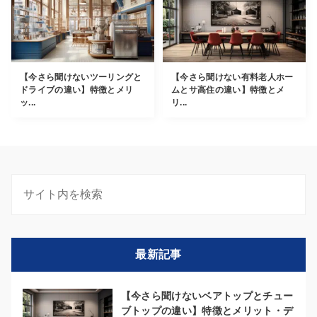
【今さら聞けないツーリングと
【今さら聞けない有料老人ホー
ドライブの違い】特徴とメリ
ムとサ高住の違い】特徴とメ
ッ...
リ...
最新記事
【今さら聞けないベアトップとチュー
ブトップの違い】特徴とメリット・デ