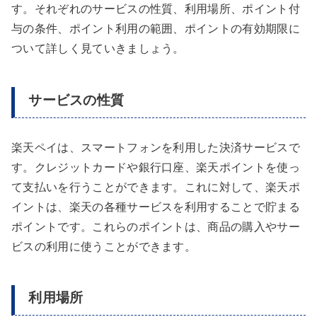
す。それぞれのサービスの性質、利用場所、ポイント付
与の条件、ポイント利用の範囲、ポイントの有効期限に
ついて詳しく見ていきましょう。
サービスの性質
楽天ペイは、スマートフォンを利用した決済サービスで
す。クレジットカードや銀行口座、楽天ポイントを使っ
て支払いを行うことができます。これに対して、楽天ポ
イントは、楽天の各種サービスを利用することで貯まる
ポイントです。これらのポイントは、商品の購入やサー
ビスの利用に使うことができます。
利用場所