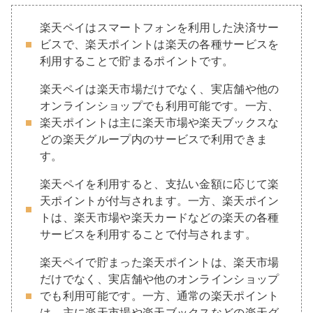
楽天ペイはスマートフォンを利用した決済サー
ビスで、楽天ポイントは楽天の各種サービスを
利用することで貯まるポイントです。
楽天ペイは楽天市場だけでなく、実店舗や他の
オンラインショップでも利用可能です。一方、
楽天ポイントは主に楽天市場や楽天ブックスな
どの楽天グループ内のサービスで利用できま
す。
楽天ペイを利用すると、支払い金額に応じて楽
天ポイントが付与されます。一方、楽天ポイン
トは、楽天市場や楽天カードなどの楽天の各種
サービスを利用することで付与されます。
楽天ペイで貯まった楽天ポイントは、楽天市場
だけでなく、実店舗や他のオンラインショップ
でも利用可能です。一方、通常の楽天ポイント
は、主に楽天市場や楽天ブックスなどの楽天グ