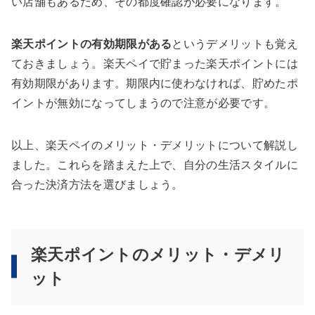
い店舗もあるため、その都度確認が必要になります。
楽天ポイントの有効期限がある
というデメリットも覚え
ておきましょう。楽天ペイで貯まった楽天ポイントには
有効期限があります。期限内に使わなければ、貯めたポ
イントが無効になってしまうので注意が必要です。
以上、楽天ペイのメリット・デメリットについて解説し
ました。これらを踏まえた上で、自分の生活スタイルに
合った決済方法を選びましょう。
楽天ポイントのメリット・デメリ
ット