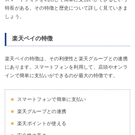
特長がある。その特徴と歴史について詳しく見ていきま
しょう。
楽天ペイの特徴
楽天ペイの特徴は、その利便性と楽天グループとの連携
にあります。スマートフォンを利用して、店頭やオンラ
インで簡単に支払いができるのが最大の特徴です。
スマートフォンで簡単に支払い
楽天グループとの連携
楽天ポイントが使える