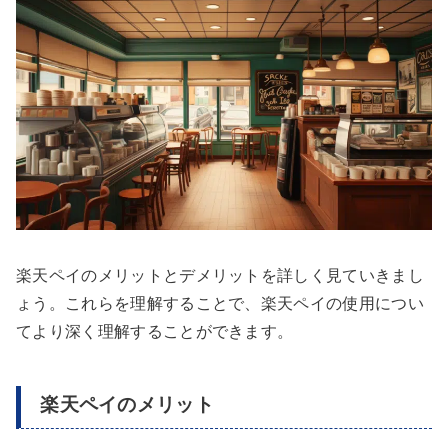
楽天ペイのメリットとデメリットを詳しく見ていきまし
ょう。これらを理解することで、楽天ペイの使用につい
てより深く理解することができます。
楽天ペイのメリット