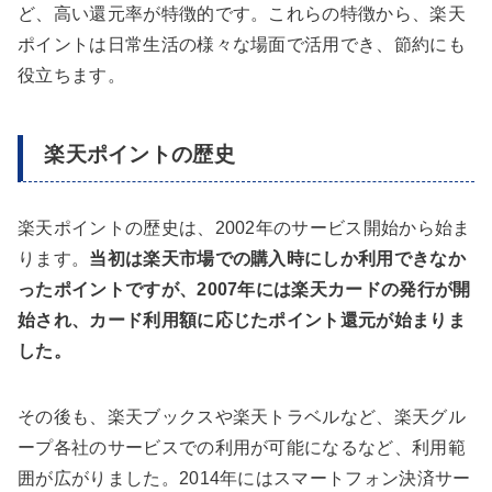
ど、高い還元率が特徴的です。これらの特徴から、楽天
ポイントは日常生活の様々な場面で活用でき、節約にも
役立ちます。
楽天ポイントの歴史
楽天ポイントの歴史は、2002年のサービス開始から始ま
ります。
当初は楽天市場での購入時にしか利用できなか
ったポイントですが、2007年には楽天カードの発行が開
始され、カード利用額に応じたポイント還元が始まりま
した。
その後も、楽天ブックスや楽天トラベルなど、楽天グル
ープ各社のサービスでの利用が可能になるなど、利用範
囲が広がりました。2014年にはスマートフォン決済サー