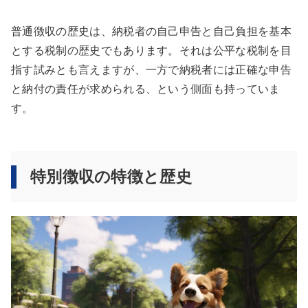
普通徴収の歴史は、納税者の自己申告と自己負担を基本
とする税制の歴史でもあります。それは公平な税制を目
指す試みとも言えますが、一方で納税者には正確な申告
と納付の責任が求められる、という側面も持っていま
す。
特別徴収の特徴と歴史