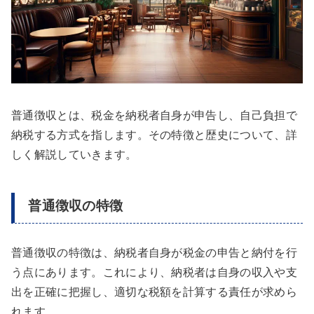
普通徴収とは、税金を納税者自身が申告し、自己負担で
納税する方式を指します。その特徴と歴史について、詳
しく解説していきます。
普通徴収の特徴
普通徴収の特徴は、納税者自身が税金の申告と納付を行
う点にあります。これにより、納税者は自身の収入や支
出を正確に把握し、適切な税額を計算する責任が求めら
れます。