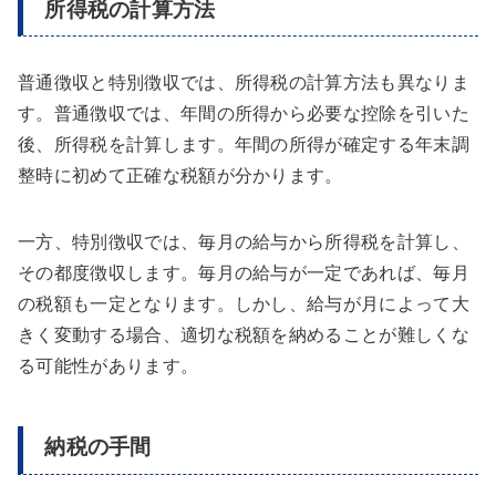
所得税の計算方法
普通徴収と特別徴収では、所得税の計算方法も異なりま
す。普通徴収では、年間の所得から必要な控除を引いた
後、所得税を計算します。年間の所得が確定する年末調
整時に初めて正確な税額が分かります。
一方、特別徴収では、毎月の給与から所得税を計算し、
その都度徴収します。毎月の給与が一定であれば、毎月
の税額も一定となります。しかし、給与が月によって大
きく変動する場合、適切な税額を納めることが難しくな
る可能性があります。
納税の手間