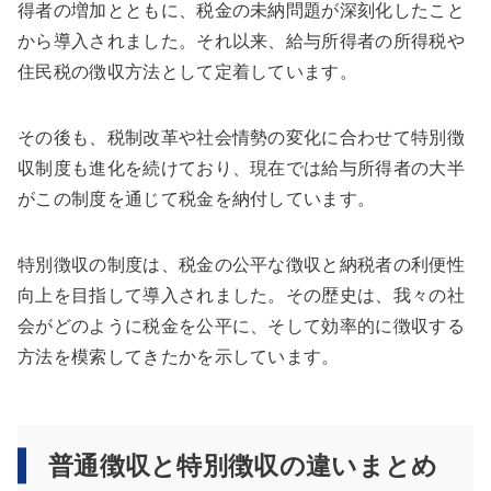
得者の増加とともに、税金の未納問題が深刻化したこと
から導入されました。それ以来、給与所得者の所得税や
住民税の徴収方法として定着しています。
その後も、税制改革や社会情勢の変化に合わせて特別徴
収制度も進化を続けており、現在では給与所得者の大半
がこの制度を通じて税金を納付しています。
特別徴収の制度は、税金の公平な徴収と納税者の利便性
向上を目指して導入されました。その歴史は、我々の社
会がどのように税金を公平に、そして効率的に徴収する
方法を模索してきたかを示しています。
普通徴収と特別徴収の違いまとめ