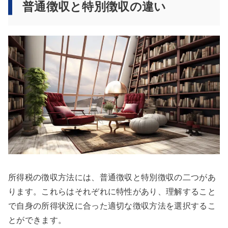
普通徴収と特別徴収の違い
所得税の徴収方法には、普通徴収と特別徴収の二つがあ
ります。これらはそれぞれに特性があり、理解すること
で自身の所得状況に合った適切な徴収方法を選択するこ
とができます。