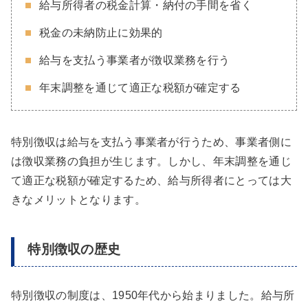
給与所得者の税金計算・納付の手間を省く
税金の未納防止に効果的
給与を支払う事業者が徴収業務を行う
年末調整を通じて適正な税額が確定する
特別徴収は給与を支払う事業者が行うため、事業者側に
は徴収業務の負担が生じます。しかし、年末調整を通じ
て適正な税額が確定するため、給与所得者にとっては大
きなメリットとなります。
特別徴収の歴史
特別徴収の制度は、1950年代から始まりました。給与所