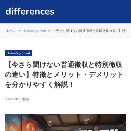
ホーム
Uncategorized
【今さら聞けない普通徴収と特別徴収の違い】特徴
Uncategorized
【今さら聞けない普通徴収と特別徴収
の違い】特徴とメリット・デメリット
を分かりやすく解説！
2023.08.18投稿