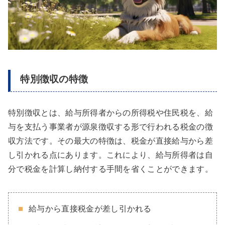
特別徴収の特徴
特別徴収とは、給与所得者からの所得税や住民税を、給
与を支払う事業者が源泉徴収する形で行われる税金の徴
収方法です。その最大の特徴は、税金が直接給与から差
し引かれる点にあります。これにより、給与所得者は自
分で税金を計算し納付する手間を省くことができます。
給与から直接税金が差し引かれる