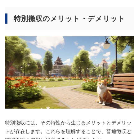
特別徴収のメリット・デメリット
特別徴収には、その特性から生じるメリットとデメリッ
トが存在します。これらを理解することで、普通徴収と