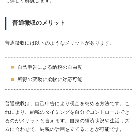
て詳しく解説します。
普通徴収のメリット
普通徴収には以下のようなメリットがあります。
自己申告による納税の自由度
所得の変動に柔軟に対応可能
普通徴収は、自己申告により税金を納める方法です。こ
れにより、納税のタイミングを自分でコントロールでき
るのがメリットと言えます。自身の経済状況や生活リズ
ムに合わせて、納税の計画を立てることが可能です。