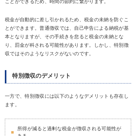
ことができるため、時間の節約に繋がります。
税金が自動的に差し引かれるため、税金の未納を防ぐこ
とができます。普通徴収では、自己申告による納税が基
本となりますが、その手続きを怠ると税金の未納とな
り、罰金が科される可能性があります。しかし、特別徴
収ではそのようなリスクがないのです。
特別徴収のデメリット
一方で、特別徴収には以下のようなデメリットも存在し
ます。
所得が減ると過剰な税金が徴収される可能性が
ある