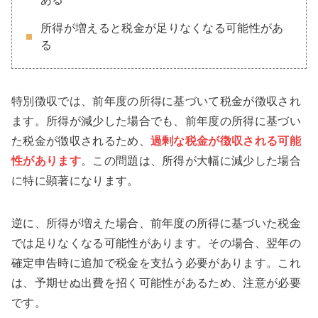
所得が増えると税金が足りなくなる可能性があ
る
特別徴収では、前年度の所得に基づいて税金が徴収され
ます。所得が減少した場合でも、前年度の所得に基づい
た税金が徴収されるため、
過剰な税金が徴収される可能
性があります
。この問題は、所得が大幅に減少した場合
に特に顕著になります。
逆に、所得が増えた場合、前年度の所得に基づいた税金
では足りなくなる可能性があります。その場合、翌年の
確定申告時に追加で税金を支払う必要があります。これ
は、予期せぬ出費を招く可能性があるため、注意が必要
です。