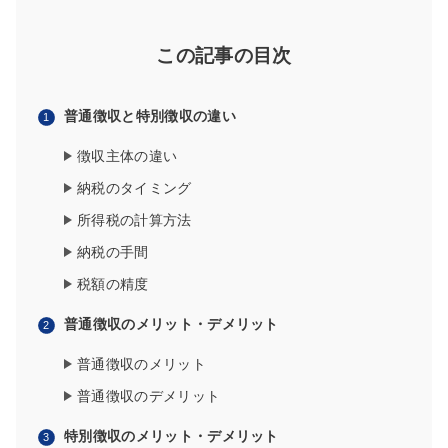
この記事の目次
普通徴収と特別徴収の違い
徴収主体の違い
納税のタイミング
所得税の計算方法
納税の手間
税額の精度
普通徴収のメリット・デメリット
普通徴収のメリット
普通徴収のデメリット
特別徴収のメリット・デメリット