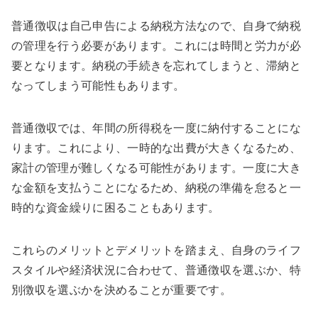
普通徴収は自己申告による納税方法なので、自身で納税
の管理を行う必要があります。これには時間と労力が必
要となります。納税の手続きを忘れてしまうと、滞納と
なってしまう可能性もあります。
普通徴収では、年間の所得税を一度に納付することにな
ります。これにより、一時的な出費が大きくなるため、
家計の管理が難しくなる可能性があります。一度に大き
な金額を支払うことになるため、納税の準備を怠ると一
時的な資金繰りに困ることもあります。
これらのメリットとデメリットを踏まえ、自身のライフ
スタイルや経済状況に合わせて、普通徴収を選ぶか、特
別徴収を選ぶかを決めることが重要です。