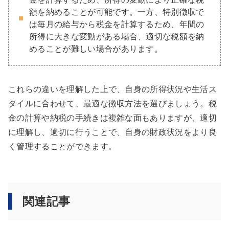
額を納めることが可能です。一方、特別徴収で
は毎月の給与から税金を計算するため、年間の
所得に大きな変動がある場合、適切な税額を納
めることが難しい場合があります。
これらの違いを理解した上で、自身の所得状況や生活ス
タイルに合わせて、最適な徴収方法を選びましょう。税
金の計算や納税の手続きは複雑な面もありますが、適切
に理解し、適切に行うことで、自身の財政状況をより良
く管理することができます。
関連記事