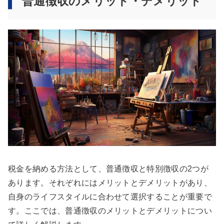
普通徴収のメリット・デメリット
税金を納める方法として、普通徴収と特別徴収の2つが
あります。それぞれにはメリットとデメリットがあり、
自身のライフスタイルに合わせて選択することが重要で
す。ここでは、普通徴収のメリットとデメリットについ