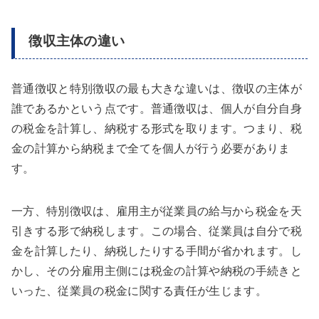
徴収主体の違い
普通徴収と特別徴収の最も大きな違いは、徴収の主体が
誰であるかという点です。普通徴収は、個人が自分自身
の税金を計算し、納税する形式を取ります。つまり、税
金の計算から納税まで全てを個人が行う必要がありま
す。
一方、特別徴収は、雇用主が従業員の給与から税金を天
引きする形で納税します。この場合、従業員は自分で税
金を計算したり、納税したりする手間が省かれます。し
かし、その分雇用主側には税金の計算や納税の手続きと
いった、従業員の税金に関する責任が生じます。