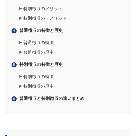
特別徴収のメリット
特別徴収のデメリット
普通徴収の特徴と歴史
普通徴収の特徴
普通徴収の歴史
特別徴収の特徴と歴史
特別徴収の特徴
特別徴収の歴史
普通徴収と特別徴収の違いまとめ