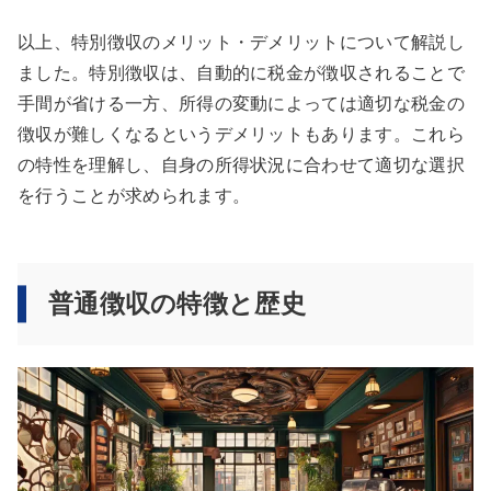
以上、特別徴収のメリット・デメリットについて解説し
ました。特別徴収は、自動的に税金が徴収されることで
手間が省ける一方、所得の変動によっては適切な税金の
徴収が難しくなるというデメリットもあります。これら
の特性を理解し、自身の所得状況に合わせて適切な選択
を行うことが求められます。
普通徴収の特徴と歴史