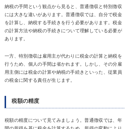
納税の手間という観点から見ると、普通徴収と特別徴収
には大きな違いがあります。普通徴収では、自分で税金
を計算し、納税する手続きを行う必要があります。税金
の計算方法や納税の手続きについて理解している必要が
あります。
一方、特別徴収は雇用主が代わりに税金の計算と納税を
行うため、個人の手間は省かれます。しかし、その分雇
用主側には税金の計算や納税の手続きといった、従業員
の税金に関する責任が生じます。
税額の精度
税額の精度について見てみましょう。普通徴収では、年
間の所得を基に税金を計算するため、所得の変動により