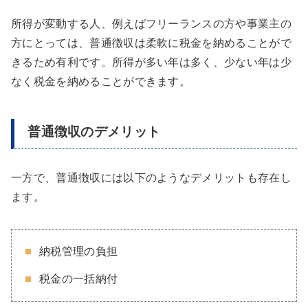
所得が変動する人、例えばフリーランスの方や事業主の
方にとっては、普通徴収は柔軟に税金を納めることがで
きるため有利です。所得が多い年は多く、少ない年は少
なく税金を納めることができます。
普通徴収のデメリット
一方で、普通徴収には以下のようなデメリットも存在し
ます。
納税管理の負担
税金の一括納付