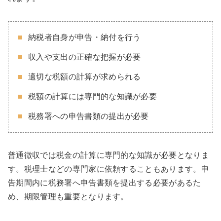
納税者自身が申告・納付を行う
収入や支出の正確な把握が必要
適切な税額の計算が求められる
税額の計算には専門的な知識が必要
税務署への申告書類の提出が必要
普通徴収では税金の計算に専門的な知識が必要となりま
す。税理士などの専門家に依頼することもあります。申
告期間内に税務署へ申告書類を提出する必要があるた
め、期限管理も重要となります。