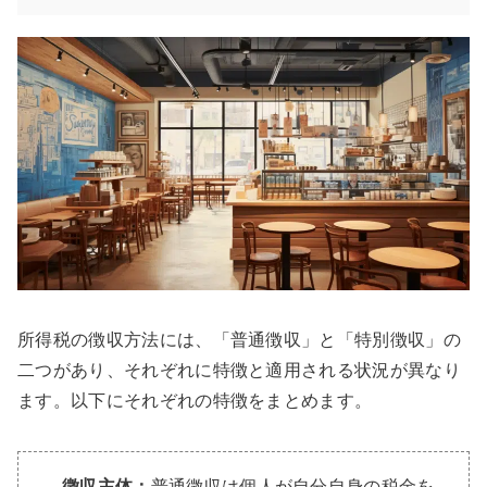
所得税の徴収方法には、「普通徴収」と「特別徴収」の
二つがあり、それぞれに特徴と適用される状況が異なり
ます。以下にそれぞれの特徴をまとめます。
徴収主体：
普通徴収は個人が自分自身の税金を