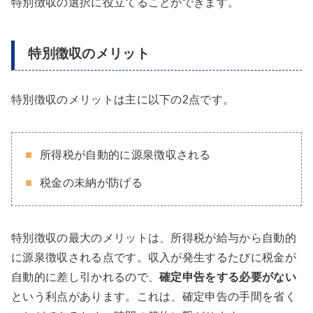
特別徴収の選択に役立てることができます。
特別徴収のメリット
特別徴収のメリットは主に以下の2点です。
所得税が自動的に源泉徴収される
税金の未納が防げる
特別徴収の最大のメリットは、所得税が給与から自動的
に源泉徴収される点です。収入が発生するたびに税金が
自動的に差し引かれるので、
確定申告をする必要がない
という利点があります。これは、確定申告の手間を省く