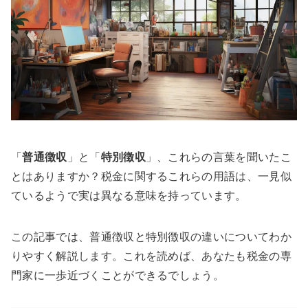
「
普通徴収
」と「
特別徴収
」、これらの言葉を聞いたこ
とはありますか？税金に関するこれらの用語は、一見似
ているようで実は異なる意味を持っています。
この記事では、普通徴収と特別徴収の違いについてわか
りやすく解説します。これを読めば、あなたも税金の専
門家に一歩近づくことができるでしょう。