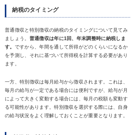
納税のタイミング
普通徴収と特別徴収の納税のタイミングについて見てみ
ましょう。
普通徴収は年に1回、年末調整時に納税しま
す。
ですから、年間を通して所得がどのくらいになるか
を予測し、それに基づいて所得税を計算する必要があり
ます。
一方、特別徴収は毎月給与から徴収されます。これは、
毎月の給与が一定である場合には便利ですが、給与が月
によって大きく変動する場合には、毎月の税額も変動す
る可能性があります。特別徴収を選択する際には、自身
の給与状況をよく理解しておくことが重要となります。