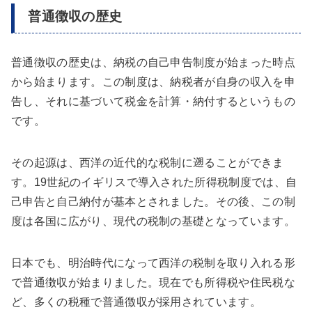
普通徴収の歴史
普通徴収の歴史は、納税の自己申告制度が始まった時点
から始まります。この制度は、納税者が自身の収入を申
告し、それに基づいて税金を計算・納付するというもの
です。
その起源は、西洋の近代的な税制に遡ることができま
す。19世紀のイギリスで導入された所得税制度では、自
己申告と自己納付が基本とされました。その後、この制
度は各国に広がり、現代の税制の基礎となっています。
日本でも、明治時代になって西洋の税制を取り入れる形
で普通徴収が始まりました。現在でも所得税や住民税な
ど、多くの税種で普通徴収が採用されています。