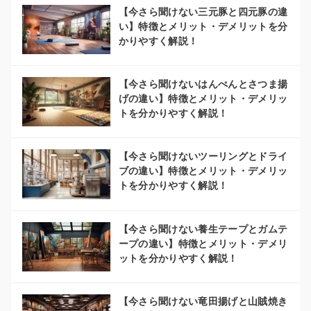
【今さら聞けない三元豚と四元豚の違
い】特徴とメリット・デメリットを分
かりやすく解説！
【今さら聞けないはんぺんとさつま揚
げの違い】特徴とメリット・デメリッ
トを分かりやすく解説！
【今さら聞けないツーリングとドライ
ブの違い】特徴とメリット・デメリッ
トを分かりやすく解説！
【今さら聞けない養生テープとガムテ
ープの違い】特徴とメリット・デメリ
ットを分かりやすく解説！
【今さら聞けない竜田揚げと山賊焼き