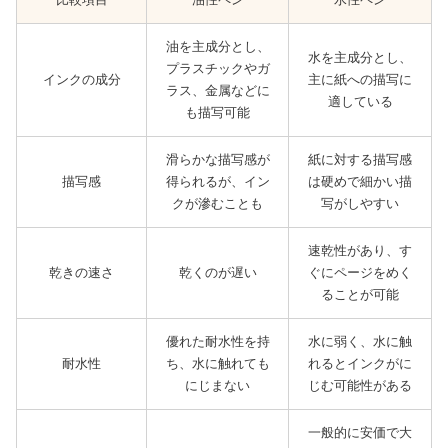
油を主成分とし、
水を主成分とし、
プラスチックやガ
インクの成分
主に紙への描写に
ラス、金属などに
適している
も描写可能
滑らかな描写感が
紙に対する描写感
描写感
得られるが、イン
は硬めで細かい描
クが滲むことも
写がしやすい
速乾性があり、す
乾きの速さ
乾くのが遅い
ぐにページをめく
ることが可能
優れた耐水性を持
水に弱く、水に触
耐水性
ち、水に触れても
れるとインクがに
にじまない
じむ可能性がある
一般的に安価で大