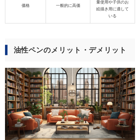
量使用や子供のお
価格
一般的に高価
絵描き用に適して
いる
油性ペンのメリット・デメリット