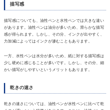
描写感
描写感についても、油性ペンと水性ペンでは大きな違い
があります。油性ペンは油分が多いため、滑らかな描写
感が得られます。しかし、その分、インクが出やすく、
力加減によってはインクが滲むこともあります。
一方、水性ペンは水分が多いため、紙に対する描写感は
少し硬めに感じることが多いです。しかし、その分、細
かい描写がしやすいというメリットもあります。
乾きの速さ
乾きの速さについては、油性ペンが水性ペンに比べて乾