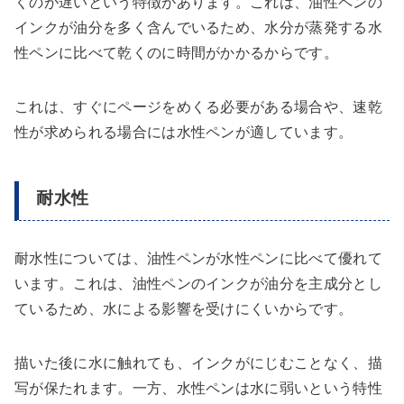
くのが遅いという特徴があります。これは、油性ペンの
インクが油分を多く含んでいるため、水分が蒸発する水
性ペンに比べて乾くのに時間がかかるからです。
これは、すぐにページをめくる必要がある場合や、速乾
性が求められる場合には水性ペンが適しています。
耐水性
耐水性については、油性ペンが水性ペンに比べて優れて
います。これは、油性ペンのインクが油分を主成分とし
ているため、水による影響を受けにくいからです。
描いた後に水に触れても、インクがにじむことなく、描
写が保たれます。一方、水性ペンは水に弱いという特性