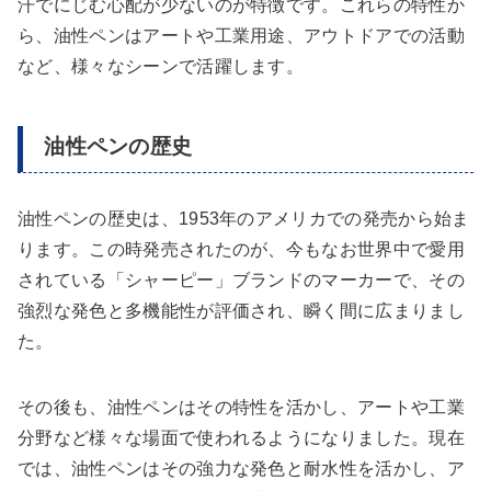
汗でにじむ心配が少ないのが特徴です。これらの特性か
ら、油性ペンはアートや工業用途、アウトドアでの活動
など、様々なシーンで活躍します。
油性ペンの歴史
油性ペンの歴史は、1953年のアメリカでの発売から始ま
ります。この時発売されたのが、今もなお世界中で愛用
されている「シャーピー」ブランドのマーカーで、その
強烈な発色と多機能性が評価され、瞬く間に広まりまし
た。
その後も、油性ペンはその特性を活かし、アートや工業
分野など様々な場面で使われるようになりました。現在
では、油性ペンはその強力な発色と耐水性を活かし、ア