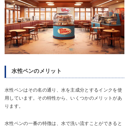
水性ペンのメリット
水性ペンはその名の通り、水を主成分とするインクを使
用しています。その特性から、いくつかのメリットがあ
ります。
水性ペンの一番の特徴は、水で洗い流すことができると