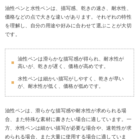
油性ペンと水性ペンは、描写感、乾きの速さ、耐水性、
価格などの点で大きな違いがあります。それぞれの特性
を理解し、自分の用途や好みに合わせて選ぶことが大切
です。
油性ペンは滑らかな描写感が得られ、耐水性が
高いが、乾きが遅く、価格が高めです。
水性ペンは細かい描写がしやすく、乾きが早い
が、耐水性が低く、価格が低めです。
油性ペンは、滑らかな描写感や耐水性が求められる場
合、また特殊な素材に書きたい場合に適しています。一
方、水性ペンは細かい描写が必要な場合や、速乾性が求
められる場合、また大量に使用する場合に適していま