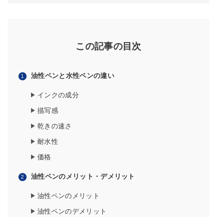
この記事の目次
油性ペンと水性ペンの違い
インクの成分
描写感
乾きの速さ
耐水性
価格
油性ペンのメリット・デメリット
油性ペンのメリット
油性ペンのデメリット