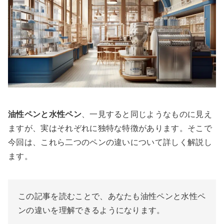
油性ペンと水性ペン
、一見すると同じようなものに見え
ますが、実はそれぞれに独特な特徴があります。そこで
今回は、これら二つのペンの違いについて詳しく解説し
ます。
この記事を読むことで、あなたも油性ペンと水性ペ
ンの違いを理解できるようになります。