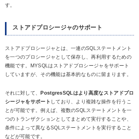
す。
ストアドプロシージャのサポート
ストアドプロシージャとは、一連のSQLステートメント
を一つのプロシージャとして保存し、再利用するための
機能です。MYSQLはストアドプロシージャをサポート
していますが、その機能は基本的なものに留まります。
それに対して、
PostgresSQLはより高度なストアドプロ
シージャをサポート
しており、より複雑な操作を行うこ
とが可能です。例えば、複数のSQLステートメントを一
つのトランザクションとしてまとめて実行することや、
条件によって異なるSQLステートメントを実行すること
などが可能です。