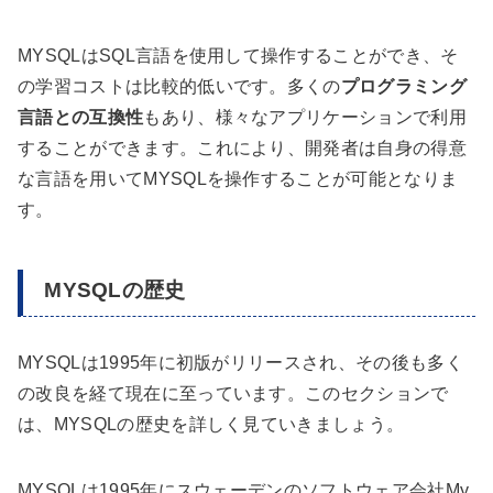
MYSQLはSQL言語を使用して操作することができ、そ
の学習コストは比較的低いです。多くの
プログラミング
言語との互換性
もあり、様々なアプリケーションで利用
することができます。これにより、開発者は自身の得意
な言語を用いてMYSQLを操作することが可能となりま
す。
MYSQLの歴史
MYSQLは1995年に初版がリリースされ、その後も多く
の改良を経て現在に至っています。このセクションで
は、MYSQLの歴史を詳しく見ていきましょう。
MYSQLは1995年にスウェーデンのソフトウェア会社My