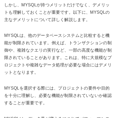
しかし、MYSQLが持つメリットだけでなく、デメリッ
トも理解しておくことが重要です。以下に、MYSQLの
主なデメリットについて詳しく解説します。
MYSQLは、他のデータベースシステムと比較すると機
能が制限されています。例えば、トランザクションの制
御や、複雑なクエリの実行など、一部の高度な機能が制
限されていることがあります。これは、特に大規模なプ
ロジェクトや複雑なデータ処理が必要な場合にはデメリ
ットとなります。
MYSQLを選択する際には、プロジェクトの要件や目的
を十分に理解し、必要な機能が制限されていないか確認
することが重要です。