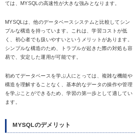
ては、MYSQLの高速性が大きな強みとなります。
MYSQLは、他のデータベースシステムと比較してシン
プルな構造を持っています。これは、学習コストが低
く、初心者でも扱いやすいというメリットがあります。
シンプルな構造のため、トラブルが起きた際の対処も容
易で、安定した運用が可能です。
初めてデータベースを学ぶ人にとっては、複雑な機能や
構造を理解することなく、基本的なデータの操作や管理
を学ぶことができるため、学習の第一歩として適してい
ます。
MYSQLのデメリット