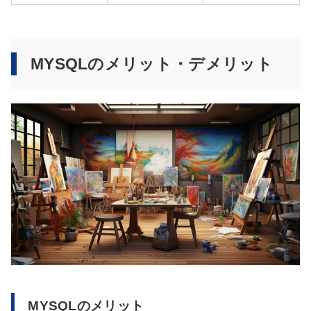
MYSQLのメリット・デメリット
MYSQLのメリット