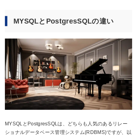
MYSQLとPostgresSQLの違い
MYSQLとPostgresSQLは、どちらも人気のあるリレー
ショナルデータベース管理システム(RDBMS)ですが、以