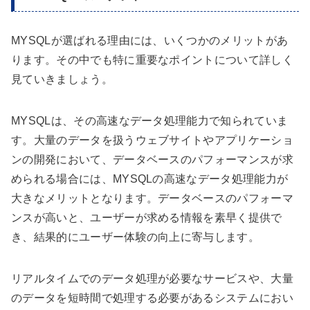
MYSQLが選ばれる理由には、いくつかのメリットがあ
ります。その中でも特に重要なポイントについて詳しく
見ていきましょう。
MYSQLは、その高速なデータ処理能力で知られていま
す。大量のデータを扱うウェブサイトやアプリケーショ
ンの開発において、データベースのパフォーマンスが求
められる場合には、MYSQLの高速なデータ処理能力が
大きなメリットとなります。データベースのパフォーマ
ンスが高いと、ユーザーが求める情報を素早く提供で
き、結果的にユーザー体験の向上に寄与します。
リアルタイムでのデータ処理が必要なサービスや、大量
のデータを短時間で処理する必要があるシステムにおい