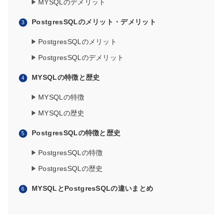
MYSQLのデメリット
PostgresSQLのメリット・デメリット
PostgresSQLのメリット
PostgresSQLのデメリット
MYSQLの特徴と歴史
MYSQLの特徴
MYSQLの歴史
PostgresSQLの特徴と歴史
PostgresSQLの特徴
PostgresSQLの歴史
MYSQLとPostgresSQLの違いまとめ