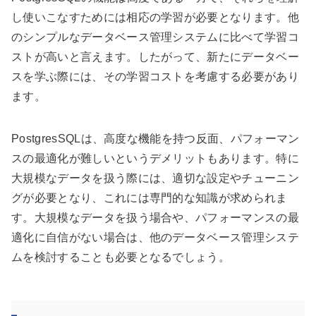
し使いこなすためには相応の学習が必要となります。他
のシンプルなデータベース管理システムに比べて学習コ
ストが高いと言えます。したがって、新たにデータベー
スを学ぶ際には、その学習コストを考慮する必要があり
ます。
PostgresSQLは、高度な機能を持つ反面、パフォーマン
スの最適化が難しいというデメリットもあります。特に
大規模なデータを扱う際には、適切な設定やチューニン
グが必要となり、これには専門的な知識が求められま
す。大規模なデータを扱う場合や、パフォーマンスの最
適化に自信がない場合は、他のデータベース管理システ
ムを検討することも必要となるでしょう。