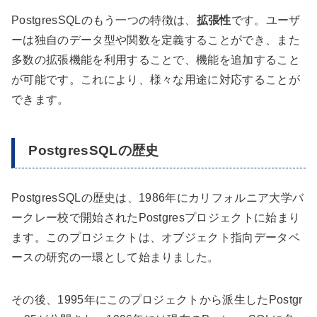
PostgresSQLのもう一つの特徴は、
拡張性
です。ユーザ
ーは独自のデータ型や関数を定義することができ、また
多数の拡張機能を利用することで、機能を追加すること
が可能です。これにより、様々な用途に対応することが
できます。
PostgresSQLの歴史
PostgresSQLの歴史は、1986年にカリフォルニア大学バ
ークレー校で開始されたPostgresプロジェクトに始まり
ます。このプロジェクトは、オブジェクト指向データベ
ースの研究の一環として始まりました。
その後、1995年にこのプロジェクトから派生したPostgr