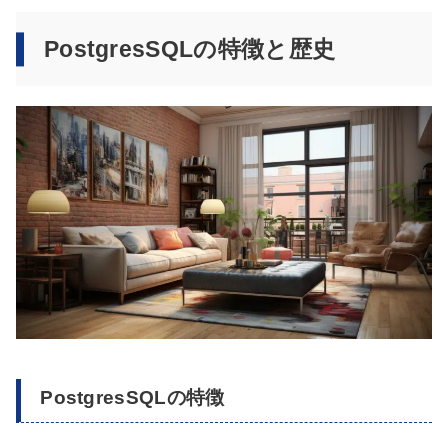
PostgresSQLの特徴と歴史
PostgresSQLの特徴