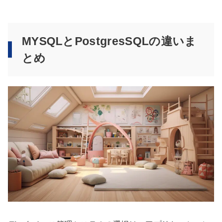
MYSQLとPostgresSQLの違いま
とめ