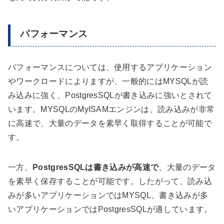
パフォーマンス
パフォーマンスについては、使用するアプリケーション
やワークロードによりますが、一般的にはMYSQLが読
み込みに強く、PostgresSQLが書き込みに強いとされて
います。MYSQLのMyISAMエンジンは、読み込みが非常
に高速で、大量のデータを素早く取得することが可能で
す。
一方、
PostgresSQLは書き込みが高速で
、大量のデータ
を素早く保存することが可能です。したがって、読み込
みが多いアプリケーションではMYSQL、書き込みが多
いアプリケーションではPostgresSQLが適しています。