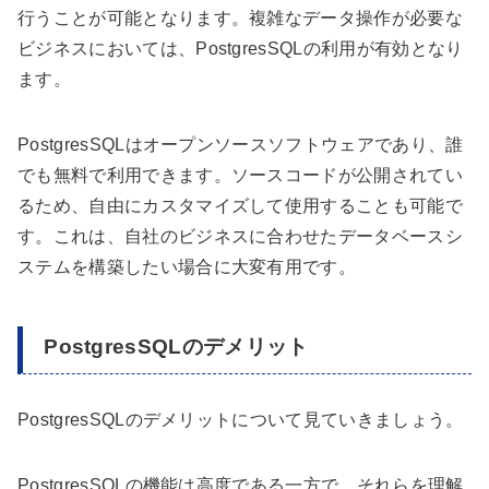
行うことが可能となります。複雑なデータ操作が必要な
ビジネスにおいては、PostgresSQLの利用が有効となり
ます。
PostgresSQLはオープンソースソフトウェアであり、誰
でも無料で利用できます。ソースコードが公開されてい
るため、自由にカスタマイズして使用することも可能で
す。これは、自社のビジネスに合わせたデータベースシ
ステムを構築したい場合に大変有用です。
PostgresSQLのデメリット
PostgresSQLのデメリットについて見ていきましょう。
PostgresSQLの機能は高度である一方で、それらを理解