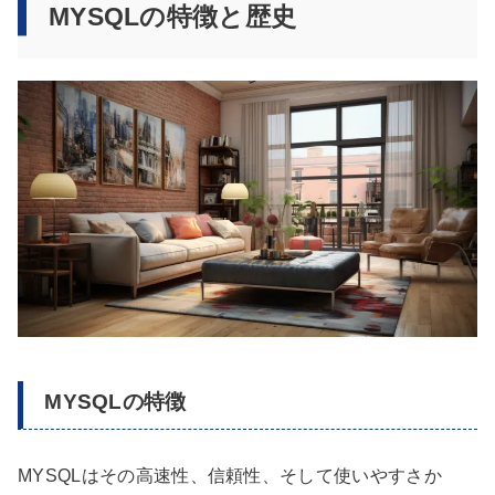
MYSQLの特徴と歴史
MYSQLの特徴
MYSQLはその高速性、信頼性、そして使いやすさか