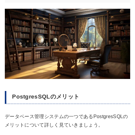
PostgresSQLのメリット
データベース管理システムの一つであるPostgresSQLの
メリットについて詳しく見ていきましょう。