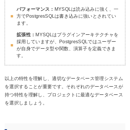
パフォーマンス：
MYSQLは読み込みに強く、一
方でPostgresSQLは書き込みに強いとされてい
ます。
拡張性：
MYSQLはプラグインアーキテクチャを
採用していますが、PostgresSQLではユーザー
が自身でデータ型や関数、演算子を定義できま
す。
以上の特性を理解し、適切なデータベース管理システム
を選択することが重要です。それぞれのデータベースが
持つ特性を理解し、プロジェクトに最適なデータベース
を選択しましょう。