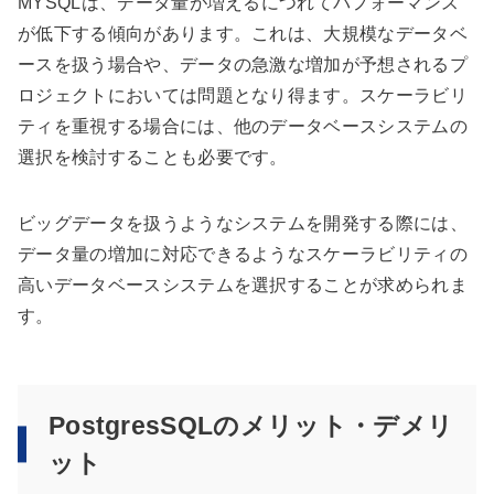
MYSQLは、データ量が増えるにつれてパフォーマンス
が低下する傾向があります。これは、大規模なデータベ
ースを扱う場合や、データの急激な増加が予想されるプ
ロジェクトにおいては問題となり得ます。スケーラビリ
ティを重視する場合には、他のデータベースシステムの
選択を検討することも必要です。
ビッグデータを扱うようなシステムを開発する際には、
データ量の増加に対応できるようなスケーラビリティの
高いデータベースシステムを選択することが求められま
す。
PostgresSQLのメリット・デメリ
ット