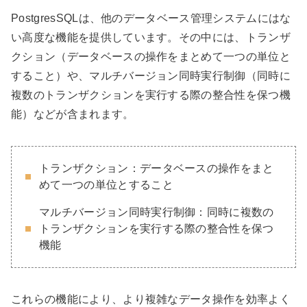
PostgresSQLは、他のデータベース管理システムにはな
い高度な機能を提供しています。その中には、トランザ
クション（データベースの操作をまとめて一つの単位と
すること）や、マルチバージョン同時実行制御（同時に
複数のトランザクションを実行する際の整合性を保つ機
能）などが含まれます。
トランザクション：データベースの操作をまと
めて一つの単位とすること
マルチバージョン同時実行制御：同時に複数の
トランザクションを実行する際の整合性を保つ
機能
これらの機能により、より複雑なデータ操作を効率よく