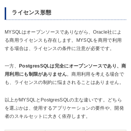
ライセンス形態
MYSQLはオープンソースでありながら、Oracle社によ
る商用ライセンスも存在します。MYSQLを商用で利用
する場合は、ライセンスの条件に注意が必要です。
一方、
PostgresSQLは完全にオープンソースであり、商
用利用にも制限がありません
。商用利用を考える場合で
も、ライセンスの制約に悩まされることはありません。
以上がMYSQLとPostgresSQLの主な違いです。どちら
を選ぶかは、使用するアプリケーションの要件や、開発
者のスキルセットに大きく依存します。