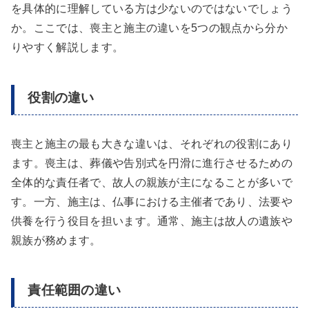
を具体的に理解している方は少ないのではないでしょう
か。ここでは、喪主と施主の違いを5つの観点から分か
りやすく解説します。
役割の違い
喪主と施主の最も大きな違いは、それぞれの役割にあり
ます。喪主は、葬儀や告別式を円滑に進行させるための
全体的な責任者で、故人の親族が主になることが多いで
す。一方、施主は、仏事における主催者であり、法要や
供養を行う役目を担います。通常、施主は故人の遺族や
親族が務めます。
責任範囲の違い