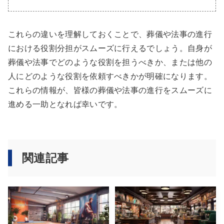
これらの違いを理解しておくことで、葬儀や法事の進行
における役割分担がスムーズに行えるでしょう。自身が
葬儀や法事でどのような役割を担うべきか、または他の
人にどのような役割を依頼すべきかが明確になります。
これらの情報が、皆様の葬儀や法事の進行をスムーズに
進める一助となれば幸いです。
関連記事