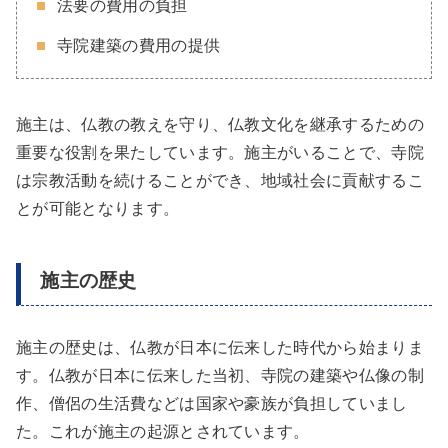
法要の費用の負担
寺院建築の費用の提供
施主は、仏教の教えを守り、仏教文化を継承するための
重要な役割を果たしています。施主がいることで、寺院
は宗教活動を続けることができ、地域社会に貢献するこ
とが可能となります。
施主の歴史
施主の歴史は、仏教が日本に伝来した時代から始まりま
す。仏教が日本に伝来した当初、寺院の建築や仏像の制
作、僧侶の生活費などは国家や豪族が負担していまし
た。これが施主の起源とされています。