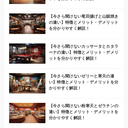
【今さら聞けない竜田揚げと山賊焼き
の違い】特徴とメリット・デメリット
を分かりやすく解説！
【今さら聞けないカッサータとカタラ
ーナの違い】特徴とメリット・デメリ
ットを分かりやすく解説！
【今さら聞けないゼリーと寒天の違
い】特徴とメリット・デメリットを分
かりやすく解説！
【今さら聞けない粉寒天とゼラチンの
違い】特徴とメリット・デメリットを
分かりやすく解説！