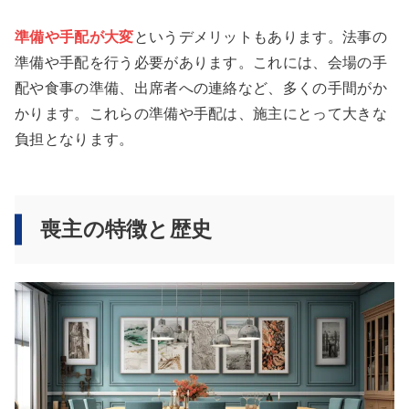
準備や手配が大変
というデメリットもあります。法事の
準備や手配を行う必要があります。これには、会場の手
配や食事の準備、出席者への連絡など、多くの手間がか
かります。これらの準備や手配は、施主にとって大きな
負担となります。
喪主の特徴と歴史