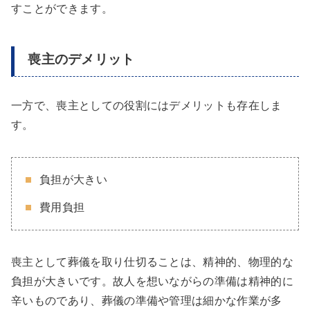
すことができます。
喪主のデメリット
一方で、喪主としての役割にはデメリットも存在しま
す。
負担が大きい
費用負担
喪主として葬儀を取り仕切ることは、精神的、物理的な
負担が大きいです。故人を想いながらの準備は精神的に
辛いものであり、葬儀の準備や管理は細かな作業が多