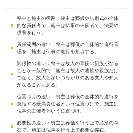
喪主と施主の役割：喪主は葬儀や告別式の全体
的な責任者で、施主は仏事の主催者で、法要や
供養を行う。
責任範囲の違い：喪主は葬儀の全体的な進行管
理を、施主は仏事の進行を担当する。
関係性の違い：喪主は故人の直接の親族がなる
ことが一般的で、施主は故人の遺族や親族だけ
でなく、故人と深いつながりのある友人や知人
がなることもある。
位置づけの違い：喪主は葬儀の全体的な進行を
統括する最高責任者という位置づけで、施主は
仏事の主催者という位置づけ。
必要性の違い：喪主は葬儀を行う上で必須の存
在で、施主は仏事を行う上で必要な存在。