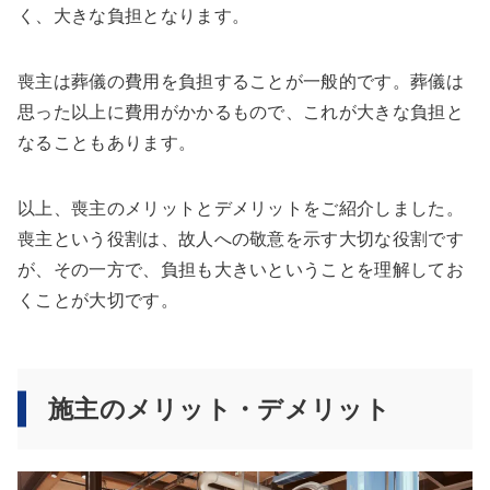
く、大きな負担となります。
喪主は葬儀の費用を負担することが一般的です。葬儀は
思った以上に費用がかかるもので、これが大きな負担と
なることもあります。
以上、喪主のメリットとデメリットをご紹介しました。
喪主という役割は、故人への敬意を示す大切な役割です
が、その一方で、負担も大きいということを理解してお
くことが大切です。
施主のメリット・デメリット