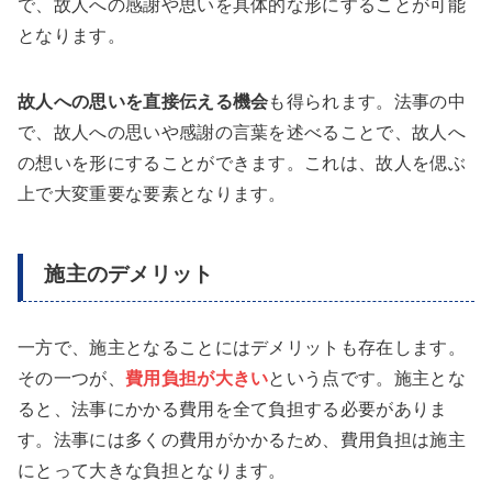
で、故人への感謝や思いを具体的な形にすることが可能
となります。
故人への思いを直接伝える機会
も得られます。法事の中
で、故人への思いや感謝の言葉を述べることで、故人へ
の想いを形にすることができます。これは、故人を偲ぶ
上で大変重要な要素となります。
施主のデメリット
一方で、施主となることにはデメリットも存在します。
その一つが、
費用負担が大きい
という点です。施主とな
ると、法事にかかる費用を全て負担する必要がありま
す。法事には多くの費用がかかるため、費用負担は施主
にとって大きな負担となります。