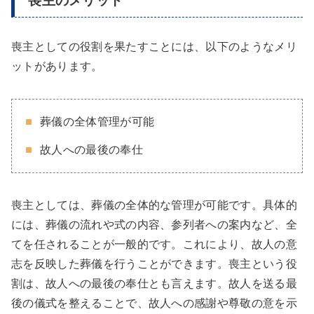
喪主のメリット
喪主としての役割を果たすことには、以下のようなメリ
ットがあります。
葬儀の全体管理が可能
故人への最後の奉仕
喪主としては、葬儀の全体的な管理が可能です。具体的
には、葬儀の流れや式の内容、参列者への案内など、全
てを任されることが一般的です。これにより、故人の意
志を反映した葬儀を行うことができます。喪主という役
割は、故人への最後の奉仕とも言えます。故人を送る最
後の儀式を整えることで、故人への感謝や尊敬の意を示