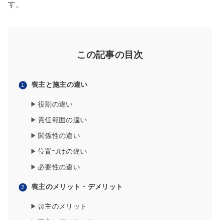
す。
この記事の目次
喪主と施主の違い
役割の違い
責任範囲の違い
関係性の違い
位置づけの違い
必要性の違い
喪主のメリット・デメリット
喪主のメリット