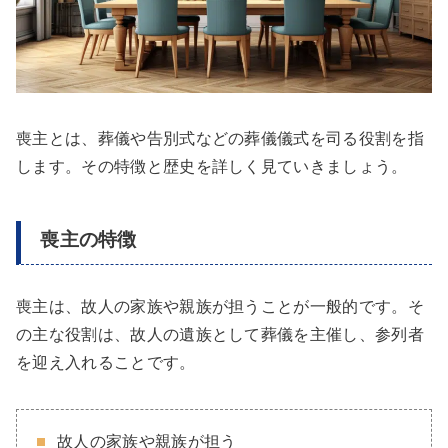
喪主とは、葬儀や告別式などの葬儀儀式を司る役割を指
します。その特徴と歴史を詳しく見ていきましょう。
喪主の特徴
喪主は、故人の家族や親族が担うことが一般的です。そ
の主な役割は、故人の遺族として葬儀を主催し、参列者
を迎え入れることです。
故人の家族や親族が担う