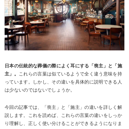
日本の伝統的な葬儀の際によく耳にする「喪主」と「施
主」。
これらの言葉は似ているようで全く違う意味を持
っています。しかし、その違いを具体的に説明できる人
は少ないのではないでしょうか。
今回の記事では、「喪主」と「施主」の違いを詳しく解
説します。これを読めば、これらの言葉の違いをしっか
り理解し、正しく使い分けることができるようになりま