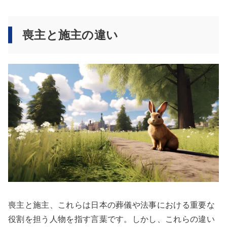
喪主と施主の違い
喪主と施主、これらは日本の葬儀や法事における重要な
役割を担う人物を指す言葉です。しかし、これらの違い