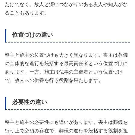
だけでなく、故人と深いつながりのある友人や知人がな
ることもあります。
位置づけの違い
喪主と施主の位置づけも大きく異なります。喪主は葬儀
の全体的な進行を統括する最高責任者という位置づけに
あります。一方、施主は仏事の主催者という位置づけ
で、故人への供養を行う役割を果たします。
必要性の違い
喪主と施主の必要性にも違いがあります。喪主は葬儀を
行う上で必須の存在で、葬儀の進行を統括する役割を担