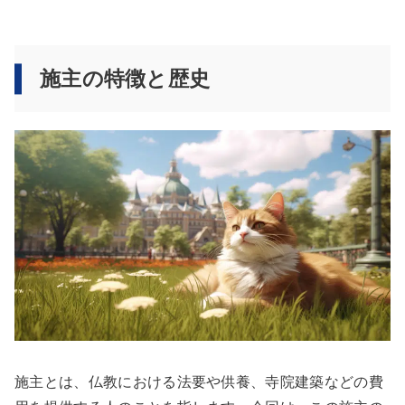
施主の特徴と歴史
施主とは、仏教における法要や供養、寺院建築などの費