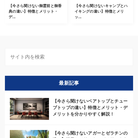
【今さら聞けない御霊前と御香
【今さら聞けないキャンプとハ
典の違い】特徴とメリット・
イキングの違い】特徴とメリ
デ...
ッ...
最新記事
【今さら聞けないベアトップとチュー
ブトップの違い】特徴とメリット・デ
メリットを分かりやすく解説！
【今さら聞けないアガーとゼラチンの