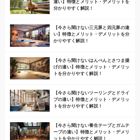
違い】特徴とメリット・デメリットを
分かりやすく解説！
【今さら聞けない三元豚と四元豚の違
い】特徴とメリット・デメリットを分
かりやすく解説！
【今さら聞けないはんぺんとさつま揚
げの違い】特徴とメリット・デメリッ
トを分かりやすく解説！
【今さら聞けないツーリングとドライ
ブの違い】特徴とメリット・デメリッ
トを分かりやすく解説！
【今さら聞けない養生テープとガムテ
ープの違い】特徴とメリット・デメリ
ットを分かりやすく解説！