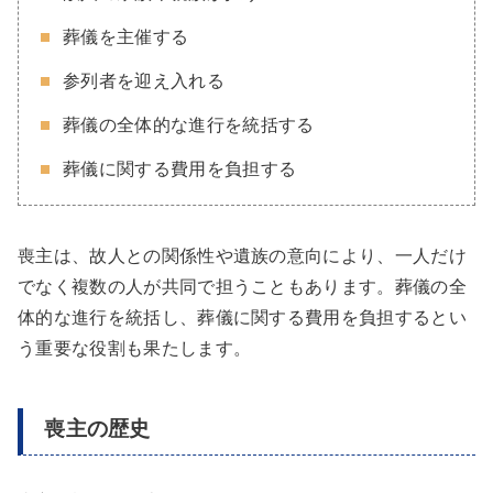
葬儀を主催する
参列者を迎え入れる
葬儀の全体的な進行を統括する
葬儀に関する費用を負担する
喪主は、故人との関係性や遺族の意向により、一人だけ
でなく複数の人が共同で担うこともあります。葬儀の全
体的な進行を統括し、葬儀に関する費用を負担するとい
う重要な役割も果たします。
喪主の歴史