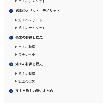
喪主のデメリット
施主のメリット・デメリット
施主のメリット
施主のデメリット
喪主の特徴と歴史
喪主の特徴
喪主の歴史
施主の特徴と歴史
施主の特徴
施主の歴史
喪主と施主の違いまとめ