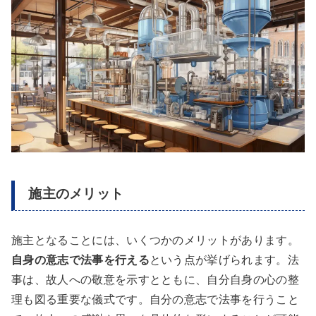
施主のメリット
施主となることには、いくつかのメリットがあります。
自身の意志で法事を行える
という点が挙げられます。法
事は、故人への敬意を示すとともに、自分自身の心の整
理も図る重要な儀式です。自分の意志で法事を行うこと