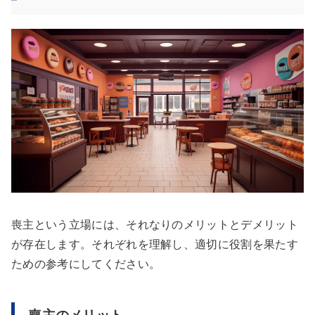
喪主という立場には、それなりのメリットとデメリット
が存在します。それぞれを理解し、適切に役割を果たす
ための参考にしてください。