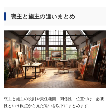
喪主と施主の違いまとめ
喪主と施主の役割や責任範囲、関係性、位置づけ、必要
性という観点から見た違いを以下にまとめます。