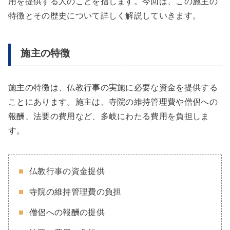
用を提供する人のことを指します。今回は、この施主の
特徴とその歴史について詳しく解説していきます。
施主の特徴
施主の特徴は、仏教行事の実施に必要な資金を提供する
ことにあります。施主は、寺院の維持管理費や僧侶への
報酬、法要の費用など、多岐にわたる費用を負担しま
す。
仏教行事の資金提供
寺院の維持管理費の負担
僧侶への報酬の提供