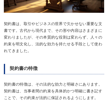
契約書は、取引やビジネスの世界で欠かせない重要な文
書です。古代から現代まで、その形や内容はさまざまに
変わりましたが、その本質的な役割は変わらず、人々の
約束を明文化し、法的な効力を持たせる手段として使わ
れてきました。
契約書の特徴
契約書の特徴は、その法的な効力と明確さにあります。
契約書は、当事者間の約束を具体的かつ明確に書き記す
ことで、その約束が法的に保証されるようにします。