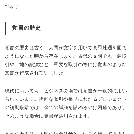
れます。
覚書の歴史
覚書の歴史は古く、人間が文字を用いて意思疎通を図る
ようになった時から存在します。古代の文明でも、商取
引や土地の譲渡など、重要な取引の際には覚書のような
文書が作成されていました。
現代においても、ビジネスの場では覚書が一般的に用い
られています。複雑な取引や長期にわたるプロジェクト
の初期段階では、全ての詳細を詰めるのは困難であり、
そのような場合に覚書が活用されます。
覚書の歴史は、人間の社会活動と共に長く続いてきまし