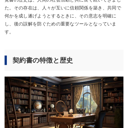
た。その存在は、人々が互いに信頼関係を築き、共同で
何かを成し遂げようとするときに、その意志を明確に
し、後の誤解を防ぐための重要なツールとなっていま
す。
契約書の特徴と歴史