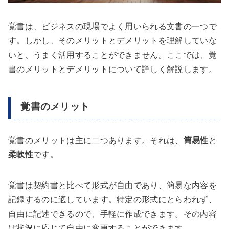
覚書は、ビジネスの現場でよく用いられる文書の一つで
す。しかし、そのメリットとデメリットを理解していな
いと、うまく活用することができません。ここでは、覚
書のメリットとデメリットについて詳しく解説します。
覚書のメリット
覚書のメリットは主に二つあります。それは、
簡易性
と
柔軟性
です。
覚書は契約書と比べて形式が自由であり、簡易な内容を
記録するのに適しています。特定の形式にとらわれず、
自由に記述できるので、手軽に作成できます。その内容
は状況に応じて自由に変更することができます。