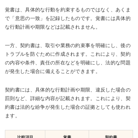
覚書は、具体的な行動を約束するものではなく、あくま
で「意思の一致」を記録したものです。覚書には具体的
な行動計画や期限などは記載されません。
一方、契約書は、取引や業務の約束事を明確にし、後の
トラブルを防ぐために作成されます。これにより、契約
の内容や条件、責任の所在などを明確にし、法的な問題
が発生した場合に備えることができます。
契約書には、具体的な行動計画や期限、違反した場合の
罰則など、詳細な内容が記載されます。これにより、契
約書は法的な紛争が発生した場合の証拠としても使われ
ます。
比較項目
覚書
契約書