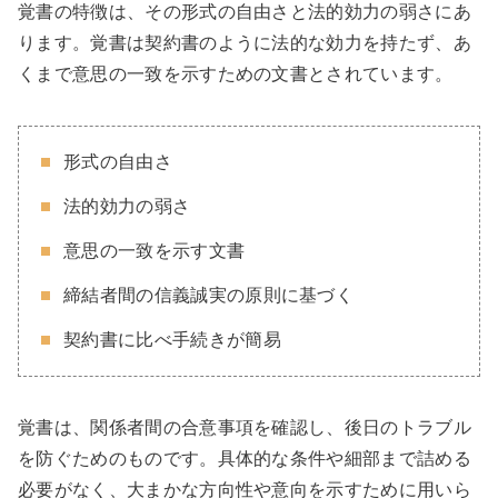
覚書の特徴は、その形式の自由さと法的効力の弱さにあ
ります。覚書は契約書のように法的な効力を持たず、あ
くまで意思の一致を示すための文書とされています。
形式の自由さ
法的効力の弱さ
意思の一致を示す文書
締結者間の信義誠実の原則に基づく
契約書に比べ手続きが簡易
覚書は、関係者間の合意事項を確認し、後日のトラブル
を防ぐためのものです。具体的な条件や細部まで詰める
必要がなく、大まかな方向性や意向を示すために用いら