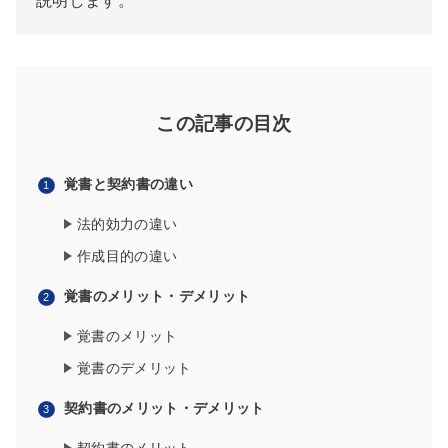
説明します。
この記事の目次
覚書と契約書の違い
法的効力の違い
作成目的の違い
覚書のメリット・デメリット
覚書のメリット
覚書のデメリット
契約書のメリット・デメリット