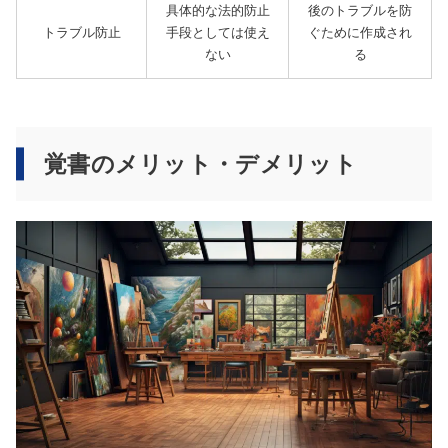
具体的な法的防止
後のトラブルを防
トラブル防止
手段としては使え
ぐために作成され
ない
る
覚書のメリット・デメリット