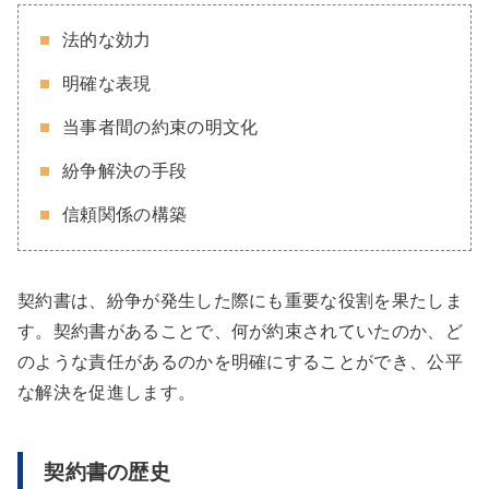
法的な効力
明確な表現
当事者間の約束の明文化
紛争解決の手段
信頼関係の構築
契約書は、紛争が発生した際にも重要な役割を果たしま
す。契約書があることで、何が約束されていたのか、ど
のような責任があるのかを明確にすることができ、公平
な解決を促進します。
契約書の歴史