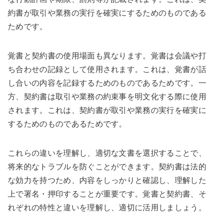
約書が取引や業務の実行を確実にするためのものである
ためです。
覚書と契約書の使用場面も異なります。覚書は会議や打
ち合わせの記録として使用されます。これは、覚書が話
し合いの内容を記録するためのものであるためです。一
方、契約書は取引や業務の約束事を明文化する際に使用
されます。これは、契約書が取引や業務の実行を確実に
するためのものであるためです。
これらの違いを理解し、適切な文書を選択することで、
将来的なトラブルを防ぐことができます。契約書は法的
な効力を持つため、内容をしっかりと確認し、理解した
上で署名・押印することが重要です。覚書と契約書、そ
れぞれの特性と違いを理解し、適切に活用しましょう。