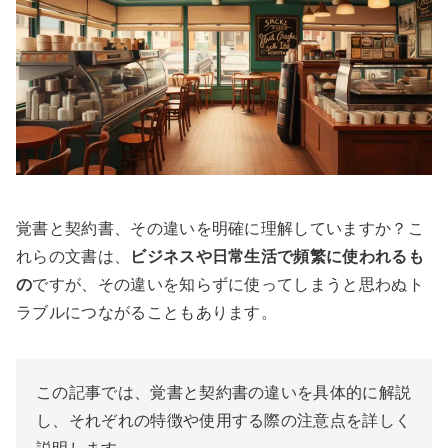
覚書と契約書、その違いを明確に理解していますか？こ
れらの文書は、
ビジネスや日常生活で頻繁に使われるも
の
ですが、その違いを知らずに使ってしまうと思わぬト
ラブルにつながることもあります。
この記事では、覚書と契約書の違いを具体的に解説
し、それぞれの特徴や使用する際の注意点を詳しく