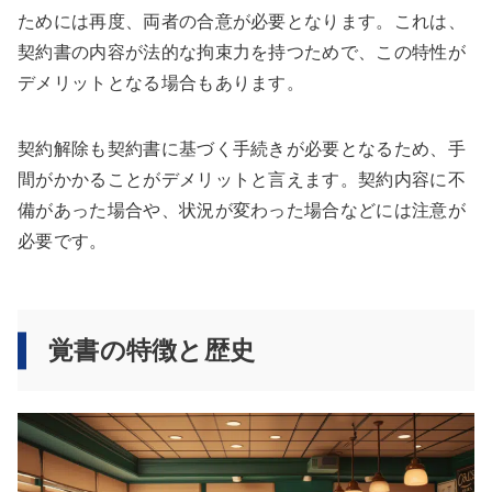
ためには再度、両者の合意が必要となります。これは、
契約書の内容が法的な拘束力を持つためで、この特性が
デメリットとなる場合もあります。
契約解除も契約書に基づく手続きが必要となるため、手
間がかかることがデメリットと言えます。契約内容に不
備があった場合や、状況が変わった場合などには注意が
必要です。
覚書の特徴と歴史