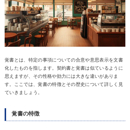
覚書とは、特定の事項についての合意や意思表示を文書
化したものを指します。契約書と覚書は似ているように
思えますが、その性格や効力には大きな違いがありま
す。ここでは、覚書の特徴とその歴史について詳しく見
ていきましょう。
覚書の特徴