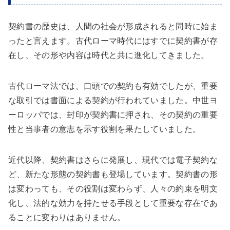
契約書の歴史は、人間の社会が形成されると同時に始ま
ったと言えます。古代ローマ時代にはすでに契約書が存
在し、その形や内容は時代と共に進化してきました。
古代ローマ法では、口頭での契約も有効でしたが、重要
な取引では書面による契約が行われていました。中世ヨ
ーロッパでは、封印が契約書に押され、その契約の重要
性と当事者の意志を示す役割を果たしていました。
近代以降、契約書はさらに発展し、現代では電子契約な
ど、新たな形態の契約書も登場しています。契約書の形
は変わっても、その役割は変わらず、人々の約束を明文
化し、法的な効力を持たせる手段として重要な存在であ
ることに変わりはありません。