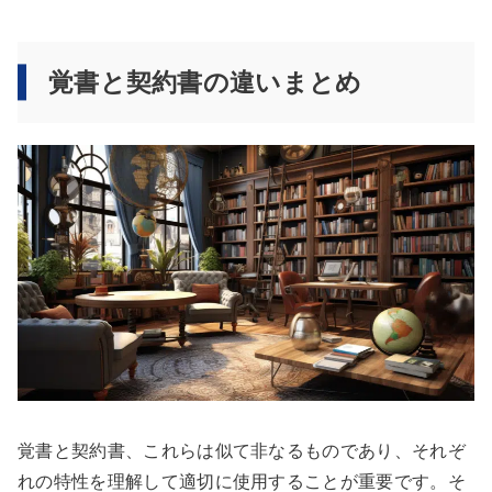
覚書と契約書の違いまとめ
覚書と契約書、これらは似て非なるものであり、それぞ
れの特性を理解して適切に使用することが重要です。そ