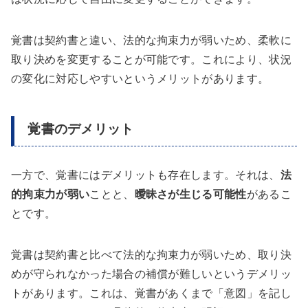
覚書は契約書と違い、法的な拘束力が弱いため、柔軟に
取り決めを変更することが可能です。これにより、状況
の変化に対応しやすいというメリットがあります。
覚書のデメリット
一方で、覚書にはデメリットも存在します。それは、
法
的拘束力が弱い
ことと、
曖昧さが生じる可能性
があるこ
とです。
覚書は契約書と比べて法的な拘束力が弱いため、取り決
めが守られなかった場合の補償が難しいというデメリッ
トがあります。これは、覚書があくまで「意図」を記し