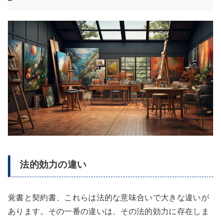
法的効力の違い
覚書と契約書、これらは法的な意味合いで大きな違いが
あります。その一番の違いは、その法的効力に存在しま