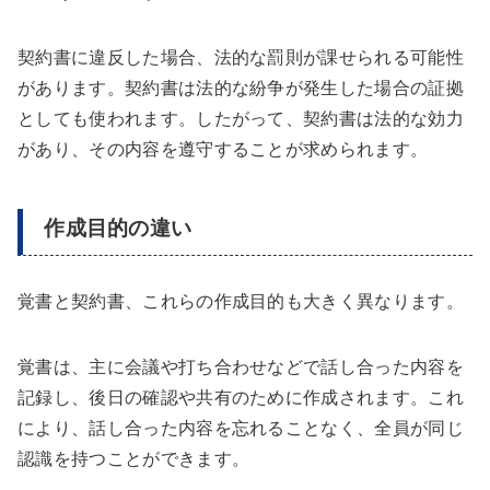
契約書に違反した場合、法的な罰則が課せられる可能性
があります。契約書は法的な紛争が発生した場合の証拠
としても使われます。したがって、契約書は法的な効力
があり、その内容を遵守することが求められます。
作成目的の違い
覚書と契約書、これらの作成目的も大きく異なります。
覚書は、主に会議や打ち合わせなどで話し合った内容を
記録し、後日の確認や共有のために作成されます。これ
により、話し合った内容を忘れることなく、全員が同じ
認識を持つことができます。