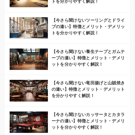
トを分かりやすく解説！
【今さら聞けないツーリングとドライ
ブの違い】特徴とメリット・デメリッ
トを分かりやすく解説！
【今さら聞けない養生テープとガムテ
ープの違い】特徴とメリット・デメリ
ットを分かりやすく解説！
【今さら聞けない竜田揚げと山賊焼き
の違い】特徴とメリット・デメリット
を分かりやすく解説！
【今さら聞けないカッサータとカタラ
ーナの違い】特徴とメリット・デメリ
ットを分かりやすく解説！