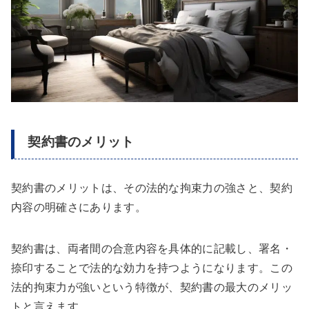
契約書のメリット
契約書のメリットは、その法的な拘束力の強さと、契約
内容の明確さにあります。
契約書は、両者間の合意内容を具体的に記載し、署名・
捺印することで法的な効力を持つようになります。この
法的拘束力が強いという特徴が、契約書の最大のメリッ
トと言えます。