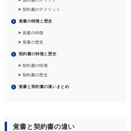
契約書のメリット
契約書のデメリット
覚書の特徴と歴史
覚書の特徴
覚書の歴史
契約書の特徴と歴史
契約書の特徴
契約書の歴史
覚書と契約書の違いまとめ
覚書と契約書の違い