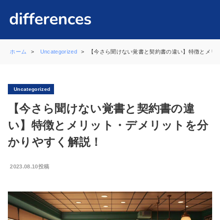
ホーム
Uncategorized
【今さら聞けない覚書と契約書の違い】特徴とメリ
Uncategorized
【今さら聞けない覚書と契約書の違
い】特徴とメリット・デメリットを分
かりやすく解説！
2023.08.10投稿