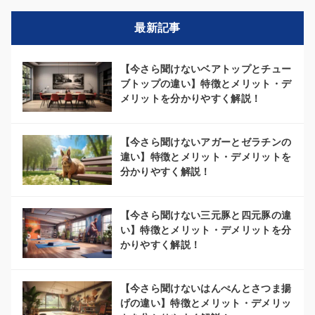
最新記事
【今さら聞けないベアトップとチュー
ブトップの違い】特徴とメリット・デ
メリットを分かりやすく解説！
【今さら聞けないアガーとゼラチンの
違い】特徴とメリット・デメリットを
分かりやすく解説！
【今さら聞けない三元豚と四元豚の違
い】特徴とメリット・デメリットを分
かりやすく解説！
【今さら聞けないはんぺんとさつま揚
げの違い】特徴とメリット・デメリッ