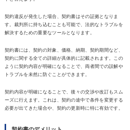
契約違反が発生した場合、契約書はその証拠となりま
す。裁判所に持ち込むことも可能で、法的なトラブルを
解決するための重要なツールとなります。
契約書には、契約の対象、価格、納期、契約期間など、
契約に関する全ての詳細が具体的に記載されます。この
ように契約内容が明確になることで、両者間での誤解や
トラブルを未然に防ぐことができます。
契約内容が明確になることで、後々の交渉や改訂もスム
ーズに行えます。これは、契約の途中で条件を変更する
必要が出てきた場合や、契約の更新時に特に有効です。
契約書のデメリット