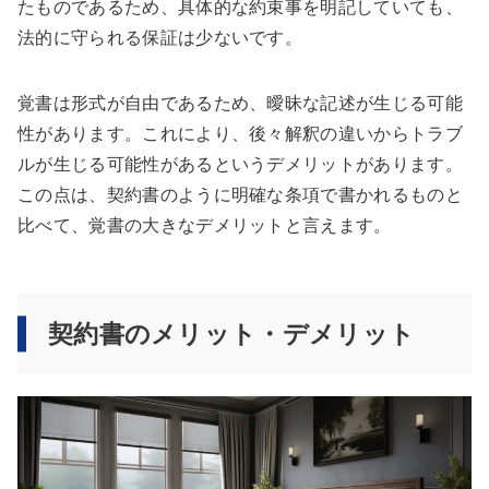
たものであるため、具体的な約束事を明記していても、
法的に守られる保証は少ないです。
覚書は形式が自由であるため、曖昧な記述が生じる可能
性があります。これにより、後々解釈の違いからトラブ
ルが生じる可能性があるというデメリットがあります。
この点は、契約書のように明確な条項で書かれるものと
比べて、覚書の大きなデメリットと言えます。
契約書のメリット・デメリット