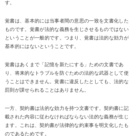
す。
覚書は、基本的には当事者間の意思の一致を文書化した
ものです。覚書が法的な義務を生じさせるものではない
ということが一般的です。つまり、覚書は法的な効力が
基本的にはないということです。
覚書はあくまで「記憶を新たにする」ための文書であ
り、将来的なトラブルを防ぐための法的な武器として使
うことはできません。覚書に違反したとしても、法的な
罰則が課せられることはありません。
一方、契約書は法的な効力を持つ文書です。契約書に記
載された内容に従わなければならない法的な義務が生じ
ます。これは、契約書が法律的な約束事を明文化したも
のであるためです。