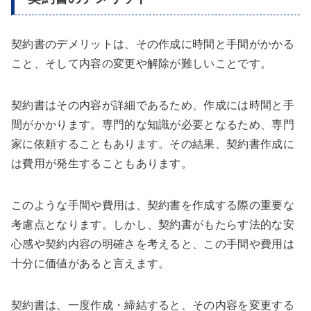
契約書のデメリットは、その作成に時間と手間がかかる
こと、そして内容の変更や解除が難しいことです。
契約書はその内容が詳細であるため、作成には時間と手
間がかかります。専門的な知識が必要となるため、専門
家に依頼することもあります。その結果、契約書作成に
は費用が発生することもあります。
このような手間や費用は、契約書を作成する際の重要な
考慮点となります。しかし、契約書がもたらす法的な安
心感や契約内容の明確さを考えると、この手間や費用は
十分に価値があると言えます。
契約書は、一度作成・締結すると、その内容を変更する