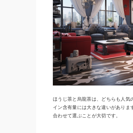
ほうじ茶と烏龍茶は、どちらも人気
イン含有量には大きな違いがありま
合わせて選ぶことが大切です。