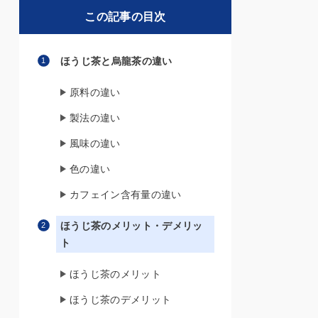
この記事の目次
ほうじ茶と烏龍茶の違い
原料の違い
製法の違い
風味の違い
色の違い
カフェイン含有量の違い
ほうじ茶のメリット・デメリッ
ト
ほうじ茶のメリット
ほうじ茶のデメリット