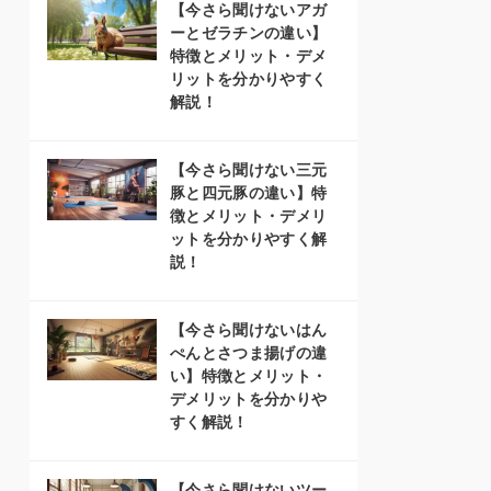
【今さら聞けないアガ
ーとゼラチンの違い】
特徴とメリット・デメ
リットを分かりやすく
解説！
【今さら聞けない三元
豚と四元豚の違い】特
徴とメリット・デメリ
ットを分かりやすく解
説！
【今さら聞けないはん
ぺんとさつま揚げの違
い】特徴とメリット・
デメリットを分かりや
すく解説！
【今さら聞けないツー