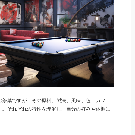
の茶葉ですが、その原料、製法、風味、色、カフェ
す。それぞれの特性を理解し、自分の好みや体調に