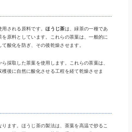
使用される原料です。
ほうじ茶
は、緑茶の一種であ
茶を原料としています。これらの茶葉は、一般的に
して酸化を防ぎ、その後乾燥させます。
から採取した茶葉を使用します。これらの茶葉は、
収穫後に自然に酸化させる工程を経て乾燥させま
なります。ほうじ茶の製法は、茶葉を高温で炒るこ