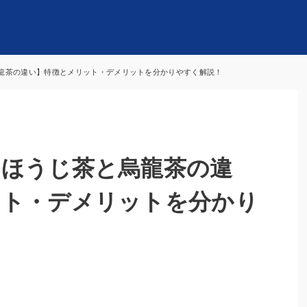
龍茶の違い】特徴とメリット・デメリットを分かりやすく解説！
いほうじ茶と烏龍茶の違
ット・デメリットを分かり