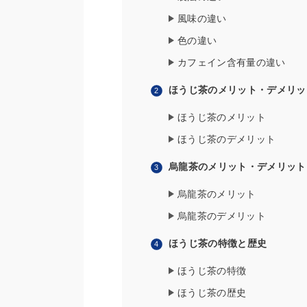
風味の違い
色の違い
カフェイン含有量の違い
ほうじ茶のメリット・デメリッ
ほうじ茶のメリット
ほうじ茶のデメリット
烏龍茶のメリット・デメリット
烏龍茶のメリット
烏龍茶のデメリット
ほうじ茶の特徴と歴史
ほうじ茶の特徴
ほうじ茶の歴史