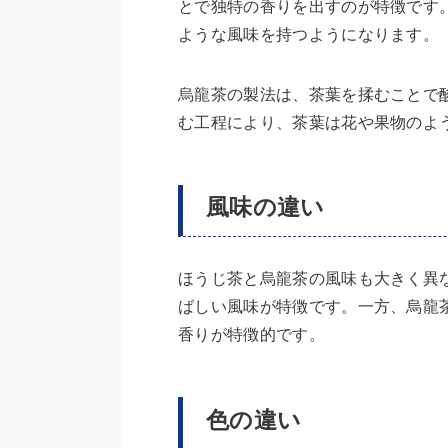
とで独特の香りを出すのが特徴です
ような風味を持つようになります。
烏龍茶の製法は、茶葉を揉むことで
む工程により、茶葉は花や果物のよ
風味の違い
ほうじ茶と烏龍茶の風味も大きく異
ばしい風味が特徴です。一方、烏龍
香りが特徴的です。
色の違い