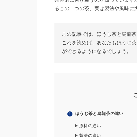
るこの二つの茶、実は製法や風味に
この記事では、ほうじ茶と烏龍茶
これを読めば、あなたもほうじ茶
ができるようになるでしょう。
ほうじ茶と烏龍茶の違い
原料の違い
製法の違い