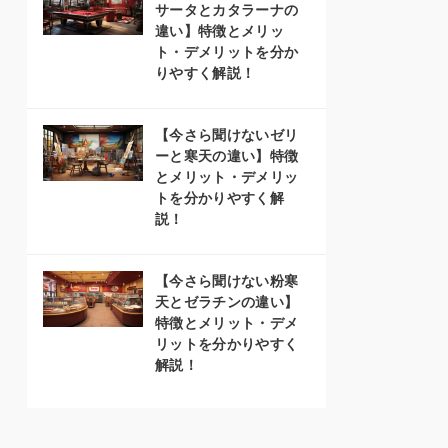
サータとカタラーナの
違い】特徴とメリッ
ト・デメリットを分か
りやすく解説！
【今さら聞けないゼリ
ーと寒天の違い】特徴
とメリット・デメリッ
トを分かりやすく解
説！
【今さら聞けない粉寒
天とゼラチンの違い】
特徴とメリット・デメ
リットを分かりやすく
解説！