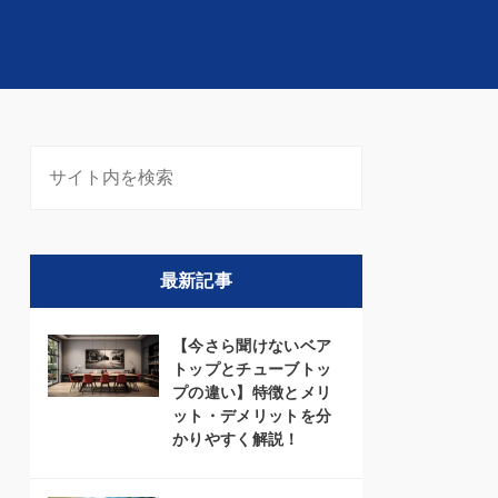
最新記事
【今さら聞けないベア
トップとチューブトッ
プの違い】特徴とメリ
ット・デメリットを分
かりやすく解説！