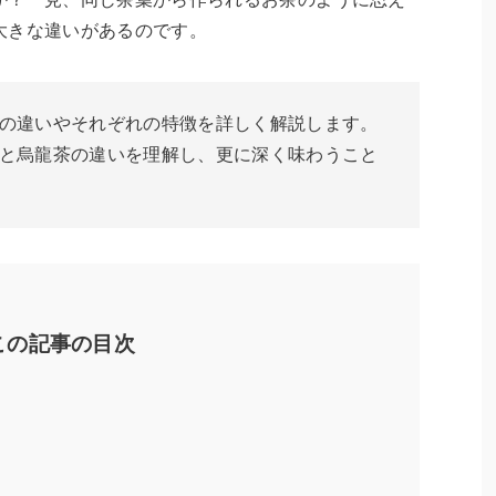
大きな違いがあるのです。
の違いやそれぞれの特徴を詳しく解説します。
と烏龍茶の違いを理解し、更に深く味わうこと
この記事の目次