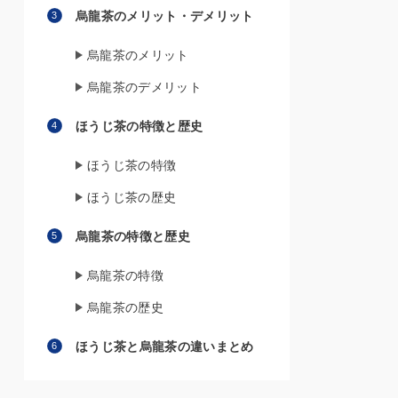
烏龍茶のメリット・デメリット
烏龍茶のメリット
烏龍茶のデメリット
ほうじ茶の特徴と歴史
ほうじ茶の特徴
ほうじ茶の歴史
烏龍茶の特徴と歴史
烏龍茶の特徴
烏龍茶の歴史
ほうじ茶と烏龍茶の違いまとめ