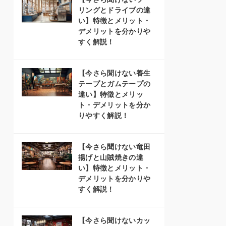
リングとドライブの違
い】特徴とメリット・
デメリットを分かりや
すく解説！
【今さら聞けない養生
テープとガムテープの
違い】特徴とメリッ
ト・デメリットを分か
りやすく解説！
【今さら聞けない竜田
揚げと山賊焼きの違
い】特徴とメリット・
デメリットを分かりや
すく解説！
【今さら聞けないカッ