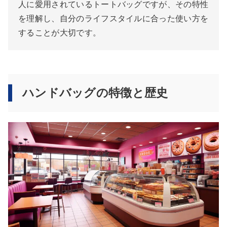
人に愛用されているトートバッグですが、その特性
を理解し、自分のライフスタイルに合った使い方を
することが大切です。
ハンドバッグの特徴と歴史