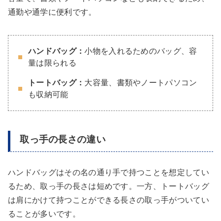
通勤や通学に便利です。
ハンドバッグ：
小物を入れるためのバッグ、容
量は限られる
トートバッグ：
大容量、書類やノートパソコン
も収納可能
取っ手の長さの違い
ハンドバッグはその名の通り手で持つことを想定してい
るため、取っ手の長さは短めです。一方、トートバッグ
は肩にかけて持つことができる長さの取っ手がついてい
ることが多いです。