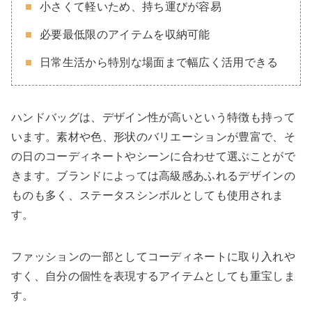
小さくて軽いため、持ち運びが容易
必要最低限のアイテムを収納可能
日常生活から特別な場面まで幅広く活用できる
ハンドバッグは、デザイン性が高いという特徴も持って
います。素材や色、形状のバリエーションが豊富で、そ
の日のコーディネートやシーンに合わせて選ぶことがで
きます。ブランドによっては高級感あふれるデザインの
ものも多く、ステータスシンボルとしても使用されま
す。
ファッションの一部としてコーディネートに取り入れや
すく、自分の個性を表現するアイテムとしても重宝しま
す。