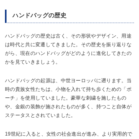
ハンドバッグの歴史
ハンドバッグの歴史は古く、その形状やデザイン、用途
は時代と共に変遷してきました。その歴史を振り返りな
がら、現在のハンドバッグがどのように進化してきたの
かを見ていきましょう。
ハンドバッグの起源は、中世ヨーロッパに遡ります。当
時の貴族女性たちは、小物を入れて持ち歩くための「ポ
ーチ」を使用していました。豪華な刺繍を施したもの
や、金銀の装飾が施されたものが多く、持つこと自体が
ステータスとされていました。
19世紀に入ると、女性の社会進出が進み、より実用的で