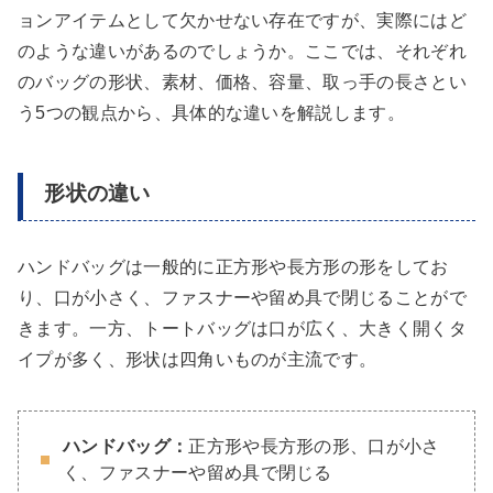
ョンアイテムとして欠かせない存在ですが、実際にはど
のような違いがあるのでしょうか。ここでは、それぞれ
のバッグの形状、素材、価格、容量、取っ手の長さとい
う5つの観点から、具体的な違いを解説します。
形状の違い
ハンドバッグは一般的に正方形や長方形の形をしてお
り、口が小さく、ファスナーや留め具で閉じることがで
きます。一方、トートバッグは口が広く、大きく開くタ
イプが多く、形状は四角いものが主流です。
ハンドバッグ：
正方形や長方形の形、口が小さ
く、ファスナーや留め具で閉じる