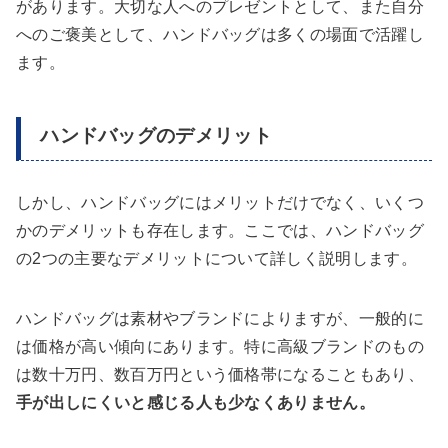
があります。大切な人へのプレゼントとして、また自分
へのご褒美として、ハンドバッグは多くの場面で活躍し
ます。
ハンドバッグのデメリット
しかし、ハンドバッグにはメリットだけでなく、いくつ
かのデメリットも存在します。ここでは、ハンドバッグ
の2つの主要なデメリットについて詳しく説明します。
ハンドバッグは素材やブランドによりますが、一般的に
は価格が高い傾向にあります。特に高級ブランドのもの
は数十万円、数百万円という価格帯になることもあり、
手が出しにくいと感じる人も少なくありません。