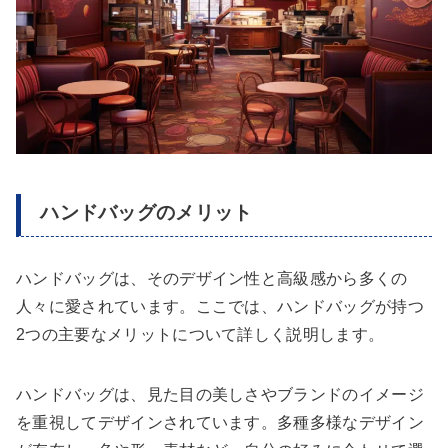
ハンドバッグのメリット
ハンドバッグは、そのデザイン性と高級感から多くの
人々に愛されています。ここでは、ハンドバッグが持つ
2つの主要なメリットについて詳しく説明します。
ハンドバッグは、見た目の美しさやブランドのイメージ
を重視してデザインされています。多種多様なデザイン