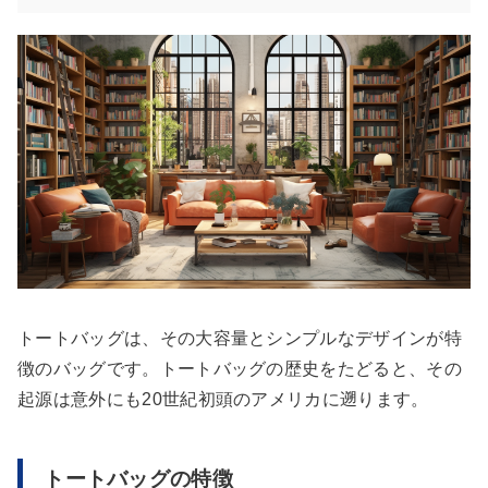
トートバッグは、その大容量とシンプルなデザインが特
徴のバッグです。トートバッグの歴史をたどると、その
起源は意外にも20世紀初頭のアメリカに遡ります。
トートバッグの特徴