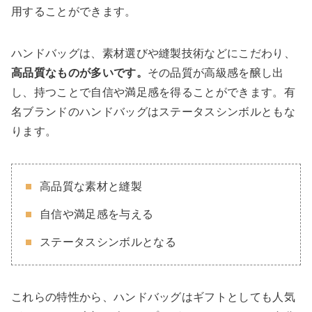
用することができます。
ハンドバッグは、素材選びや縫製技術などにこだわり、
高品質なものが多いです。
その品質が高級感を醸し出
し、持つことで自信や満足感を得ることができます。有
名ブランドのハンドバッグはステータスシンボルともな
ります。
高品質な素材と縫製
自信や満足感を与える
ステータスシンボルとなる
これらの特性から、ハンドバッグはギフトとしても人気