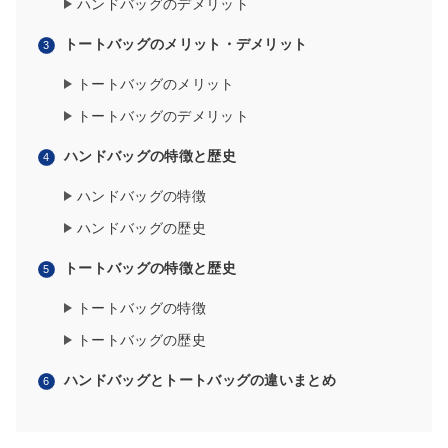
ハンドバッグのデメリット
トートバッグのメリット・デメリット
トートバッグのメリット
トートバッグのデメリット
ハンドバッグの特徴と歴史
ハンドバッグの特徴
ハンドバッグの歴史
トートバッグの特徴と歴史
トートバッグの特徴
トートバッグの歴史
ハンドバッグとトートバッグの違いまとめ