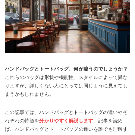
ハンドバッグとトートバッグ、何が違うのでしょうか？
これらのバッグは形状や機能性、スタイルによって異な
りますが、詳しくない人にとっては同じように見えてし
まうかもしれません。
この記事では、ハンドバッグとトートバッグの違いやそ
れぞれの特徴を
分かりやすく解説します
。記事を読め
ば、ハンドバッグとトートバッグの違いを誰でも理解す