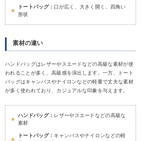
トートバッグ：
口が広く、大きく開く、四角い
形状
素材の違い
ハンドバッグはレザーやスエードなどの高級な素材が使
われることが多く、高級感を演出します。一方、トート
バッグはキャンバスやナイロンなどの軽量で丈夫な素材
が多く使われており、カジュアルな印象を与えます。
ハンドバッグ：
レザーやスエードなどの高級な
素材
トートバッグ：
キャンバスやナイロンなどの軽