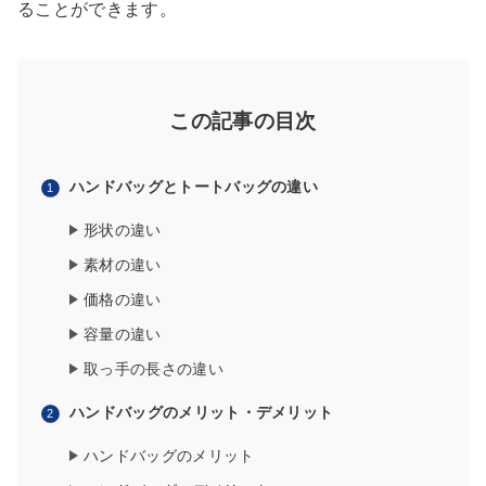
ることができます。
この記事の目次
ハンドバッグとトートバッグの違い
形状の違い
素材の違い
価格の違い
容量の違い
取っ手の長さの違い
ハンドバッグのメリット・デメリット
ハンドバッグのメリット