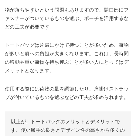
物が落ちやすいという問題もありますので、開口部にフ
ァスナーがついているものを選ぶ、ポーチを活用するな
どの工夫が必要です。
トートバッグは片肩にかけて持つことが多いため、荷物
が多いと肩への負担が大きくなります。これは、長時間
の移動や重い荷物を持ち運ぶことが多い人にとってはデ
メリットとなります。
使用する際には荷物の量を調節したり、肩掛けストラッ
プが付いているものを選ぶなどの工夫が求められます。
以上が、トートバッグのメリットとデメリットで
す。使い勝手の良さとデザイン性の高さから多くの