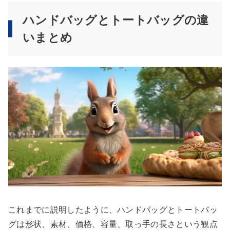
ハンドバッグとトートバッグの違
いまとめ
これまでに説明したように、ハンドバッグとトートバッ
グは形状、素材、価格、容量、取っ手の長さという観点