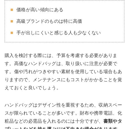
価格が高い傾向にある
高級ブランドのものは特に高価
手が出しにくいと感じる人も少なくない
購入を検討する際には、予算を考慮する必要がありま
す。高価なハンドバッグは、取り扱いに注意が必要で
す。傷や汚れがつきやすい素材を使用している場合もあ
りますので、メンテナンスにもコストがかかることを覚
えておくと良いでしょう。
ハンドバッグはデザイン性を重視するため、収納スペー
スが限られていることが多いです。財布や携帯電話、化
粧品などの必需品を入れるのには十分ですが、
書類やタ