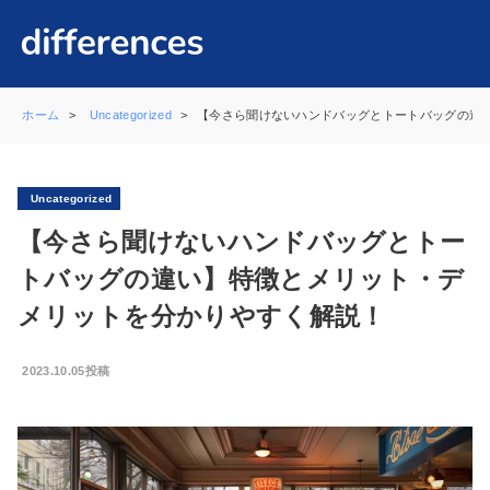
ホーム
Uncategorized
【今さら聞けないハンドバッグとトートバッグの違
Uncategorized
【今さら聞けないハンドバッグとトー
トバッグの違い】特徴とメリット・デ
メリットを分かりやすく解説！
2023.10.05投稿