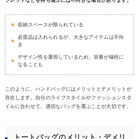
ブレットなどを持ち運ぶには不向きな場合があります。
収納スペースが限られている
必需品は入れられるが、大きなアイテムは不向
き
デザイン性を重視しているため、容量が犠牲に
なることも
このように、ハンドバッグにはメリットとデメリットが
存在します。自分のライフスタイルやファッションスタ
イルに合わせて、適切なバッグを選ぶことが大切です。
トートバッグのメリット・デメリ