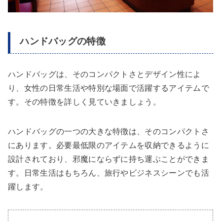
ハンドバッグの特徴
ハンドバッグは、そのコンパクトさとデザイン性によ
り、女性の日常生活や特別な場面で活躍するアイテムで
す。その特徴を詳しく見ていきましょう。
ハンドバッグの一つの大きな特徴は、そのコンパクトさ
にあります。必要最低限のアイテムを収納できるように
設計されており、邪魔にならずに持ち運ぶことができま
す。日常生活はもちろん、旅行やビジネスシーンでも活
躍します。