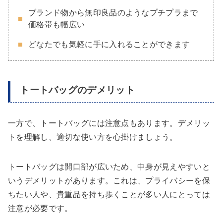
ブランド物から無印良品のようなプチプラまで
価格帯も幅広い
どなたでも気軽に手に入れることができます
トートバッグのデメリット
一方で、トートバッグには注意点もあります。デメリッ
トを理解し、適切な使い方を心掛けましょう。
トートバッグは開口部が広いため、中身が見えやすいと
いうデメリットがあります。これは、プライバシーを保
ちたい人や、貴重品を持ち歩くことが多い人にとっては
注意が必要です。