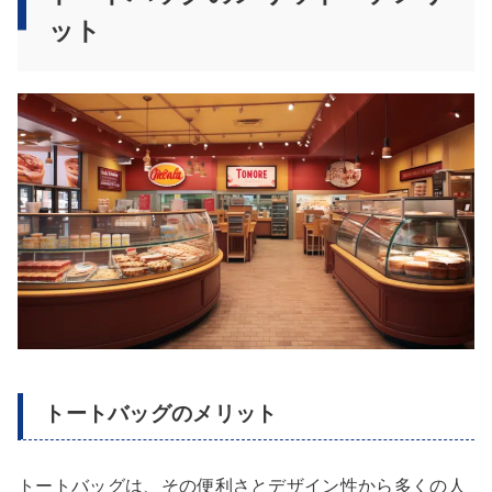
ット
トートバッグのメリット
トートバッグは、その便利さとデザイン性から多くの人