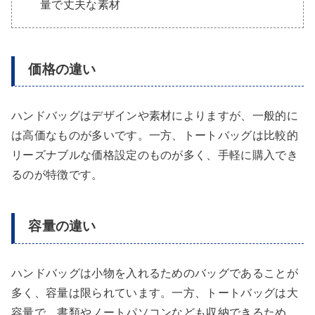
量で丈夫な素材
価格の違い
ハンドバッグはデザインや素材によりますが、一般的に
は高価なものが多いです。一方、トートバッグは比較的
リーズナブルな価格設定のものが多く、手軽に購入でき
るのが特徴です。
容量の違い
ハンドバッグは小物を入れるためのバッグであることが
多く、容量は限られています。一方、トートバッグは大
容量で、書類やノートパソコンなども収納できるため、