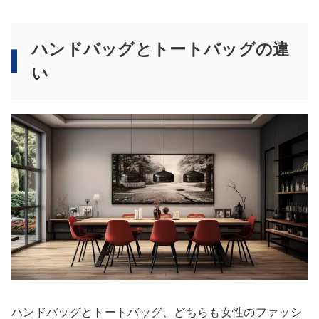
ハンドバッグとトートバッグの違
い
ハンドバッグとトートバッグ、どちらも女性のファッシ