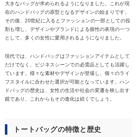
大きなバッグが求められるようになりました。これが現
在のハンドバッグの原型となるデザインの始まりです。
その後、20世紀に入るとファッションの一部としての役
割も増し、デザインやブランドによる個性の表現の一つ
として、多くの女性に愛用されるようになりました。
現代では、ハンドバッグはファッションアイテムとして
だけでなく、ビジネスシーンでの必需品としても活躍し
ています。様々な素材やデザインが登場し、個々のライ
フスタイルに合わせた選択が可能となっています。ハン
ドバッグの歴史は、女性の生活や社会の変遷を映し出す
鏡であり、これからもその進化は続くでしょう。
トートバッグの特徴と歴史