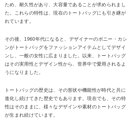
ため、耐久性があり、大容量であることが求められまし
た。これらの特性は、現在のトートバッグにも引き継が
れています。
その後、1960年代になると、デザイナーのボニー・カシ
ンがトートバッグをファッションアイテムとしてデザイ
ンし、一般の女性に広まりました。以来、トートバッグ
はその実用性とデザイン性から、世界中で愛用されるよ
うになりました。
トートバッグの歴史は、その形状や機能性が時代と共に
進化し続けてきた歴史でもあります。現在でも、その特
性はそのままに、様々なデザインや素材のトートバッグ
が生まれ続けています。