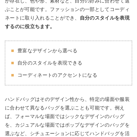
が存在し、色や形、素材など、自分の好みに合わせて選
ぶことが可能です。ファッションの一部としてコーディ
ネートに取り入れることができ、
自分のスタイルを表現
するのに役立ちます。
豊富なデザインから選べる
自分のスタイルを表現できる
コーディネートのアクセントになる
ハンドバッグはそのデザイン性から、特定の場面や服装
に合わせて異なるバッグを選ぶことも可能です。例え
ば、フォーマルな場面ではシックなデザインのバッグ
を、カジュアルな場面ではポップなデザインのバッグを
選ぶなど、シチュエーションに応じてハンドバッグを活