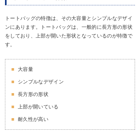
トートバッグの特徴は、その大容量とシンプルなデザイ
ンにあります。トートバッグは、一般的に長方形の形状
をしており、上部が開いた形状となっているのが特徴で
す。
大容量
シンプルなデザイン
長方形の形状
上部が開いている
耐久性が高い