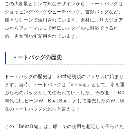
この大容量とシンプルなデザインから、トートバッグは
ショッピングバッグやビーチバッグ、書類バッグなど、
様々なシーンで活用されています。素材によりカジュア
ルからフォーマルまで幅広いスタイルに対応できるた
め、男女問わず愛用されています。
トートバッグの歴史
トートバッグの歴史は、20世紀初頭のアメリカに始まり
ます。当時、トートバッグは「ice bag」として、氷を運
ぶためのバッグとして使われていました。その後、1940
年代にLLビーンが「Boat Bag」として発売したのが、現
在のトートバッグの原型と言えます。
この「Boat Bag」は、船上での使用を想定して作られた