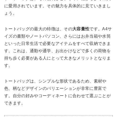
に愛用されています。その魅力を具体的に見ていきまし
ょう。
トートバッグの最大の特徴は、その
大容量性
です。A4サ
イズの書類やノートパソコン、さらにはお弁当箱や水筒
といった日常生活で必要なアイテムをすべて収納できま
す。これは、通勤や通学、お出かけなどで多くの荷物を
持ち歩く必要がある人にとって大きなメリットとなりま
す。
トートバッグは、シンプルな形状であるため、素材や
色、柄などデザインのバリエーションが非常に豊富で
す。自分の好みやコーディネートに合わせて選ぶことが
できます。