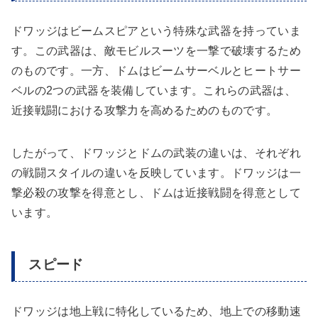
ドワッジはビームスピアという特殊な武器を持っていま
す。この武器は、敵モビルスーツを一撃で破壊するため
のものです。一方、ドムはビームサーベルとヒートサー
ベルの2つの武器を装備しています。これらの武器は、
近接戦闘における攻撃力を高めるためのものです。
したがって、ドワッジとドムの武装の違いは、それぞれ
の戦闘スタイルの違いを反映しています。ドワッジは一
撃必殺の攻撃を得意とし、ドムは近接戦闘を得意として
います。
スピード
ドワッジは地上戦に特化しているため、地上での移動速