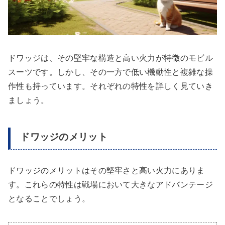
ドワッジは、その堅牢な構造と高い火力が特徴のモビル
スーツです。しかし、その一方で低い機動性と複雑な操
作性も持っています。それぞれの特性を詳しく見ていき
ましょう。
ドワッジのメリット
ドワッジのメリットはその堅牢さと高い火力にありま
す。これらの特性は戦場において大きなアドバンテージ
となることでしょう。