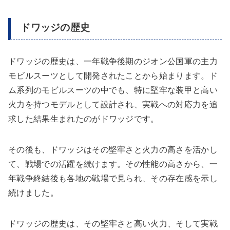
ドワッジの歴史
ドワッジの歴史は、一年戦争後期のジオン公国軍の主力
モビルスーツとして開発されたことから始まります。ド
ム系列のモビルスーツの中でも、特に堅牢な装甲と高い
火力を持つモデルとして設計され、実戦への対応力を追
求した結果生まれたのがドワッジです。
その後も、ドワッジはその堅牢さと火力の高さを活かし
て、戦場での活躍を続けます。その性能の高さから、一
年戦争終結後も各地の戦場で見られ、その存在感を示し
続けました。
ドワッジの歴史は、その堅牢さと高い火力、そして実戦