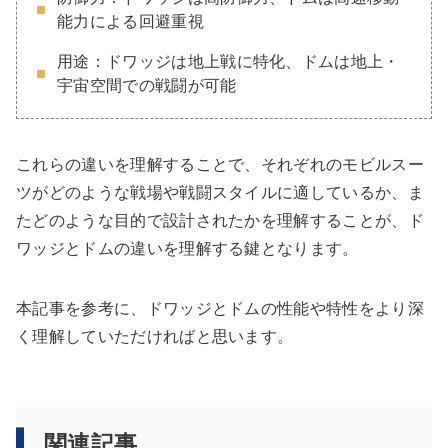
能力による回避重視
用途：ドワッジは地上戦に特化、ドムは地上・
宇宙空間での戦闘が可能
これらの違いを理解することで、それぞれのモビルスー
ツがどのような戦場や戦闘スタイルに適しているか、ま
たどのような目的で設計されたかを理解することが、ド
ワッジとドムの違いを理解する鍵となります。
本記事を参考に、ドワッジとドムの性能や特性をより深
く理解していただければと思います。
関連記事