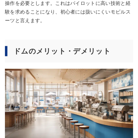
操作を必要とします。これはパイロットに高い技術と経
験を求めることになり、初心者には扱いにくいモビルス
ーツと言えます。
ドムのメリット・デメリット