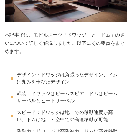
本記事では、モビルスーツ「ドワッジ」と「ドム」の違
いについて詳しく解説しました。以下にその要点をまと
めます。
デザイン：ドワッジは角張ったデザイン、ドム
は丸みを帯びたデザイン
武装：ドワッジはビームスピア、ドムはビーム
サーベルとヒートサーベル
スピード：ドワッジは地上での移動速度が高
い、ドムは地上・空中での高速移動が可能
防御力：ドワッジは高防御力、ドムは高速移動