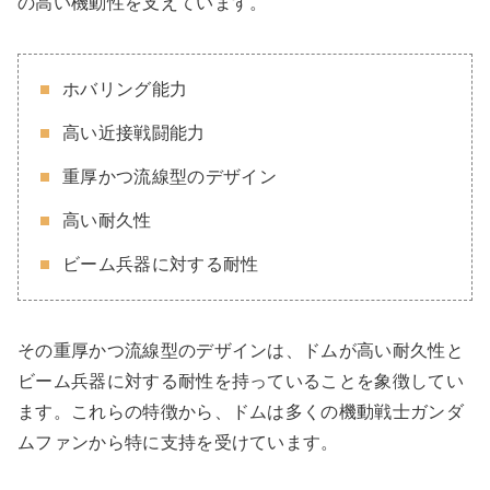
の高い機動性を支えています。
ホバリング能力
高い近接戦闘能力
重厚かつ流線型のデザイン
高い耐久性
ビーム兵器に対する耐性
その重厚かつ流線型のデザインは、ドムが高い耐久性と
ビーム兵器に対する耐性を持っていることを象徴してい
ます。これらの特徴から、ドムは多くの機動戦士ガンダ
ムファンから特に支持を受けています。