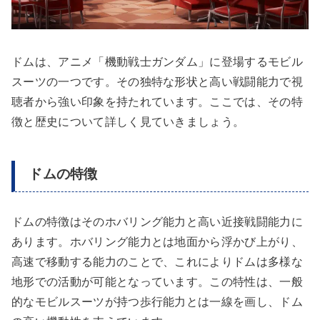
ドムは、アニメ「機動戦士ガンダム」に登場するモビル
スーツの一つです。その独特な形状と高い戦闘能力で視
聴者から強い印象を持たれています。ここでは、その特
徴と歴史について詳しく見ていきましょう。
ドムの特徴
ドムの特徴はそのホバリング能力と高い近接戦闘能力に
あります。ホバリング能力とは地面から浮かび上がり、
高速で移動する能力のことで、これによりドムは多様な
地形での活動が可能となっています。この特性は、一般
的なモビルスーツが持つ歩行能力とは一線を画し、ドム