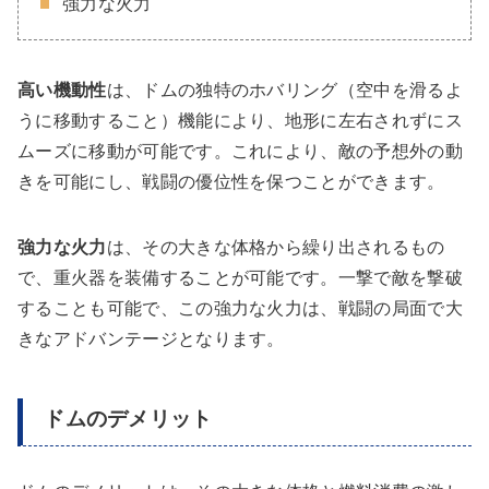
強力な火力
高い機動性
は、ドムの独特のホバリング（空中を滑るよ
うに移動すること）機能により、地形に左右されずにス
ムーズに移動が可能です。これにより、敵の予想外の動
きを可能にし、戦闘の優位性を保つことができます。
強力な火力
は、その大きな体格から繰り出されるもの
で、重火器を装備することが可能です。一撃で敵を撃破
することも可能で、この強力な火力は、戦闘の局面で大
きなアドバンテージとなります。
ドムのデメリット