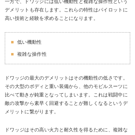
一方で、ドワッジには低い機動性と複雑な操作性という
デメリットも存在します。これらの特性はパイロットに
高い技術と経験を求めることになります。
低い機動性
複雑な操作性
ドワッジの最大のデメリットはその機動性の低さです。
その大型のボディと重い装備から、他のモビルスーツに
比べて動きが鈍重となってしまいます。これは戦闘中に
敵の攻撃から素早く回避することが難しくなるというデ
メリットに繋がります。
ドワッジはその高い火力と耐久性を得るために、複雑な