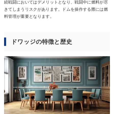
続戦闘においてはデメリットとなり、戦闘中に燃料が尽
きてしまうリスクがあります。ドムを操作する際には燃
料管理が重要となります。
ドワッジの特徴と歴史