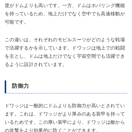
度がドムよりも高いです。一方、ドムはホバリング機能
を持っているため、地上だけでなく空中でも高速移動が
可能です。
この違いは、それぞれのモビルスーツがどのような戦場
で活躍するかを示しています。ドワッジは地上での戦闘
を主とし、ドムは地上だけでなく宇宙空間でも活躍でき
るように設計されています。
防御力
ドワッジは一般的にドムよりも防御力が高いとされてい
ます。これは、ドワッジがより厚みのある装甲を持って
いるためです。この厚い装甲により、ドワッジは敵から
の攻撃をより効果的に防ぐことができます。