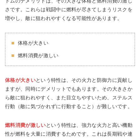
ドムのデメリットは、その大きな体格と燃料消費の激し
さです。これらは戦闘中に燃料が尽きてしまうリスクを
増やし、敵に狙われやすくなる可能性があります。
体格が大きい
燃料消費が激しい
体格が大きい
という特性は、その火力と防御力に貢献し
ますが、同時にデメリットでもあります。その大きさか
ら敵に狙われやすく、また目立ちやすいため、ステルス
行動（敵に気づかれずに行動すること）が難しいです。
燃料消費が激しい
という特性は、強力な火力と高い機動
性が燃料を大量に消費するためです。これは長期戦や連