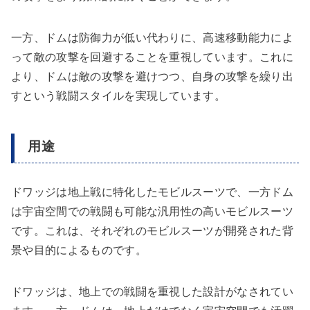
一方、ドムは防御力が低い代わりに、高速移動能力によ
って敵の攻撃を回避することを重視しています。これに
より、ドムは敵の攻撃を避けつつ、自身の攻撃を繰り出
すという戦闘スタイルを実現しています。
用途
ドワッジは地上戦に特化したモビルスーツで、一方ドム
は宇宙空間での戦闘も可能な汎用性の高いモビルスーツ
です。これは、それぞれのモビルスーツが開発された背
景や目的によるものです。
ドワッジは、地上での戦闘を重視した設計がなされてい