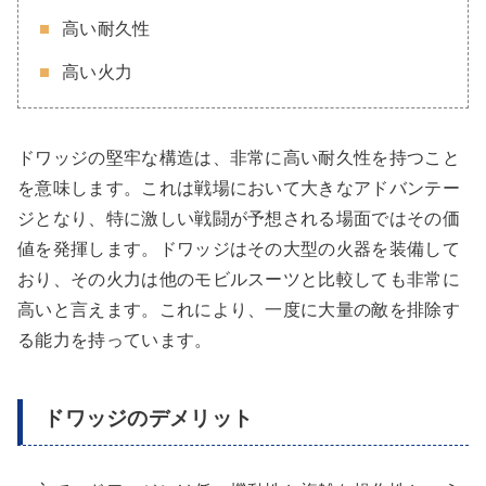
高い耐久性
高い火力
ドワッジの堅牢な構造は、非常に高い耐久性を持つこと
を意味します。これは戦場において大きなアドバンテー
ジとなり、特に激しい戦闘が予想される場面ではその価
値を発揮します。ドワッジはその大型の火器を装備して
おり、その火力は他のモビルスーツと比較しても非常に
高いと言えます。これにより、一度に大量の敵を排除す
る能力を持っています。
ドワッジのデメリット