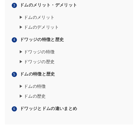
ドムのメリット・デメリット
ドムのメリット
ドムのデメリット
ドワッジの特徴と歴史
ドワッジの特徴
ドワッジの歴史
ドムの特徴と歴史
ドムの特徴
ドムの歴史
ドワッジとドムの違いまとめ