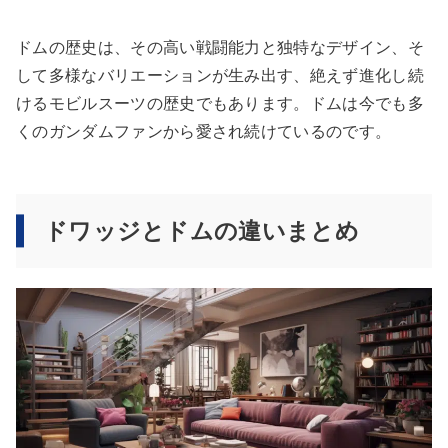
ドムの歴史は、その高い戦闘能力と独特なデザイン、そ
して多様なバリエーションが生み出す、絶えず進化し続
けるモビルスーツの歴史でもあります。ドムは今でも多
くのガンダムファンから愛され続けているのです。
ドワッジとドムの違いまとめ