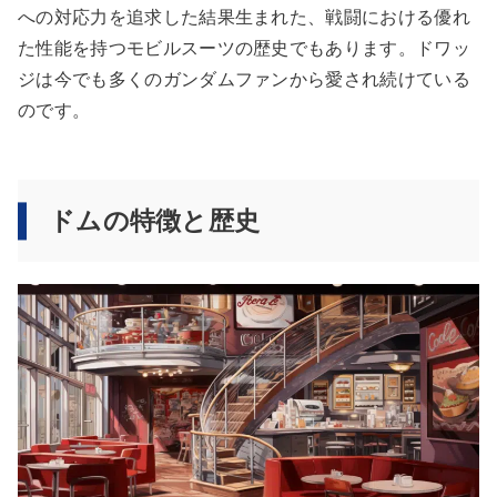
への対応力を追求した結果生まれた、戦闘における優れ
た性能を持つモビルスーツの歴史でもあります。ドワッ
ジは今でも多くのガンダムファンから愛され続けている
のです。
ドムの特徴と歴史