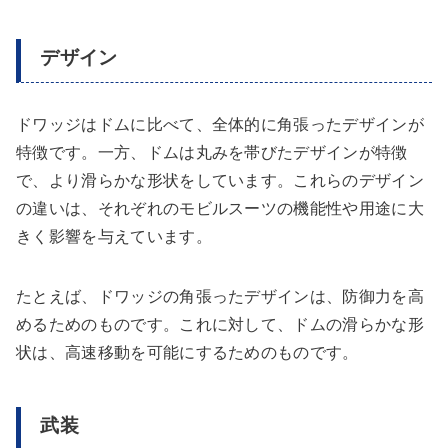
デザイン
ドワッジはドムに比べて、全体的に角張ったデザインが
特徴です。一方、ドムは丸みを帯びたデザインが特徴
で、より滑らかな形状をしています。これらのデザイン
の違いは、それぞれのモビルスーツの機能性や用途に大
きく影響を与えています。
たとえば、ドワッジの角張ったデザインは、防御力を高
めるためのものです。これに対して、ドムの滑らかな形
状は、高速移動を可能にするためのものです。
武装