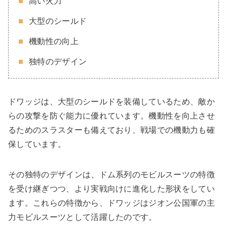
高い火力
大型のシールド
機動性の向上
独特のデザイン
ドワッジは、大型のシールドを装備しているため、敵か
らの攻撃を防ぐ能力に優れています。機動性を向上させ
るためのスラスターも備えており、戦場での機動力も確
保しています。
その独特のデザインは、ドム系列のモビルスーツの特徴
を受け継ぎつつ、より実戦向けに進化した形状をしてい
ます。これらの特徴から、ドワッジはジオン公国軍の主
力モビルスーツとして活躍したのです。