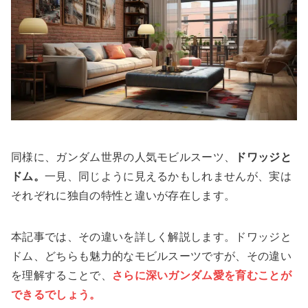
同様に、ガンダム世界の人気モビルスーツ、
ドワッジと
ドム。
一見、同じように見えるかもしれませんが、実は
それぞれに独自の特性と違いが存在します。
本記事では、その違いを詳しく解説します。ドワッジと
ドム、どちらも魅力的なモビルスーツですが、その違い
を理解することで、
さらに深いガンダム愛を育むことが
できるでしょう。