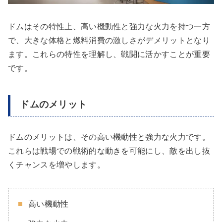
ドムはその特性上、高い機動性と強力な火力を持つ一方
で、大きな体格と燃料消費の激しさがデメリットとなり
ます。これらの特性を理解し、戦闘に活かすことが重要
です。
ドムのメリット
ドムのメリットは、その高い機動性と強力な火力です。
これらは戦場での戦術的な動きを可能にし、敵を出し抜
くチャンスを増やします。
高い機動性