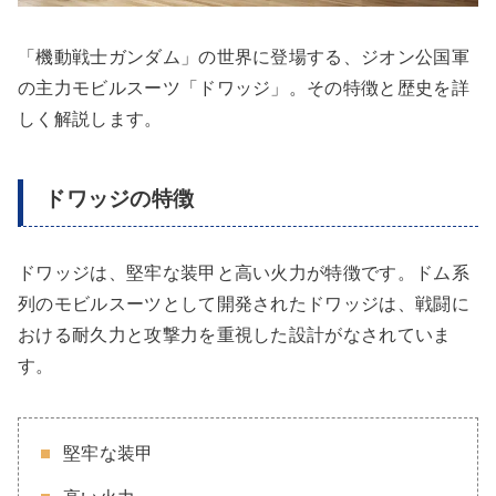
「機動戦士ガンダム」の世界に登場する、ジオン公国軍
の主力モビルスーツ「ドワッジ」。その特徴と歴史を詳
しく解説します。
ドワッジの特徴
ドワッジは、堅牢な装甲と高い火力が特徴です。ドム系
列のモビルスーツとして開発されたドワッジは、戦闘に
おける耐久力と攻撃力を重視した設計がなされていま
す。
堅牢な装甲