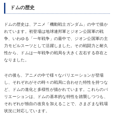
ドムの歴史
ドムの歴史は、アニメ「機動戦士ガンダム」の中で描か
れています。初登場は地球連邦軍とジオン公国軍の戦
争、いわゆる「一年戦争」の最中で、ジオン公国軍の主
力モビルスーツとして活躍しました。その戦闘力と耐久
性から、ドムは一年戦争の戦局を大きく左右する存在と
なりました。
その後も、アニメの中で様々なバリエーションが登場
し、それぞれがその時々の戦局に合わせた特性を持つな
ど、ドムの進化と多様性が描かれています。これらのバ
リエーションは、ドムの基本的な特性を踏襲しつつも、
それぞれが独自の改良を加えることで、さまざまな戦場
状況に対応しています。