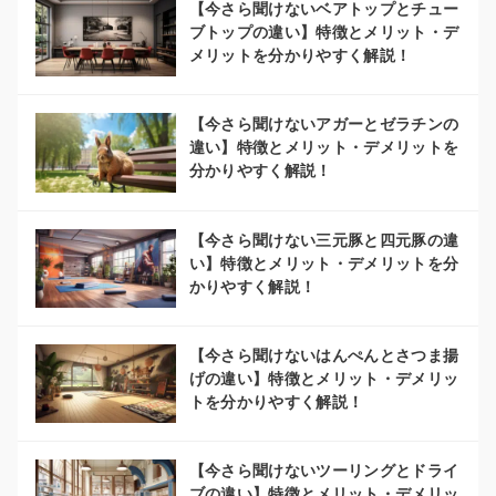
【今さら聞けないベアトップとチュー
ブトップの違い】特徴とメリット・デ
メリットを分かりやすく解説！
【今さら聞けないアガーとゼラチンの
違い】特徴とメリット・デメリットを
分かりやすく解説！
【今さら聞けない三元豚と四元豚の違
い】特徴とメリット・デメリットを分
かりやすく解説！
【今さら聞けないはんぺんとさつま揚
げの違い】特徴とメリット・デメリッ
トを分かりやすく解説！
【今さら聞けないツーリングとドライ
ブの違い】特徴とメリット・デメリッ