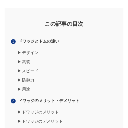
この記事の目次
ドワッジとドムの違い
デザイン
武装
スピード
防御力
用途
ドワッジのメリット・デメリット
ドワッジのメリット
ドワッジのデメリット