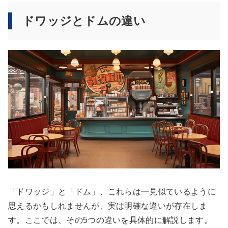
ドワッジとドムの違い
「ドワッジ」と「ドム」、これらは一見似ているように
思えるかもしれませんが、実は明確な違いが存在しま
す。ここでは、その5つの違いを具体的に解説します。