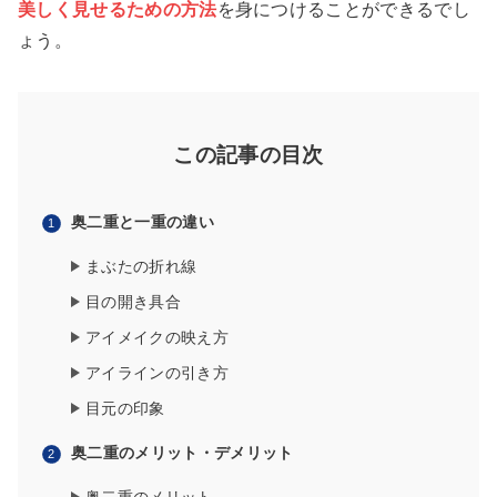
美しく見せるための方法
を身につけることができるでし
ょう。
この記事の目次
奥二重と一重の違い
まぶたの折れ線
目の開き具合
アイメイクの映え方
アイラインの引き方
目元の印象
奥二重のメリット・デメリット