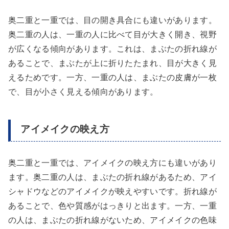
奥二重と一重では、目の開き具合にも違いがあります。
奥二重の人は、一重の人に比べて目が大きく開き、視野
が広くなる傾向があります。これは、まぶたの折れ線が
あることで、まぶたが上に折りたたまれ、目が大きく見
えるためです。一方、一重の人は、まぶたの皮膚が一枚
で、目が小さく見える傾向があります。
アイメイクの映え方
奥二重と一重では、アイメイクの映え方にも違いがあり
ます。奥二重の人は、まぶたの折れ線があるため、アイ
シャドウなどのアイメイクが映えやすいです。折れ線が
あることで、色や質感がはっきりと出ます。一方、一重
の人は、まぶたの折れ線がないため、アイメイクの色味