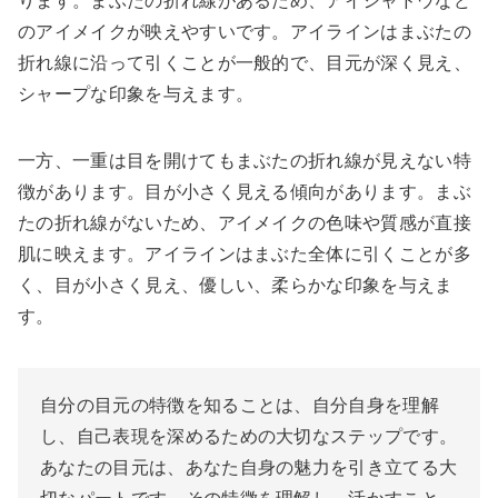
ります。まぶたの折れ線があるため、アイシャドウなど
のアイメイクが映えやすいです。アイラインはまぶたの
折れ線に沿って引くことが一般的で、目元が深く見え、
シャープな印象を与えます。
一方、一重は目を開けてもまぶたの折れ線が見えない特
徴があります。目が小さく見える傾向があります。まぶ
たの折れ線がないため、アイメイクの色味や質感が直接
肌に映えます。アイラインはまぶた全体に引くことが多
く、目が小さく見え、優しい、柔らかな印象を与えま
す。
自分の目元の特徴を知ることは、自分自身を理解
し、自己表現を深めるための大切なステップです。
あなたの目元は、あなた自身の魅力を引き立てる大