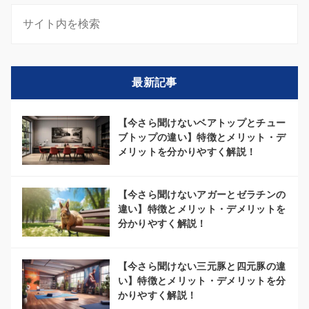
最新記事
【今さら聞けないベアトップとチュー
ブトップの違い】特徴とメリット・デ
メリットを分かりやすく解説！
【今さら聞けないアガーとゼラチンの
違い】特徴とメリット・デメリットを
分かりやすく解説！
【今さら聞けない三元豚と四元豚の違
い】特徴とメリット・デメリットを分
かりやすく解説！