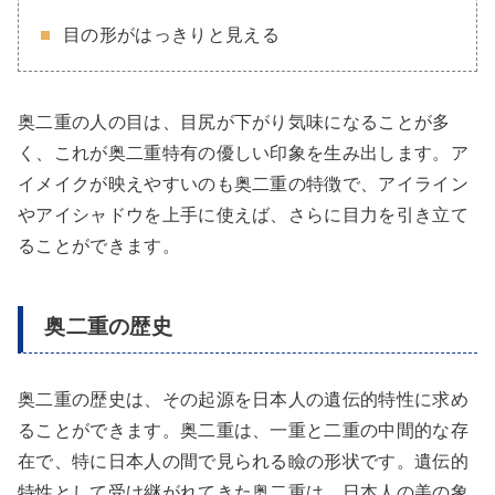
目の形がはっきりと見える
奥二重の人の目は、目尻が下がり気味になることが多
く、これが奥二重特有の優しい印象を生み出します。ア
イメイクが映えやすいのも奥二重の特徴で、アイライン
やアイシャドウを上手に使えば、さらに目力を引き立て
ることができます。
奥二重の歴史
奥二重の歴史は、その起源を日本人の遺伝的特性に求め
ることができます。奥二重は、一重と二重の中間的な存
在で、特に日本人の間で見られる瞼の形状です。遺伝的
特性として受け継がれてきた奥二重は、日本人の美の象