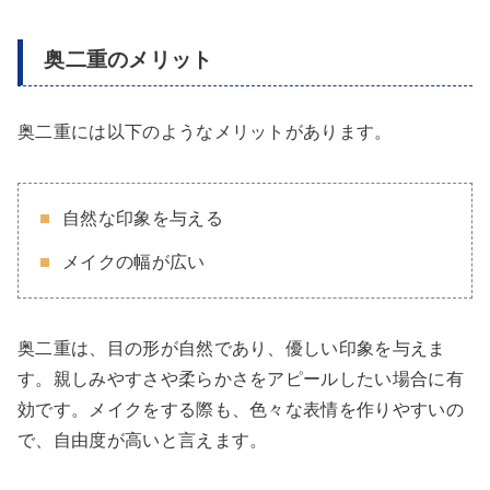
奥二重のメリット
奥二重には以下のようなメリットがあります。
自然な印象を与える
メイクの幅が広い
奥二重は、目の形が自然であり、優しい印象を与えま
す。親しみやすさや柔らかさをアピールしたい場合に有
効です。メイクをする際も、色々な表情を作りやすいの
で、自由度が高いと言えます。