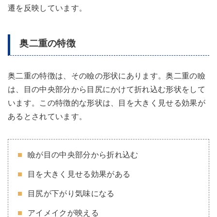
遷を反映しています。
奥二重の特徴
奥二重の特徴は、その瞼の形状にあります。奥二重の瞼
は、目の中央部分から目尻にかけて折れ込む形状をして
います。この特徴的な形状は、目を大きく見せる効果が
あるとされています。
瞼が目の中央部分から折れ込む
目を大きく見せる効果がある
目尻が下がり気味になる
アイメイクが映える