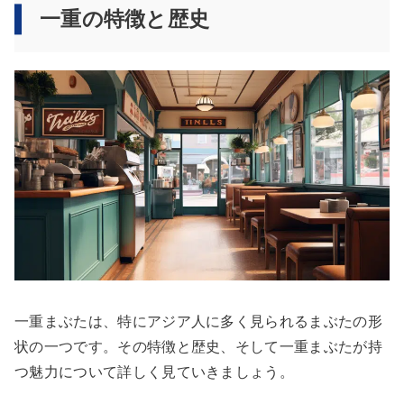
一重の特徴と歴史
一重まぶたは、特にアジア人に多く見られるまぶたの形
状の一つです。その特徴と歴史、そして一重まぶたが持
つ魅力について詳しく見ていきましょう。