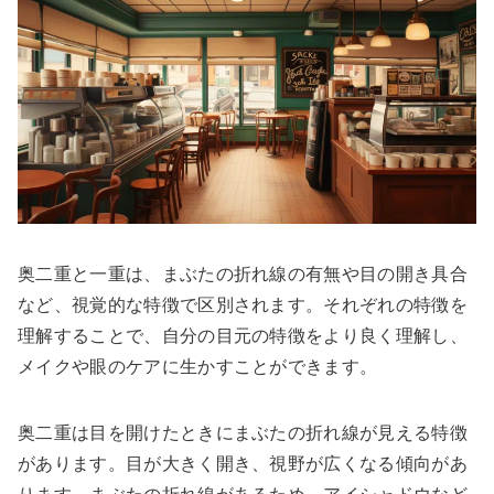
奥二重と一重は、まぶたの折れ線の有無や目の開き具合
など、視覚的な特徴で区別されます。それぞれの特徴を
理解することで、自分の目元の特徴をより良く理解し、
メイクや眼のケアに生かすことができます。
奥二重は目を開けたときにまぶたの折れ線が見える特徴
があります。目が大きく開き、視野が広くなる傾向があ