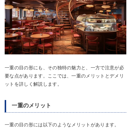
一重の目の形にも、その独特の魅力と、一方で注意が必
要な点があります。ここでは、一重のメリットとデメリ
ットを詳しく解説します。
一重のメリット
一重の目の形には以下のようなメリットがあります。