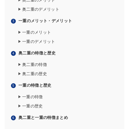
奥二重のメリット
奥二重のデメリット
一重のメリット・デメリット
一重のメリット
一重のデメリット
奥二重の特徴と歴史
奥二重の特徴
奥二重の歴史
一重の特徴と歴史
一重の特徴
一重の歴史
奥二重と一重の特徴まとめ