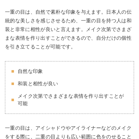
一重の目は、自然で素朴な印象を与えます。日本人の伝
統的な美しさを感じさせるため、一重の目を持つ人は和
装と非常に相性が良いと言えます。メイク次第でさまざ
まな表情を作り出すことができるので、自分だけの個性
を引き立てることが可能です。
自然な印象
和装と相性が良い
メイク次第でさまざまな表情を作り出すことが
可能
一重の目は、アイシャドウやアイライナーなどのメイク
をする際に、二重の目よりも広い範囲に色をのせること