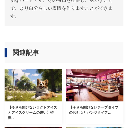
切なパートです。その特徴を理解し、活かすこと
で、より自分らしい表情を作り出すことができま
す。
関連記事
【今さら聞けないラクトアイス
【今さら聞けないテープタイプ
とアイスクリームの違い】特
のおむつとパンツタイフ...
徴...