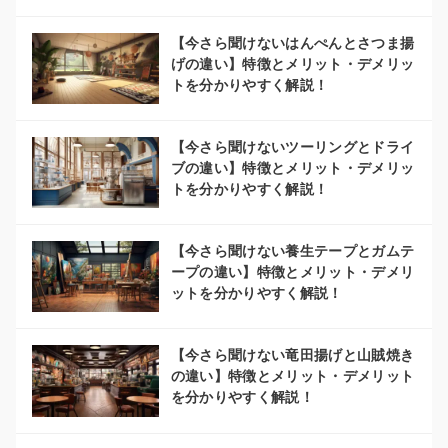
【今さら聞けないはんぺんとさつま揚
げの違い】特徴とメリット・デメリッ
トを分かりやすく解説！
【今さら聞けないツーリングとドライ
ブの違い】特徴とメリット・デメリッ
トを分かりやすく解説！
【今さら聞けない養生テープとガムテ
ープの違い】特徴とメリット・デメリ
ットを分かりやすく解説！
【今さら聞けない竜田揚げと山賊焼き
の違い】特徴とメリット・デメリット
を分かりやすく解説！