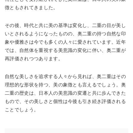
徴ともされてきました。
その後、時代と共に美の基準は変化し、二重の目が美し
いとされるようになったものの、奥二重の持つ自然な印
象や優雅さは今でも多くの人々に愛されています。近年
では、自然体を重視する美意識の変化に伴い、奥二重が
再評価されつつあります。
自然な美しさを追求する人々から見れば、奥二重はその
理想的な形状を持つ、美の象徴とも言えるでしょう。奥
二重の歴史は、日本人の美意識の変遷と共に歩んできた
もので、その美しさと個性は今後も引き続き評価される
ことでしょう。