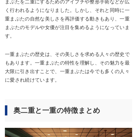
まぶたを二重にするためのアイプチや整形手術などが広
く行われるようになりました。しかし、それと同時に一
重まぶたの自然な美しさを再評価する動きもあり、一重
まぶたのモデルや女優が注目を集めるようになっていま
す。
一重まぶたの歴史は、その美しさを求める人々の歴史で
もあります。一重まぶたの特性を理解し、その魅力を最
大限に引き出すことで、一重まぶたは今でも多くの人々
に愛され続けています。
奥二重と一重の特徴まとめ