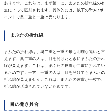
あります。これらは、まず第一に、まぶたの折れ線の有
無によって区別されます。具体的には、以下の5つのポ
イントで奥二重と一重は異なります。
まぶたの折れ線
まぶたの折れ線は、奥二重と一重の最も明確な違いと言
えます。奥二重の人は、目を開けたときにまぶたの折れ
線が見えます。これは、まぶたの皮膚が二重に折れてい
るためです。一方、一重の人は、目を開けてもまぶたの
折れ線が見えません。これは、まぶたの皮膚が一枚で、
折れ線が形成されていないためです。
目の開き具合