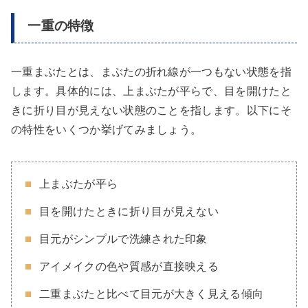
一重の特徴
一重まぶたとは、まぶたの折れ線が一つもない状態を指
します。具体的には、上まぶたが平らで、目を開けたと
きに折り目が見えない状態のことを指します。以下にそ
の特性をいくつか挙げてみましょう。
上まぶたが平ら
目を開けたときに折り目が見えない
目元がシンプルで洗練された印象
アイメイクの色や質感が直接映える
二重まぶたと比べて目元が大きく見える傾向