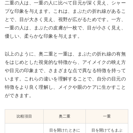
二重の人は、一重の人に比べて目元が深く見え、シャー
プな印象を与えます。これは、まぶたの折れ線があるこ
とで、目が大きく見え、視野が広がるためです。一方、
一重の人は、まぶたの皮膚が一枚で、目が小さく見え、
優しい、柔らかな印象を与えます。
以上のように、奥二重と一重は、まぶたの折れ線の有無
をはじめとした視覚的な特徴から、アイメイクの映え方
や目元の印象まで、さまざまな点で異なる特徴を持って
います。これらの違いを理解することで、自分の目元の
特徴をより良く理解し、メイクや眼のケアに生かすこと
ができます。
比較項目
奥二重
一重
目を開けたときに
目を開けてもまぶ