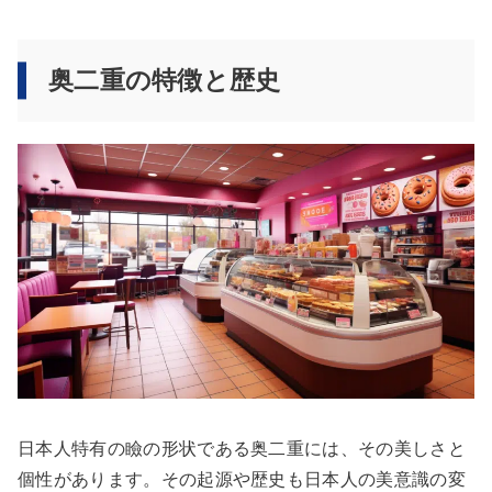
奥二重の特徴と歴史
日本人特有の瞼の形状である奥二重には、その美しさと
個性があります。その起源や歴史も日本人の美意識の変