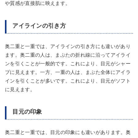
や質感が直接肌に映えます。
アイラインの引き方
奥二重と一重では、アイラインの引き方にも違いがあり
ます。奥二重の人は、まぶたの折れ線に沿ってアイライ
ンを引くことが一般的です。これにより、目元がシャー
プに見えます。一方、一重の人は、まぶた全体にアイラ
インを引くことが多いです。これにより、目元がソフト
に見えます。
目元の印象
奥二重と一重では、目元の印象にも違いがあります。奥