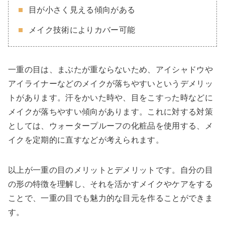
目が小さく見える傾向がある
メイク技術によりカバー可能
一重の目は、まぶたが重ならないため、アイシャドウや
アイライナーなどのメイクが落ちやすいというデメリッ
トがあります。汗をかいた時や、目をこすった時などに
メイクが落ちやすい傾向があります。これに対する対策
としては、ウォータープルーフの化粧品を使用する、メ
イクを定期的に直すなどが考えられます。
以上が一重の目のメリットとデメリットです。自分の目
の形の特徴を理解し、それを活かすメイクやケアをする
ことで、一重の目でも魅力的な目元を作ることができま
す。