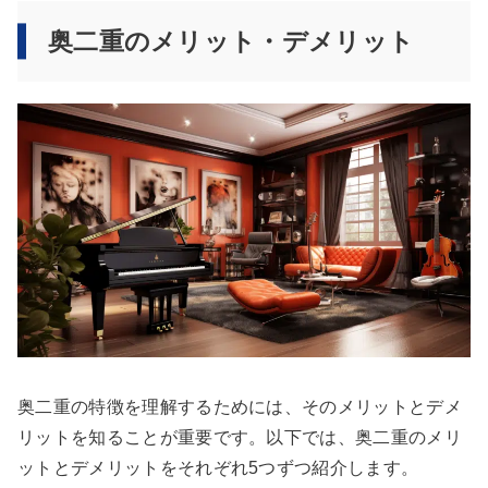
奥二重のメリット・デメリット
奥二重の特徴を理解するためには、そのメリットとデメ
リットを知ることが重要です。以下では、奥二重のメリ
ットとデメリットをそれぞれ5つずつ紹介します。