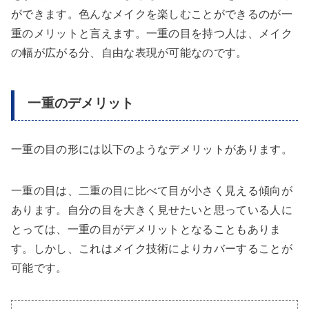
ができます。色んなメイクを楽しむことができるのが一
重のメリットと言えます。一重の目を持つ人は、メイク
の幅が広がる分、自由な表現が可能なのです。
一重のデメリット
一重の目の形には以下のようなデメリットがあります。
一重の目は、二重の目に比べて目が小さく見える傾向が
あります。自分の目を大きく見せたいと思っている人に
とっては、一重の目がデメリットとなることもありま
す。しかし、これはメイク技術によりカバーすることが
可能です。