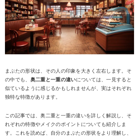
まぶたの形状は、その人の印象を大きく左右します。そ
の中でも、
奥二重と一重の違い
については、一見すると
似ているように感じるかもしれませんが、実はそれぞれ
独特な特徴があります。
この記事では、奥二重と一重の違いを詳しく解説し、そ
れぞれの特徴やメイクのポイントについても紹介しま
す。これを読めば、自分のまぶたの形状をより理解し、