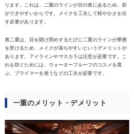
ります。これは、二重のラインが目の奥にあるため、影
ができやすいからです。メイクを工夫して軽やかさを出
す必要があります。
奥二重は、目を開け閉めするたびに二重のラインが摩擦
を受けるため、メイクが落ちやすいというデメリットが
あります。アイラインやマスカラは注意が必要です。こ
れを防ぐためには、ウォータープルーフのコスメを選
ぶ、プライマーを使うなどの工夫が必要です。
一重のメリット・デメリット