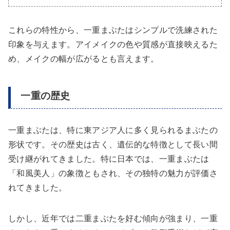
これらの特性から、一重まぶたはシンプルで洗練された
印象を与えます。アイメイクの色や質感が直接映えるた
め、メイクの幅が広がるとも言えます。
一重の歴史
一重まぶたは、特に東アジア人に多く見られるまぶたの
形状です。その歴史は古く、遺伝的な特徴として長い間
受け継がれてきました。特に日本では、一重まぶたは
「和風美人」の象徴ともされ、その独特の魅力が評価さ
れてきました。
しかし、近年では二重まぶたを好む傾向が強まり、一重