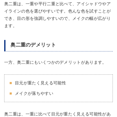
奥二重は、一重や平行二重と比べて、アイシャドウやア
イラインの色を選びやすいです。色んな色を試すことが
でき、目の形を強調しやすいので、メイクの幅が広がり
ます。
奥二重のデメリット
一方、奥二重にもいくつかのデメリットがあります。
目元が重たく見える可能性
メイクが落ちやすい
奥二重は、一重に比べて目元が重たく見える可能性があ