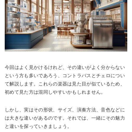
今回はよく見かけるけれど、その違いがよく分からない
という方も多いであろう、コントラバスとチェロについ
て解説します。これらの楽器は見た目が似ているため、
初めて見た方は混同しやすいかもしれません。
しかし、実はその形状、サイズ、演奏方法、音色などに
は大きな違いがあるのです。それでは、一緒にその魅力
と違いを探っていきましょう。