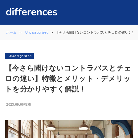
ホーム
Uncategorized
【今さら聞けないコントラバスとチェロの違い】特
Uncategorized
【今さら聞けないコントラバスとチェ
ロの違い】特徴とメリット・デメリッ
トを分かりやすく解説！
2023.09.06投稿