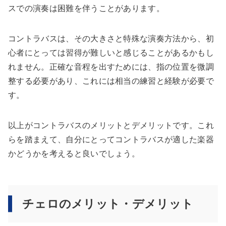
スでの演奏は困難を伴うことがあります。
コントラバスは、その大きさと特殊な演奏方法から、初
心者にとっては習得が難しいと感じることがあるかもし
れません。正確な音程を出すためには、指の位置を微調
整する必要があり、これには相当の練習と経験が必要で
す。
以上がコントラバスのメリットとデメリットです。これ
らを踏まえて、自分にとってコントラバスが適した楽器
かどうかを考えると良いでしょう。
チェロのメリット・デメリット