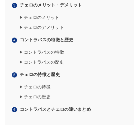
チェロのメリット・デメリット
チェロのメリット
チェロのデメリット
コントラバスの特徴と歴史
コントラバスの特徴
コントラバスの歴史
チェロの特徴と歴史
チェロの特徴
チェロの歴史
コントラバスとチェロの違いまとめ