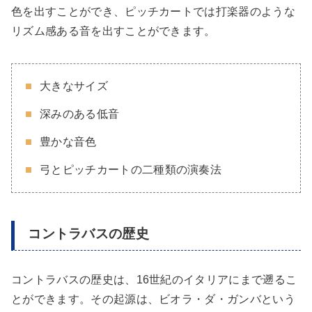
色を出すことができ、ピッチカートでは打楽器のような
リズム感ある音を出すことができます。
大きなサイズ
深みのある低音
豊かな音色
弓とピッチカートの二種類の演奏法
コントラバスの歴史
コントラバスの歴史は、16世紀のイタリアにまで遡るこ
とができます。その起源は、ビオラ・ダ・ガンバという