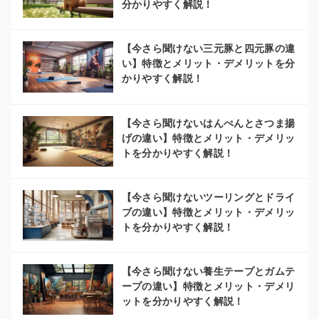
分かりやすく解説！
【今さら聞けない三元豚と四元豚の違
い】特徴とメリット・デメリットを分
かりやすく解説！
【今さら聞けないはんぺんとさつま揚
げの違い】特徴とメリット・デメリッ
トを分かりやすく解説！
【今さら聞けないツーリングとドライ
ブの違い】特徴とメリット・デメリッ
トを分かりやすく解説！
【今さら聞けない養生テープとガムテ
ープの違い】特徴とメリット・デメリ
ットを分かりやすく解説！