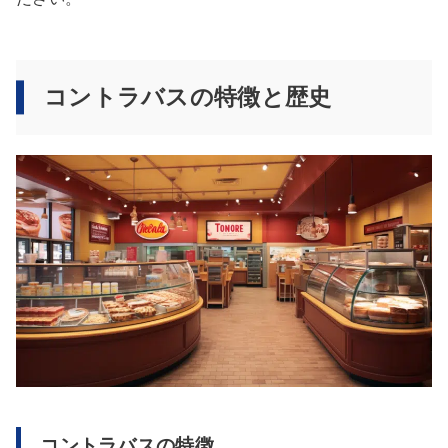
コントラバスの特徴と歴史
コントラバスの特徴