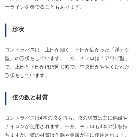
ーラインを奏でることもあります。
形状
コントラバスは、上部が細く、下部が広がった「洋ナシ
型」の形状をしています。一方、チェロは「アワビ型」
で、上部と下部がほぼ同じ幅で、中央部がややくびれた
形状をしています。
弦の数と材質
コントラバスは4本の弦を持ち、弦の材質は主に鋼線や
ナイロンが使用されます。一方、チェロも4本の弦を持
ちますが、弦の材質は羊腸や金属が主に使用されます。