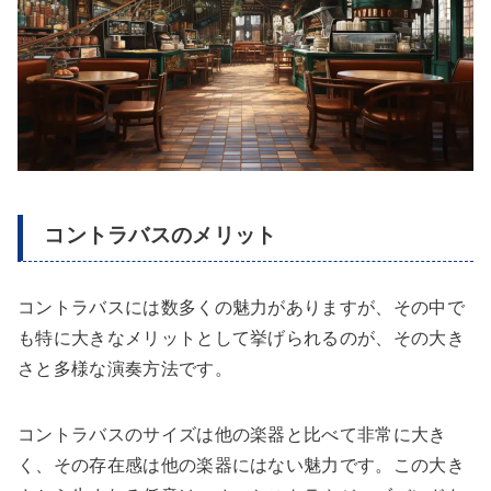
コントラバスのメリット
コントラバスには数多くの魅力がありますが、その中で
も特に大きなメリットとして挙げられるのが、その大き
さと多様な演奏方法です。
コントラバスのサイズは他の楽器と比べて非常に大き
く、その存在感は他の楽器にはない魅力です。この大き