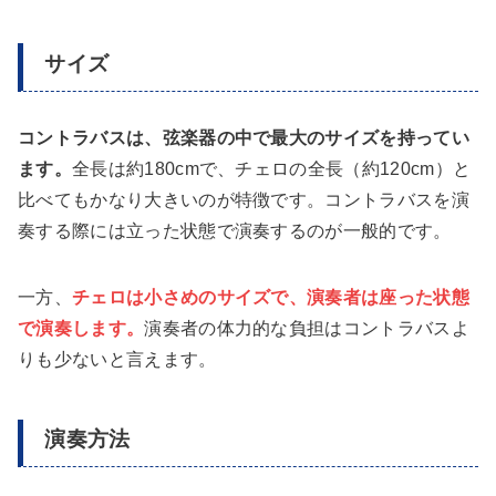
サイズ
コントラバスは、弦楽器の中で最大のサイズを持ってい
ます。
全長は約180cmで、チェロの全長（約120cm）と
比べてもかなり大きいのが特徴です。コントラバスを演
奏する際には立った状態で演奏するのが一般的です。
一方、
チェロは小さめのサイズで、演奏者は座った状態
で演奏します。
演奏者の体力的な負担はコントラバスよ
りも少ないと言えます。
演奏方法