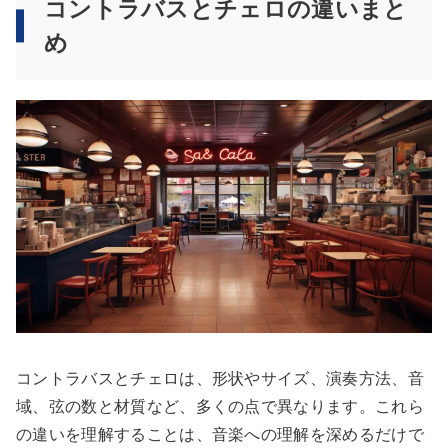
コントラバスとチェロの違いまと
め
コントラバスとチェロは、形状やサイズ、演奏方法、音
域、弦の数と材質など、多くの点で異なります。これら
の違いを理解することは、音楽への理解を深めるだけで