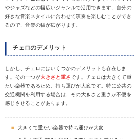
やジャズなどの幅広いジャンルで活用できます。自分の
好きな音楽スタイルに合わせて演奏を楽しむことができ
るので、音楽の幅が広がります。
チェロのデメリット
しかし、チェロにはいくつかのデメリットも存在しま
す。その一つが
大きさと重さ
です。チェロは大きくて重
たい楽器であるため、持ち運びが大変です。特に公共の
交通機関を利用する場合は、その大きさと重さが不便を
感じさせることがあります。
大きくて重たい楽器で持ち運びが大変