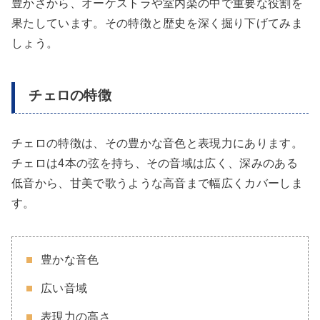
豊かさから、オーケストラや室内楽の中で重要な役割を
果たしています。その特徴と歴史を深く掘り下げてみま
しょう。
チェロの特徴
チェロの特徴は、その豊かな音色と表現力にあります。
チェロは4本の弦を持ち、その音域は広く、深みのある
低音から、甘美で歌うような高音まで幅広くカバーしま
す。
豊かな音色
広い音域
表現力の高さ