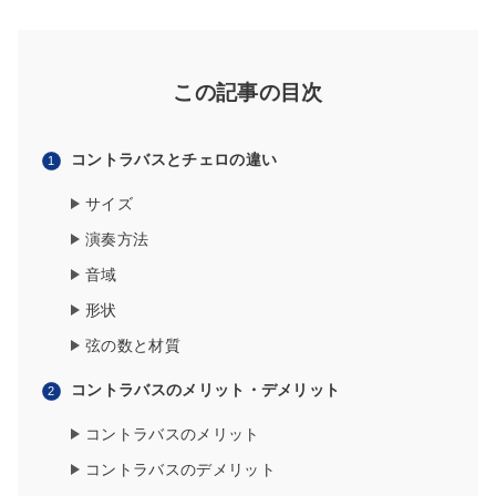
この記事の目次
コントラバスとチェロの違い
サイズ
演奏方法
音域
形状
弦の数と材質
コントラバスのメリット・デメリット
コントラバスのメリット
コントラバスのデメリット