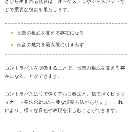
さから生まれる低音は、オーケストラやジャズバンドな
どで重要な役割を果たします。
音楽の根底を支える存在になる
低音の魅力を最大限に引き出す
コントラバスを演奏することで、音楽の根底を支える存
在になることができます。
コントラバスは弓で弾くアルコ奏法と、指で弾くピッツ
ィカート奏法の2つの主要な演奏方法があります。これ
により、様々な音色や表現を楽しむことができます。