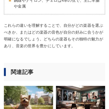
鋼線やナイロン、チェロは4本の弦で、主に羊腸
や金属
これらの違いを理解することで、自分がどの楽器を選ぶ
べきか、またはどの楽器の音色が自分の好みに合うかが
明確になるでしょう。どちらの楽器もその独特の魅力が
あり、音楽の世界を豊かにしています。
関連記事