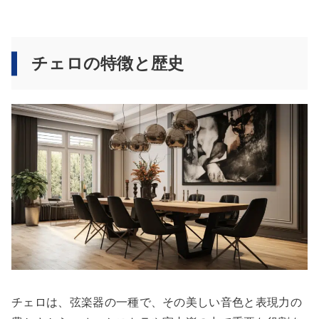
チェロの特徴と歴史
チェロは、弦楽器の一種で、その美しい音色と表現力の