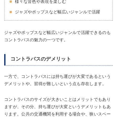
様々な音色や表現を楽しむ
ジャズやポップスなど幅広いジャンルで活躍
ジャズやポップスなど幅広いジャンルで活躍できるのも
コントラバスの魅力の一つです。
コントラバスのデメリット
一方で、コントラバスには持ち運びが大変であるという
デメリットや、習得が難しいという点も存在します。
コントラバスのサイズが大きいことはメリットでもあり
ますが、その分、持ち運びが大変というデメリットもあ
ります。公共の交通機関を利用する場合や、狭いスペー