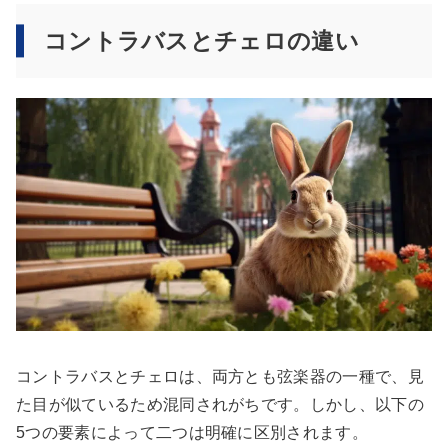
コントラバスとチェロの違い
コントラバスとチェロは、両方とも弦楽器の一種で、見
た目が似ているため混同されがちです。しかし、以下の
5つの要素によって二つは明確に区別されます。