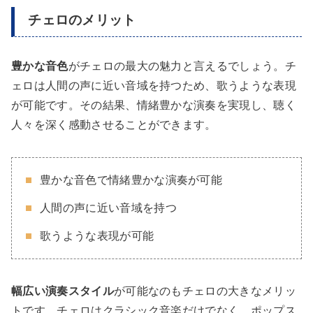
チェロのメリット
豊かな音色
がチェロの最大の魅力と言えるでしょう。チ
ェロは人間の声に近い音域を持つため、歌うような表現
が可能です。その結果、情緒豊かな演奏を実現し、聴く
人々を深く感動させることができます。
豊かな音色で情緒豊かな演奏が可能
人間の声に近い音域を持つ
歌うような表現が可能
幅広い演奏スタイル
が可能なのもチェロの大きなメリッ
トです。チェロはクラシック音楽だけでなく、ポップス