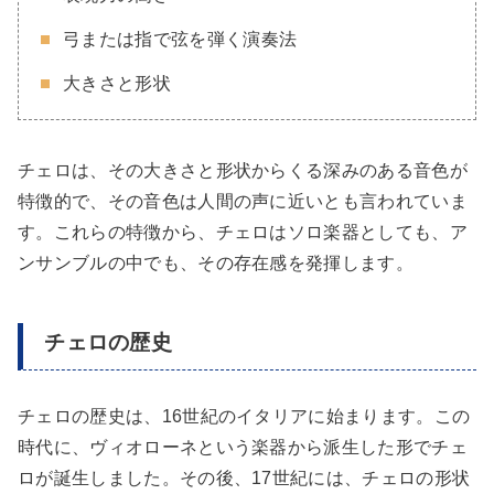
弓または指で弦を弾く演奏法
大きさと形状
チェロは、その大きさと形状からくる深みのある音色が
特徴的で、その音色は人間の声に近いとも言われていま
す。これらの特徴から、チェロはソロ楽器としても、ア
ンサンブルの中でも、その存在感を発揮します。
チェロの歴史
チェロの歴史は、16世紀のイタリアに始まります。この
時代に、ヴィオローネという楽器から派生した形でチェ
ロが誕生しました。その後、17世紀には、チェロの形状