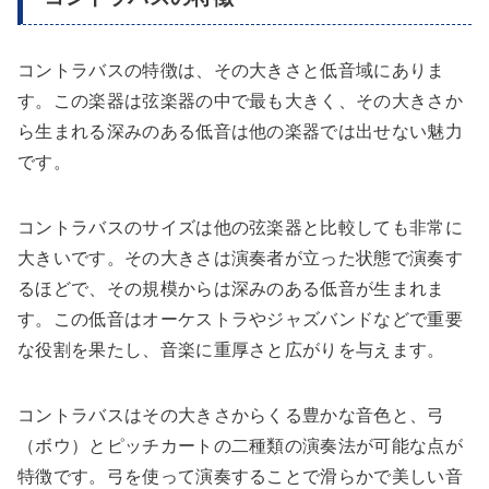
コントラバスの特徴は、その大きさと低音域にありま
す。この楽器は弦楽器の中で最も大きく、その大きさか
ら生まれる深みのある低音は他の楽器では出せない魅力
です。
コントラバスのサイズは他の弦楽器と比較しても非常に
大きいです。その大きさは演奏者が立った状態で演奏す
るほどで、その規模からは深みのある低音が生まれま
す。この低音はオーケストラやジャズバンドなどで重要
な役割を果たし、音楽に重厚さと広がりを与えます。
コントラバスはその大きさからくる豊かな音色と、弓
（ボウ）とピッチカートの二種類の演奏法が可能な点が
特徴です。弓を使って演奏することで滑らかで美しい音