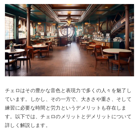
チェロはその豊かな音色と表現力で多くの人々を魅了し
ています。しかし、その一方で、大きさや重さ、そして
練習に必要な時間と労力というデメリットも存在しま
す。以下では、チェロのメリットとデメリットについて
詳しく解説します。