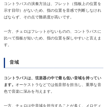
コントラバスの演奏方法は、フレット（指板上の位置を
示す目印）がないため、指の位置を音感で判断しなけれ
ばならず、その点で難易度が高いです。
一方、チェロはフレットがないものの、コントラバスに
比べて指板が短いため、指の位置を探しやすいと言えま
す。
音域
コントラバスは、弦楽器の中で最も低い音域を持ってい
ます。
オーケストラなどでは低音部を担当し、重厚な音
色で音楽に深みを与えます。
一方、チェロは中音域を担当することが多く、メロディ