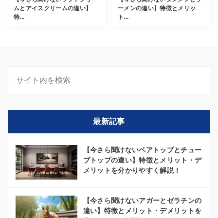
ムとアイスクリームの違い】
ーメンの違い】特徴とメリッ
特...
ト...
最新記事
【今さら聞けないベアトップとチュー
ブトップの違い】特徴とメリット・デ
メリットを分かりやすく解説！
【今さら聞けないアガーとゼラチンの
違い】特徴とメリット・デメリットを