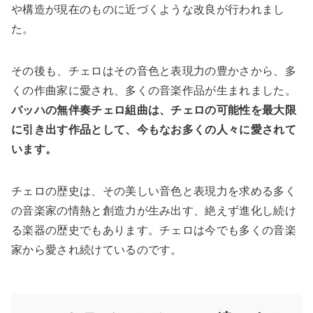
や構造が現在のものに近づくような改良が行われまし
た。
その後も、チェロはその音色と表現力の豊かさから、多
くの作曲家に愛され、多くの音楽作品が生まれました。
バッハの無伴奏チェロ組曲は、チェロの可能性を最大限
に引き出す作品として、今もなお多くの人々に愛されて
います。
チェロの歴史は、その美しい音色と表現力を求める多く
の音楽家の情熱と創造力が生み出す、絶えず進化し続け
る楽器の歴史でもあります。チェロは今でも多くの音楽
家から愛され続けているのです。