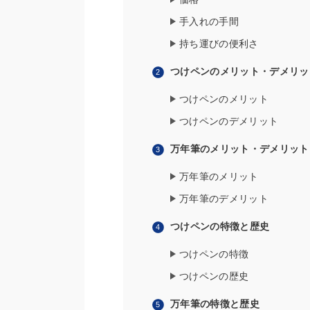
手入れの手間
持ち運びの便利さ
つけペンのメリット・デメリッ
つけペンのメリット
つけペンのデメリット
万年筆のメリット・デメリット
万年筆のメリット
万年筆のデメリット
つけペンの特徴と歴史
つけペンの特徴
つけペンの歴史
万年筆の特徴と歴史