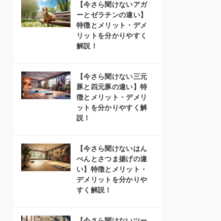
【今さら聞けないアガ
ーとゼラチンの違い】
特徴とメリット・デメ
リットを分かりやすく
解説！
【今さら聞けない三元
豚と四元豚の違い】特
徴とメリット・デメリ
ットを分かりやすく解
説！
【今さら聞けないはん
ぺんとさつま揚げの違
い】特徴とメリット・
デメリットを分かりや
すく解説！
【今さら聞けないツー