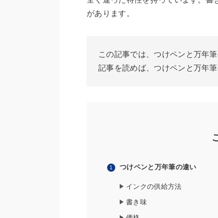
があります。
この記事では、つけペンと万年筆
記事を読めば、つけペンと万年筆
つけペンと万年筆の違い
インクの供給方法
書き味
価格