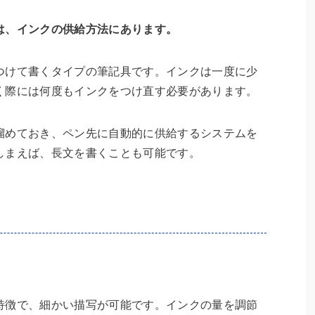
は、インクの供給方法にあります。
つけて書くタイプの筆記具です。インクは一度に少
く際には何度もインクをつけ直す必要があります。
溜めておき、ペン先に自動的に供給するシステムを
しまえば、長文を書くことも可能です。
特徴で、細かい描写が可能です。インクの量を調節