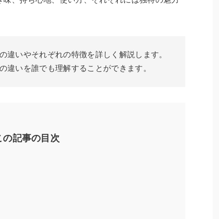
の違いやそれぞれの特徴を詳しく解説します。
の違いを誰でも理解することができます。
この記事の目次