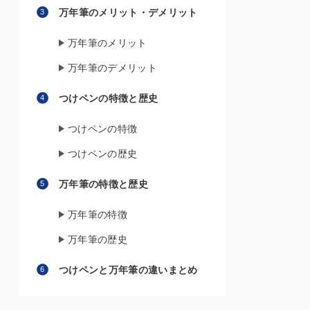
万年筆のメリット・デメリット
万年筆のメリット
万年筆のデメリット
つけペンの特徴と歴史
つけペンの特徴
つけペンの歴史
万年筆の特徴と歴史
万年筆の特徴
万年筆の歴史
つけペンと万年筆の違いまとめ