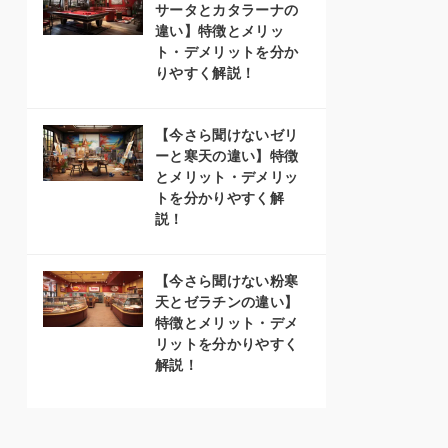
サータとカタラーナの
違い】特徴とメリッ
ト・デメリットを分か
りやすく解説！
【今さら聞けないゼリ
ーと寒天の違い】特徴
とメリット・デメリッ
トを分かりやすく解
説！
【今さら聞けない粉寒
天とゼラチンの違い】
特徴とメリット・デメ
リットを分かりやすく
解説！