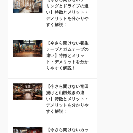
リングとドライブの違
い】特徴とメリット・
デメリットを分かりや
すく解説！
【今さら聞けない養生
テープとガムテープの
違い】特徴とメリッ
ト・デメリットを分か
りやすく解説！
【今さら聞けない竜田
揚げと山賊焼きの違
い】特徴とメリット・
デメリットを分かりや
すく解説！
【今さら聞けないカッ