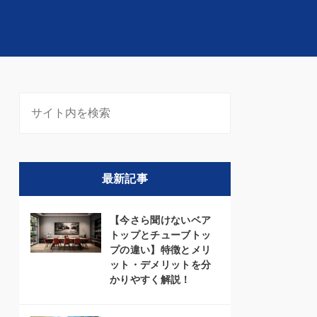
最新記事
【今さら聞けないベア
トップとチューブトッ
プの違い】特徴とメリ
ット・デメリットを分
かりやすく解説！