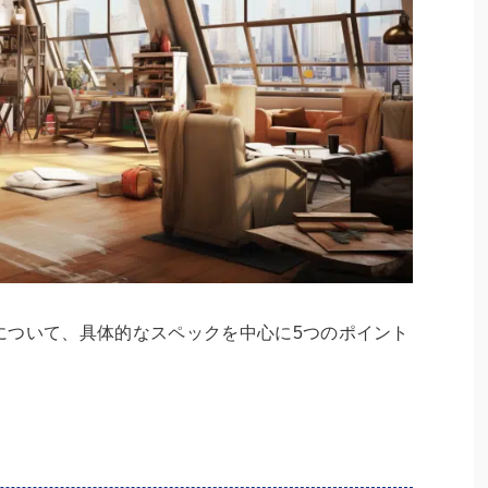
について、具体的なスペックを中心に5つのポイント