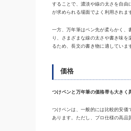
することで、濃淡や線の太さを自由
が求められる場面でよく利用されま
一方、万年筆はペン先が柔らかく、
り、さまざまな線の太さや書き味を
るため、長文の書き物に適していま
価格
つけペンと万年筆の価格帯も大きく
つけペンは、一般的には比較的安価
あります。ただし、プロ仕様の高品