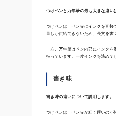
つけペンと万年筆の最も大きな違い
つけペンは、ペン先にインクを直接
量しか供給できないため、長文を書
一方、万年筆はペン内部にインクを
持っています。一度インクを溜めて
書き味
書き味の違いについて説明します。
つけペンは、ペン先が細く硬いのが