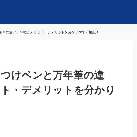
年筆の違い】特徴とメリット・デメリットを分かりやすく解説！
いつけペンと万年筆の違
ット・デメリットを分かり