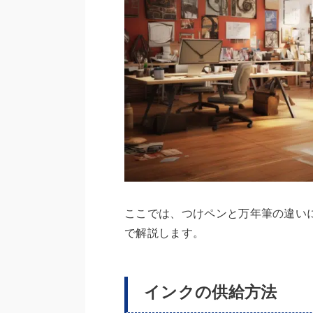
ここでは、つけペンと万年筆の違い
で解説します。
インクの供給方法