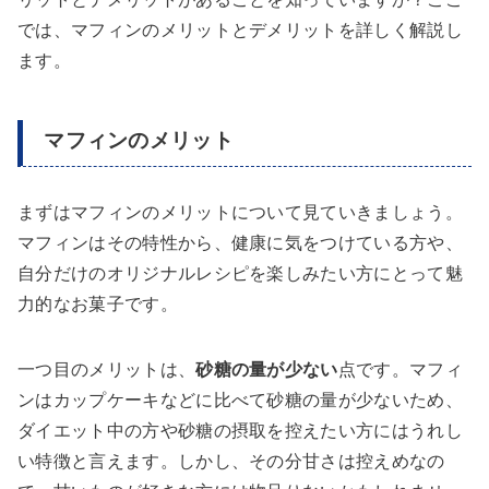
では、マフィンのメリットとデメリットを詳しく解説し
ます。
マフィンのメリット
まずはマフィンのメリットについて見ていきましょう。
マフィンはその特性から、健康に気をつけている方や、
自分だけのオリジナルレシピを楽しみたい方にとって魅
力的なお菓子です。
一つ目のメリットは、
砂糖の量が少ない
点です。マフィ
ンはカップケーキなどに比べて砂糖の量が少ないため、
ダイエット中の方や砂糖の摂取を控えたい方にはうれし
い特徴と言えます。しかし、その分甘さは控えめなの