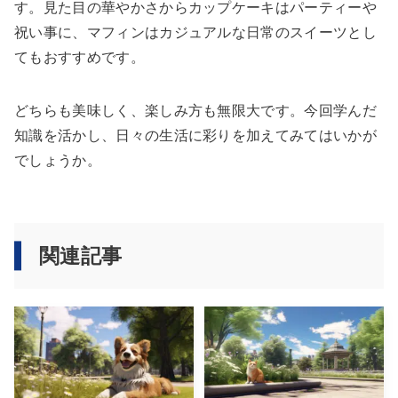
す。見た目の華やかさからカップケーキはパーティーや
祝い事に、マフィンはカジュアルな日常のスイーツとし
てもおすすめです。
どちらも美味しく、楽しみ方も無限大です。今回学んだ
知識を活かし、日々の生活に彩りを加えてみてはいかが
でしょうか。
関連記事