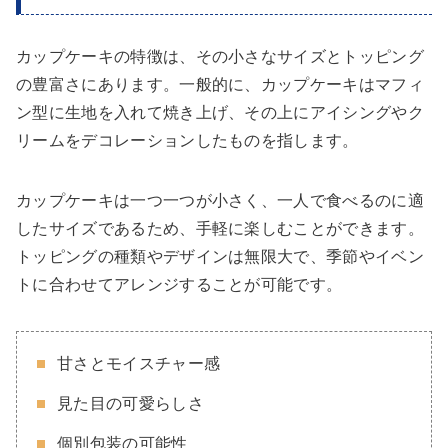
カップケーキの特徴は、その小さなサイズとトッピング
の豊富さにあります。一般的に、カップケーキはマフィ
ン型に生地を入れて焼き上げ、その上にアイシングやク
リームをデコレーションしたものを指します。
カップケーキは一つ一つが小さく、一人で食べるのに適
したサイズであるため、手軽に楽しむことができます。
トッピングの種類やデザインは無限大で、季節やイベン
トに合わせてアレンジすることが可能です。
甘さとモイスチャー感
見た目の可愛らしさ
個別包装の可能性