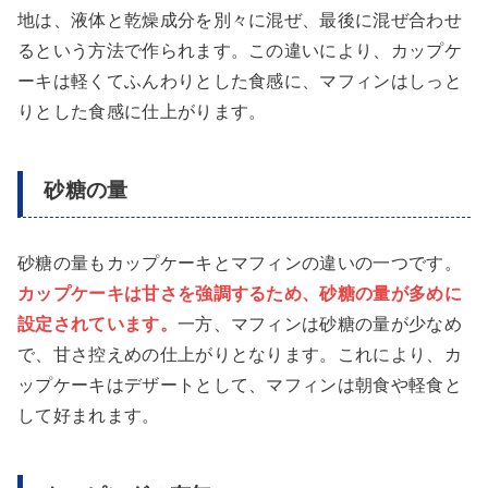
地は、液体と乾燥成分を別々に混ぜ、最後に混ぜ合わせ
るという方法で作られます。この違いにより、カップケ
ーキは軽くてふんわりとした食感に、マフィンはしっと
りとした食感に仕上がります。
砂糖の量
砂糖の量もカップケーキとマフィンの違いの一つです。
カップケーキは甘さを強調するため、砂糖の量が多めに
設定されています。
一方、マフィンは砂糖の量が少なめ
で、甘さ控えめの仕上がりとなります。これにより、カ
ップケーキはデザートとして、マフィンは朝食や軽食と
して好まれます。