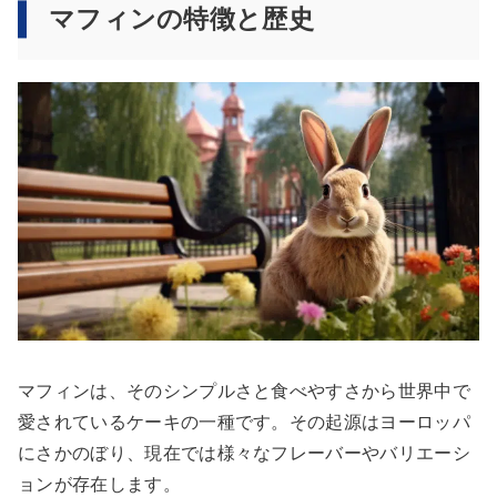
マフィンの特徴と歴史
マフィンは、そのシンプルさと食べやすさから世界中で
愛されているケーキの一種です。その起源はヨーロッパ
にさかのぼり、現在では様々なフレーバーやバリエーシ
ョンが存在します。