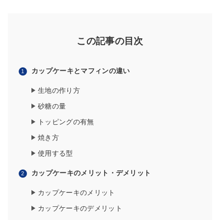
この記事の目次
カップケーキとマフィンの違い
生地の作り方
砂糖の量
トッピングの有無
焼き方
使用する型
カップケーキのメリット・デメリット
カップケーキのメリット
カップケーキのデメリット