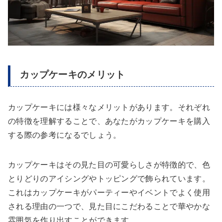
カップケーキのメリット
カップケーキには様々なメリットがあります。それぞれ
の特徴を理解することで、あなたがカップケーキを購入
する際の参考になるでしょう。
カップケーキはその見た目の可愛らしさが特徴的で、色
とりどりのアイシングやトッピングで飾られています。
これはカップケーキがパーティーやイベントでよく使用
される理由の一つで、見た目にこだわることで華やかな
雰囲気を作り出すことができます。