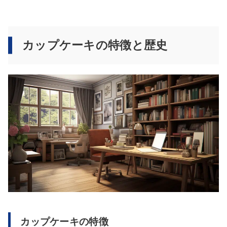
カップケーキの特徴と歴史
カップケーキの特徴