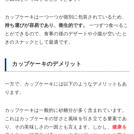
カップケーキは一つ一つが個別に包装されているため、
持ち運びが容易であり、衛生的です。
一つずつ食べるこ
とができるので、食事の後のデザートや小腹が空いたと
きのスナックとして最適です。
カップケーキのデメリット
一方で、カップケーキには以下のようなデメリットもあ
ります。
カップケーキは一般的に砂糖分が多く含まれています。
これはカップケーキの甘さと風味を引き立てる要素であ
り、その美味しさの一因とも言えます。しかし、
健康を