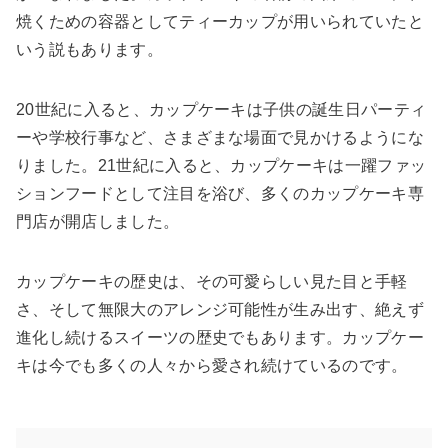
焼くための容器としてティーカップが用いられていたと
いう説もあります。
20世紀に入ると、カップケーキは子供の誕生日パーティ
ーや学校行事など、さまざまな場面で見かけるようにな
りました。21世紀に入ると、カップケーキは一躍ファッ
ションフードとして注目を浴び、多くのカップケーキ専
門店が開店しました。
カップケーキの歴史は、その可愛らしい見た目と手軽
さ、そして無限大のアレンジ可能性が生み出す、絶えず
進化し続けるスイーツの歴史でもあります。カップケー
キは今でも多くの人々から愛され続けているのです。