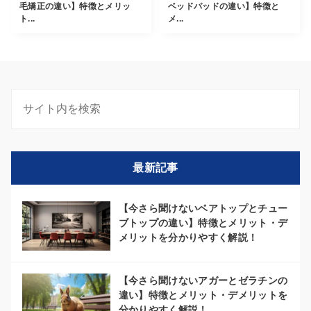
毛矯正の違い】特徴とメリッ
ベッドパッドの違い】特徴と
ト...
メ...
最新記事
【今さら聞けないベアトップとチュー
ブトップの違い】特徴とメリット・デ
メリットを分かりやすく解説！
【今さら聞けないアガーとゼラチンの
違い】特徴とメリット・デメリットを
分かりやすく解説！