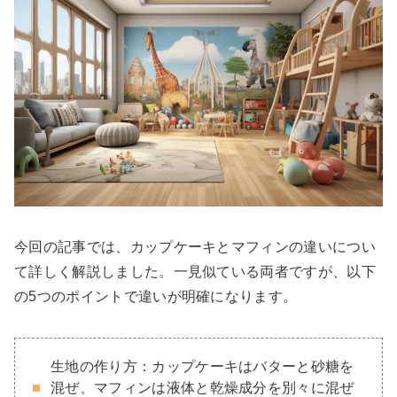
今回の記事では、カップケーキとマフィンの違いについ
て詳しく解説しました。一見似ている両者ですが、以下
の5つのポイントで違いが明確になります。
生地の作り方：カップケーキはバターと砂糖を
混ぜ、マフィンは液体と乾燥成分を別々に混ぜ