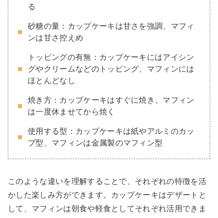
る
砂糖の量：カップケーキは甘さを強調、マフィ
ンは甘さ控えめ
トッピングの有無：カップケーキにはアイシン
グやクリームなどのトッピング、マフィンには
ほとんどなし
焼き方：カップケーキはすぐに焼き、マフィン
は一度休ませてから焼く
使用する型：カップケーキは紙やアルミのカッ
プ型、マフィンは金属製のマフィン型
このような違いを理解することで、それぞれの特徴を活
かした楽しみ方ができます。カップケーキはデザートと
して、マフィンは朝食や軽食としてそれぞれ活用できま