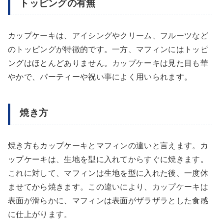
トッピングの有無
カップケーキは、アイシングやクリーム、フルーツなど
のトッピングが特徴的です。一方、マフィンにはトッピ
ングはほとんどありません。カップケーキは見た目も華
やかで、パーティーや祝い事によく用いられます。
焼き方
焼き方もカップケーキとマフィンの違いと言えます。カ
ップケーキは、生地を型に入れてからすぐに焼きます。
これに対して、マフィンは生地を型に入れた後、一度休
ませてから焼きます。この違いにより、カップケーキは
表面が滑らかに、マフィンは表面がザラザラとした食感
に仕上がります。