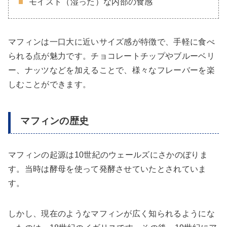
モイスト（湿った）な内部の食感
マフィンは一口大に近いサイズ感が特徴で、手軽に食べ
られる点が魅力です。チョコレートチップやブルーベリ
ー、ナッツなどを加えることで、様々なフレーバーを楽
しむことができます。
マフィンの歴史
マフィンの起源は10世紀のウェールズにさかのぼりま
す。当時は酵母を使って発酵させていたとされていま
す。
しかし、現在のようなマフィンが広く知られるようにな