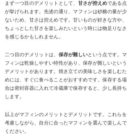
まず一つ目のデメリットとして、
甘さが控えめ
である点
が挙げられます。先述の通り、マフィンは砂糖の量が少
ないため、甘さは控えめです。甘いものが好きな方や、
ちょっとした甘さを楽しみたいという時には物足りなさ
を感じるかもしれません。
二つ目のデメリットは、
保存が難しい
という点です。マ
フィンは乾燥しやすい特性があり、保存が難しいという
デメリットがあります。焼き立ての美味しさを楽しむた
めには、すぐに食べることがおすすめです。保存する場
合は密封容器に入れて冷蔵庫で保存すると、少し長持ち
します。
以上がマフィンのメリットとデメリットです。これらを
考慮しながら、自分に合ったマフィンを選んで楽しんで
ください。