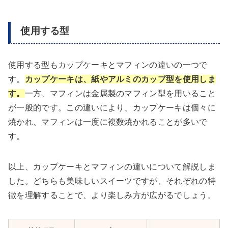
使用する型
使用する型もカップケーキとマフィンの違いの一つで
す。
カップケーキは、紙やアルミのカップ型を使用しま
す。
一方、マフィンは金属製のマフィン型を用いること
が一般的です。この違いにより、カップケーキは個々に
焼かれ、マフィンは一度に複数焼かれることが多いで
す。
以上、カップケーキとマフィンの違いについて解説しま
した。どちらも美味しいスイーツですが、それぞれの特
徴を理解することで、より楽しみ方が広がるでしょう。