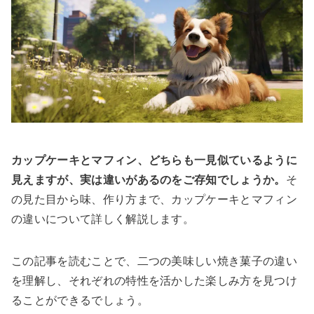
カップケーキとマフィン、どちらも一見似ているように
見えますが、実は違いがあるのをご存知でしょうか。
そ
の見た目から味、作り方まで、カップケーキとマフィン
の違いについて詳しく解説します。
この記事を読むことで、二つの美味しい焼き菓子の違い
を理解し、それぞれの特性を活かした楽しみ方を見つけ
ることができるでしょう。