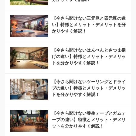
【今さら聞けない三元豚と四元豚の違
い】特徴とメリット・デメリットを分
かりやすく解説！
【今さら聞けないはんぺんとさつま揚
げの違い】特徴とメリット・デメリッ
トを分かりやすく解説！
【今さら聞けないツーリングとドライ
ブの違い】特徴とメリット・デメリッ
トを分かりやすく解説！
【今さら聞けない養生テープとガムテ
ープの違い】特徴とメリット・デメリ
ットを分かりやすく解説！