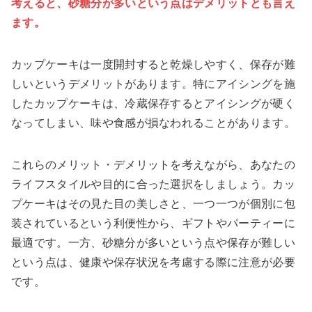
考えると、砂糖分が多いという点はデメリットとも言え
ます。
カップケーキは一度開封すると乾燥しやすく、保存が難
しいというデメリットがあります。特にアイシングを施
したカップケーキは、冷蔵保存するとアイシングが硬く
なってしまい、味や食感が損なわれることがあります。
これらのメリット・デメリットを考えながら、あなたの
ライフスタイルや目的に合った選択をしましょう。カッ
プケーキはその見た目の美しさと、一つ一つが個別に包
装されているという利便性から、ギフトやパーティーに
最適です。一方、砂糖分が多いという点や保存が難しい
という点は、健康や保存状況を考慮する際に注意が必要
です。