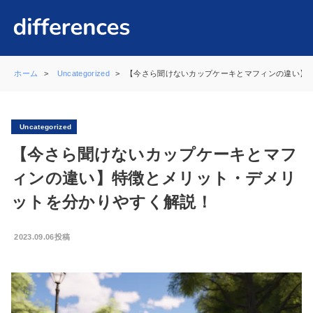
ホーム
Uncategorized
【今さら聞けないカップケーキとマフィンの違い】
Uncategorized
【今さら聞けないカップケーキとマフ
ィンの違い】特徴とメリット・デメリ
ットを分かりやすく解説！
2023.09.06投稿