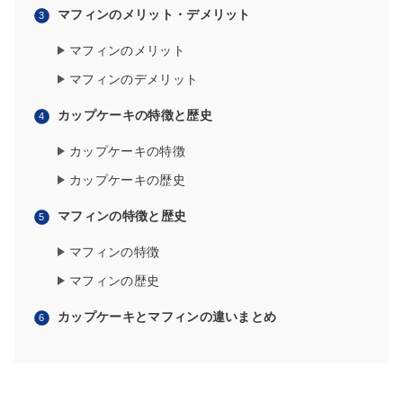
マフィンのメリット・デメリット
マフィンのメリット
マフィンのデメリット
カップケーキの特徴と歴史
カップケーキの特徴
カップケーキの歴史
マフィンの特徴と歴史
マフィンの特徴
マフィンの歴史
カップケーキとマフィンの違いまとめ