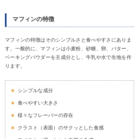
マフィンの特徴
マフィンの特徴はそのシンプルさと食べやすさにありま
す。一般的に、マフィンは小麦粉、砂糖、卵、バター、
ベーキングパウダーを主成分とし、牛乳や水で生地を作
ります。
シンプルな成分
食べやすい大きさ
様々なフレーバーの存在
クラスト（表面）のサクッとした食感