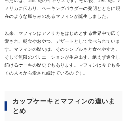
ったのは、18世紀のイギリスです。その後、19世紀にア
メリカに伝わり、ベーキングパウダーの発明とともに現
在のような膨らみのあるマフィンが誕生しました。
以来、マフィンはアメリカをはじめとする世界中で広く
愛され、朝食やおやつ、デザートとして食べられていま
す。マフィンの歴史は、そのシンプルさと食べやすさ、
そして無限のバリエーションが生み出す、絶えず進化し
続けるケーキの歴史でもあります。マフィンは今でも多
くの人々から愛され続けているのです。
カップケーキとマフィンの違いま
とめ