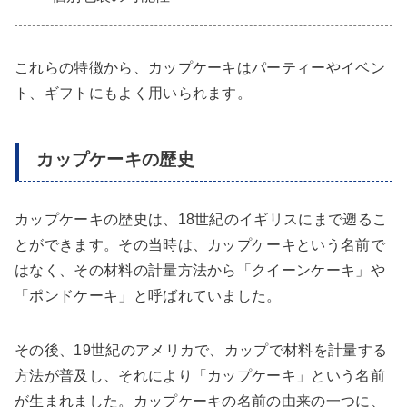
これらの特徴から、カップケーキはパーティーやイベン
ト、ギフトにもよく用いられます。
カップケーキの歴史
カップケーキの歴史は、18世紀のイギリスにまで遡るこ
とができます。その当時は、カップケーキという名前で
はなく、その材料の計量方法から「クイーンケーキ」や
「ポンドケーキ」と呼ばれていました。
その後、19世紀のアメリカで、カップで材料を計量する
方法が普及し、それにより「カップケーキ」という名前
が生まれました。カップケーキの名前の由来の一つに、