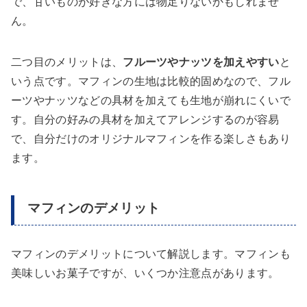
で、甘いものが好きな方には物足りないかもしれませ
ん。
二つ目のメリットは、
フルーツやナッツを加えやすい
と
いう点です。マフィンの生地は比較的固めなので、フル
ーツやナッツなどの具材を加えても生地が崩れにくいで
す。自分の好みの具材を加えてアレンジするのが容易
で、自分だけのオリジナルマフィンを作る楽しさもあり
ます。
マフィンのデメリット
マフィンのデメリットについて解説します。マフィンも
美味しいお菓子ですが、いくつか注意点があります。