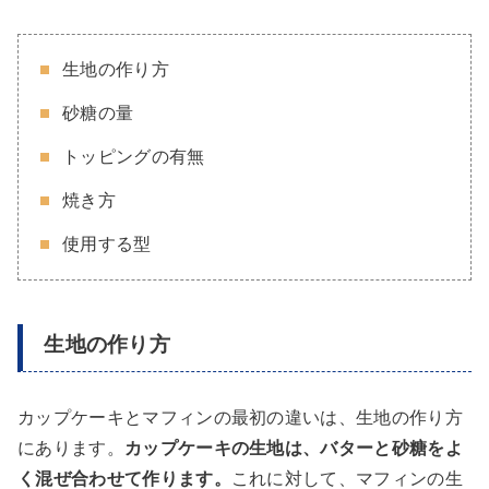
生地の作り方
砂糖の量
トッピングの有無
焼き方
使用する型
生地の作り方
カップケーキとマフィンの最初の違いは、生地の作り方
にあります。
カップケーキの生地は、バターと砂糖をよ
く混ぜ合わせて作ります。
これに対して、マフィンの生