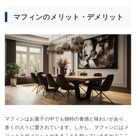
マフィンのメリット・デメリット
マフィンはお菓子の中でも独特の食感と味わいがあり、
多くの人々に愛されています。しかし、マフィンにはメ
リットとデメリットがあることを知っていますか？ここ