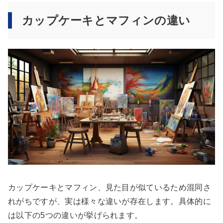
カップケーキとマフィンの違い
カップケーキとマフィン、見た目が似ているため混同さ
れがちですが、実は様々な違いが存在します。具体的に
は以下の5つの違いが挙げられます。