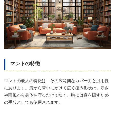
マントの特徴
マントの最大の特徴は、その広範囲なカバー力と汎用性
にあります。肩から背中にかけて広く覆う形状は、寒さ
や雨風から身体を守るだけでなく、時には身を隠すため
の手段としても使用されます。