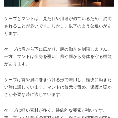
ケープとマントは、見た目や用途が似ているため、混同
されることが多いです。しかし、以下のような違いがあ
ります。
ケープは肩から下に広がり、腕の動きを制限しません。
一方、マントは全身を覆い、風や雨から身体を守る機能
があります。
ケープは首や肩に巻きつける形で着用し、軽快に動きた
い時に適しています。マントは首元で留め、保護と暖か
さが必要な時に適しています。
ケープは軽い素材が多く、装飾的な要素が強いです。一
方、マントは厚手の素材が多く、保温性や防寒性が求め