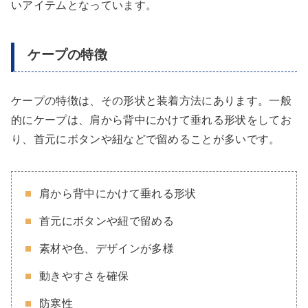
いアイテムとなっています。
ケープの特徴
ケープの特徴は、その形状と装着方法にあります。一般
的にケープは、肩から背中にかけて垂れる形状をしてお
り、首元にボタンや紐などで留めることが多いです。
肩から背中にかけて垂れる形状
首元にボタンや紐で留める
素材や色、デザインが多様
動きやすさを確保
防寒性