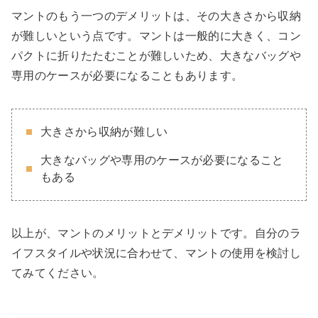
マントのもう一つのデメリットは、その大きさから収納
が難しいという点です。マントは一般的に大きく、コン
パクトに折りたたむことが難しいため、大きなバッグや
専用のケースが必要になることもあります。
大きさから収納が難しい
大きなバッグや専用のケースが必要になること
もある
以上が、マントのメリットとデメリットです。自分のラ
イフスタイルや状況に合わせて、マントの使用を検討し
てみてください。