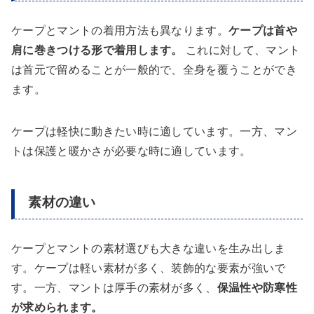
ケープとマントの着用方法も異なります。
ケープは首や
肩に巻きつける形で着用します。
これに対して、マント
は首元で留めることが一般的で、全身を覆うことができ
ます。
ケープは軽快に動きたい時に適しています。一方、マン
トは保護と暖かさが必要な時に適しています。
素材の違い
ケープとマントの素材選びも大きな違いを生み出しま
す。ケープは軽い素材が多く、装飾的な要素が強いで
す。一方、マントは厚手の素材が多く、
保温性や防寒性
が求められます。