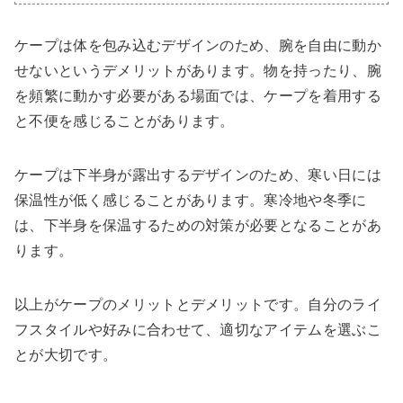
ケープは体を包み込むデザインのため、腕を自由に動か
せないというデメリットがあります。物を持ったり、腕
を頻繁に動かす必要がある場面では、ケープを着用する
と不便を感じることがあります。
ケープは下半身が露出するデザインのため、寒い日には
保温性が低く感じることがあります。寒冷地や冬季に
は、下半身を保温するための対策が必要となることがあ
ります。
以上がケープのメリットとデメリットです。自分のライ
フスタイルや好みに合わせて、適切なアイテムを選ぶこ
とが大切です。