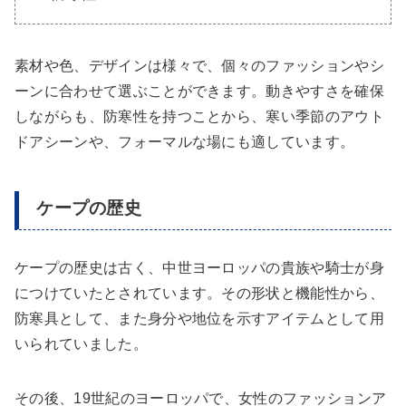
素材や色、デザインは様々で、個々のファッションやシ
ーンに合わせて選ぶことができます。動きやすさを確保
しながらも、防寒性を持つことから、寒い季節のアウト
ドアシーンや、フォーマルな場にも適しています。
ケープの歴史
ケープの歴史は古く、中世ヨーロッパの貴族や騎士が身
につけていたとされています。その形状と機能性から、
防寒具として、また身分や地位を示すアイテムとして用
いられていました。
その後、19世紀のヨーロッパで、女性のファッションア