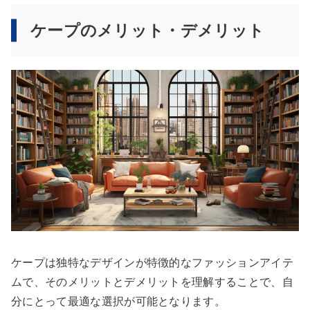
ケープのメリット・デメリット
ケープは独特なデザインが特徴的なファッションアイテ
ムで、そのメリットとデメリットを理解することで、自
分にとって最適な選択が可能となります。