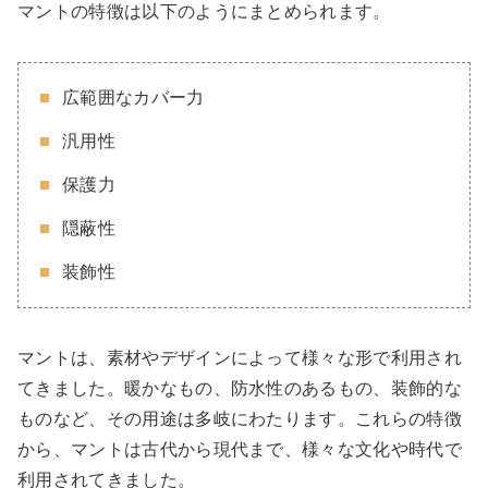
マントの特徴は以下のようにまとめられます。
広範囲なカバー力
汎用性
保護力
隠蔽性
装飾性
マントは、素材やデザインによって様々な形で利用され
てきました。暖かなもの、防水性のあるもの、装飾的な
ものなど、その用途は多岐にわたります。これらの特徴
から、マントは古代から現代まで、様々な文化や時代で
利用されてきました。