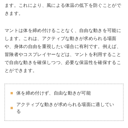
ます。これにより、風による体温の低下を防ぐことがで
きます。
マントは体を締め付けることなく、自由な動きを可能に
します。これは、アクティブな動きが求められる場面
や、身体の自由を重視したい場合に有利です。例えば、
冒険者やコスプレイヤーなどは、マントを利用すること
で自由な動きを確保しつつ、必要な保温性を確保するこ
とができます。
体を締め付けず、自由な動きが可能
アクティブな動きが求められる場面に適してい
る