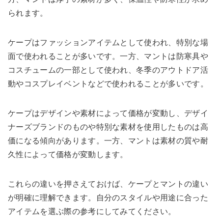
られます。
ケープはファッションアイテムとして使われ、特別な場
面で使われることが多いです。一方、マントは防寒具や
コスチュームの一部として使われ、冬季のアウトドア活
動やコスプレイベントなどで使われることが多いです。
ケープはデザインや素材によって価格が変動し、デザイ
ナーズブランドのものや特別な素材を使用したものは高
価になる傾向があります。一方、マントは素材の質や耐
久性によって価格が変動します。
これらの違いを押さえておけば、ケープとマントの違い
が明確に理解できます。自分のスタイルや用途に合った
アイテムを選ぶ際の参考にしてみてください。