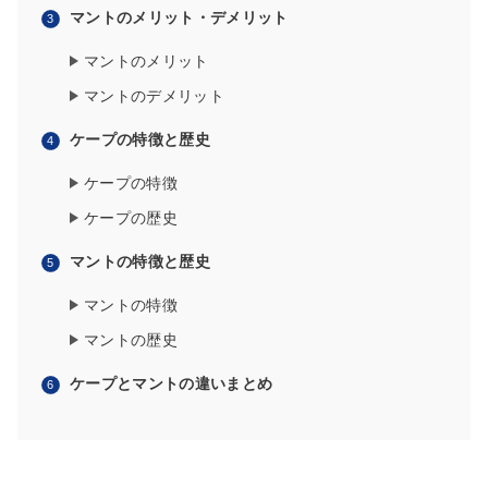
マントのメリット・デメリット
マントのメリット
マントのデメリット
ケープの特徴と歴史
ケープの特徴
ケープの歴史
マントの特徴と歴史
マントの特徴
マントの歴史
ケープとマントの違いまとめ