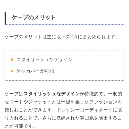
ケープのメリット
ケープのメリットは主に以下の2点にまとめられます。
スタイリッシュなデザイン
体型カバーが可能
ケープは
スタイリッシュなデザイン
が特徴的で、一般的
なコートやジャケットとは一線を画したファッションを
楽しむことができます。ドレッシーコーディネートに取
り入れることで、さらに洗練された雰囲気を演出するこ
とが可能です。