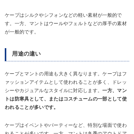
ケープはシルクやシフォンなどの軽い素材が一般的で
す。一方、マントはウールやフェルトなどの厚手の素材
が一般的です。
用途の違い
ケープとマントの用途も大きく異なります。ケープはフ
ァッションアイテムとして使われることが多く、ドレッ
シーやカジュアルなスタイルに対応します。
一方、マン
トは防寒具として、またはコスチュームの一部として使
われることが多いです。
ケープはイベントやパーティーなど、特別な場面で使わ
れることが多いです。一方、マントは冬季のアウトドア