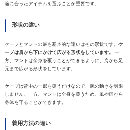
途に合ったアイテムを選ぶことが重要です。
形状の違い
ケープとマントの最も基本的な違いはその形状です。
ケ
ープは肩から下にかけて広がる形状をしています。
一
方、マントは全身を覆うことができるように、肩から足
元まで広がる形状をしています。
ケープは背中の一部を覆うだけなので、腕の動きを制限
しません。一方、マントは全身を覆うため、風や雨から
身体を守ることができます。
着用方法の違い