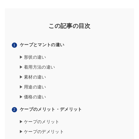
この記事の目次
ケープとマントの違い
形状の違い
着用方法の違い
素材の違い
用途の違い
価格の違い
ケープのメリット・デメリット
ケープのメリット
ケープのデメリット