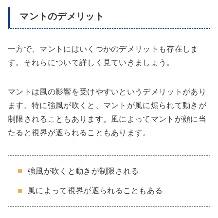
マントのデメリット
一方で、マントにはいくつかのデメリットも存在しま
す。それらについて詳しく見ていきましょう。
マントは風の影響を受けやすいというデメリットがあり
ます。特に強風が吹くと、マントが風に煽られて動きが
制限されることもあります。風によってマントが顔に当
たると視界が遮られることもあります。
強風が吹くと動きが制限される
風によって視界が遮られることもある