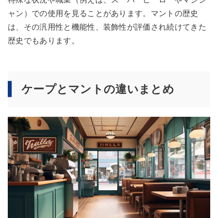
ャン）での使用を見ることがあります。マントの歴史
は、その汎用性と機能性、装飾性が評価され続けてきた
歴史でもあります。
ケープとマントの違いまとめ