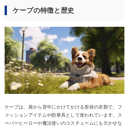
ケープの特徴と歴史
ケープは、肩から背中にかけてかける形状の衣類で、フ
ァッションアイテムや防寒具として使われています。ス
ーパーヒーローや魔法使いのコスチュームにも欠かせな