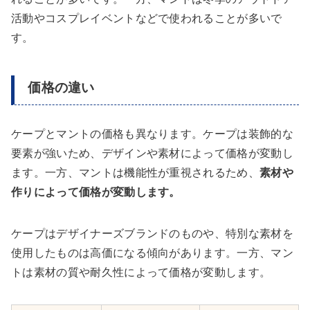
活動やコスプレイベントなどで使われることが多いで
す。
価格の違い
ケープとマントの価格も異なります。ケープは装飾的な
要素が強いため、デザインや素材によって価格が変動し
ます。一方、マントは機能性が重視されるため、
素材や
作りによって価格が変動します。
ケープはデザイナーズブランドのものや、特別な素材を
使用したものは高価になる傾向があります。一方、マン
トは素材の質や耐久性によって価格が変動します。