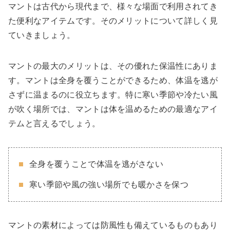
マントは古代から現代まで、様々な場面で利用されてき
た便利なアイテムです。そのメリットについて詳しく見
ていきましょう。
マントの最大のメリットは、その優れた保温性にありま
す。マントは全身を覆うことができるため、体温を逃が
さずに温まるのに役立ちます。特に寒い季節や冷たい風
が吹く場所では、マントは体を温めるための最適なアイ
テムと言えるでしょう。
全身を覆うことで体温を逃がさない
寒い季節や風の強い場所でも暖かさを保つ
マントの素材によっては防風性も備えているものもあり