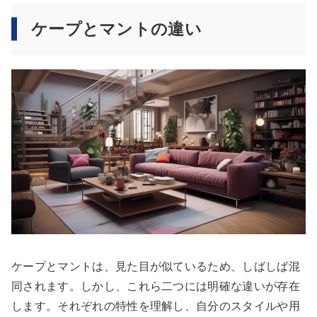
ケープとマントの違い
ケープとマントは、見た目が似ているため、しばしば混
同されます。しかし、これら二つには明確な違いが存在
します。それぞれの特性を理解し、自分のスタイルや用