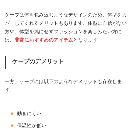
ケープは体を包み込むようなデザインのため、体型をカ
バーしてくれるメリットもあります。体型に自信がない
方や、体型を気にせずファッションを楽しみたい方に
は、
非常におすすめのアイテム
となります。
ケープのデメリット
一方、ケープには以下のようなデメリットも存在しま
す。
動きにくい
保温性が低い