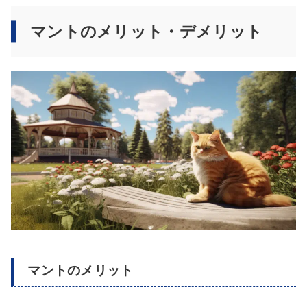
マントのメリット・デメリット
マントのメリット