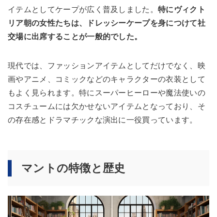
イテムとしてケープが広く普及しました。
特にヴィクト
リア朝の女性たちは、ドレッシーケープを身につけて社
交場に出席することが一般的でした。
現代では、ファッションアイテムとしてだけでなく、映
画やアニメ、コミックなどのキャラクターの衣装として
もよく見られます。特にスーパーヒーローや魔法使いの
コスチュームには欠かせないアイテムとなっており、そ
の存在感とドラマチックな演出に一役買っています。
マントの特徴と歴史