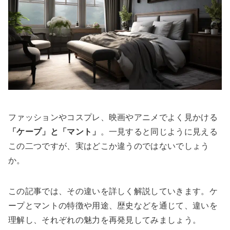
ファッションやコスプレ、映画やアニメでよく見かける
「ケープ」と「マント」
。一見すると同じように見える
この二つですが、実はどこか違うのではないでしょう
か。
この記事では、その違いを詳しく解説していきます。ケ
ープとマントの特徴や用途、歴史などを通じて、違いを
理解し、それぞれの魅力を再発見してみましょう。