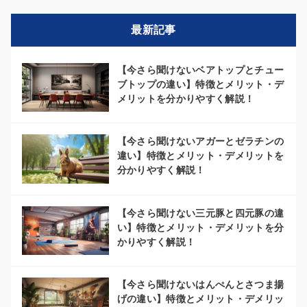
最新記事
【今さら聞けないベアトップとチュー
ブトップの違い】特徴とメリット・デ
メリットを分かりやすく解説！
【今さら聞けないアガーとゼラチンの
違い】特徴とメリット・デメリットを
分かりやすく解説！
【今さら聞けない三元豚と四元豚の違
い】特徴とメリット・デメリットを分
かりやすく解説！
【今さら聞けないはんぺんとさつま揚
げの違い】特徴とメリット・デメリッ